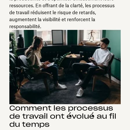
ressources. En offrant de la clarté, les processus
de travail réduisent le risque de retards,
augmentent la visibilité et renforcent la
responsabilité.
Comment les processus
de travail ont évolué au fil
du temps