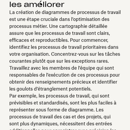
les améliorer
La création de diagrammes de processus de travail
est une étape cruciale dans l’optimisation des
processus métier. Une cartographie détaillée
assure que les processus de travail sont clairs,
efficaces et reproductibles. Pour commencer,
identifiez les processus de travail prioritaires dans
votre organisation. Concentrez-vous sur les tâches
courantes plutôt que sur les exceptions rares.
Travaillez avec les membres de l’équipe qui sont
responsables de l’exécution de ces processus pour
obtenir des renseignements précieux et identifier
les goulots d’étranglement potentiels.
Par exemple, les processus de travail, qui sont
prévisibles et standardisés, sont les plus faciles à
représenter sous forme de diagramme. Les
processus de travail des cas et des projets, qui
sont plus dynamiques, nécessitent des entrées