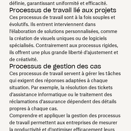
définie, garantissant uniformité et efficacité.
Processus de travail lié aux projets
Ces processus de travail sont à la fois souples et
évolutifs. Ils entrent interviennent dans
l’élaboration de solutions personnalisées, comme
la création de visuels uniques ou de logiciels
spécialisés. Contrairement aux processus rigides,
ils offrent une plus grande liberté d’ajustement et
de créativité.
Processus de gestion des cas
Ces processus de travail servent à gérer les tâches
qui exigent des réponses adaptées à chaque
situation. Par exemple, la résolution des tickets
d’assistance informatique ou le traitement des
réclamations d’assurance dépendent des détails
propres à chaque cas.
Comprendre et appliquer la gestion des processus
de travail permettent aux entreprises de mesurer
la productivité et d’optimiser efficacement leurs