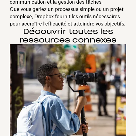
communication et la gestion des tâches.
Que vous gériez un processus simple ou un projet
complexe, Dropbox fournit les outils nécessaires
pour accroître l’efficacité et atteindre vos objectifs.
Découvrir toutes les
ressources connexes