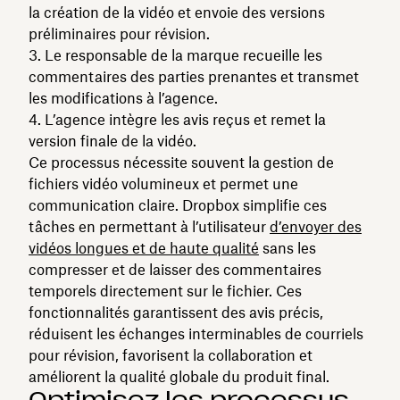
la création de la vidéo et envoie des versions
préliminaires pour révision.
Le responsable de la marque recueille les
commentaires des parties prenantes et transmet
les modifications à l’agence.
L’agence intègre les avis reçus et remet la
version finale de la vidéo.
Ce processus nécessite souvent la gestion de
fichiers vidéo volumineux et permet une
communication claire. Dropbox simplifie ces
tâches en permettant à l’utilisateur
d’envoyer des
vidéos longues et de haute qualité
sans les
compresser et de laisser des commentaires
temporels directement sur le fichier. Ces
fonctionnalités garantissent des avis précis,
réduisent les échanges interminables de courriels
pour révision, favorisent la collaboration et
améliorent la qualité globale du produit final.
Optimisez les processus