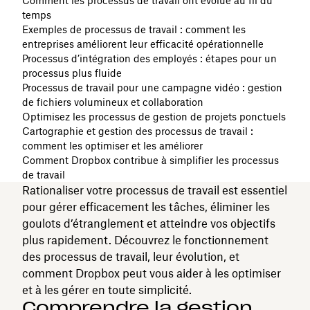
Comment les processus de travail ont évolué au fil du
temps
Exemples de processus de travail : comment les
entreprises améliorent leur efficacité opérationnelle
Processus d’intégration des employés : étapes pour un
processus plus fluide
Processus de travail pour une campagne vidéo : gestion
de fichiers volumineux et collaboration
Optimisez les processus de gestion de projets ponctuels
Cartographie et gestion des processus de travail :
comment les optimiser et les améliorer
Comment Dropbox contribue à simplifier les processus
de travail
Rationaliser votre processus de travail est essentiel
pour gérer efficacement les tâches, éliminer les
goulots d’étranglement et atteindre vos objectifs
plus rapidement. Découvrez le fonctionnement
des processus de travail, leur évolution, et
comment Dropbox peut vous aider à les optimiser
et à les gérer en toute simplicité.
Comprendre la gestion