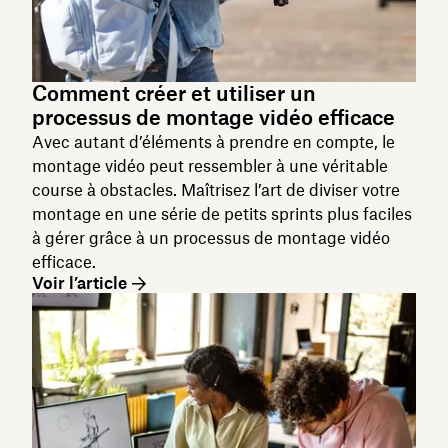
Comment créer et utiliser un
processus de montage vidéo efficace
Avec autant d’éléments à prendre en compte, le
montage vidéo peut ressembler à une véritable
course à obstacles. Maîtrisez l’art de diviser votre
montage en une série de petits sprints plus faciles
à gérer grâce à un processus de montage vidéo
efficace.
Voir l’article