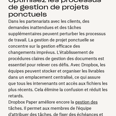
de gestion de projets
ponctuels
Dans les partenariats avec les clients, des
demandes inattendues et des tâches
supplémentaires peuvent perturber les processus
de travail. La gestion de projet ponctuelle se
concentre sur la gestion efficace des
changements imprévus. L’établissement de
procédures claires de gestion des documents est
essentiel pour relever ces défis. Avec Dropbox, les
équipes peuvent stocker et organiser les livrables
dans un emplacement centralisé, ce qui assure
que tous les intervenants ont accès aux fichiers les
plus récents. Cela élimine la confusion et réduit les
retards.
Dropbox Paper améliore encore la
gestion des
tâches. Il permet aux membres de l’équipe
d’attribuer des tâches, de fixer des échéances et