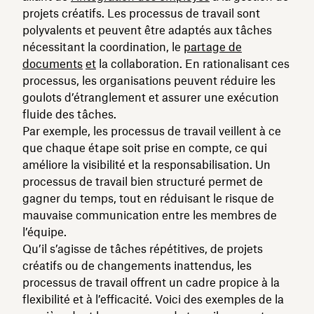
projets créatifs. Les processus de travail sont
polyvalents et peuvent être adaptés aux tâches
nécessitant la coordination, le
partage de
documents
et
la collaboration. En rationalisant ces
processus, les organisations peuvent réduire les
goulots d’étranglement et assurer une exécution
fluide des tâches.
Par exemple, les processus de travail veillent à ce
que chaque étape soit prise en compte, ce qui
améliore la visibilité et la responsabilisation. Un
processus de travail bien structuré permet de
gagner du temps, tout en réduisant le risque de
mauvaise communication entre les membres de
l’équipe.
Qu’il s’agisse de tâches répétitives, de projets
créatifs ou de changements inattendus, les
processus de travail offrent un cadre propice à la
flexibilité et à l’efficacité. Voici des exemples de la