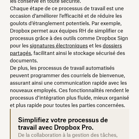
les conserve en toute sécurité.
Chaque étape de ce processus de travail est une
occasion d’améliorer l’efficacité et de réduire les
goulots d’étranglement potentiels. Par exemple,
Dropbox permet aux équipes RH de simplifier ce
processus grâce à des outils comme Dropbox Sign
pour les
signatures électroniques
et les
dossiers
partagés
, facilitant ainsi le stockage sécurisé des
documents.
De plus, les processus de travail automatisés
peuvent programmer des courriels de bienvenue,
assurant ainsi une communication rapide avec les
nouveaux employés. Ces fonctionnalités rendent le
processus d’intégration plus fluide, mieux organisé
et plus rapide pour toutes les parties concernées.
Simplifiez votre processus de
travail avec Dropbox Pro.
De la collaboration à la gestion des tâches,