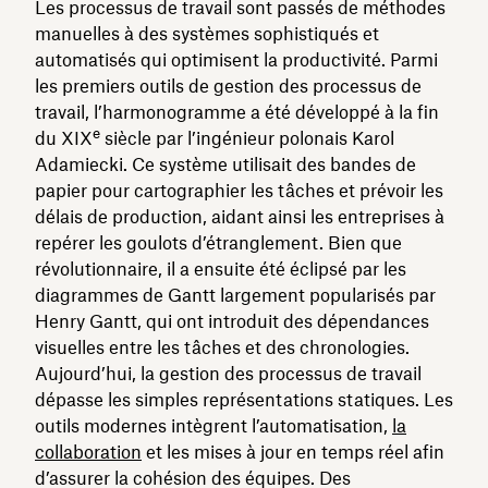
Les processus de travail sont passés de méthodes
manuelles à des systèmes sophistiqués et
automatisés qui optimisent la productivité. Parmi
les premiers outils de gestion des processus de
travail, l’harmonogramme a été développé à la fin
e
du XIX
siècle par l’ingénieur polonais Karol
Adamiecki. Ce système utilisait des bandes de
papier pour cartographier les tâches et prévoir les
délais de production, aidant ainsi les entreprises à
repérer les goulots d’étranglement. Bien que
révolutionnaire, il a ensuite été éclipsé par les
diagrammes de Gantt largement popularisés par
Henry Gantt, qui ont introduit des dépendances
visuelles entre les tâches et des chronologies.
Aujourd’hui, la gestion des processus de travail
dépasse les simples représentations statiques. Les
outils modernes intègrent l’automatisation,
la
collaboration
et les mises à jour en temps réel afin
d’assurer la cohésion des équipes. Des