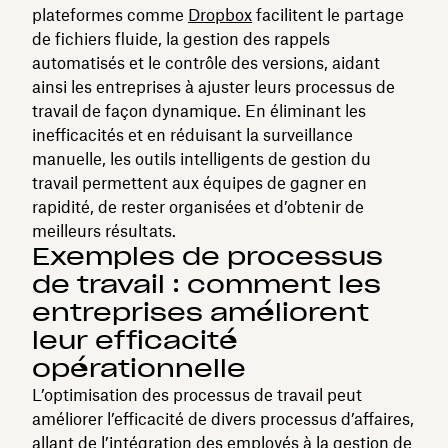
plateformes comme
Dropbox
facilitent le partage
de fichiers fluide, la gestion des rappels
automatisés et le contrôle des versions, aidant
ainsi les entreprises à ajuster leurs processus de
travail de façon dynamique. En éliminant les
inefficacités et en réduisant la surveillance
manuelle, les outils intelligents de gestion du
travail permettent aux équipes de gagner en
rapidité, de rester organisées et d’obtenir de
meilleurs résultats.
Exemples de processus
de travail : comment les
entreprises améliorent
leur efficacité
opérationnelle
L’optimisation des processus de travail peut
améliorer l’efficacité de divers processus d’affaires,
allant de
l’intégration des employés
à la gestion de