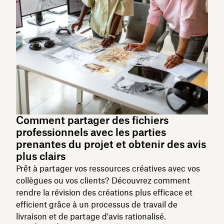
Comment partager des fichiers
professionnels avec les parties
prenantes du projet et obtenir des avis
plus clairs
Prêt à partager vos ressources créatives avec vos
collègues ou vos clients? Découvrez comment
rendre la révision des créations plus efficace et
efficient grâce à un processus de travail de
livraison et de partage d'avis rationalisé.