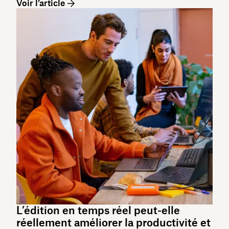
Voir l’article
L’édition en temps réel peut-elle
réellement améliorer la productivité et