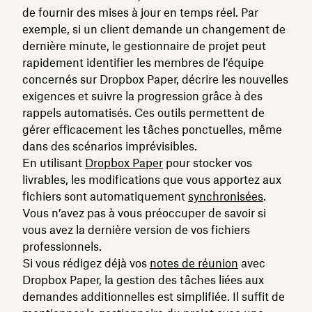
de fournir des mises à jour en temps réel. Par
exemple, si un client demande un changement de
dernière minute, le gestionnaire de projet peut
rapidement identifier les membres de l’équipe
concernés sur Dropbox Paper, décrire les nouvelles
exigences et suivre la progression grâce à des
rappels automatisés. Ces outils permettent de
gérer efficacement les tâches ponctuelles, même
dans des scénarios imprévisibles.
En utilisant
Dropbox Paper
pour stocker vos
livrables, les modifications que vous apportez aux
fichiers sont automatiquement
synchronisées
.
Vous n’avez pas à vous préoccuper de savoir si
vous avez la dernière version de vos fichiers
professionnels.
Si vous rédigez déjà vos
notes de réunion
avec
Dropbox Paper, la gestion des tâches liées aux
demandes additionnelles est simplifiée. Il suffit de