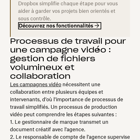
Dropbox simplifie chaque étape pour vous
aider à garder vos projets bien orientés et
sous contrôle.
Découvrez nos fonctionnalités
Processus de travail pour
une campagne vidéo :
gestion de fichiers
volumineux et
collaboration
Les campagnes vidéo
nécessitent une
collaboration entre plusieurs équipes et
intervenants, d’où l’importance de processus de
travail simplifiés. Un processus de production
vidéo peut comprendre les étapes suivantes :
Le gestionnaire de marque transmet un
document créatif avec l’agence.
Le responsable de compte de l’agence supervise