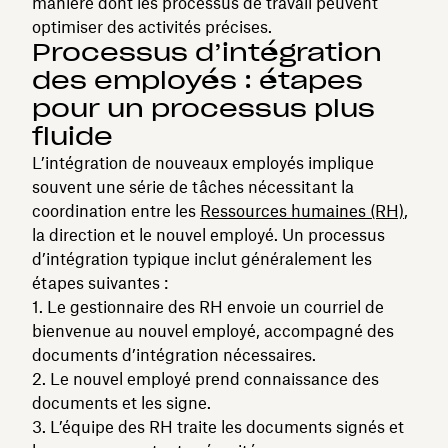
manière dont les processus de travail peuvent
optimiser des activités précises.
Processus d’intégration
des employés : étapes
pour un processus plus
fluide
L’intégration de nouveaux employés implique
souvent une série de tâches nécessitant la
coordination entre les
Ressources humaines (RH)
,
la direction et le nouvel employé. Un processus
d’intégration typique inclut généralement les
étapes suivantes :
Le gestionnaire des RH envoie un courriel de
bienvenue au nouvel employé, accompagné des
documents d’intégration nécessaires.
Le nouvel employé prend connaissance des
documents et les signe.
L’équipe des RH traite les documents signés et