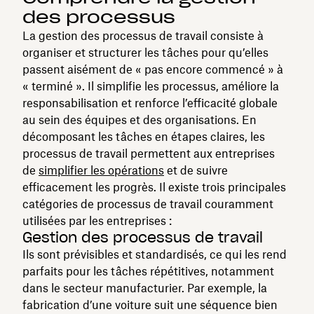
des processus
La gestion des processus de travail consiste à
organiser et structurer les tâches pour qu’elles
passent aisément de « pas encore commencé » à
« terminé ». Il simplifie les processus, améliore la
responsabilisation et renforce l’efficacité globale
au sein des équipes et des organisations. En
décomposant les tâches en étapes claires, les
processus de travail permettent aux entreprises
de
simplifier les opérations
et de suivre
efficacement les progrès. Il existe trois principales
catégories de processus de travail couramment
utilisées par les entreprises :
Gestion des processus de travail
Ils sont prévisibles et standardisés, ce qui les rend
parfaits pour les tâches répétitives, notamment
dans le secteur manufacturier. Par exemple, la
fabrication d’une voiture suit une séquence bien