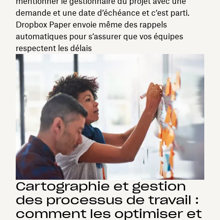
mentionner le gestionnaire du projet avec une
demande et une date d’échéance et c’est parti.
Dropbox Paper envoie même des rappels
automatiques pour s’assurer que vos équipes
respectent les délais
Cartographie et gestion
des processus de travail :
comment les optimiser et