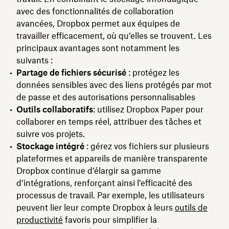
avec des fonctionnalités de collaboration
avancées, Dropbox permet aux équipes de
travailler efficacement, où qu’elles se trouvent. Les
principaux avantages sont notamment les
suivants :
Partage de fichiers sécurisé
: protégez les
données sensibles avec des liens protégés par mot
de passe et des autorisations personnalisables
Outils collaboratifs
: utilisez Dropbox Paper pour
collaborer en temps réel, attribuer des tâches et
suivre vos projets.
Stockage intégré
: gérez vos fichiers sur plusieurs
plateformes et appareils de manière transparente
Dropbox continue d’élargir sa gamme
d’intégrations, renforçant ainsi l’efficacité des
processus de travail. Par exemple, les utilisateurs
peuvent lier leur compte Dropbox à leurs
outils de
productivité
favoris pour simplifier la