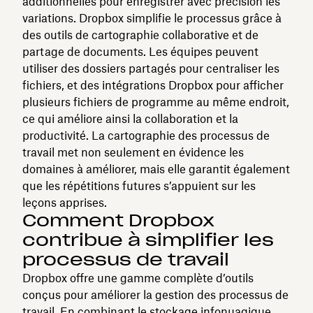
additionnelles pour enregistrer avec précision les
variations. Dropbox simplifie le processus grâce à
des outils de cartographie collaborative et de
partage de documents. Les équipes peuvent
utiliser des dossiers partagés pour centraliser les
fichiers, et des intégrations Dropbox pour afficher
plusieurs fichiers de programme au même endroit,
ce qui améliore ainsi la collaboration et la
productivité. La cartographie des processus de
travail met non seulement en évidence les
domaines à améliorer, mais elle garantit également
que les répétitions futures s’appuient sur les
leçons apprises.
Comment Dropbox
contribue à simplifier les
processus de travail
Dropbox offre une gamme complète d’outils
conçus pour améliorer la gestion des processus de
travail. En combinant le stockage infonuagique