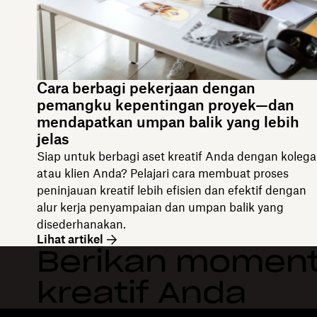
Cara berbagi pekerjaan dengan
pemangku kepentingan proyek—dan
mendapatkan umpan balik yang lebih
jelas
Siap untuk berbagi aset kreatif Anda dengan kolega
atau klien Anda? Pelajari cara membuat proses
peninjauan kreatif lebih efisien dan efektif dengan
alur kerja penyampaian dan umpan balik yang
disederhanakan.
Lihat artikel
Berikan moment
kreatif Anda