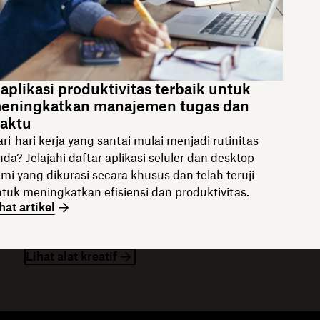
 aplikasi produktivitas terbaik untuk
eningkatkan manajemen tugas dan
aktu
ri-hari kerja yang santai mulai menjadi rutinitas
da? Jelajahi daftar aplikasi seluler dan desktop
mi yang dikurasi secara khusus dan telah teruji
tuk meningkatkan efisiensi dan produktivitas.
hat artikel
Lihat alat kreatif