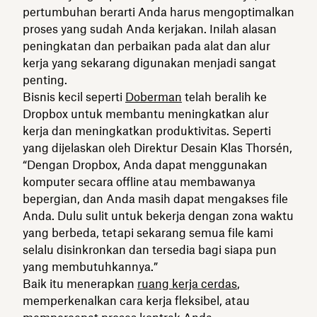
pertumbuhan berarti Anda harus mengoptimalkan
proses yang sudah Anda kerjakan. Inilah alasan
peningkatan dan perbaikan pada alat dan alur
kerja yang sekarang digunakan menjadi sangat
penting.
Bisnis kecil seperti
Doberman
telah beralih ke
Dropbox untuk membantu meningkatkan alur
kerja dan meningkatkan produktivitas. Seperti
yang dijelaskan oleh Direktur Desain Klas Thorsén,
“Dengan Dropbox, Anda dapat menggunakan
komputer secara offline atau membawanya
bepergian, dan Anda masih dapat mengakses file
Anda. Dulu sulit untuk bekerja dengan zona waktu
yang berbeda, tetapi sekarang semua file kami
selalu disinkronkan dan tersedia bagi siapa pun
yang membutuhkannya.”
Baik itu menerapkan
ruang kerja cerdas
,
memperkenalkan cara kerja fleksibel, atau