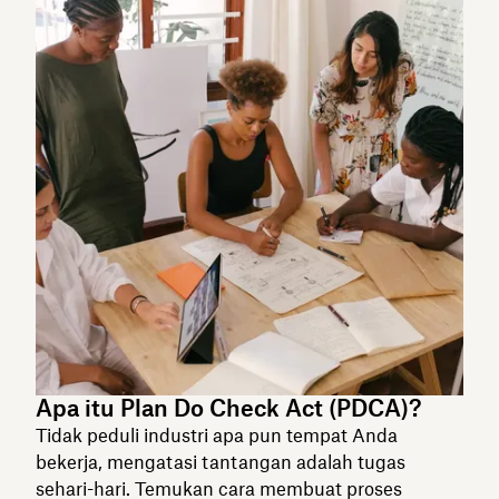
Apa itu Plan Do Check Act (PDCA)?
Tidak peduli industri apa pun tempat Anda
bekerja, mengatasi tantangan adalah tugas
sehari-hari. Temukan cara membuat proses