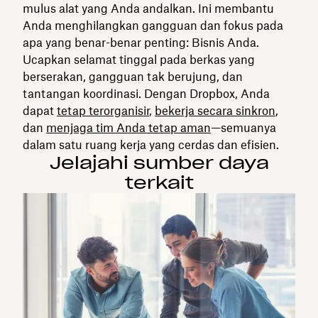
mulus alat yang Anda andalkan. Ini membantu
Anda menghilangkan gangguan dan fokus pada
apa yang benar-benar penting: Bisnis Anda.
Ucapkan selamat tinggal pada berkas yang
berserakan, gangguan tak berujung, dan
tantangan koordinasi. Dengan Dropbox, Anda
dapat
tetap terorganisir
,
bekerja secara sinkron
,
dan
menjaga tim Anda tetap aman
—semuanya
dalam satu ruang kerja yang cerdas dan efisien.
Jelajahi sumber daya
terkait