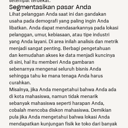
setempat terdekat.
Segmentasikan pasar Anda
Lihat pelanggan Anda saat ini dan gandakan
usaha pada demografi yang paling ingin Anda
libatkan. Anda dapat mendasarkannya pada lokasi
pelanggan, umur, kebiasaan, atau tipe industri
yang Anda layani. Di area inilah analisis dan metrik
menjadi sangat penting. Berbagi pengetahuan
dan kemudahan akses ke data menjadi kuncinya
di sini, hal itu memberi Anda gambaran
sebenarnya mengenai seluruh bisnis Anda
sehingga tahu ke mana tenaga Anda harus
curahkan.
Misalnya, jika Anda mengetahui bahwa Anda ada
di kota mahasiswa, namun tidak menarik
sebanyak mahasiswa seperti harapan Anda,
cobalah mencoba diskon mahasiswa. Demikian
pula jika Anda mengetahui bahwa lokasi Anda
mendapatkan kunjungan fisik ke toko dari banyak