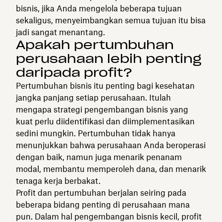
bisnis, jika Anda mengelola beberapa tujuan
sekaligus, menyeimbangkan semua tujuan itu bisa
jadi sangat menantang.
Apakah pertumbuhan
perusahaan lebih penting
daripada profit?
Pertumbuhan bisnis itu penting bagi kesehatan
jangka panjang setiap perusahaan. Itulah
mengapa strategi pengembangan bisnis yang
kuat perlu diidentifikasi dan diimplementasikan
sedini mungkin. Pertumbuhan tidak hanya
menunjukkan bahwa perusahaan Anda beroperasi
dengan baik, namun juga menarik penanam
modal, membantu memperoleh dana, dan menarik
tenaga kerja berbakat.
Profit dan pertumbuhan berjalan seiring pada
beberapa bidang penting di perusahaan mana
pun. Dalam hal pengembangan bisnis kecil, profit