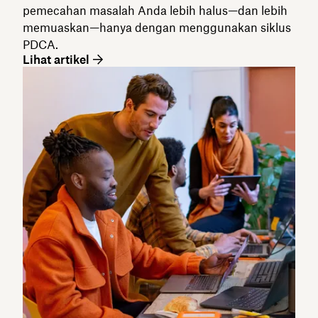
pemecahan masalah Anda lebih halus—dan lebih
memuaskan—hanya dengan menggunakan siklus
PDCA.
Lihat artikel