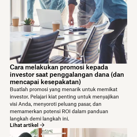
Cara melakukan promosi kepada
investor saat penggalangan dana (dan
mencapai kesepakatan)
Buatlah promosi yang menarik untuk memikat
investor. Pelajari kiat penting untuk menyajikan
visi Anda, menyoroti peluang pasar, dan
memamerkan potensi ROI dalam panduan
langkah demi langkah ini.
Lihat artikel