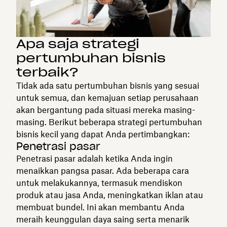
Apa saja strategi
pertumbuhan bisnis
terbaik?
Tidak ada satu pertumbuhan bisnis yang sesuai
untuk semua, dan kemajuan setiap perusahaan
akan bergantung pada situasi mereka masing-
masing. Berikut beberapa strategi pertumbuhan
bisnis kecil yang dapat Anda pertimbangkan:
Penetrasi pasar
Penetrasi pasar adalah ketika Anda ingin
menaikkan pangsa pasar. Ada beberapa cara
untuk melakukannya, termasuk mendiskon
produk atau jasa Anda, meningkatkan iklan atau
membuat bundel. Ini akan membantu Anda
meraih keunggulan daya saing serta menarik