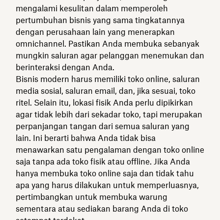
mengalami kesulitan dalam memperoleh
pertumbuhan bisnis yang sama tingkatannya
dengan perusahaan lain yang menerapkan
omnichannel. Pastikan Anda membuka sebanyak
mungkin saluran agar pelanggan menemukan dan
berinteraksi dengan Anda.
Bisnis modern harus memiliki toko online, saluran
media sosial, saluran email, dan, jika sesuai, toko
ritel. Selain itu, lokasi fisik Anda perlu dipikirkan
agar tidak lebih dari sekadar toko, tapi merupakan
perpanjangan tangan dari semua saluran yang
lain. Ini berarti bahwa Anda tidak bisa
menawarkan satu pengalaman dengan toko online
saja tanpa ada toko fisik atau offline. Jika Anda
hanya membuka toko online saja dan tidak tahu
apa yang harus dilakukan untuk memperluasnya,
pertimbangkan untuk membuka warung
sementara atau sediakan barang Anda di toko