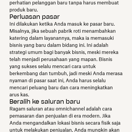
perhatian pelanggan baru tanpa harus membuat
produk baru.
Perluasan pasar
Ini dilakukan ketika Anda masuk ke pasar baru.
Misalnya, jika sebuah pabrik roti menambahkan
katering dalam layanannya, maka ia memasuki
bisnis yang baru dalam bidang ini. Ini adalah
strategi umum bagi banyak bisnis, meski mereka
telah menjadi perusahaan yang mapan. Bisnis
yang sukses selalu mencari cara untuk
berkembang dan tumbuh, jadi meski Anda merasa
nyaman di pasar saat ini, Anda harus selalu
mencari peluang baru dan cara meningkatkan
arus kas.
Beralih ke saluran baru
Ragam saluran atau omnichannel adalah cara
pemasaran dan penjualan di era modern. Jika
Anda mengandalkan lokasi bisnis secara fisik saja
untuk melakukan penjualan, Anda mungkin akan