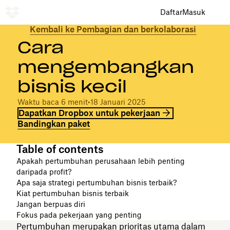
Daftar
Masuk
Kembali ke Pembagian dan berkolaborasi
Cara
mengembangkan
bisnis kecil
Waktu baca 6 menit
•
18 Januari 2025
Dapatkan Dropbox untuk pekerjaan
Bandingkan paket
Table of contents
Apakah pertumbuhan perusahaan lebih penting
daripada profit?
Apa saja strategi pertumbuhan bisnis terbaik?
Kiat pertumbuhan bisnis terbaik
Jangan berpuas diri
Fokus pada pekerjaan yang penting
Pertumbuhan merupakan prioritas utama dalam