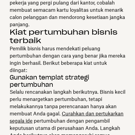
pekerja yang pergi pulang dari kantor, cobalah
membuat semacam kartu loyalitas untuk menarik
calon pelanggan dan mendorong kesetiaan jangka
panjang.
Kiat pertumbuhan bisnis
terbaik
Pemilik bisnis harus mendekati peluang
pertumbuhan dengan cara yang benar jika mereka
ingin berhasil. Berikut beberapa kiat untuk
diingat:
Gunakan templat strategi
pertumbuhan
Selalu rencanakan langkah berikutnya. Bisnis kecil
perlu menargetkan pertumbuhan, tetapi
melakukannya tanpa perencanaan hanya akan
membuat Anda gagal.
Curahkan dan pertukarkan
segala ide
pertumbuhan dengan pengambil
keputusan utama di perusahaan Anda. Langkah