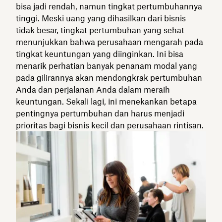
bisa jadi rendah, namun tingkat pertumbuhannya
tinggi. Meski uang yang dihasilkan dari bisnis
tidak besar, tingkat pertumbuhan yang sehat
menunjukkan bahwa perusahaan mengarah pada
tingkat keuntungan yang diinginkan. Ini bisa
menarik perhatian banyak penanam modal yang
pada gilirannya akan mendongkrak pertumbuhan
Anda dan perjalanan Anda dalam meraih
keuntungan. Sekali lagi, ini menekankan betapa
pentingnya pertumbuhan dan harus menjadi
prioritas bagi bisnis kecil dan perusahaan rintisan.