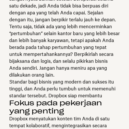
satu dekade, jadi Anda tidak bisa berpuas diri
dengan apa yang telah Anda capai. Sejalan
dengan itu, jangan berpikir terlalu jauh ke depan.
Tentu saja, tidak ada yang lebih mencerminkan
“pertumbuhan” selain kantor baru yang lebih besar
dan lebih banyak karyawan, tetapi apakah Anda
berada pada tahap pertumbuhan yang tepat
untuk mempertahankannya? Berpikirlah secara
bijaksana dan logis, dan selalu pikirkan bisnis
Anda sendiri. Jangan hanya meniru apa yang
dilakukan orang lain.
Standar bagi bisnis yang modern dan sukses itu
tinggi, dan Anda perlu tumbuh untuk memenuhi
standar tersebut. Dropbox siap membantu
Fokus pada pekerjaan
yang penting
Dropbox menyatukan konten tim Anda di satu
tempat kolaboratif, mengintegrasikan secara