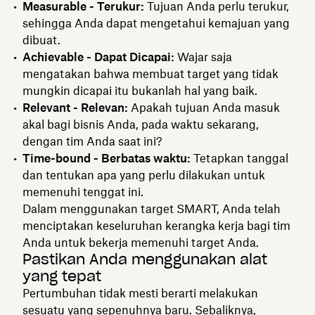
Measurable - Terukur:
Tujuan Anda perlu terukur,
sehingga Anda dapat mengetahui kemajuan yang
dibuat.
Achievable - Dapat Dicapai:
Wajar saja
mengatakan bahwa membuat target yang tidak
mungkin dicapai itu bukanlah hal yang baik.
Relevant - Relevan:
Apakah tujuan Anda masuk
akal bagi bisnis Anda, pada waktu sekarang,
dengan tim Anda saat ini?
Time-bound - Berbatas waktu:
Tetapkan tanggal
dan tentukan apa yang perlu dilakukan untuk
memenuhi tenggat ini.
Dalam menggunakan target SMART, Anda telah
menciptakan keseluruhan kerangka kerja bagi tim
Anda untuk bekerja memenuhi target Anda.
Pastikan Anda menggunakan alat
yang tepat
Pertumbuhan tidak mesti berarti melakukan
sesuatu yang sepenuhnya baru. Sebaliknya,