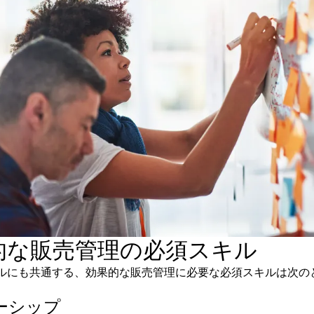
的な販売管理の必須スキル
ルにも共通する、効果的な販売管理に必要な必須スキルは次の
ーシップ