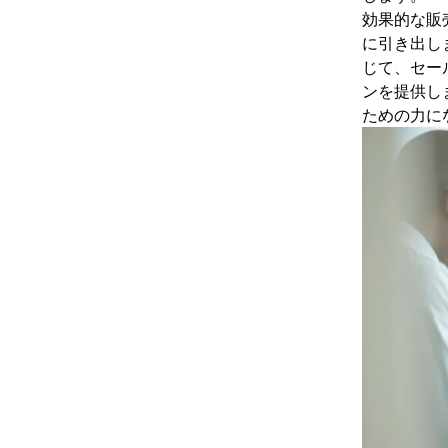
効果的な販
に引き出し
じて、セー
ンを提供し
ための力に