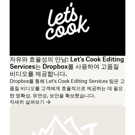
자유와 효율성의 만남: Let's Cook Editing
Services는 Dropbox를 사용하여 고품질
비디오를 제공합니다.
Dropbox를 통해 Let's Cook Editing Services 팀은 고
품질 비디오를 고객에게 효율적으로 제공하는 데 필요
한 명확성, 유연성, 보안을 확보했습니다.
자세히 살펴보기