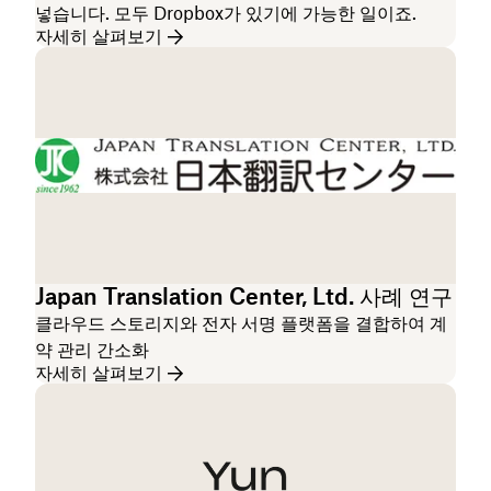
넣습니다. 모두 Dropbox가 있기에 가능한 일이죠.
자세히 살펴보기
Japan Translation Center, Ltd. 사례 연구
클라우드 스토리지와 전자 서명 플랫폼을 결합하여 계
약 관리 간소화
자세히 살펴보기