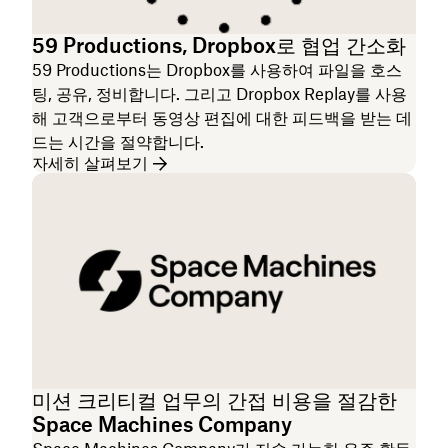
59 Productions, Dropbox로 협업 간소화
59 Productions는 Dropbox를 사용하여 파일을 호스
팅, 공유, 정비합니다. 그리고 Dropbox Replay를 사용
해 고객으로부터 동영상 편집에 대한 피드백을 받는 데
드는 시간을 절약합니다.
자세히 살펴보기
미션 크리티컬 업무의 간접 비용을 절감한
Space Machines Company