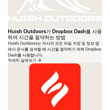
Huish Outdoors가 Dropbox Dash를 사용
하여 시간을 절약하는 방법
Huish Outdoors는 자사의 모든 파일 저장 및 정보 앱
에서 문서를 검색할 때 시간을 절약하기 위해 Dropbox
Dash를 사용합니다.
자세히 살펴보기