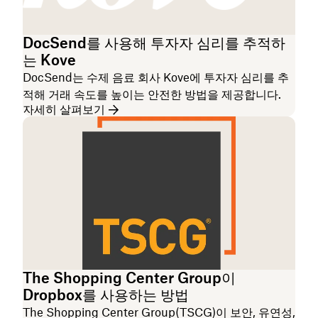
DocSend를 사용해 투자자 심리를 추적하
는 Kove
DocSend는 수제 음료 회사 Kove에 투자자 심리를 추
적해 거래 속도를 높이는 안전한 방법을 제공합니다.
자세히 살펴보기
The Shopping Center Group이
Dropbox를 사용하는 방법
The Shopping Center Group(TSCG)이 보안, 유연성,