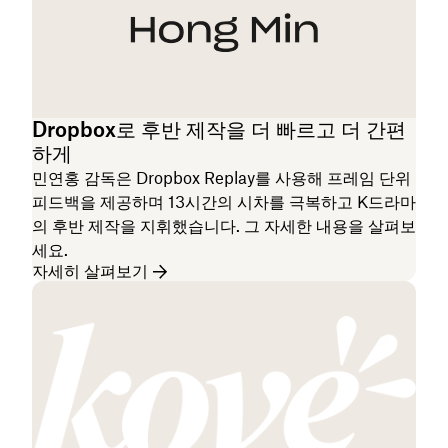
Dropbox로 후반 제작을 더 빠르고 더 간편
하게
민연홍 감독은 Dropbox Replay를 사용해 프레임 단위
피드백을 제공하며 13시간의 시차를 극복하고 K드라마
의 후반 제작을 지휘했습니다. 그 자세한 내용을 살펴보
세요.
자세히 살펴보기