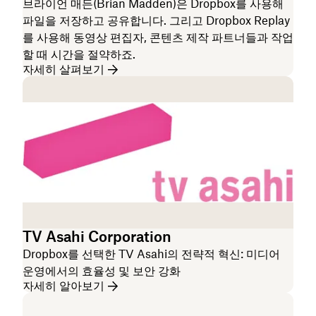
브라이언 매든(Brian Madden)은 Dropbox를 사용해
파일을 저장하고 공유합니다. 그리고 Dropbox Replay
를 사용해 동영상 편집자, 콘텐츠 제작 파트너들과 작업
할 때 시간을 절약하죠.
자세히 살펴보기
TV Asahi Corporation
Dropbox를 선택한 TV Asahi의 전략적 혁신: 미디어
운영에서의 효율성 및 보안 강화
자세히 알아보기