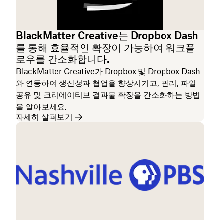
BlackMatter Creative는 Dropbox Dash
를 통해 효율적인 확장이 가능하여 워크플
로우를 간소화합니다.
BlackMatter Creative가 Dropbox 및 Dropbox Dash
와 연동하여 생산성과 협업을 향상시키고, 관리, 파일
공유 및 크리에이티브 결과물 확장을 간소화하는 방법
을 알아보세요.
자세히 살펴보기