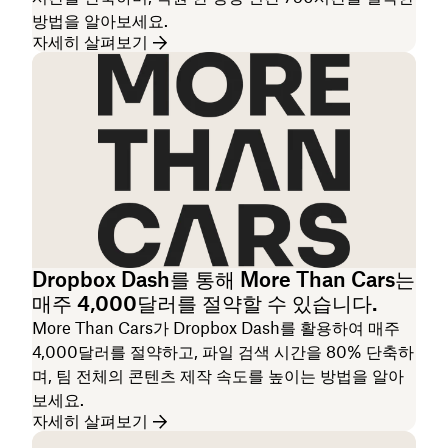
방법을 알아보세요.
자세히 살펴보기
Dropbox Dash를 통해 More Than Cars는
매주 4,000달러를 절약할 수 있습니다.
More Than Cars가 Dropbox Dash를 활용하여 매주
4,000달러를 절약하고, 파일 검색 시간을 80% 단축하
며, 팀 전체의 콘텐츠 제작 속도를 높이는 방법을 알아
보세요.
자세히 살펴보기