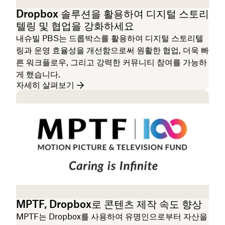
Dropbox 솔루션을 활용하여 디지털 스토리
텔링 및 협업을 강화하세요
내슈빌 PBS는 드롭박스를 활용하여 디지털 스토리텔
링과 운영 효율성을 개선함으로써 원활한 협업, 더욱 빠
른 워크플로우, 그리고 강력한 커뮤니티 참여를 가능하
게 했습니다.
자세히 살펴보기
MPTF, Dropbox로 콘텐츠 제작 속도 향상
MPTF는 Dropbox를 사용하여 유명인으로부터 자산을