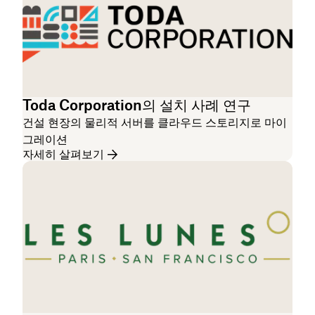
Toda Corporation의 설치 사례 연구
건설 현장의 물리적 서버를 클라우드 스토리지로 마이
그레이션
자세히 살펴보기