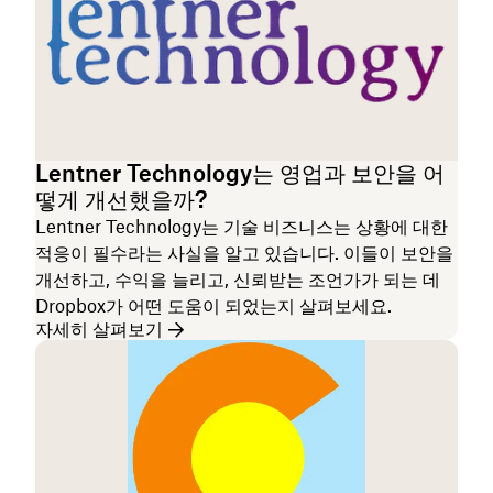
Lentner Technology는 영업과 보안을 어
떻게 개선했을까?
Lentner Technology는 기술 비즈니스는 상황에 대한
적응이 필수라는 사실을 알고 있습니다. 이들이 보안을
개선하고, 수익을 늘리고, 신뢰받는 조언가가 되는 데
Dropbox가 어떤 도움이 되었는지 살펴보세요.
자세히 살펴보기