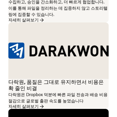
수집하고, 승인을 간소화하고, 더 빠르게 협업합니다.
이를 통해 파일을 정리하는 데 집중하지 않고 스토리텔
링에 집중할 수 있습니다.
자세히 살펴보기
다락원, 품질은 그대로 유지하면서 비용은
확 줄인 비결
다락원은 Dropbox 덕분에 빠른 파일 전송과 배송 비용
절감으로 글로벌 출판 속도를 높였습니다
자세히 살펴보기