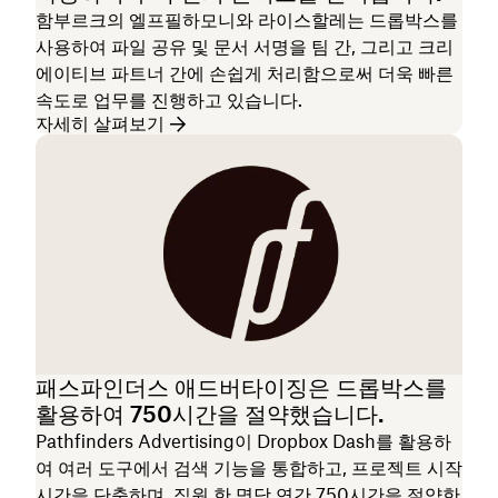
함부르크의 엘프필하모니와 라이스할레는 드롭박스를
사용하여 파일 공유 및 문서 서명을 팀 간, 그리고 크리
에이티브 파트너 간에 손쉽게 처리함으로써 더욱 빠른
속도로 업무를 진행하고 있습니다.
자세히 살펴보기
패스파인더스 애드버타이징은 드롭박스를
활용하여 750시간을 절약했습니다.
Pathfinders Advertising이 Dropbox Dash를 활용하
여 여러 도구에서 검색 기능을 통합하고, 프로젝트 시작
시간을 단축하며, 직원 한 명당 연간 750시간을 절약한