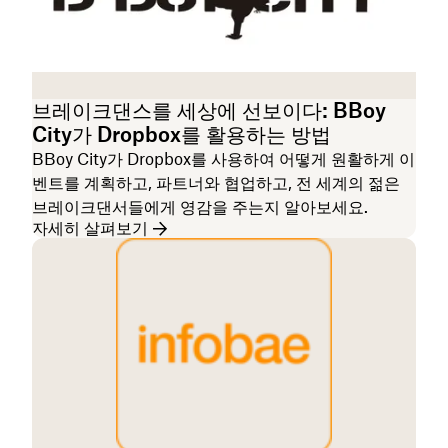
브레이크댄스를 세상에 선보이다: BBoy
City가 Dropbox를 활용하는 방법
BBoy City가 Dropbox를 사용하여 어떻게 원활하게 이
벤트를 계획하고, 파트너와 협업하고, 전 세계의 젊은
브레이크댄서들에게 영감을 주는지 알아보세요.
자세히 살펴보기