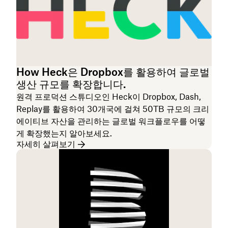
How Heck은 Dropbox를 활용하여 글로벌
생산 규모를 확장합니다.
원격 프로덕션 스튜디오인 Heck이 Dropbox, Dash,
Replay를 활용하여 30개국에 걸쳐 50TB 규모의 크리
에이티브 자산을 관리하는 글로벌 워크플로우를 어떻
게 확장했는지 알아보세요.
자세히 살펴보기