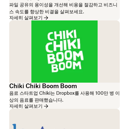
파일 공유의 용이성을 개선해 비용을 절감하고 비즈니
스 속도를 향상한 비결을 살펴보세요.
자세히 살펴보기
Chiki Chiki Boom Boom
음료 스타트업 Chiki는 Dropbox를 사용해 100만 병 이
상의 음료를 판매했습니다.
자세히 살펴보기