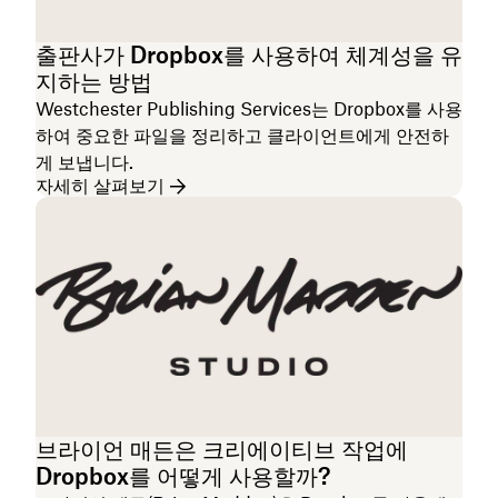
출판사가 Dropbox를 사용하여 체계성을 유
지하는 방법
Westchester Publishing Services는 Dropbox를 사용
하여 중요한 파일을 정리하고 클라이언트에게 안전하
게 보냅니다.
자세히 살펴보기
브라이언 매든은 크리에이티브 작업에
Dropbox를 어떻게 사용할까?