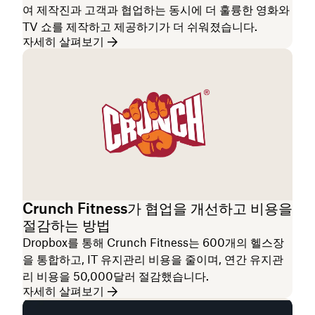
여 제작진과 고객과 협업하는 동시에 더 훌륭한 영화와
TV 쇼를 제작하고 제공하기가 더 쉬워졌습니다.
자세히 살펴보기
Crunch Fitness가 협업을 개선하고 비용을
절감하는 방법
Dropbox를 통해 Crunch Fitness는 600개의 헬스장
을 통합하고, IT 유지관리 비용을 줄이며, 연간 유지관
리 비용을 50,000달러 절감했습니다.
자세히 살펴보기