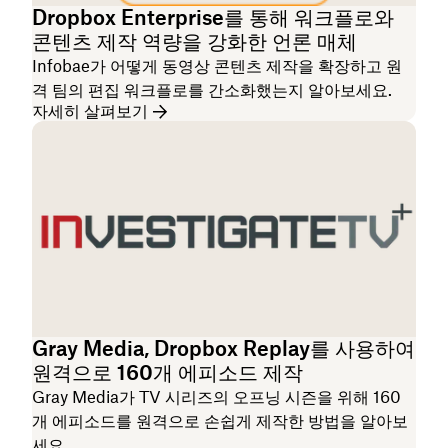
Dropbox Enterprise를 통해 워크플로와
콘텐츠 제작 역량을 강화한 언론 매체
Infobae가 어떻게 동영상 콘텐츠 제작을 확장하고 원
격 팀의 편집 워크플로를 간소화했는지 알아보세요.
자세히 살펴보기
Gray Media, Dropbox Replay를 사용하여
원격으로 160개 에피소드 제작
Gray Media가 TV 시리즈의 오프닝 시즌을 위해 160
개 에피소드를 원격으로 손쉽게 제작한 방법을 알아보
세요.