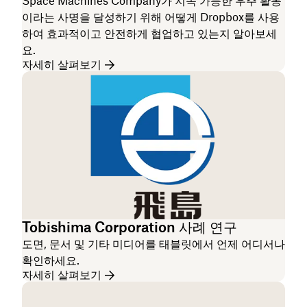
Space Machines Company가 지속 가능한 우주 활동
이라는 사명을 달성하기 위해 어떻게 Dropbox를 사용
하여 효과적이고 안전하게 협업하고 있는지 알아보세
요.
자세히 살펴보기
Tobishima Corporation 사례 연구
도면, 문서 및 기타 미디어를 태블릿에서 언제 어디서나
확인하세요.
자세히 살펴보기