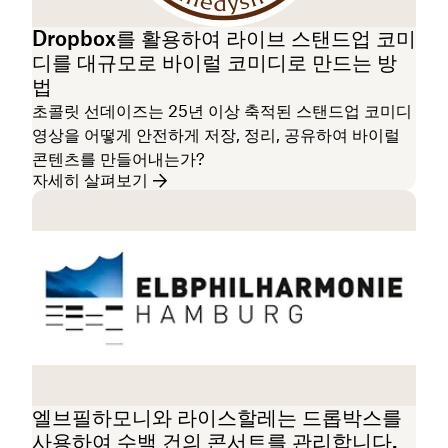
Dropbox를 활용하여 라이브 스탠드업 코미
디를 대규모로 바이럴 코미디로 만드는 방
법
초콜릿 선데이즈는 25년 이상 축적된 스탠드업 코미디
영상을 어떻게 안전하게 저장, 정리, 공유하여 바이럴
콘텐츠를 만들어내는가?
자세히 살펴보기
엘브필하모니와 라이스할레는 드롭박스를
사용하여 수백 건의 콘서트를 관리합니다.