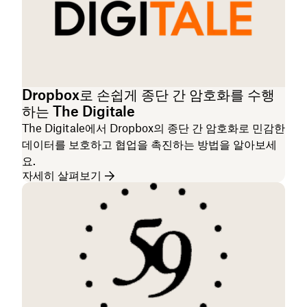
Dropbox로 손쉽게 종단 간 암호화를 수행
하는 The Digitale
The Digitale에서 Dropbox의 종단 간 암호화로 민감한
데이터를 보호하고 협업을 촉진하는 방법을 알아보세
요.
자세히 살펴보기