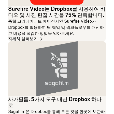
Surefire Video는 Dropbox를 사용하여 비
디오 및 사진 편집 시간을 75% 단축합니다.
종합 크리에이티브 에이전시인 Surefire Video가
Dropbox를 활용하여 팀 협업 및 워크플로우를 개선하
고 비용을 절감한 방법을 알아보세요.
자세히 살펴보기
사가필름, 5가지 도구 대신 Dropbox 하나
로
Sagafilm은 Dropbox를 통해 모든 것을 한곳에 보관하