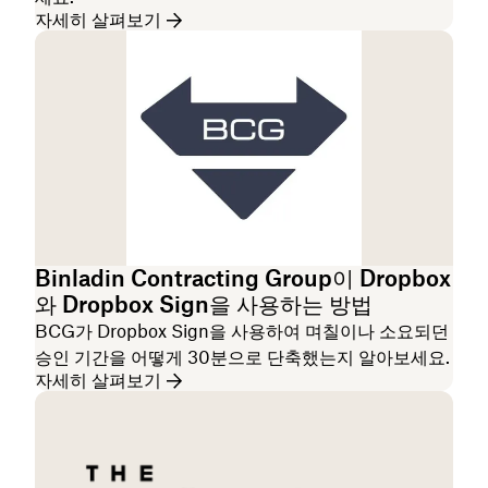
자세히 살펴보기
Binladin Contracting Group이 Dropbox
와 Dropbox Sign을 사용하는 방법
BCG가 Dropbox Sign을 사용하여 며칠이나 소요되던
승인 기간을 어떻게 30분으로 단축했는지 알아보세요.
자세히 살펴보기