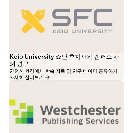
Keio University 쇼난 후지사와 캠퍼스 사
례 연구
안전한 환경에서 학습 자료 및 연구 데이터 공유하기
자세히 살펴보기