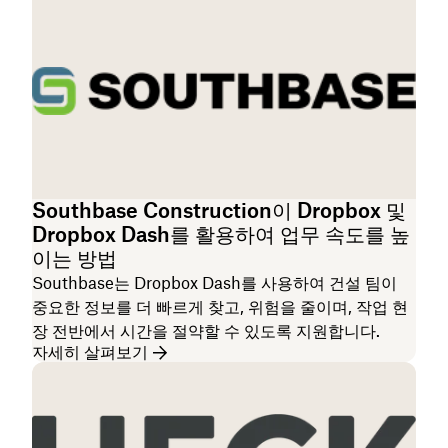
Southbase Construction이 Dropbox 및
Dropbox Dash를 활용하여 업무 속도를 높
이는 방법
Southbase는 Dropbox Dash를 사용하여 건설 팀이
중요한 정보를 더 빠르게 찾고, 위험을 줄이며, 작업 현
장 전반에서 시간을 절약할 수 있도록 지원합니다.
자세히 살펴보기