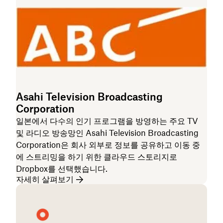
Asahi Television Broadcasting
Corporation
일본에서 다수의 인기 프로그램을 방영하는 주요 TV
및 라디오 방송망인 Asahi Television Broadcasting
Corporation은 회사 외부로 정보를 공유하고 이동 중
에 스트리밍을 하기 위한 클라우드 스토리지로
Dropbox를 선택했습니다.
자세히 살펴보기