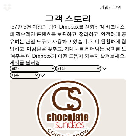
가입
로그인
고객 스토리
57만 5천 이상의 팀이 Dropbox를 신뢰하며 비즈니스
에 필수적인 콘텐츠를 보관하고, 정리하고, 안전하게 공
유하는 단일 도구로 사용하고 있습니다. 더 원활하게 협
업하고, 마감일을 맞추고, 기대치를 뛰어넘는 성과를 보
여주는 데 Dropbox가 어떤 도움이 되는지 살펴보세요.
게시글 필터링