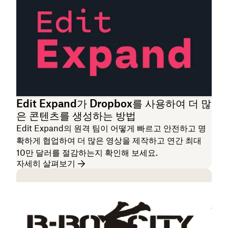
Edit Expand가 Dropbox를 사용하여 더 많
은 콘텐츠를 생성하는 방법
Edit Expand의 원격 팀이 어떻게 빠르고 안전하고 명
확하게 협업하여 더 많은 영상을 제작하고 연간 최대
10만 달러를 절감하는지 확인해 보세요.
자세히 살펴보기