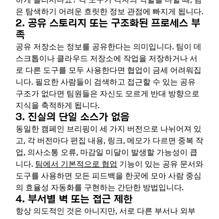
은 탐색하기 어려운 흐릿한 정보 관점에 빠지게 됩니다.
2. 공유 스토리지 또는 구조화된 프로세스 부
족
공유 저장소는 정보를 공유한다는 의미입니다. 팀이 데
스크톱이나 클라우드 저장소에 작업을 저장하거나 서
로 다른 도구를 모두 사용한다면 협업이 금세 어려워집
니다. 필요한 사람들이 검색하고 접근할 수 있는 공유
구조가 없다면 팀원들은 자신도 모르게 반대 방향으로
지식을 축적하게 됩니다.
3. 진실의 단일 소스가 없음
동일한 캠페인 브리핑이 세 가지 버전으로 나뉘어져 있
고, 각 버전마다 편집 내용, 링크, 메모가 다르면 중복 작
업, 의사소통 오류, 마감일 미달이 발생할 가능성이 큽
니다.
팀에서 기본적으로 협업
기능이 있는 공유 문서와
도구를 사용하면 모든 피드백을 한곳에 모아 사람 중심
의 효율성 자동화를 구현하는 간단한 방법입니다.
4. 부서별 벽 또는 접근 제한
항상 의도적인 것은 아니지만, 서로 다른 부서나 외부