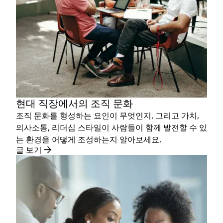
현대 직장에서의 조직 문화
조직 문화를 형성하는 요인이 무엇인지, 그리고 가치,
의사소통, 리더십 스타일이 사람들이 함께 발전할 수 있
는 환경을 어떻게 조성하는지 알아보세요.
글 보기