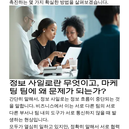
촉진하는 몇 가지 확실한 방법을 살펴보겠습니다.
정보 사일로란 무엇이고, 마케
팅 팀에 왜 문제가 되는가?
간단히 말해서, 정보 사일로는 정보 흐름이 중단되는 것
을 말합니다. 비즈니스에서 이는 서로 다른 팀의 서로
다른 부서나 팀 내의 도구가 서로 통신하지 않을 때 발
생하는 현상입니다.
모두가 열심히 일하고 있지만, 정확히 말해서 서로 협력