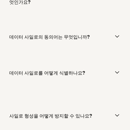
엇인가요?
데이터 사일로의 동의어는 무엇입니까?
데이터 사일로를 어떻게 식별하나요?
사일로 형성을 어떻게 방지할 수 있나요?