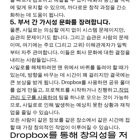
에 맞게 유지할 수 있으며, 까다로운 창작 과정을 간소
화하는 데 도움이 됩니다.
5. 부서 간 가시성 문화를 장려합니다.
물론, 사일로는 의심할 여지 없이 시스템 문제이지만,
습관의 문제이기도 합니다. 그리고 습관은 사람의 문제
이며, 여기에는 주요 (그리고 고위) 이해관계자가 일찍
부터 자주 관여합니다. 이들은 회사 문화에 대한 결정을
내리는 사람들입니다.
사일로를 해체하려면 맨 위에서 바퀴를 돌려야 할 때가
있는데, 방향을 바꾸는 데 시간이 꽤 걸리지만 결국에는
큰 보상을 받게 됩니다. Dropbox를 사용하면 공유 폴더
를 쉽게 만들고, 프로젝트를 시작하거나 진행하고,
작업
관리 도구를 사용하여
팀을 하나로 모으는 것이 가능하
므로, 사일로로 인해 발생하는 예상치 못한 상황과 재작
업을 줄일 수 있습니다.
모든 사람이 같은 정보를 같은 장소에서 같은 시간에 접
할 때 가장 창의적인 작업이 이루어질 수 있습니다.
Dropbox를 통해 창의성을 저