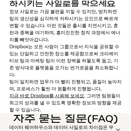
하시키는 사일로를 막으세요
정보 사일로는 가끔 불편을 끼칠 수 있지만, 방치하면
팀의 생산성을 심각하게 저하시키는 요인으로 빠르게
변할 수 있습니다. 이런 것들은 출시를 지연시키고, 혼
란과 중복을 야기하며, 흥미진진한 창작 과정에서 에너
지를 빼앗아갑니다.
Dropbox는 모든 사람이 그룹으로서 지식을 공유할 수
있는 단일하고 안전한 장소를 제공함으로써 크리에이
티브 팀과 마케팅 팀이 이런 장벽을 허물도록 돕고, 기
존 방식대로 플랫폼을 오가는 번거로움을 최소화합니
다.
팀이 일치하면 업무가 더 빨리 진행되고, 품질이 높아지
며, 프로세스가 훨씬 더 원활하게 진행됩니다.
지금 바로 Dropbox를 사용해 보세요
. 그러면 팀원들이
최고의 성과를 낼 수 있도록 명확한 정보와 방향을 제공
할 수 있습니다.
자주 묻는 질문(FAQ)
데이터 웨어하우스와 데이터 사일로의 차이점은 무