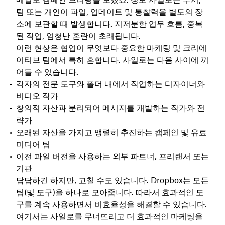
팀 또는 개인이 파일, 업데이트 및 통찰력을 별도의 장
소에 보관할 때 발생합니다. 지저분한 업무 흐름, 중복
된 작업, 엄청난 혼란이 초래됩니다.
이런 현상은 협업이 무엇보다 중요한 마케팅 및 크리에
이티브 팀에서 특히 흔합니다. 사일로는 다음 사이에 끼
어들 수 있습니다.
각자의 전문 도구와 폴더 내에서 작업하는 디자이너와
비디오 작가
창의적 자산과 분리되어 메시지를 개발하는 작가와 전
략가
오래된 자산을 가지고 맹렬히 추진하는 캠페인 및 유료
미디어 팀
이전 파일 버전을 사용하는 외부 파트너, 프리랜서 또는
기관
답답하긴 하지만, 고칠 수도 있습니다. Dropbox는 모든
팀(및 도구)을 하나로 모아줍니다. 따라서 효과적인 도
구를 계속 사용하면서 비효율성을 해결할 수 있습니다.
여기서는 사일로를 무너뜨리고 더 효과적인 마케팅을