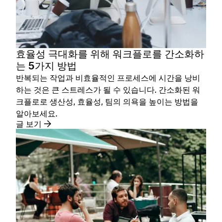
효율성 극대화를 위해 워크플로를 간소화하
는 5가지 방법
반복되는 작업과 비효율적인 프로세스에 시간을 낭비
하는 것은 큰 스트레스가 될 수 있습니다. 간소화된 워
크플로로 생산성, 효율성, 팀의 의욕을 높이는 방법을
알아보세요.
글 보기