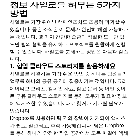
정보 사일로를 허무는 5가지
방법
사일로는 가장 뛰어난 캠페인조차도 조용히 파괴할 수
있습니다. 좋은 소식은 이 문제가 완전히 해결 가능하다
는 것입니다. 몇 가지 간단한 습관과 적절한 도구만 있
으면 팀의 협력을 유지하고 프로젝트를 원활하게 진행
할 수 있습니다. 사일로를 분해하는 방법은 다음과 같습
니다.
1. 협업 클라우드 스토리지를 활용하세요
사일로를 해결하는 가장 쉬운 방법 중 하나는 팀원들의
업무를 하나의 공유 공간에 집중시키는 것입니다. 크리
에이티브 브리프, 캠페인 자료, 참고 문서 등 어떤 것이
든 공유
클라우드 스토리지
를 통해 모두가 필요한 정보
에 액세스할 수 있습니다. 따로 찾거나 기다릴 필요가
없습니다.
Dropbox를 사용하면 팀 간의 장벽이 제거되어 액세스
가 쉽고, 일관되고, 추적 가능해집니다. 팀은 Dropbox
를 통해 하나의 안전한 작업 공간에서 모든 파일에 액세