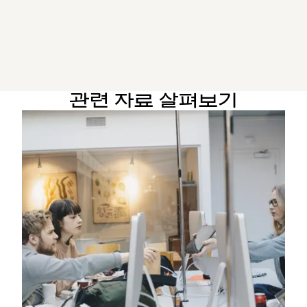
관련 자료 살펴보기