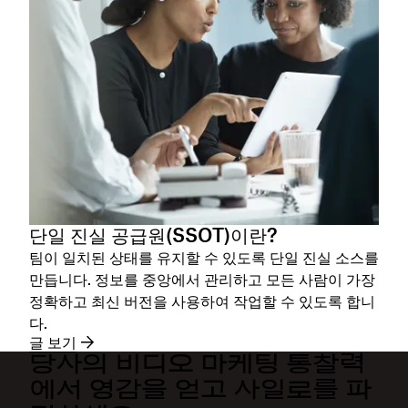
단일 진실 공급원(SSOT)이란?
팀이 일치된 상태를 유지할 수 있도록 단일 진실 소스를
만듭니다. 정보를 중앙에서 관리하고 모든 사람이 가장
정확하고 최신 버전을 사용하여 작업할 수 있도록 합니
다.
글 보기
당사의 비디오 마케팅 통찰력
에서 영감을 얻고 사일로를 파