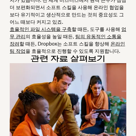
더 보편화되면서 소프트 스킬을 사용해 온라인 협업을
보다 유기적이고 생산적으로 만드는 것의 중요성도 그
어느 때보다 커지고 있죠.
효율적인 파일 시스템을 구축
할 때든, 도구를 사용해
업
무 관리
의 효율성을 높일 때든,
팀의 유동적인 소통을
장려
할 때든, Dropbox는 소프트 스킬을 향상해
온라인
팀 작업
을 효율적으로 진행할 수 있도록 지원합니다.
관련 자료 살펴보기