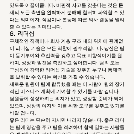
있도록 이끌어줍니다. 비판적 사고를 갖춘다는 것은 문
제의 모든 측면을 완벽하게 분해해 철저히 파악할 수 있
다는 의미이자, 직감이나 본능에 따른 의사 결정을 멀리
할 수 있다는 의미입니다.
6. 리더십
구체적인 직책이나 회사 계층 구조 내의 위치에 관계없
이 리더십 기술은 모든 역할에 필수적입니다. 당신은 팀
이 동기부여와 추진력을 갖추고 목표 지향적이기를 원
하며, 성장과 발전을 촉진하고 싶어합니다. 팀의 모든
구성원이 강력한 리더십 기술을 갖추면 누구나 통제력
을 발휘할 수 있다는 확신을 가질 수 있습니다.
새로운 팀원이 팀에 합류했을 때는 이 사람이 팀의 장기
적인 비즈니스 계획에 기여할 수 있기를 바랄 겁니다.
팀원들이 성장하려는 의지가 있고, 성장할 준비가 되어
있으며, 성장의 여지와 이를 위한 도구를 갖추고 있기를
바랄 겁니다.
좋은 리더는 단순히 지시만 내리지 않습니다. 좋은 리더
는 팀에 영감을 주고 팀을 격려하며 함께 일하는 사람들