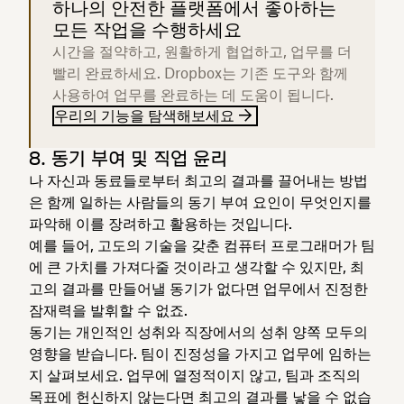
하나의 안전한 플랫폼에서 좋아하는
모든 작업을 수행하세요
시간을 절약하고, 원활하게 협업하고, 업무를 더
빨리 완료하세요. Dropbox는 기존 도구와 함께
사용하여 업무를 완료하는 데 도움이 됩니다.
우리의 기능을 탐색해보세요
8. 동기 부여 및 직업 윤리
나 자신과 동료들로부터 최고의 결과를 끌어내는 방법
은 함께 일하는 사람들의 동기 부여 요인이 무엇인지를
파악해 이를 장려하고 활용하는 것입니다.
예를 들어, 고도의 기술을 갖춘 컴퓨터 프로그래머가 팀
에 큰 가치를 가져다줄 것이라고 생각할 수 있지만, 최
고의 결과를 만들어낼 동기가 없다면 업무에서 진정한
잠재력을 발휘할 수 없죠.
동기는 개인적인 성취와 직장에서의 성취 양쪽 모두의
영향을 받습니다. 팀이 진정성을 가지고 업무에 임하는
지 살펴보세요. 업무에 열정적이지 않고, 팀과 조직의
목표에 헌신하지 않는다면 최고의 결과를 낳을 수 없습