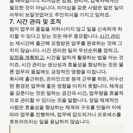
을 배려합니다. 리더십은 임원, 관리자, 감독자에게만
필요한 것이 아닙니다. 리더십을 갖춘 사람은 맡은 일이
아무리 보잘것없어도 주인의식을 가지고 임하죠.
7. 시간 관리 및 조직
팀이 업무의 품질을 저하시키지 않고 일을 신속하게 처
리할 수 있다고 믿는 것은 매우 중요합니다.
시간 관리
는 제시간에 출근해 요청받은 업무를 완료하는 것에 그
치지 않습니다. 시간 관리란 일의 우선순위를 정하고,
일정을 계획하고
, 시간을 알차게 활용하는 법을 아는 것
이죠. 시간 관리는 생산성과 효율성을 향상하는 것은 물
론 업무의 품질에도 긍정적인 영향을 미칩니다.
회사에 출근하든, 온라인으로 원격 근무를 하든, 어수선
한 환경은 업무에 좋은 영향을 미치지 못합니다. 체계성
을 갖춘다는 것은 일하는 공간과 시간, 업무량을 효율적
으로 관리할 수 있다는 것을 말합니다. 정말 체계적인
사람은 효율성을 향상하는 체계와 구조를 만들어 이에
따라 업무를 진행하며, 업무에 압도되거나 프로세스를
흐트러뜨리는 일을 용납하지 않습니다.