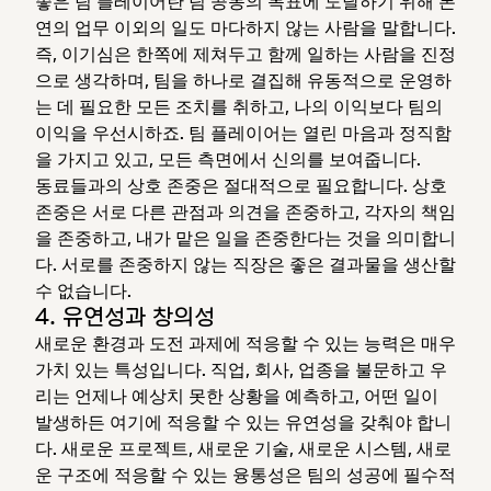
좋은 팀 플레이어란 팀 공동의 목표에 도달하기 위해 본
연의 업무 이외의 일도 마다하지 않는 사람을 말합니다.
즉, 이기심은 한쪽에 제쳐두고 함께 일하는 사람을 진정
으로 생각하며, 팀을 하나로 결집해 유동적으로 운영하
는 데 필요한 모든 조치를 취하고, 나의 이익보다 팀의
이익을 우선시하죠. 팀 플레이어는 열린 마음과 정직함
을 가지고 있고, 모든 측면에서 신의를 보여줍니다.
동료들과의 상호 존중은 절대적으로 필요합니다. 상호
존중은 서로 다른 관점과 의견을 존중하고, 각자의 책임
을 존중하고, 내가 맡은 일을 존중한다는 것을 의미합니
다. 서로를 존중하지 않는 직장은 좋은 결과물을 생산할
수 없습니다.
4. 유연성과 창의성
새로운 환경과 도전 과제에 적응할 수 있는 능력은 매우
가치 있는 특성입니다. 직업, 회사, 업종을 불문하고 우
리는 언제나 예상치 못한 상황을 예측하고, 어떤 일이
발생하든 여기에 적응할 수 있는 유연성을 갖춰야 합니
다. 새로운 프로젝트, 새로운 기술, 새로운 시스템, 새로
운 구조에 적응할 수 있는 융통성은 팀의 성공에 필수적