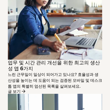
업무 및 시간 관리 개선을 위한 최고의 생산
성 앱 6가지
느린 근무일이 일상이 되어가고 있나요? 효율성과 생
산성을 높이는 데 도움이 되는 검증된 모바일 및 데스크
톱 앱의 특별히 엄선된 목록을 살펴보세요.
글 보기