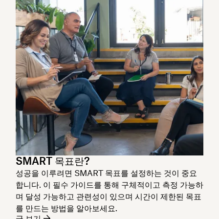
SMART 목표란?
성공을 이루려면 SMART 목표를 설정하는 것이 중요
합니다. 이 필수 가이드를 통해 구체적이고 측정 가능하
며 달성 가능하고 관련성이 있으며 시간이 제한된 목표
를 만드는 방법을 알아보세요.
글 보기