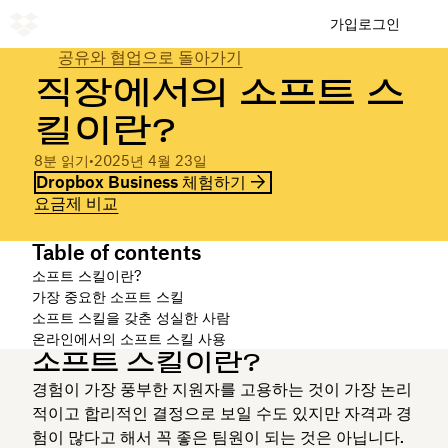
가입
로그인
공유와 협업으로 돌아가기
직장에서의 소프트 스
킬이란?
8분 읽기
•
2025년 4월 23일
Dropbox Business 체험하기
요금제 비교
Table of contents
소프트 스킬이란?
가장 중요한 소프트 스킬
소프트 스킬을 갖춘 성실한 사람
온라인에서의 소프트 스킬 사용
소프트 스킬이란?
경험이 가장 풍부한 지원자를 고용하는 것이 가장 논리
적이고 합리적인 결정으로 보일 수도 있지만 자격과 경
험이 많다고 해서 꼭 좋은 팀원이 되는 것은 아닙니다.