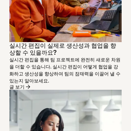
실시간 편집이 실제로 생산성과 협업을 향
상할 수 있을까요?
실시간 편집을 통해 팀 프로젝트에 완전히 새로운 차원
을 더할 수 있습니다. 실시간 편집이 어떻게 협업을 강
화하고 생산성을 향상하여 팀의 잠재력을 이끌어 낼 수
있는지 알아보세요.
글 보기