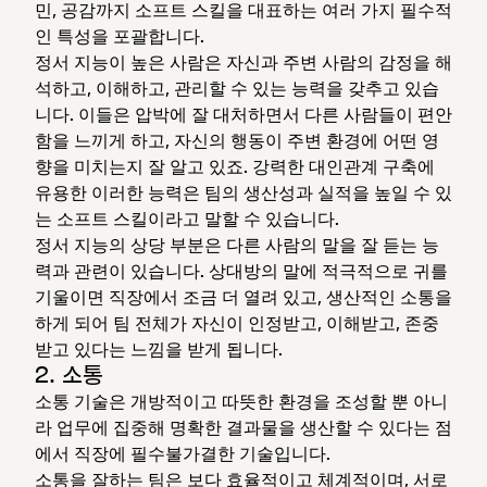
민, 공감까지 소프트 스킬을 대표하는 여러 가지 필수적
인 특성을 포괄합니다.
정서 지능이 높은 사람은 자신과 주변 사람의 감정을 해
석하고, 이해하고, 관리할 수 있는 능력을 갖추고 있습
니다. 이들은 압박에 잘 대처하면서 다른 사람들이 편안
함을 느끼게 하고, 자신의 행동이 주변 환경에 어떤 영
향을 미치는지 잘 알고 있죠. 강력한 대인관계 구축에
유용한 이러한 능력은 팀의 생산성과 실적을 높일 수 있
는 소프트 스킬이라고 말할 수 있습니다.
정서 지능의 상당 부분은 다른 사람의 말을 잘 듣는 능
력과 관련이 있습니다. 상대방의 말에 적극적으로 귀를
기울이면 직장에서 조금 더 열려 있고, 생산적인 소통을
하게 되어 팀 전체가 자신이 인정받고, 이해받고, 존중
받고 있다는 느낌을 받게 됩니다.
2. 소통
소통 기술은 개방적이고 따뜻한 환경을 조성할 뿐 아니
라 업무에 집중해 명확한 결과물을 생산할 수 있다는 점
에서 직장에 필수불가결한 기술입니다.
소통을 잘하는 팀은 보다 효율적이고 체계적이며, 서로