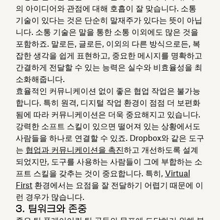
의 아이디어와 관점에 대해 호흡이 잘 맞습니다. 소통
기술이 있다는 것은 단순히 말재주가 있다는 뜻이 아닙
니다. 소통 기술은 말을 통한 소통 이외에도 많은 것을
포함하죠. 말로든, 글로든, 이외의 다른 방식으로든, 복
잡한 생각을 쉽게 표현하고, 중요한 메시지를 명확하고
간결하게 전달할 수 있는 능력은 실수와 비효율성을 최
소화해줍니다.
효율적인 커뮤니케이션 없이 좋은 협업 작업은 불가능
합니다. 특히 원격, 디지털 작업 환경이 점점 더 보편화
됨에 따라 커뮤니케이션은 더욱 중요해지고 있습니다.
강력한 소프트 스킬이 있으면 떨어져 있는 상황에서도
사람들을 하나로 연결할 수 있죠. Dropbox와 같은 도구
는
협업과 커뮤니케이션을 촉진
하고 개선하도록 설계
되었지만, 도구를 사용하는 사람들이 그에 부합하는 소
프트 스킬을 갖추는 것이 중요합니다. 특히,
Virtual
First
환경에서는 요점을 잘 전달하기 어렵기 때문에 이
런 경우가 많습니다.
3. 팀워크와 존중