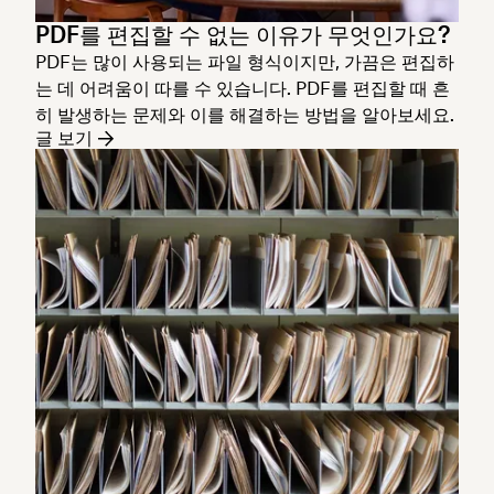
PDF를 편집할 수 없는 이유가 무엇인가요?
PDF는 많이 사용되는 파일 형식이지만, 가끔은 편집하
는 데 어려움이 따를 수 있습니다. PDF를 편집할 때 흔
히 발생하는 문제와 이를 해결하는 방법을 알아보세요.
글 보기