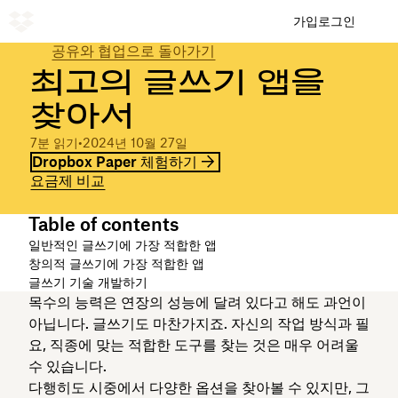
가입
로그인
공유와 협업으로 돌아가기
최고의 글쓰기 앱을
찾아서
7분 읽기
•
2024년 10월 27일
Dropbox Paper 체험하기
요금제 비교
Table of contents
일반적인 글쓰기에 가장 적합한 앱
창의적 글쓰기에 가장 적합한 앱
글쓰기 기술 개발하기
목수의 능력은 연장의 성능에 달려 있다고 해도 과언이
아닙니다. 글쓰기도 마찬가지죠. 자신의 작업 방식과 필
요, 직종에 맞는 적합한 도구를 찾는 것은 매우 어려울
수 있습니다.
다행히도 시중에서 다양한 옵션을 찾아볼 수 있지만, 그