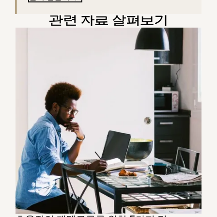
관련 자료 살펴보기