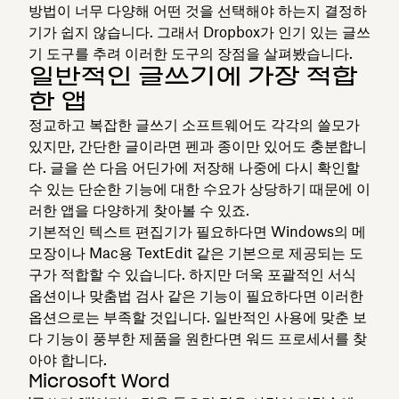
방법이 너무 다양해 어떤 것을 선택해야 하는지 결정하
기가 쉽지 않습니다. 그래서 Dropbox가 인기 있는 글쓰
기 도구를 추려 이러한 도구의 장점을 살펴봤습니다.
일반적인 글쓰기에 가장 적합
한 앱
정교하고 복잡한 글쓰기 소프트웨어도 각각의 쓸모가
있지만, 간단한 글이라면 펜과 종이만 있어도 충분합니
다. 글을 쓴 다음 어딘가에 저장해 나중에 다시 확인할
수 있는 단순한 기능에 대한 수요가 상당하기 때문에 이
러한 앱을 다양하게 찾아볼 수 있죠.
기본적인 텍스트 편집기가 필요하다면 Windows의 메
모장이나 Mac용 TextEdit 같은 기본으로 제공되는 도
구가 적합할 수 있습니다. 하지만 더욱 포괄적인 서식
옵션이나 맞춤법 검사 같은 기능이 필요하다면 이러한
옵션으로는 부족할 것입니다. 일반적인 사용에 맞춘 보
다 기능이 풍부한 제품을 원한다면 워드 프로세서를 찾
아야 합니다.
Microsoft Word