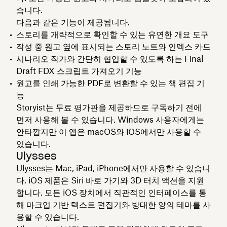
습니다.
다음과 같은 기능이 제공됩니다.
스토리를 개략적으로 확인할 수 있는 유연한 개요 도구
작성 중 원고 옆에 표시되는 스토리 노트와 인덱스 카드
시나리오 작가와 간단히 협업할 수 있도록 하는 Final
Draft FDX 스크립트 가져오기 기능
원고를 인쇄 가능한 PDF로 변환할 수 있는 책 편집 기
능
Storyist는 무료 평가판을 제공하므로 구독하기 전에
먼저 사용해 볼 수 있습니다. Windows 사용자에게는
안타깝지만 이 앱은 macOS와 iOS에서만 사용할 수
있습니다.
Ulysses
Ulysses
는 Mac, iPad, iPhone에서만 사용할 수 있습니
다. iOS 제품은 Siri 바로 가기와 3D 터치 액션을 지원
합니다. 모든 iOS 장치에서 직관적인 인터페이스를 통
해 마크업 기반 텍스트 편집기와 방대한 양의 테마를 사
용할 수 있습니다.