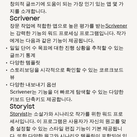
창의적 글쓰기에 도움이 되는 가장 인기 있는 앱 몇 가
지를 소개합니다.
Scrivener
장문 작업에 적합한 앱으로 높은 평가를 받는
Scrivener
는 강력한 기능의 워드 프로세싱 프로그램입니다. 작가
에게는 다음과 같은 기능이 제공됩니다.
일일 단어 수 목표에 대한 진행 상황을 추적할 수 있는
글쓰기 통계
다양한 템플릿
스토리보딩을 시각적으로 확인할 수 있는 코르크보드
뷰
다양한 내보내기 옵션
Scrivener는 기능을 더 빠르게 탐색할 수 있는 다양한
키보드 단축키도 제공합니다.
Storyist
Storyist
는 소설가와 시나리오 작가를 위한 워드 프로
세서입니다. 이 프로그램은 사용자가 자신의 원고를 맞
춤 설정할 수 있는 스타일 편집 기능이 기본 제공됩니
다. 또한 다양한 원고와 시나리오 템플릿이 포함되어 있