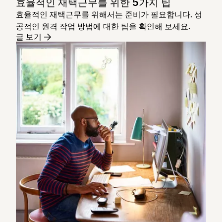
효율적인 재택근무를 위한 5가지 팁
효율적인 재택근무를 위해서는 준비가 필요합니다. 성
공적인 원격 작업 방법에 대한 팁을 확인해 보세요.
글 보기