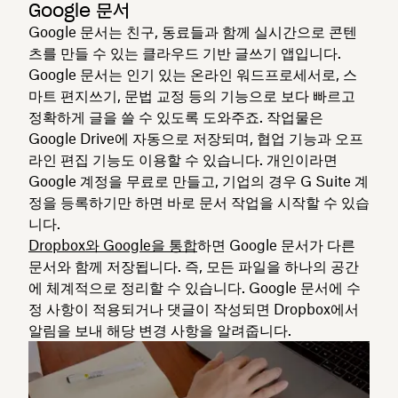
Google 문서
Google 문서는 친구, 동료들과 함께 실시간으로 콘텐
츠를 만들 수 있는 클라우드 기반 글쓰기 앱입니다.
Google 문서는 인기 있는 온라인 워드프로세서로, 스
마트 편지쓰기, 문법 교정 등의 기능으로 보다 빠르고
정확하게 글을 쓸 수 있도록 도와주죠. 작업물은
Google Drive에 자동으로 저장되며, 협업 기능과 오프
라인 편집 기능도 이용할 수 있습니다. 개인이라면
Google 계정을 무료로 만들고, 기업의 경우 G Suite 계
정을 등록하기만 하면 바로 문서 작업을 시작할 수 있습
니다.
Dropbox와 Google을 통합
하면 Google 문서가 다른
문서와 함께 저장됩니다. 즉, 모든 파일을 하나의 공간
에 체계적으로 정리할 수 있습니다. Google 문서에 수
정 사항이 적용되거나 댓글이 작성되면 Dropbox에서
알림을 보내 해당 변경 사항을 알려줍니다.