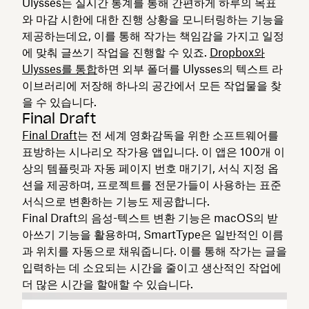
Ulysses는 실시간 통계를 통해 간편하게 하루의 목표
와 마감 시한에 대한 진행 상황을 모니터링하는 기능을
제공하는데요, 이를 통해 작가는 책임감을 가지고 일정
에 맞춰 글쓰기 작업을 진행할 수 있죠.
Dropbox와
Ulysses를 통합
하면 외부 폴더를 Ulysses의 텍스트 라
이브러리에 저장해 하나의 공간에서 모든 작업물을 찾
을 수 있습니다.
Final Draft
Final Draft
는 전 세계 영화감독을 위한 소프트웨어를
표방하는 시나리오 작가용 앱입니다. 이 앱은 100개 이
상의 템플릿과 자동 페이지 번호 매기기, 서식 지정 옵
션을 제공하며, 프로젝트를 전문가들이 사용하는 표준
서식으로 변환하는 기능도 제공합니다.
Final Draft의 음성-텍스트 변환 기능은 macOS의 받
아쓰기 기능을 활용하며, SmartType은 일반적인 이름
과 위치를 자동으로 채워줍니다. 이를 통해 작가는 글을
입력하는 데 소요되는 시간을 줄이고 생산적인 작업에
더 많은 시간을 할애할 수 있습니다.