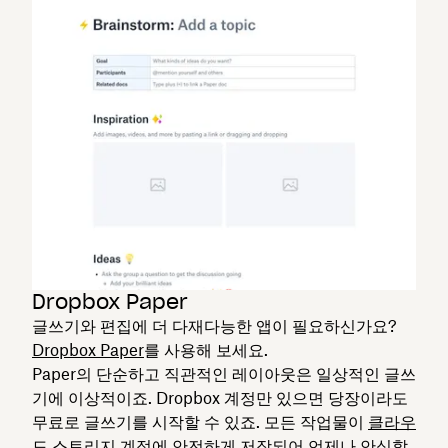
Dropbox Paper
글쓰기와 편집에 더 다재다능한 앱이 필요하신가요?
Dropbox Paper
를 사용해 보세요.
Paper의 단순하고 직관적인 레이아웃은 일상적인 글쓰
기에 이상적이죠. Dropbox 계정만 있으면 당장이라도
무료로 글쓰기를 시작할 수 있죠. 모든 작업물이
클라우
드 스토리지
계정에 안전하게 저장되어 언제나 안심할