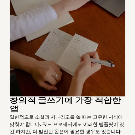
창의적 글쓰기에 가장 적합한
앱
일반적으로 소설과 시나리오를 쓸 때는 고유한 서식에
맞춰야 합니다. 워드 프로세서에도 이러한 템플릿이 있
긴 하지만, 더 발전된 옵션이 필요한 경우도 있습니다.