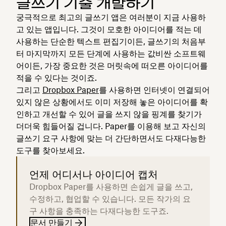
글쓰기 기술 개발하기
궁극적으로 최고의 글쓰기 앱은 여러분이 지금 사용하
고 있는 앱입니다. 그것이 모호한 아이디어를 적는 데
사용하는 단순한 텍스트 편집기이든, 글쓰기의 처음부
터 마지막까지 모든 단계에 사용하는 값비싼 소프트웨
어이든, 가장 중요한 것은 머릿속에 떠오른 아이디어를
적을 수 있다는 것이죠.
그리고
Dropbox Paper
를 사용하면 인터넷이 연결되어
있지 않은 상황에서도 이미 저장해 놓은 아이디어를 확
인하고 개선할 수 있어 글을 쓰지 않을 핑계를 찾기가
더더욱 힘들어질 겁니다. Paper를 이용해 보고 자신의
글쓰기 요구 사항에 맞는 더 간단하면서도 다재다능한
도구를 찾아보세요.
언제 어디서나 아이디어 캡처
Dropbox Paper를 사용하면 손쉽게 글을 쓰고,
수정하고, 협업할 수 있습니다. 모든 작가의 요
구 사항을 충족하는 다재다능한 도구죠.
문서 만들기