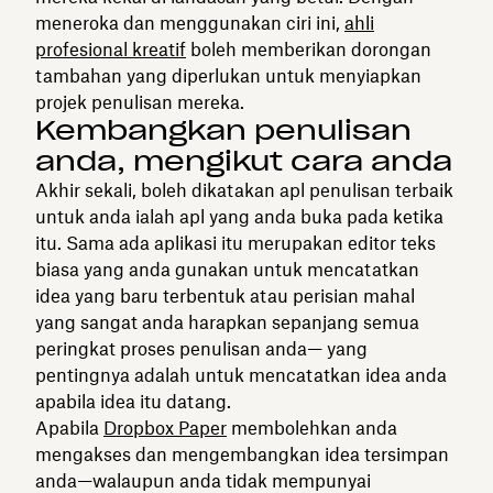
meneroka dan menggunakan ciri ini,
ahli
profesional kreatif
boleh memberikan dorongan
tambahan yang diperlukan untuk menyiapkan
projek penulisan mereka.
Kembangkan penulisan
anda, mengikut cara anda
Akhir sekali, boleh dikatakan apl penulisan terbaik
untuk anda ialah apl yang anda buka pada ketika
itu. Sama ada aplikasi itu merupakan editor teks
biasa yang anda gunakan untuk mencatatkan
idea yang baru terbentuk atau perisian mahal
yang sangat anda harapkan sepanjang semua
peringkat proses penulisan anda— yang
pentingnya adalah untuk mencatatkan idea anda
apabila idea itu datang.
Apabila
Dropbox Paper
membolehkan anda
mengakses dan mengembangkan idea tersimpan
anda—walaupun anda tidak mempunyai