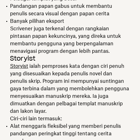
Pandangan papan gabus untuk membantu
penulis secara visual dengan papan cerita
Banyak pilihan eksport
Scrivener juga terkenal dengan rangkaian
pintasan papan kekuncinya, yang direka untuk
membantu pengguna yang berpengalaman
menavigasi program dengan lebih pantas.
Storyist
Storyist
ialah pemproses kata dengan ciri penuh
yang disesuaikan kepada penulis novel dan
penulis skrip. Program ini mempunyai suntingan
gaya terbina dalam yang membolehkan pengguna
menyesuaikan manuskrip mereka. Ia juga
dimuatkan dengan pelbagai templat manuskrip
dan lakon layar.
Ciri-ciri lain termasuk:
Alat menggaris fleksibel yang memberi penulis
pandangan peringkat tinggi tentang cerita