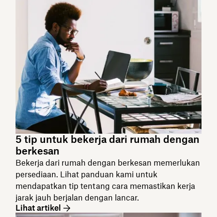
5 tip untuk bekerja dari rumah dengan
berkesan
Bekerja dari rumah dengan berkesan memerlukan
persediaan. Lihat panduan kami untuk
mendapatkan tip tentang cara memastikan kerja
jarak jauh berjalan dengan lancar.
Lihat artikel