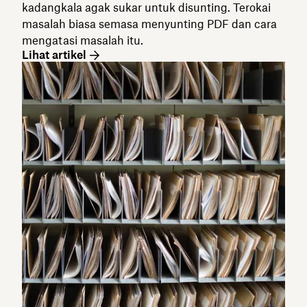
kadangkala agak sukar untuk disunting. Terokai
masalah biasa semasa menyunting PDF dan cara
mengatasi masalah itu.
Lihat artikel