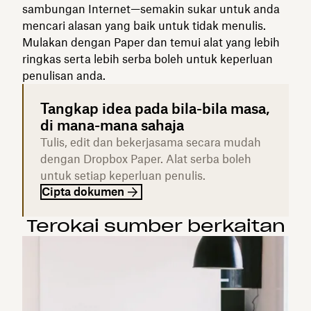
sambungan Internet—semakin sukar untuk anda
mencari alasan yang baik untuk tidak menulis.
Mulakan dengan Paper dan temui alat yang lebih
ringkas serta lebih serba boleh untuk keperluan
penulisan anda.
Tangkap idea pada bila-bila masa,
di mana-mana sahaja
Tulis, edit dan bekerjasama secara mudah
dengan Dropbox Paper. Alat serba boleh
untuk setiap keperluan penulis.
Cipta dokumen
Terokai sumber berkaitan