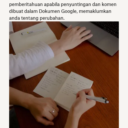
pemberitahuan apabila penyuntingan dan komen
dibuat dalam Dokumen Google, memaklumkan
anda tentang perubahan.