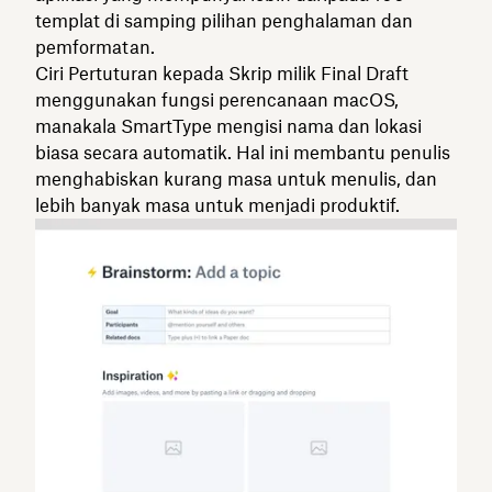
templat di samping pilihan penghalaman dan
pemformatan.
Ciri Pertuturan kepada Skrip milik Final Draft
menggunakan fungsi perencanaan macOS,
manakala SmartType mengisi nama dan lokasi
biasa secara automatik. Hal ini membantu penulis
menghabiskan kurang masa untuk menulis, dan
lebih banyak masa untuk menjadi produktif.