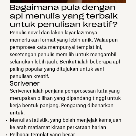
Bagaimana pula dengan
apl menulis yang terbaik
untuk penulisan kreatif?
Penulis novel dan lakon layar lazimnya
memerlukan format yang lebih unik. Walaupun
pemproses kata mempunyai templat ini,
sesetengah penulis memilih untuk mengambil
selangkah lebih jauh. Berikut ialah beberapa apl
paling popular yang ditujukan untuk seni
penulisan kreatif.
Scrivener
Scrivener
ialah penjana pemprosesan kata yang
merupakan pilihan yang dipandang tinggi untuk
kerja bentuk panjang. Pengarang dibenarkan
untuk:
Menulis statistik, yang boleh menjejak kemajuan
ke arah matlamat kiraan perkataan harian
Pelbagai templat yang besar