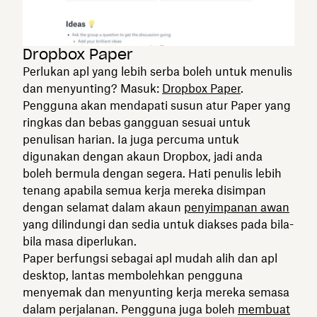
Dropbox Paper
Perlukan apl yang lebih serba boleh untuk menulis
dan menyunting? Masuk:
Dropbox Paper
.
Pengguna akan mendapati susun atur Paper yang
ringkas dan bebas gangguan sesuai untuk
penulisan harian. Ia juga percuma untuk
digunakan dengan akaun Dropbox, jadi anda
boleh bermula dengan segera. Hati penulis lebih
tenang apabila semua kerja mereka disimpan
dengan selamat dalam akaun
penyimpanan awan
yang dilindungi dan sedia untuk diakses pada bila-
bila masa diperlukan.
Paper berfungsi sebagai apl mudah alih dan apl
desktop, lantas membolehkan pengguna
menyemak dan menyunting kerja mereka semasa
dalam perjalanan. Pengguna juga boleh
membuat