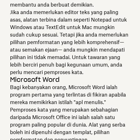
membantu anda berbuat demikian.
Jika anda memerlukan editor teks yang paling
asas, alatan terbina dalam seperti Notepad untuk
Windows atau TextEdit untuk Mac mungkin
sudah cukup sesuai. Tetapi jika anda memerlukan
pilihan pemformatan yang lebih komprehensif—
atau semakan ejaan— anda mungkin mendapati
pilihan ini tidak memadai. Untuk tawaran yang
lebih berciri penuh bagi kegunaan umum, anda
perlu mencari pemproses kata.
Microsoft Word
Bagi kebanyakan orang, Microsoft Word ialah
program pertama yang terlintas di fikiran apabila
mereka memikirkan istilah "apl menulis."
Pemproses kata yang merupakan sebahagian
daripada Microsoft Office ini ialah salah satu
program paling popular di dunia. Alat yang serba
boleh ini dipenuhi dengan templat, pilihan
pemformatan dan penyuntingan.