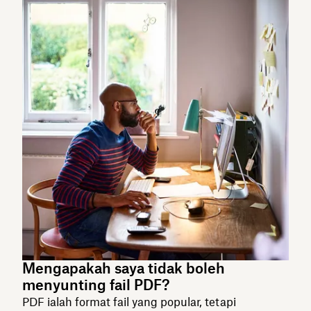
Mengapakah saya tidak boleh
menyunting fail PDF?
PDF ialah format fail yang popular, tetapi