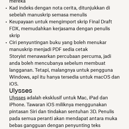
mereka
Kad indeks dengan nota cerita, ditunjukkan di
sebelah manuskrip semasa menulis
Keupayaan untuk mengimport skrip Final Draft
FDX, memudahkan kerjasama dengan penulis
skrip
Ciri penyuntingan buku yang boleh menukar
manuskrip menjadi PDF sedia cetak
Storyist menawarkan percubaan percuma, jadi
anda boleh mencubanya sebelum membuat
langganan. Tetapi, malangnya untuk pengguna
Windows, apl itu hanya tersedia untuk macOS dan
iOS.
Ulysses
Ulysses
adalah eksklusif untuk Mac, iPad dan
iPhone. Tawaran iOS miliknya menggunakan
pintasan Siri dan tindakan sentuhan 3D. Penulis
pada semua peranti akan mendapat antara muka
bebas gangguan dengan penyunting teks