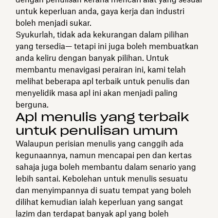
untuk keperluan anda, gaya kerja dan industri
boleh menjadi sukar.
Syukurlah, tidak ada kekurangan dalam pilihan
yang tersedia— tetapi ini juga boleh membuatkan
anda keliru dengan banyak pilihan. Untuk
membantu menavigasi perairan ini, kami telah
melihat beberapa apl terbaik untuk penulis dan
menyelidik masa apl ini akan menjadi paling
berguna.
Apl menulis yang terbaik
untuk penulisan umum
Walaupun perisian menulis yang canggih ada
kegunaannya, namun mencapai pen dan kertas
sahaja juga boleh membantu dalam senario yang
lebih santai. Kebolehan untuk menulis sesuatu
dan menyimpannya di suatu tempat yang boleh
dilihat kemudian ialah keperluan yang sangat
lazim dan terdapat banyak apl yang boleh