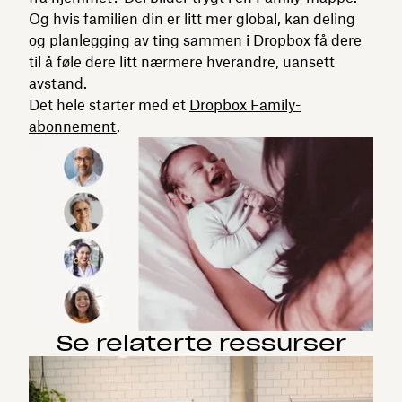
Og hvis familien din er litt mer global, kan deling
og planlegging av ting sammen i Dropbox få dere
til å føle dere litt nærmere hverandre, uansett
avstand.
Det hele starter med et
Dropbox Family-
abonnement
.
Se relaterte ressurser