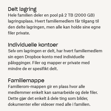
Delt lagring
Hele familien deler en pool på 2 TB (2000 GB)
lagringsplass. Hvert familiemedlem får tilgang til
den delte lagringen, men alle kan holde sine egne
filer private.
Individuelle kontoer
Selv om lagringen er delt, har hvert familiemedlem
sin egen Dropbox-konto med individuelle
pålogginger. Filer og mapper er private med
mindre de er spesifikt delt.
Familiemappe
Familierom-mappen gir en plass hvor alle
medlemmer enkelt kan samarbeide og dele filer.
Dette gjør det enkelt å dele ting som bilder,
dokumenter eller videoer med alle i familien.