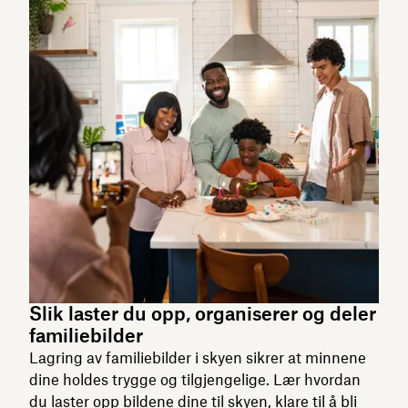
Slik laster du opp, organiserer og deler
familiebilder
Lagring av familiebilder i skyen sikrer at minnene
dine holdes trygge og tilgjengelige. Lær hvordan
du laster opp bildene dine til skyen, klare til å bli