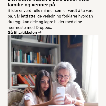
familie og venner på
Bilder er verdifulle minner som er verdt å ta vare
på. Vår lettfattelige veiledning forklarer hvordan
du trygt kan dele og lagre bilder med dine
nærmeste med Dropbox.
Gå til artikkelen