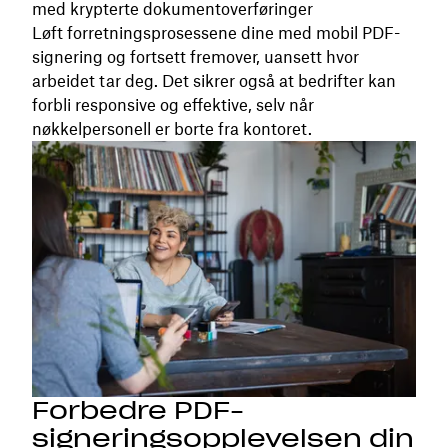
med krypterte dokumentoverføringer
Løft forretningsprosessene dine med mobil PDF-
signering og fortsett fremover, uansett hvor
arbeidet tar deg. Det sikrer også at bedrifter kan
forbli responsive og effektive, selv når
nøkkelpersonell er borte fra kontoret.
Forbedre PDF-
signeringsopplevelsen din