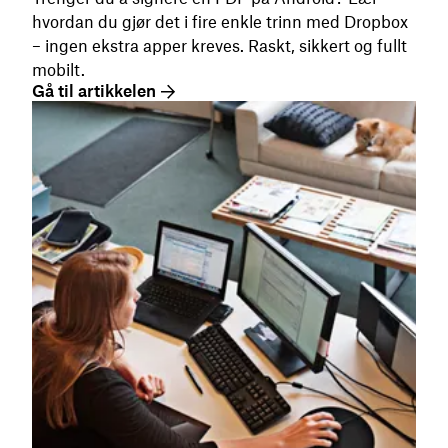
hvordan du gjør det i fire enkle trinn med Dropbox
– ingen ekstra apper kreves. Raskt, sikkert og fullt
mobilt.
Gå til artikkelen