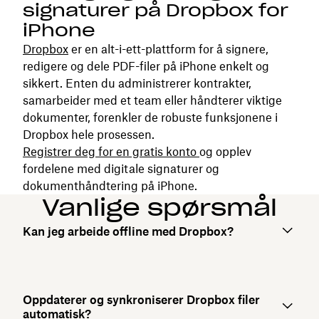
signaturer på Dropbox for
iPhone
Dropbox
er en alt-i-ett-plattform for å signere,
redigere og dele PDF-filer på iPhone enkelt og
sikkert. Enten du administrerer kontrakter,
samarbeider med et team eller håndterer viktige
dokumenter, forenkler de robuste funksjonene i
Dropbox hele prosessen.
Registrer deg for en gratis konto
og opplev
fordelene med digitale signaturer og
dokumenthåndtering på iPhone.
Vanlige spørsmål
Kan jeg arbeide offline med Dropbox?
Oppdaterer og synkroniserer Dropbox filer
automatisk?