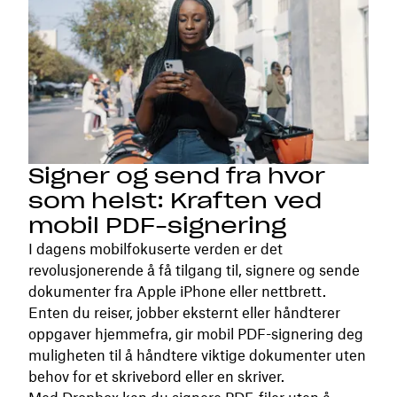
Signer og send fra hvor
som helst: Kraften ved
mobil PDF-signering
I dagens mobilfokuserte verden er det
revolusjonerende å få tilgang til, signere og sende
dokumenter fra Apple iPhone eller nettbrett.
Enten du reiser, jobber eksternt eller håndterer
oppgaver hjemmefra, gir mobil PDF-signering deg
muligheten til å håndtere viktige dokumenter uten
behov for et skrivebord eller en skriver.