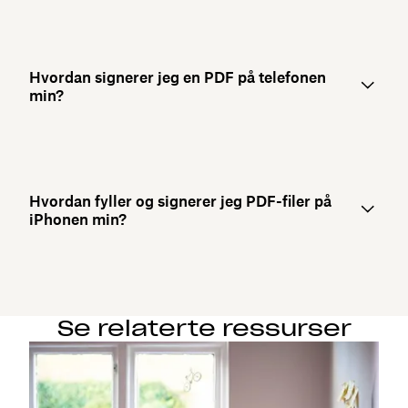
Hvordan signerer jeg en PDF på telefonen
min?
Hvordan fyller og signerer jeg PDF-filer på
iPhonen min?
Se relaterte ressurser