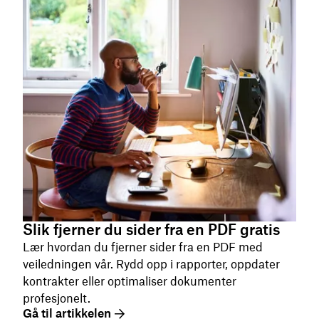
Slik fjerner du sider fra en PDF gratis
Lær hvordan du fjerner sider fra en PDF med
veiledningen vår. Rydd opp i rapporter, oppdater
kontrakter eller optimaliser dokumenter
profesjonelt.
Gå til artikkelen