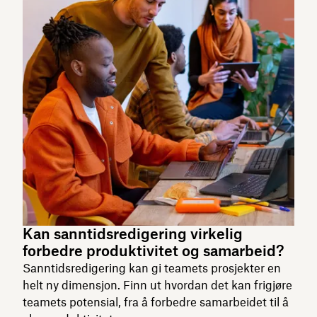
Kan sanntidsredigering virkelig
forbedre produktivitet og samarbeid?
Sanntidsredigering kan gi teamets prosjekter en
helt ny dimensjon. Finn ut hvordan det kan frigjøre
teamets potensial, fra å forbedre samarbeidet til å