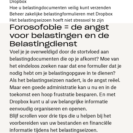
Dropbox
Hoe u belastingdocumenten veilig kunt verzenden
Beheer zakelijke belastingformulieren met Dropbox
Het belastingseizoen hoeft niet stressvol te zijn
Forosofobie = de angst
voor belastingen en de
Belastingdienst
Voel je je overweldigd door de stortvloed aan
belastingdocumenten die op je afkomt? Moe van
het eindeloos zoeken naar dat ene formulier dat je
nodig hebt om je belastingopgave in te dienen?
Als het belastingseizoen nadert, is de angst reëel.
Maar een goede administratie kan u nu en in de
toekomst een hoop frustratie besparen. En met
Dropbox kunt u al uw belangrijke informatie
eenvoudig organiseren en openen.
Blijf scrollen voor drie tips die u helpen bij het
voorbereiden van uw bestanden en financiële
informatie tijdens het belastingseizoen.