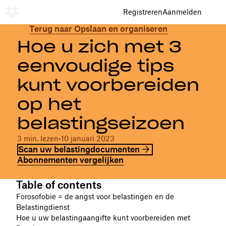
Registreren
Aanmelden
Terug naar Opslaan en organiseren
Hoe u zich met 3
eenvoudige tips
kunt voorbereiden
op het
belastingseizoen
3 min. lezen
•
10 januari 2023
Scan uw belastingdocumenten
Abonnementen vergelijken
Table of contents
Forosofobie = de angst voor belastingen en de
Belastingdienst
Hoe u uw belastingaangifte kunt voorbereiden met