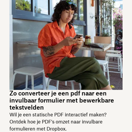
Zo converteer je een pdf naar een
invulbaar formulier met bewerkbare
tekstvelden
Wil je een statische PDF interactief maken?
Ontdek hoe je PDF's omzet naar invulbare
formulieren met Dropbox.