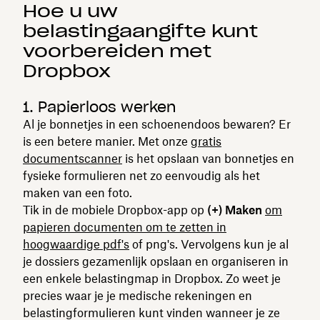
Hoe u uw
belastingaangifte kunt
voorbereiden met
Dropbox
1. Papierloos werken
Al je bonnetjes in een schoenendoos bewaren? Er
is een betere manier. Met onze
gratis
documentscanner
is het opslaan van bonnetjes en
fysieke formulieren net zo eenvoudig als het
maken van een foto.
Tik in de mobiele Dropbox-app op
(+) Maken
om
papieren documenten om te zetten in
hoogwaardige pdf's
of png's. Vervolgens kun je al
je dossiers gezamenlijk opslaan en organiseren in
een enkele belastingmap in Dropbox. Zo weet je
precies waar je je medische rekeningen en
belastingformulieren kunt vinden wanneer je ze