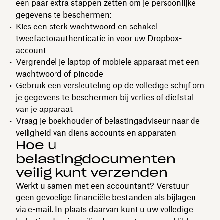
een paar extra stappen zetten om je persoonlijke
gegevens te beschermen:
Kies een
sterk wachtwoord
en schakel
tweefactorauthenticatie in
voor uw Dropbox-
account
Vergrendel je laptop of mobiele apparaat met een
wachtwoord of pincode
Gebruik een versleuteling op de volledige schijf om
je gegevens te beschermen bij verlies of diefstal
van je apparaat
Vraag je boekhouder of belastingadviseur naar de
veiligheid van diens accounts en apparaten
Hoe u
belastingdocumenten
veilig kunt verzenden
Werkt u samen met een accountant? Verstuur
geen gevoelige financiële bestanden als bijlagen
via e-mail. In plaats daarvan kunt u
uw volledige