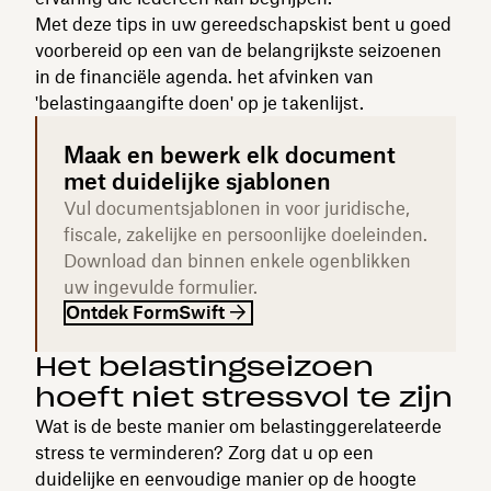
Met deze tips in uw gereedschapskist bent u goed
voorbereid op een van de belangrijkste seizoenen
in de financiële agenda. het afvinken van
'belastingaangifte doen' op je takenlijst.
Maak en bewerk elk document
met duidelijke sjablonen
Vul documentsjablonen in voor juridische,
fiscale, zakelijke en persoonlijke doeleinden.
Download dan binnen enkele ogenblikken
uw ingevulde formulier.
Ontdek FormSwift
Het belastingseizoen
hoeft niet stressvol te zijn
Wat is de beste manier om belastinggerelateerde
stress te verminderen? Zorg dat u op een
duidelijke en eenvoudige manier op de hoogte