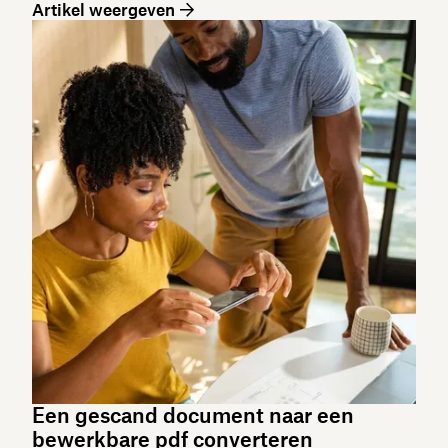
Artikel weergeven
Een gescand document naar een
bewerkbare pdf converteren