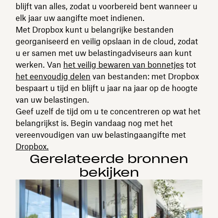
blijft van alles, zodat u voorbereid bent wanneer u
elk jaar uw aangifte moet indienen.
Met Dropbox kunt u belangrijke bestanden
georganiseerd en veilig opslaan in de cloud, zodat
u er samen met uw belastingadviseurs aan kunt
werken. Van
het veilig bewaren van bonnetjes
tot
het eenvoudig delen
van bestanden: met Dropbox
bespaart u tijd en blijft u jaar na jaar op de hoogte
van uw belastingen.
Geef uzelf de tijd om u te concentreren op wat het
belangrijkst is. Begin vandaag nog met het
vereenvoudigen van uw belastingaangifte met
Dropbox.
Gerelateerde bronnen
bekijken