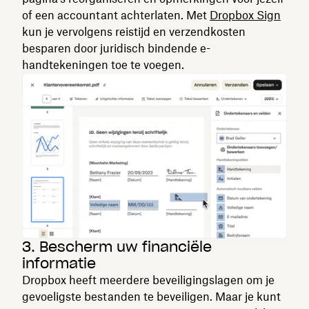
of een accountant achterlaten. Met
Dropbox Sign
kun je vervolgens reistijd en verzendkosten
besparen door juridisch bindende e-
handtekeningen toe te voegen.
3. Bescherm uw financiële
informatie
Dropbox heeft meerdere beveiligingslagen om je
gevoeligste bestanden te beveiligen. Maar je kunt