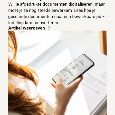
Wil je afgedrukte documenten digitaliseren, maar
moet je ze nog steeds bewerken? Lees hoe je
gescande documenten naar een bewerkbare pdf-
indeling kunt converteren.
Artikel weergeven