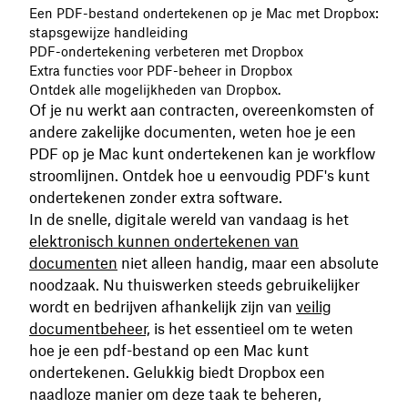
Een PDF-bestand ondertekenen op je Mac met Dropbox:
stapsgewijze handleiding
PDF-ondertekening verbeteren met Dropbox
Extra functies voor PDF-beheer in Dropbox
Ontdek alle mogelijkheden van Dropbox.
Of je nu werkt aan contracten, overeenkomsten of
andere zakelijke documenten, weten hoe je een
PDF op je Mac kunt ondertekenen kan je workflow
stroomlijnen. Ontdek hoe u eenvoudig PDF's kunt
ondertekenen zonder extra software.
In de snelle, digitale wereld van vandaag is het
elektronisch kunnen ondertekenen van
documenten
niet alleen handig, maar een absolute
noodzaak. Nu thuiswerken steeds gebruikelijker
wordt en bedrijven afhankelijk zijn van
veilig
documentbeheer,
is het essentieel om te weten
hoe je een pdf-bestand op een Mac kunt
ondertekenen. Gelukkig biedt Dropbox een
naadloze manier om deze taak te beheren,