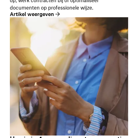
op, werk contracten bij of optimaliseer
documenten op professionele wijze.
Artikel weergeven