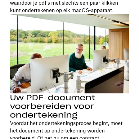
waardoor je pdf's met slechts een paar klikken
kunt ondertekenen op elk macOS-apparaat.
Uw PDF-document
voorbereiden voor
ondertekening
Voordat het ondertekeningsproces begint, moet
het document op ondertekening worden
voorbereid. Of het nu om een contract,