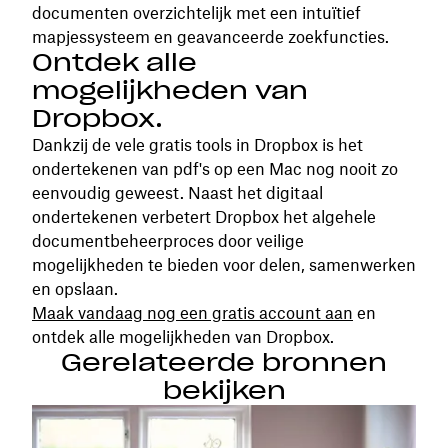
documenten overzichtelijk met een intuïtief
mapjessysteem en geavanceerde zoekfuncties.
Ontdek alle
mogelijkheden van
Dropbox.
Dankzij de vele gratis tools in Dropbox is het
ondertekenen van pdf's op een Mac nog nooit zo
eenvoudig geweest. Naast het digitaal
ondertekenen verbetert Dropbox het algehele
documentbeheerproces door veilige
mogelijkheden te bieden voor delen, samenwerken
en opslaan.
Maak vandaag nog een gratis account aan
en
ontdek alle mogelijkheden van Dropbox.
Gerelateerde bronnen
bekijken