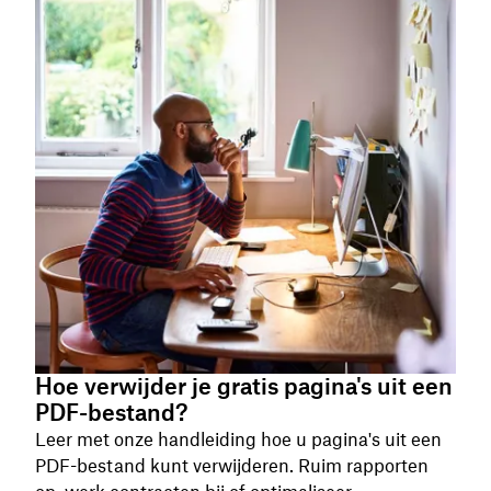
Hoe verwijder je gratis pagina's uit een
PDF-bestand?
Leer met onze handleiding hoe u pagina's uit een
PDF-bestand kunt verwijderen. Ruim rapporten