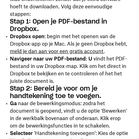
hoeft te downloaden. Volg deze eenvoudige
stappen:
Stap 1: Open je PDF-bestand in
Dropbox.
Dropbox open
: begin met het openen van de
Dropbox-app op je Mac. Als je geen Dropbox hebt,
meld je dan aan voor een gratis account
.
Navigeer naar uw PDF-bestand: U
vindt het PDF-
bestand in uw Dropbox-map. Klik om het direct in
Dropbox te bekijken en te controleren of het het
juiste document is.
Stap 2: Bereid je voor om je
handtekening toe te voegen.
Ga
naar de bewerkingsmodus: zodra het
document is geopend, vindt u de
optie 'Bewerken'
in de werkbalk bovenaan of onderaan. Klik erop
om de bewerkingsfuncties in te schakelen.
Selecteer
'Handtekening toevoegen': Kies de optie