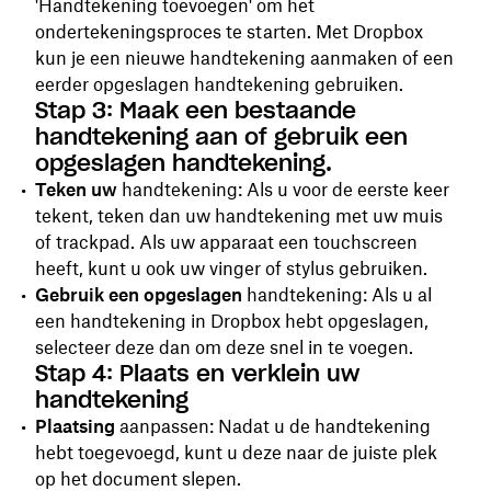
'Handtekening toevoegen' om
het
ondertekeningsproces te starten. Met Dropbox
kun je een nieuwe handtekening aanmaken of een
eerder opgeslagen handtekening gebruiken.
Stap 3: Maak een bestaande
handtekening aan of gebruik een
opgeslagen handtekening.
Teken uw
handtekening: Als u voor de eerste keer
tekent, teken dan uw handtekening met uw muis
of trackpad. Als uw apparaat een touchscreen
heeft, kunt u ook uw vinger of stylus gebruiken.
Gebruik een opgeslagen
handtekening: Als u al
een handtekening in Dropbox hebt opgeslagen,
selecteer deze dan om deze snel in te voegen.
Stap 4: Plaats en verklein uw
handtekening
Plaatsing
aanpassen: Nadat u de handtekening
hebt toegevoegd, kunt u deze naar de juiste plek
op het document slepen.