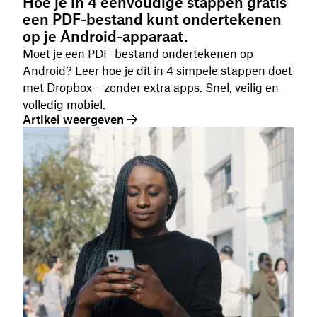
Hoe je in 4 eenvoudige stappen gratis
een PDF-bestand kunt ondertekenen
op je Android-apparaat.
Moet je een PDF-bestand ondertekenen op
Android? Leer hoe je dit in 4 simpele stappen doet
met Dropbox – zonder extra apps. Snel, veilig en
volledig mobiel.
Artikel weergeven