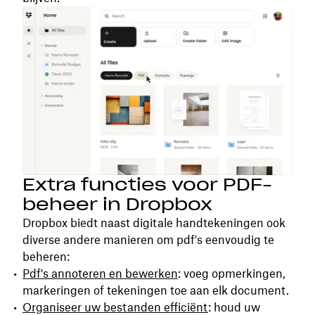
Extra functies voor PDF-
beheer in Dropbox
Dropbox biedt naast digitale handtekeningen ook
diverse andere manieren om pdf's eenvoudig te
beheren:
Pdf's annoteren en bewerken
: voeg opmerkingen,
markeringen of tekeningen toe aan elk document.
Organiseer uw bestanden efficiënt
: houd uw