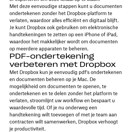
Met deze eenvoudige stappen kunt u documenten
ondertekenen zonder het Dropbox-platform te
verlaten, waardoor alles efficiënt en digitaal blijft.
Je kunt Dropbox ook gebruiken om elektronische
handtekeningen te zetten op een iPhone of iPad,
waardoor het makkelijker wordt om documenten
op meerdere apparaten te beheren.
PDF-ondertekening
verbeteren met Dropbox
Met Dropbox kun je eenvoudig pdf's ondertekenen
en documenten beheren op je Mac. De
mogelijkheid om documenten te openen, te
ondertekenen en te delen zonder het platform te
verlaten, stroomlijnt uw workflow en bespaart u
waardevolle tijd. Of je nu onderweg een
handtekening wilt toevoegen of met je team aan
contracten wilt samenwerken, Dropbox verhoogt
je productiviteit.