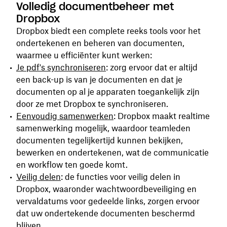
Volledig documentbeheer met
Dropbox
Dropbox biedt een complete reeks tools voor het
ondertekenen en beheren van documenten,
waarmee u efficiënter kunt werken:
Je pdf's synchroniseren
: zorg ervoor dat er altijd
een back-up is van je documenten en dat je
documenten op al je apparaten toegankelijk zijn
door ze met Dropbox te synchroniseren.
Eenvoudig samenwerken
:
Dropbox maakt realtime
samenwerking mogelijk, waardoor teamleden
documenten tegelijkertijd kunnen bekijken,
bewerken en ondertekenen, wat de communicatie
en workflow ten goede komt.
Veilig delen
: de functies voor veilig delen in
Dropbox, waaronder wachtwoordbeveiliging en
vervaldatums voor gedeelde links, zorgen ervoor
dat uw ondertekende documenten beschermd
blijven.