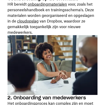
HR bereidt
onboardingmaterialen
voor, zoals het
personeelshandboek en trainingsschema's. Deze
materialen worden georganiseerd en opgeslagen
in de
cloudopslag
van Dropbox, waardoor ze
gemakkelijk toegankelijk zijn voor nieuwe
medewerkers.
2. Onboarding van medewerkers
Het onboardingproces kan complex zijn en moet