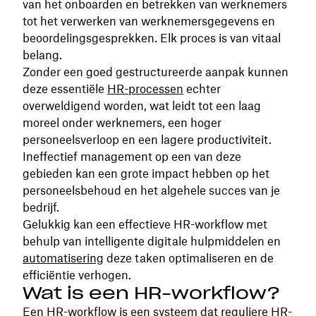
van het onboarden en betrekken van werknemers
tot het verwerken van werknemersgegevens en
beoordelingsgesprekken. Elk proces is van vitaal
belang.
Zonder een goed gestructureerde aanpak kunnen
deze essentiële
HR-processen
echter
overweldigend worden, wat leidt tot een laag
moreel onder werknemers, een hoger
personeelsverloop en een lagere productiviteit.
Ineffectief management op een van deze
gebieden kan een grote impact hebben op het
personeelsbehoud en het algehele succes van je
bedrijf.
Gelukkig kan een effectieve HR-workflow met
behulp van intelligente digitale hulpmiddelen en
automatisering
deze taken optimaliseren en de
efficiëntie verhogen.
Wat is een HR-workflow?
Een
HR-workflow
is een systeem dat reguliere HR-