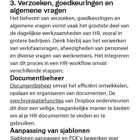
3. Verzoeken, goedkeuringen en
algemene vragen
Het beheren van verzoeken, goedkeuringen en
algemene vragen vormt vaak het grootste deel van
de dagelijkse werkzaamheden van HR, vooral in
grotere bedrijven. Denk hierbij aan het verwerken
van verlofaanvragen, afwezigheden van personeel
en diverse vragen van werknemers. Het integreren
van dit proces in een HR-workflow omvat
verschillende stappen:
Documentbeheer
Documentbeheer
omvat het efficiënt ontwikkelen,
opslaan en organiseren van documenten. De
synchronisatiefuncties
van Dropbox ondersteunen
dit door een veilige, toegankelijke manier te bieden
om al je HR-documenten te vinden en te
gebruiken.
Aanpassing van sjablonen
Sjablonen aanpassen
en
PDF's bewerken
voor