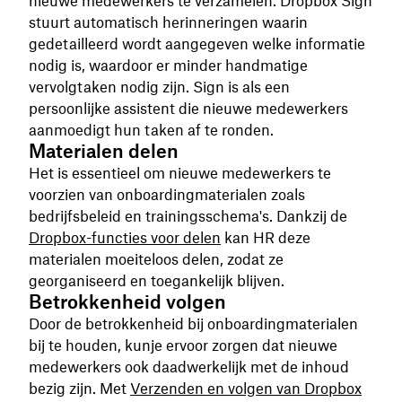
nieuwe medewerkers te verzamelen. Dropbox Sign
stuurt automatisch herinneringen waarin
gedetailleerd wordt aangegeven welke informatie
nodig is, waardoor er minder handmatige
vervolgtaken nodig zijn. Sign is als een
persoonlijke assistent die nieuwe medewerkers
aanmoedigt hun taken af te ronden.
Materialen delen
Het is essentieel om nieuwe medewerkers te
voorzien van onboardingmaterialen zoals
bedrijfsbeleid en trainingsschema's. Dankzij de
Dropbox-functies voor delen
kan HR deze
materialen moeiteloos delen, zodat ze
georganiseerd en toegankelijk blijven.
Betrokkenheid volgen
Door de betrokkenheid bij onboardingmaterialen
bij te houden, kunje ervoor zorgen dat nieuwe
medewerkers ook daadwerkelijk met de inhoud
bezig zijn. Met
Verzenden en volgen van Dropbox