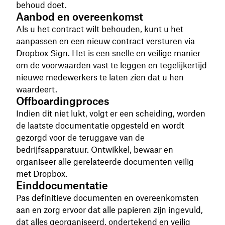
behoud doet.
Aanbod en overeenkomst
Als u het contract wilt behouden, kunt u het
aanpassen en een nieuw contract versturen via
Dropbox Sign. Het is een snelle en veilige manier
om de voorwaarden vast te leggen en tegelijkertijd
nieuwe medewerkers te laten zien dat u hen
waardeert.
Offboardingproces
Indien dit niet lukt, volgt er een scheiding, worden
de laatste documentatie opgesteld en wordt
gezorgd voor de teruggave van de
bedrijfsapparatuur. Ontwikkel, bewaar en
organiseer alle gerelateerde documenten veilig
met Dropbox.
Einddocumentatie
Pas definitieve documenten en overeenkomsten
aan en zorg ervoor dat alle papieren zijn ingevuld,
dat alles georganiseerd, ondertekend en veilig