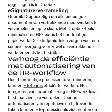
opgeslagen is in Dropbox.
eSignature-verzameling
Gebruik Dropbox Sign om alle benodigde
documenten van vertrekkende medewerkers te
verzamelen en op te slaan. Met Dropbox-tools
minimaliseren HR-teams het handmatige
papierwerk. Deze hulpmiddelen zorgen voor een
soepele overgang voor zowel de vertrekkende
werknemer als het bedrijf.
Verhoog de efficiëntie
met automatisering van
de HR-workflow
Door handmatige processen te verminderen,
kunnen
HR-teams
efficiënter werken. Het
integreren van automatisering in HR-workflows
biedt aanzienlijke voordelen. Door het
automatiseren van repetitieve en tijdrovende
taken kunnen HR-professionals zich richten op