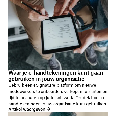
Waar je e-handtekeningen kunt gaan
gebruiken in jouw organisatie
Gebruik een eSignature-platform om nieuwe
medewerkers te onboarden, verkopen te sluiten en
tijd te besparen op juridisch werk. Ontdek hoe u e-
handtekeningen in uw organisatie kunt gebruiken.
Artikel weergeven