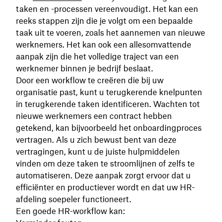
taken en -processen vereenvoudigt. Het kan een
reeks stappen zijn die je volgt om een bepaalde
taak uit te voeren, zoals het aannemen van nieuwe
werknemers. Het kan ook een allesomvattende
aanpak zijn die het volledige traject van een
werknemer binnen je bedrijf beslaat.
Door een workflow te creëren die bij uw
organisatie past, kunt u terugkerende knelpunten
in terugkerende taken identificeren. Wachten tot
nieuwe werknemers een contract hebben
getekend, kan bijvoorbeeld het onboardingproces
vertragen. Als u zich bewust bent van deze
vertragingen, kunt u de juiste hulpmiddelen
vinden om deze taken te stroomlijnen of zelfs te
automatiseren. Deze aanpak zorgt ervoor dat u
efficiënter en productiever wordt en dat uw HR-
afdeling soepeler functioneert.
Een goede HR-workflow kan: