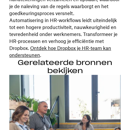
je de naleving van de regels waarborgt en het
goedkeuringsproces versnelt.
Automatisering in HR-workflows leidt uiteindelijk
tot een hogere productiviteit, nauwkeurigheid en
tevredenheid onder werknemers. Transformeer je
HR-processen en verhoog je efficiëntie met
Dropbox.
Ontdek hoe Dropbox je HR-team kan
ondersteunen
.
Gerelateerde bronnen
bekijken