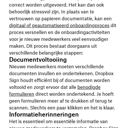
correct worden uitgevoerd. Het kan dan ook
behoorlijk stressvol zijn. In plaats van te
vertrouwen op papieren documentatie, kan een
digitaal of geautomatiseerd onboardingproces
dit
proces versnellen en de onboardingactiviteiten
voor je nieuwe medewerkers veel eenvoudiger
maken. Dit proces bestaat doorgaans uit
verschillende belangrijke stappen:
Documentvoltooiing
Nieuwe medewerkers moeten verschillende
documenten invullen en ondertekenen. Dropbox
Sign houdt efficiënt bij of documenten worden
voltooid en zorgt ervoor dat alle
benodigde
formulieren
direct worden ondertekend. Je hoeft
geen formulieren meer af te drukken of terug te
scannen. Slechts een paar klikken en het is klaar.
Informatieherinneringen
Het is essentieel om essentiële informatie van