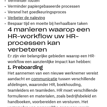
Verminder fouten
Verminder papiergebaseerde processen
Versnel het goedkeuringsproces
Verbeter de naleving
Bespaar tijd en moeite bij herhaalbare taken
4 manieren waarop een
HR-workflow uw HR-
processen kan
verbeteren
Er zijn vier belangrijke gebieden waarop een HR-
workflow een aanzienlijke impact kan hebben:
1. Preboarding
Het aannemen van een nieuwe werknemer vereist
aandacht en
communicatie
tussen verschillende
afdelingen, waaronder HR, boekhouding,
teamleiders en teamleden. HR moet verschillende
formulieren en materialen, zoals bedrijfsbeleid en
handboeken, voorbereiden en versturen. Het