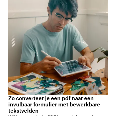
Zo converteer je een pdf naar een
invulbaar formulier met bewerkbare
tekstvelden