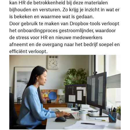
kan HR de betrokkenheid bij deze materialen
bijhouden en versturen. Zo krijg je inzicht in wat er
is bekeken en waarmee wat is gedaan.
Door gebruik te maken van Dropbox-tools verloopt
het onboardingproces gestroomlijnder, waardoor
de stress voor HR en nieuwe medewerkers
afneemt en de overgang naar het bedrijf soepel en
efficiënt verloopt.