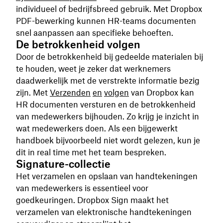
individueel of bedrijfsbreed gebruik. Met Dropbox
PDF-bewerking kunnen HR-teams documenten
snel aanpassen aan specifieke behoeften.
De betrokkenheid volgen
Door de betrokkenheid bij gedeelde materialen bij
te houden, weet je zeker dat werknemers
daadwerkelijk met de verstrekte informatie bezig
zijn. Met
Verzenden
en
volgen
van Dropbox kan
HR documenten versturen en de betrokkenheid
van medewerkers bijhouden. Zo krijg je inzicht in
wat medewerkers doen. Als een bijgewerkt
handboek bijvoorbeeld niet wordt gelezen, kun je
dit in real time met het team bespreken.
Signature-collectie
Het verzamelen en opslaan van handtekeningen
van medewerkers is essentieel voor
goedkeuringen. Dropbox Sign maakt het
verzamelen van elektronische handtekeningen