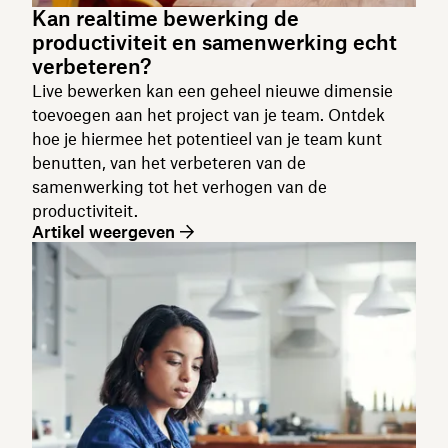
Kan realtime bewerking de
productiviteit en samenwerking echt
verbeteren?
Live bewerken kan een geheel nieuwe dimensie
toevoegen aan het project van je team. Ontdek
hoe je hiermee het potentieel van je team kunt
benutten, van het verbeteren van de
samenwerking tot het verhogen van de
productiviteit.
Artikel weergeven