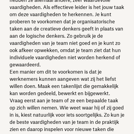
vaardigheden. Als effectieve leider is het jouw taak
om deze vaardigheden te herkennen. Je kunt
proberen te voorkomen dat je organisatorische
taken aan de creatieve denkers geeft in plaats van
aan de logische denkers. Zo gebruik je de
vaardigheden van je team niet goed en je kunt zo
ook afkeer opwekken, omdat je team ziet dat hun
individuele vaardigheden niet worden herkend of
gewaardeerd.
Een manier om dit te voorkomen is dat je
werknemers kunnen aangeven wat zij het liefst
willen doen. Maak een takenlijst die gemakkelijk
kan worden gedeeld, bewerkt en bijgewerkt.
Vraag eerst aan je team of ze een bepaalde taak
op zich willen nemen. Wie weet waar hij of zij goed
in is, kiest natuurlijk voor iets soortgelijks. Zo kun je
de beste vaardigheden van je team in de praktijk
zien en daarop inspelen voor nieuwe taken die