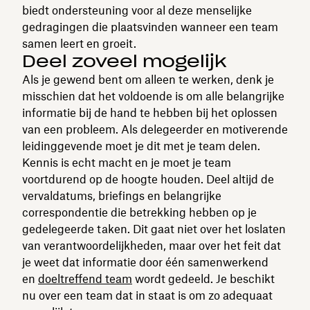
biedt ondersteuning voor al deze menselijke
gedragingen die plaatsvinden wanneer een team
samen leert en groeit.
Deel zoveel mogelijk
Als je gewend bent om alleen te werken, denk je
misschien dat het voldoende is om alle belangrijke
informatie bij de hand te hebben bij het oplossen
van een probleem. Als delegeerder en motiverende
leidinggevende moet je dit met je team delen.
Kennis is echt macht en je moet je team
voortdurend op de hoogte houden. Deel altijd de
vervaldatums, briefings en belangrijke
correspondentie die betrekking hebben op je
gedelegeerde taken. Dit gaat niet over het loslaten
van verantwoordelijkheden, maar over het feit dat
je weet dat informatie door één samenwerkend
en
doeltreffend team
wordt gedeeld. Je beschikt
nu over een team dat in staat is om zo adequaat