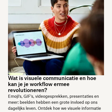
Wat is visuele communicatie en hoe
kan je je workflow ermee
revolutioneren?
Emoji's, GIF's, videogesprekken, presentaties en
meer: beelden hebben een grote invloed op ons
dagelijks leven. Ontdek hoe we visuele informatie