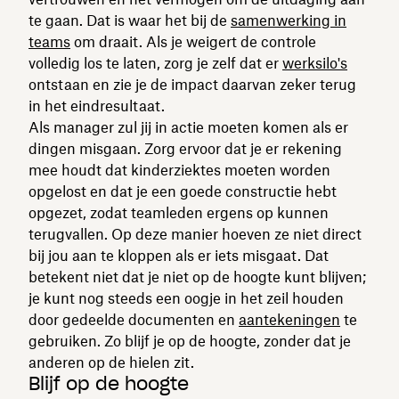
te gaan. Dat is waar het bij de
samenwerking in
teams
om draait. Als je weigert de controle
volledig los te laten, zorg je zelf dat er
werksilo's
ontstaan en zie je de impact daarvan zeker terug
in het eindresultaat.
Als manager zul jij in actie moeten komen als er
dingen misgaan. Zorg ervoor dat je er rekening
mee houdt dat kinderziektes moeten worden
opgelost en dat je een goede constructie hebt
opgezet, zodat teamleden ergens op kunnen
terugvallen. Op deze manier hoeven ze niet direct
bij jou aan te kloppen als er iets misgaat. Dat
betekent niet dat je niet op de hoogte kunt blijven;
je kunt nog steeds een oogje in het zeil houden
door gedeelde documenten en
aantekeningen
te
gebruiken. Zo blijf je op de hoogte, zonder dat je
anderen op de hielen zit.
Blijf op de hoogte