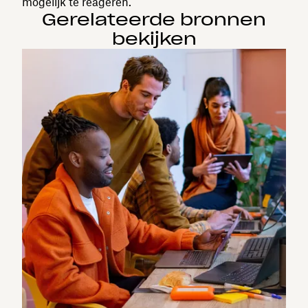
mogelijk te reageren.
Gerelateerde bronnen
bekijken