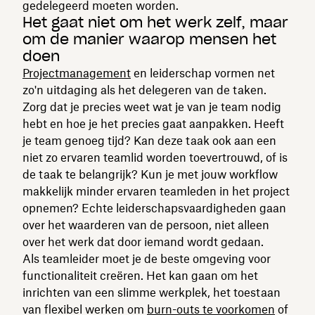
gedelegeerd moeten worden.
Het gaat niet om het werk zelf, maar
om de manier waarop mensen het
doen
Projectmanagement
en leiderschap vormen net
zo'n uitdaging als het delegeren van de taken.
Zorg dat je precies weet wat je van je team nodig
hebt en hoe je het precies gaat aanpakken. Heeft
je team genoeg tijd? Kan deze taak ook aan een
niet zo ervaren teamlid worden toevertrouwd, of is
de taak te belangrijk? Kun je met jouw workflow
makkelijk minder ervaren teamleden in het project
opnemen? Echte leiderschapsvaardigheden gaan
over het waarderen van de persoon, niet alleen
over het werk dat door iemand wordt gedaan.
Als teamleider moet je de beste omgeving voor
functionaliteit creëren. Het kan gaan om het
inrichten van een slimme werkplek, het toestaan
van flexibel werken om
burn-outs te voorkomen
of