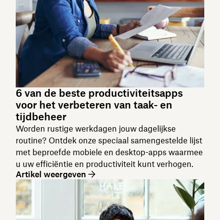
6 van de beste productiviteitsapps
voor het verbeteren van taak- en
tijdbeheer
Worden rustige werkdagen jouw dagelijkse
routine? Ontdek onze speciaal samengestelde lijst
met beproefde mobiele en desktop-apps waarmee
u uw efficiëntie en productiviteit kunt verhogen.
Artikel weergeven