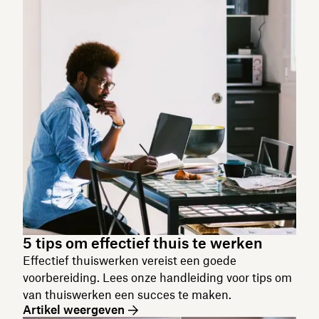
5 tips om effectief thuis te werken
Effectief thuiswerken vereist een goede
voorbereiding. Lees onze handleiding voor tips om
van thuiswerken een succes te maken.
Artikel weergeven