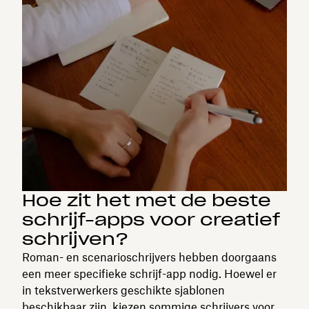
Hoe zit het met de beste
schrijf-apps voor creatief
schrijven?
Roman- en scenarioschrijvers hebben doorgaans
een meer specifieke schrijf-app nodig. Hoewel er
in tekstverwerkers geschikte sjablonen
beschikbaar zijn, kiezen sommige schrijvers voor