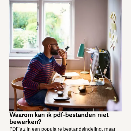
Waarom kan ik pdf-bestanden niet
bewerken?
PDF's zijn een populaire bestandsindeling, maar