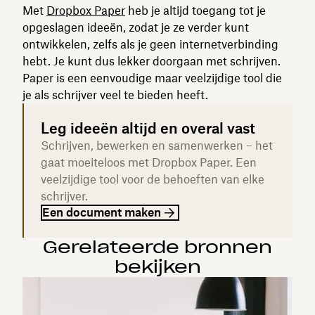
Met
Dropbox Paper
heb je altijd toegang tot je
opgeslagen ideeën, zodat je ze verder kunt
ontwikkelen, zelfs als je geen internetverbinding
hebt. Je kunt dus lekker doorgaan met schrijven.
Paper is een eenvoudige maar veelzijdige tool die
je als schrijver veel te bieden heeft.
Leg ideeën altijd en overal vast
Schrijven, bewerken en samenwerken – het
gaat moeiteloos met Dropbox Paper. Een
veelzijdige tool voor de behoeften van elke
schrijver.
Een document maken
Gerelateerde bronnen
bekijken