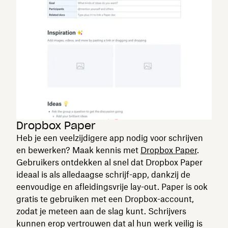
Dropbox Paper
Heb je een veelzijdigere app nodig voor schrijven
en bewerken? Maak kennis met
Dropbox Paper
.
Gebruikers ontdekken al snel dat Dropbox Paper
ideaal is als alledaagse schrijf-app, dankzij de
eenvoudige en afleidingsvrije lay-out. Paper is ook
gratis te gebruiken met een Dropbox-account,
zodat je meteen aan de slag kunt. Schrijvers
kunnen erop vertrouwen dat al hun werk veilig is