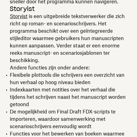
sneller door het programma kunnen navigeren.
Storyist
Storyist
is een uitgebreide tekstverwerker die zich
richt op roman- en scenarioschrijvers. Het
programma beschikt over een geïntegreerde
stijleditor waarmee gebruikers hun manuscripten
kunnen aanpassen. Verder staat er een enorme
reeks manuscript- en scenariosjablonen ter
beschikking.
Andere functies zijn onder andere:
Flexibele plottools die schrijvers een overzicht van
hun verhaal op hoog niveau bieden
Indexkaarten met notities over het verhaal die
tijdens het schrijven naast het manuscript worden
getoond
De mogelijkheid om Final Draft FDX-scripts te
importeren, waardoor samenwerking met
scenarioschrijvers eenvoudig wordt
Functies voor het bewerken van boeken waarmee