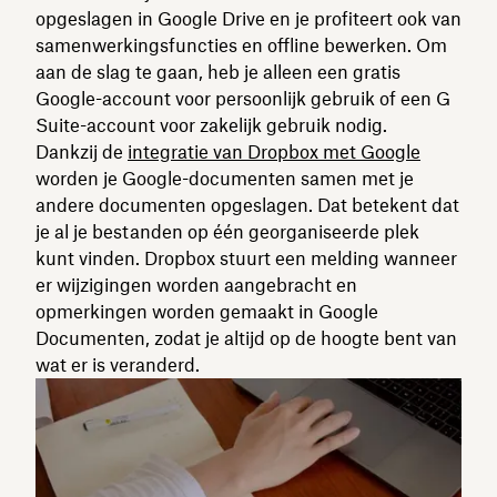
opgeslagen in Google Drive en je profiteert ook van
samenwerkingsfuncties en offline bewerken. Om
aan de slag te gaan, heb je alleen een gratis
Google-account voor persoonlijk gebruik of een G
Suite-account voor zakelijk gebruik nodig.
Dankzij de
integratie van Dropbox met Google
worden je Google-documenten samen met je
andere documenten opgeslagen. Dat betekent dat
je al je bestanden op één georganiseerde plek
kunt vinden. Dropbox stuurt een melding wanneer
er wijzigingen worden aangebracht en
opmerkingen worden gemaakt in Google
Documenten, zodat je altijd op de hoogte bent van
wat er is veranderd.