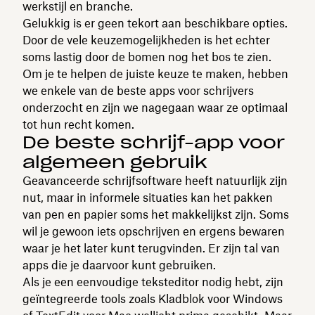
werkstijl en branche.
Gelukkig is er geen tekort aan beschikbare opties.
Door de vele keuzemogelijkheden is het echter
soms lastig door de bomen nog het bos te zien.
Om je te helpen de juiste keuze te maken, hebben
we enkele van de beste apps voor schrijvers
onderzocht en zijn we nagegaan waar ze optimaal
tot hun recht komen.
De beste schrijf-app voor
algemeen gebruik
Geavanceerde schrijfsoftware heeft natuurlijk zijn
nut, maar in informele situaties kan het pakken
van pen en papier soms het makkelijkst zijn. Soms
wil je gewoon iets opschrijven en ergens bewaren
waar je het later kunt terugvinden. Er zijn tal van
apps die je daarvoor kunt gebruiken.
Als je een eenvoudige teksteditor nodig hebt, zijn
geïntegreerde tools zoals Kladblok voor Windows