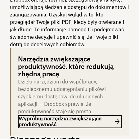
umożliwiającą śledzenie dostępu do dokumentów i
zaangażowania. Uzyskaj wgląd w to, kto
przeglądał Twoje pliki PDF, kiedy były otwierane i
jak długo. Te informacje pomogą Ci podejmować
świadome decyzje i upewnić się, że Twoje pliki
dotrą do docelowych odbiorców.
Narzędzia zwiększające
produktywność, które redukują
zbędną pracę
Dzięki narzędziom do współpracy,
bezpiecznemu udostępnianiu plików i
szybkiemu dostępowi do ulubionych
aplikacji — Dropbox sprawia, że
produktywność staje się prosta.
Wypróbuj narzędzia zwiększające
produktywność