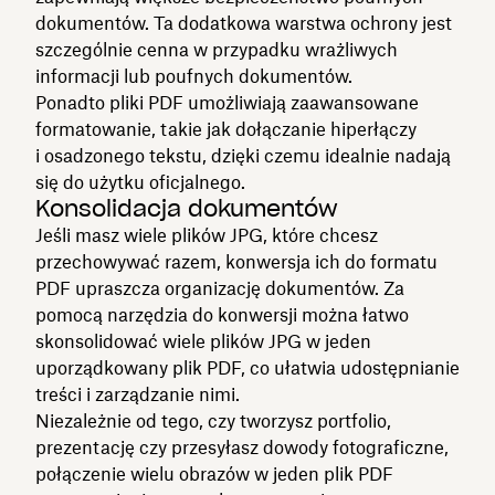
dokumentów. Ta dodatkowa warstwa ochrony jest
szczególnie cenna w przypadku wrażliwych
informacji lub poufnych dokumentów.
Ponadto pliki PDF umożliwiają zaawansowane
formatowanie, takie jak dołączanie hiperłączy
i osadzonego tekstu, dzięki czemu idealnie nadają
się do użytku oficjalnego.
Konsolidacja dokumentów
Jeśli masz wiele plików JPG, które chcesz
przechowywać razem, konwersja ich do formatu
PDF upraszcza organizację dokumentów. Za
pomocą narzędzia do konwersji można łatwo
skonsolidować wiele plików JPG w jeden
uporządkowany plik PDF, co ułatwia udostępnianie
treści i zarządzanie nimi.
Niezależnie od tego, czy tworzysz portfolio,
prezentację czy przesyłasz dowody fotograficzne,
połączenie wielu obrazów w jeden plik PDF