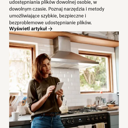
udostępniania plików dowolnej osobie, w
dowolnym czasie. Poznaj narzędzia i metody
umożliwiające szybkie, bezpieczne i
bezproblemowe udostępnianie plików.
Wyświetl artykuł