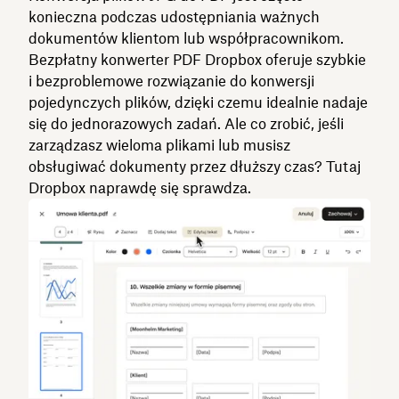
konieczna podczas udostępniania ważnych
dokumentów klientom lub współpracownikom.
Bezpłatny konwerter PDF Dropbox oferuje szybkie
i bezproblemowe rozwiązanie do konwersji
pojedynczych plików, dzięki czemu idealnie nadaje
się do jednorazowych zadań. Ale co zrobić, jeśli
zarządzasz wieloma plikami lub musisz
obsługiwać dokumenty przez dłuższy czas? Tutaj
Dropbox naprawdę się sprawdza.