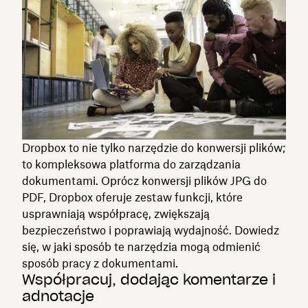
Dropbox to nie tylko narzędzie do konwersji plików;
to kompleksowa platforma do zarządzania
dokumentami. Oprócz konwersji plików JPG do
PDF, Dropbox oferuje zestaw funkcji, które
usprawniają współpracę, zwiększają
bezpieczeństwo i poprawiają wydajność. Dowiedz
się, w jaki sposób te narzędzia mogą odmienić
sposób pracy z dokumentami.
Współpracuj, dodając komentarze i
adnotacje