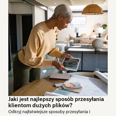
Jaki jest najlepszy sposób przesyłania
klientom dużych plików?
Odkryj najłatwiejsze sposoby przesyłania i