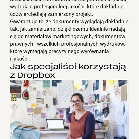
wydruki o profesjonalnej jakości, które dokładnie
odzwierciedlają zamierzony projekt.
Gwarantuje to, że dokumenty wyglądają dokładnie
tak, jak zamierzano, dzięki czemu idealnie nadają
się do materiałów marketingowych, dokumentów
prawnych i wszelkich profesjonalnych wydruków,
które wymagają precyzyjnego wyrównania
i jakości.
Jak specjaliści korzystają
z Dropbox