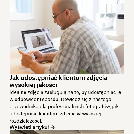
Jak udostępniać klientom zdjęcia
wysokiej jakości
Idealne zdjęcia zasługują na to, by udostępniać je
w odpowiedni sposób. Dowiedz się z naszego
przewodnika dla profesjonalnych fotografów, jak
udostępniać klientom zdjęcia w wysokiej
rozdzielczości.
Wyświetl artykuł