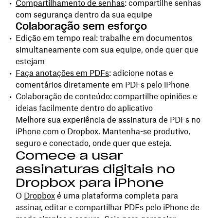
Compartilhamento de senhas
: compartilhe senhas
com segurança dentro da sua equipe
Colaboração sem esforço
Edição em tempo real: trabalhe em documentos
simultaneamente com sua equipe, onde quer que
estejam
Faça anotações em PDFs
: adicione notas e
comentários diretamente em PDFs pelo iPhone
Colaboração de conteúdo
: compartilhe opiniões e
ideias facilmente dentro do aplicativo
Melhore sua experiência de assinatura de PDFs no
iPhone com o Dropbox. Mantenha-se produtivo,
seguro e conectado, onde quer que esteja.
Comece a usar
assinaturas digitais no
Dropbox para iPhone
O
Dropbox
é uma plataforma completa para
assinar, editar e compartilhar PDFs pelo iPhone de