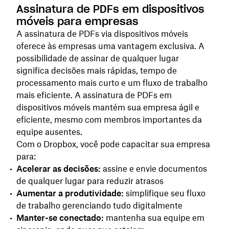
Assinatura de PDFs em dispositivos
móveis para empresas
A assinatura de PDFs via dispositivos móveis
oferece às empresas uma vantagem exclusiva. A
possibilidade de assinar de qualquer lugar
significa decisões mais rápidas, tempo de
processamento mais curto e um fluxo de trabalho
mais eficiente. A assinatura de PDFs em
dispositivos móveis mantém sua empresa ágil e
eficiente, mesmo com membros importantes da
equipe ausentes.
Com o Dropbox, você pode capacitar sua empresa
para:
Acelerar as decisões:
assine e envie documentos
de qualquer lugar para reduzir atrasos
Aumentar a produtividade:
simplifique seu fluxo
de trabalho gerenciando tudo digitalmente
Manter-se conectado:
mantenha sua equipe em