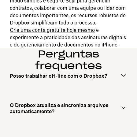
modo simples e seguro. Seja para gerenciar
contratos, colaborar com uma equipe ou lidar com
documentos importantes, os recursos robustos do
Dropbox simplificam todo o processo.
Crie uma conta gratuita hoje mesmo
e
experimente a praticidade das assinaturas digitais
e do gerenciamento de documentos no iPhone.
Perguntas
frequentes
Posso trabalhar off-line com o Dropbox?
O Dropbox atualiza e sincroniza arquivos
automaticamente?