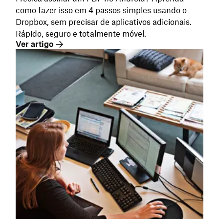
como fazer isso em 4 passos simples usando o
Dropbox, sem precisar de aplicativos adicionais.
Rápido, seguro e totalmente móvel.
Ver artigo