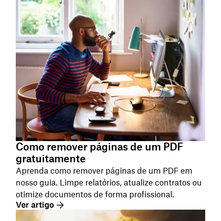
Como remover páginas de um PDF
gratuitamente
Aprenda como remover páginas de um PDF em
nosso guia. Limpe relatórios, atualize contratos ou
otimize documentos de forma profissional.
Ver artigo