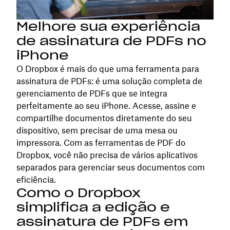
Melhore sua experiência
de assinatura de PDFs no
iPhone
O Dropbox é mais do que uma ferramenta para
assinatura de PDFs: é uma solução completa de
gerenciamento de PDFs que se integra
perfeitamente ao seu iPhone. Acesse, assine e
compartilhe documentos diretamente do seu
dispositivo, sem precisar de uma mesa ou
impressora. Com as ferramentas de PDF do
Dropbox, você não precisa de vários aplicativos
separados para gerenciar seus documentos com
eficiência.
Como o Dropbox
simplifica a edição e
assinatura de PDFs em