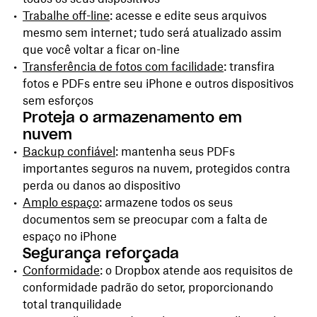
Trabalhe off-line
: acesse e edite seus arquivos
mesmo sem internet; tudo será atualizado assim
que você voltar a ficar on-line
Transferência de fotos com facilidade
: transfira
fotos e PDFs entre seu iPhone e outros dispositivos
sem esforços
Proteja o armazenamento em
nuvem
Backup confiável
: mantenha seus PDFs
importantes seguros na nuvem, protegidos contra
perda ou danos ao dispositivo
Amplo espaço
: armazene todos os seus
documentos sem se preocupar com a falta de
espaço no iPhone
Segurança reforçada
Conformidade
: o Dropbox atende aos requisitos de
conformidade padrão do setor, proporcionando
total tranquilidade