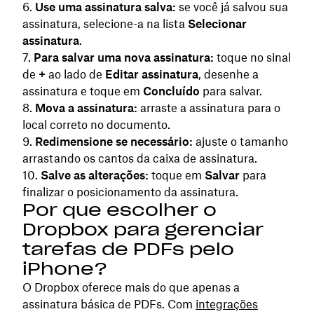
Use uma assinatura salva:
se você já salvou sua
assinatura, selecione-a na lista
Selecionar
assinatura
.
Para salvar uma nova assinatura:
toque no sinal
de
+
ao lado de
Editar assinatura
, desenhe a
assinatura e toque em
Concluído
para salvar.
Mova a assinatura:
arraste a assinatura para o
local correto no documento.
Redimensione se necessário:
ajuste o tamanho
arrastando os cantos da caixa de assinatura.
Salve as alterações:
toque em
Salvar
para
finalizar o posicionamento da assinatura.
Por que escolher o
Dropbox para gerenciar
tarefas de PDFs pelo
iPhone?
O Dropbox oferece mais do que apenas a
assinatura básica de PDFs. Com
integrações