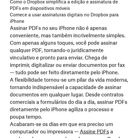
Como o Dropbox simplifica a edição e assinatura de
PDFs em dispositivos móveis
Comece a usar assinaturas digitais no Dropbox para
iPhone
Assinar PDFs no seu iPhone não é apenas
conveniente, mas também incrivelmente simples.
Com apenas alguns toques, você pode assinar
qualquer PDF, tornando-o juridicamente
vinculativo e pronto para enviar. Chega de
imprimir, digitalizar ou enviar documentos por fax
— tudo pode ser feito diretamente pelo iPhone.
A flexibilidade tornou-se um pilar da vida moderna,
tornando indispensável a capacidade de assinar
documentos em qualquer lugar. Desde contratos
comerciais a formulários do dia a dia, assinar PDFs
diretamente pelo iPhone agiliza o processo e
poupa tempo.
Acabaram-se os dias em que era preciso um
computador ou impressora —
Assine PDFs
a