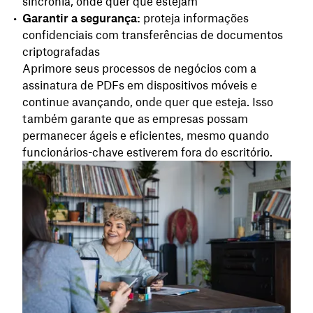
sincronia, onde quer que estejam
Garantir a segurança:
proteja informações
confidenciais com transferências de documentos
criptografadas
Aprimore seus processos de negócios com a
assinatura de PDFs em dispositivos móveis e
continue avançando, onde quer que esteja. Isso
também garante que as empresas possam
permanecer ágeis e eficientes, mesmo quando
funcionários-chave estiverem fora do escritório.