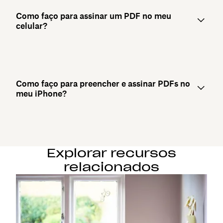
Como faço para assinar um PDF no meu
celular?
Como faço para preencher e assinar PDFs no
meu iPhone?
Explorar recursos
relacionados