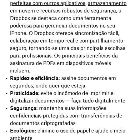
perfeitas com outros aplicativos
,
armazenamento
em nuvem
e
recursos robustos de segurança
, o
Dropbox se destaca como uma ferramenta
poderosa para gerenciar documentos no seu
iPhone. O Dropbox oferece sincronização fácil,
colaboração em tempo real
e compartilhamento
seguro, tornando-se uma das principais escolhas
para profissionais. Os principais benefícios da
assinatura de PDFs em dispositivos móveis
incluem:
Rapidez e eficiência:
assine documentos em
segundos, onde quer que esteja
Praticidade:
evite o incômodo de imprimir e
digitalizar documentos — faça tudo digitalmente
Segurança:
mantenha suas informações
confidenciais protegidas com transferências de
documentos criptografadas
Ecológico:
elimine o uso de papel e ajude o meio
ambiente