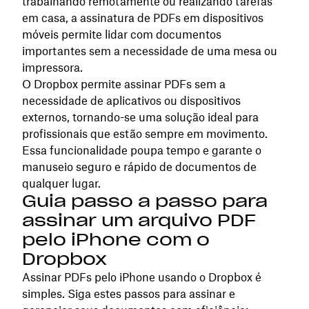
trabalhando remotamente ou realizando tarefas
em casa, a assinatura de PDFs em dispositivos
móveis permite lidar com documentos
importantes sem a necessidade de uma mesa ou
impressora.
O Dropbox permite assinar PDFs sem a
necessidade de aplicativos ou dispositivos
externos, tornando-se uma solução ideal para
profissionais que estão sempre em movimento.
Essa funcionalidade poupa tempo e garante o
manuseio seguro e rápido de documentos de
qualquer lugar.
Guia passo a passo para
assinar um arquivo PDF
pelo iPhone com o
Dropbox
Assinar PDFs pelo iPhone usando o Dropbox é
simples. Siga estes passos para assinar e