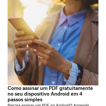
Como assinar um PDF gratuitamente
no seu dispositivo Android em 4
passos simples
Precisa assinar um PDF no Android? Aprenda