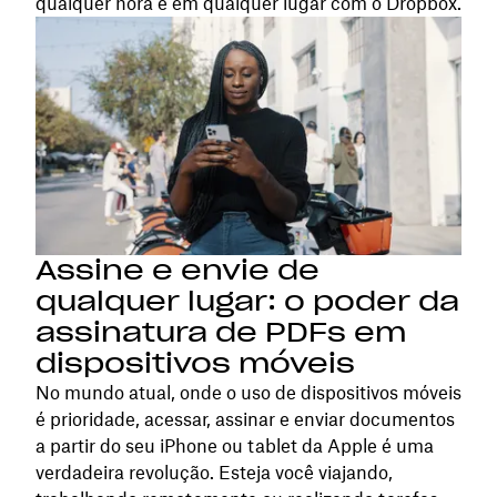
qualquer hora e em qualquer lugar com o Dropbox.
Assine e envie de
qualquer lugar: o poder da
assinatura de PDFs em
dispositivos móveis
No mundo atual, onde o uso de dispositivos móveis
é prioridade, acessar, assinar e enviar documentos
a partir do seu iPhone ou tablet da Apple é uma
verdadeira revolução. Esteja você viajando,