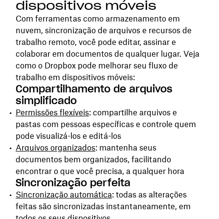
dispositivos móveis
Com ferramentas como armazenamento em
nuvem, sincronização de arquivos e recursos de
trabalho remoto, você pode editar, assinar e
colaborar em documentos de qualquer lugar. Veja
como o Dropbox pode melhorar seu fluxo de
trabalho em dispositivos móveis:
Compartilhamento de arquivos
simplificado
Permissões flexíveis
: compartilhe arquivos e
pastas com pessoas específicas e controle quem
pode visualizá-los e editá-los
Arquivos organizados
: mantenha seus
documentos bem organizados, facilitando
encontrar o que você precisa, a qualquer hora
Sincronização perfeita
Sincronização automática
: todas as alterações
feitas são sincronizadas instantaneamente, em
todos os seus dispositivos