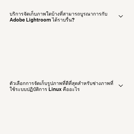
บริการจัดเก็บภาพใดบ้างที่สามารถบูรณาการกับ
Adobe Lightroom ได้ราบรื่น?
ตัวเลือกการจัดเก็บรูปภาพที่ดีที่สุดสำหรับช่างภาพที่
ใช้ระบบปฏิบัติการ Linux คืออะไร