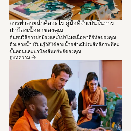
การทำลายน้ำคืออะไร คู่มือที่จำเป็นในการ
ปกป้องเนื้อหาของคุณ
ค้นพบวิธีการปกป้องและโปรโมตเนื้อหาดิจิทัลของคุณ
ด้วยลายน้ำ เรียนรู้วิธีใช้ลายน้ำอย่างมีประสิทธิภาพทีละ
ขั้นตอนและปกป้องสินทรัพย์ของคุณ
ดูบทความ