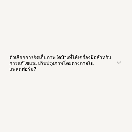
ตัวเลือกการจัดเก็บภาพใดบ้างที่ให้เครื่องมือสำหรับ
การแก้ไขและปรับปรุงภาพโดยตรงภายใน
แพลตฟอร์ม?