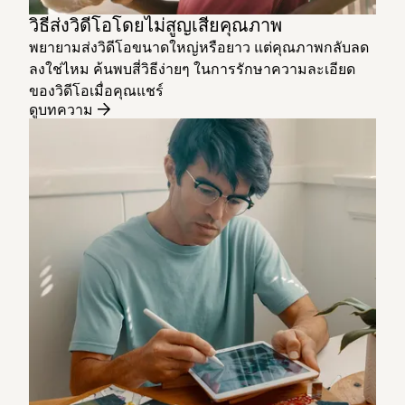
วิธีส่งวิดีโอโดยไม่สูญเสียคุณภาพ
พยายามส่งวิดีโอขนาดใหญ่หรือยาว แต่คุณภาพกลับลด
ลงใช่ไหม ค้นพบสี่วิธีง่ายๆ ในการรักษาความละเอียด
ของวิดีโอเมื่อคุณแชร์
ดูบทความ