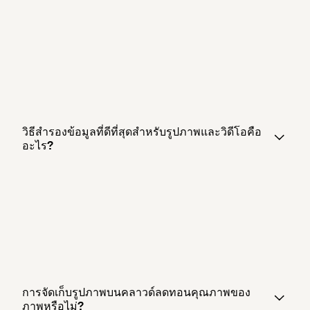
วิธีสำรองข้อมูลที่ดีที่สุดสำหรับรูปภาพและวิดีโอคือ
อะไร?
การจัดเก็บรูปภาพบนคลาวด์ลดทอนคุณภาพของ
ภาพหรือไม่?