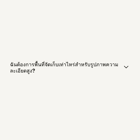
ฉันต้องการพื้นที่จัดเก็บเท่าไหร่สำหรับรูปภาพความ
ละเอียดสูง?