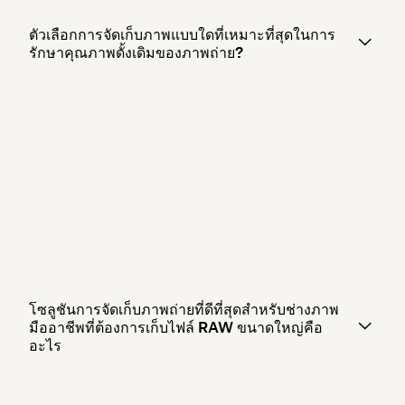
ตัวเลือกการจัดเก็บภาพแบบใดที่เหมาะที่สุดในการ
รักษาคุณภาพดั้งเดิมของภาพถ่าย?
โซลูชันการจัดเก็บภาพถ่ายที่ดีที่สุดสำหรับช่างภาพ
มืออาชีพที่ต้องการเก็บไฟล์ RAW ขนาดใหญ่คือ
อะไร