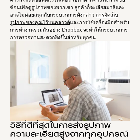
ซ้อนเพื่อดูรูปภาพของพวกเขา ลูกค้าก็จะเสียสมาธิและ
อาจไม่ค่อยสนุกกับกระบวนการดังกล่าว
การจัดเก็บ
รูปภาพของคุณไว้บนคลาวด์
และการใช้เครื่องมือสำหรับ
การทำงานร่วมกันอย่าง Dropbox จะทำให้กระบวนการ
การตรวจทานสะดวกยิ่งขึ้นสำหรับทุกคน
วิธีที่ดีที่สุดในการส่งรูปภาพ
ความละเอียดสูงจากทุกอุปกรณ์