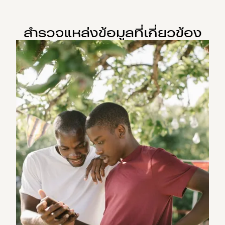
สำรวจแหล่งข้อมูลที่เกี่ยวข้อง