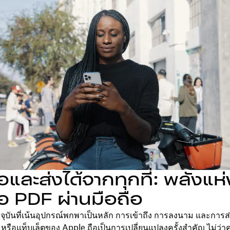
ื่อและส่งได้จากทุกที่: พลังแห
ื่อ PDF ผ่านมือถือ
จุบันที่เน้นอุปกรณ์พกพาเป็นหลัก การเข้าถึง การลงนาม และการส
หรือแท็บเล็ตของ Apple ถือเป็นการเปลี่ยนแปลงครั้งสำคัญ ไม่ว่า