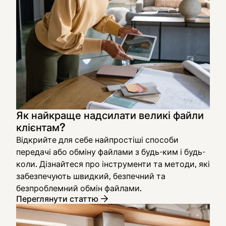
Як найкраще надсилати великі файли
клієнтам?
Відкрийте для себе найпростіші способи
передачі або обміну файлами з будь-ким і будь-
коли. Дізнайтеся про інструменти та методи, які
забезпечують швидкий, безпечний та
безпроблемний обмін файлами.
Переглянути статтю