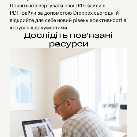
Почніть конвертувати свої JPG‑файли в
PDF‑файли
за допомогою Dropbox сьогодні й
відкрийте для себе новий рівень ефективності в
керуванні документами.
Дослідіть пов’язані
ресурси