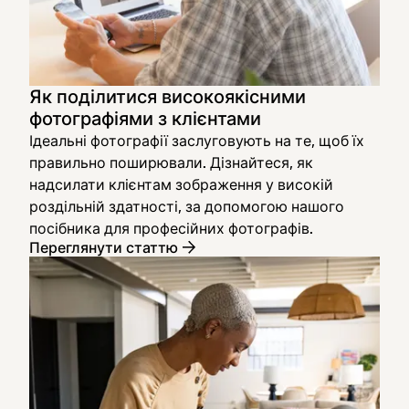
Як поділитися високоякісними
фотографіями з клієнтами
Ідеальні фотографії заслуговують на те, щоб їх
правильно поширювали. Дізнайтеся, як
надсилати клієнтам зображення у високій
роздільній здатності, за допомогою нашого
посібника для професійних фотографів.
Переглянути статтю