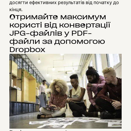
досягти ефективних результатів від початку до
кінця.
Отримайте максимум
користі від конвертації
JPG-файлів у PDF-
файли за допомогою
Dropbox