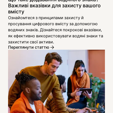
Важливі вказівки для захисту вашого
вмісту
Ознайомтеся з принципами захисту й
просування цифрового вмісту за допомогою
водяних знаків. Дізнайтеся покрокові вказівки,
як ефективно використовувати водяні знаки та
захистити свої активи.
Переглянути статтю