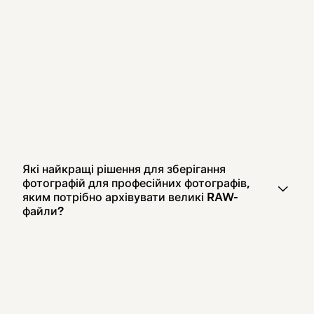
Які найкращі рішення для зберігання
фотографій для професійних фотографів,
яким потрібно архівувати великі RAW-
файли?