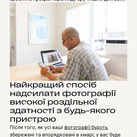
Найкращий спосіб
надсилати фотографії
високої роздільної
здатності з будь-якого
пристрою
Після того, як усі ваші
фотографії будуть
збережені та впорядковані в хмарі, у вас буде