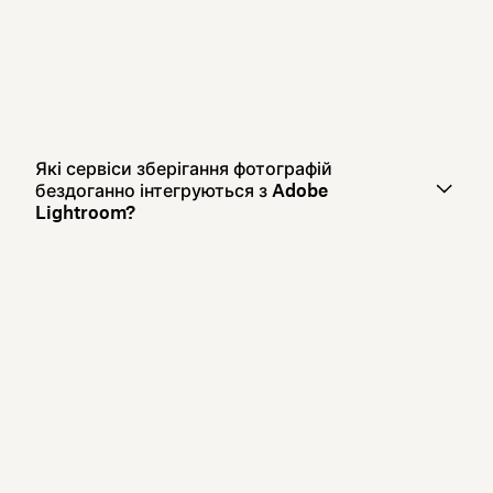
Які сервіси зберігання фотографій
бездоганно інтегруються з Adobe
Lightroom?