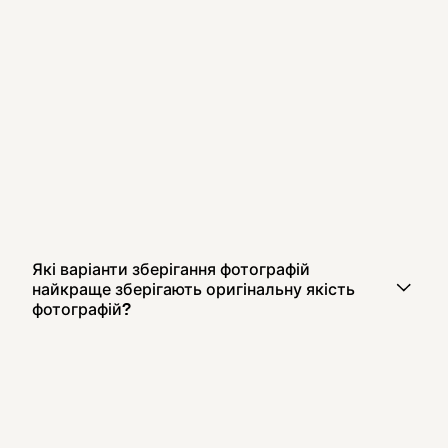
Які варіанти зберігання фотографій
найкраще зберігають оригінальну якість
фотографій?