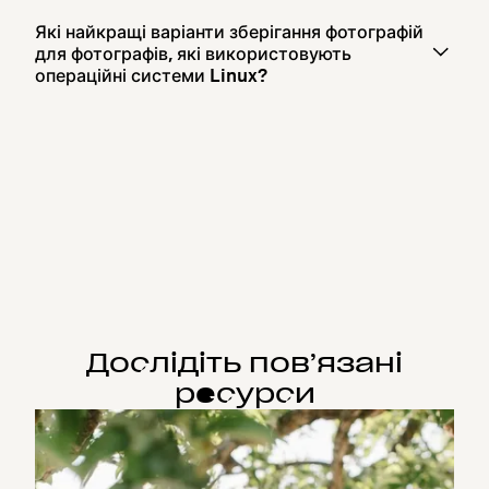
Які найкращі варіанти зберігання фотографій
для фотографів, які використовують
операційні системи Linux?
Дослідіть пов’язані
ресурси