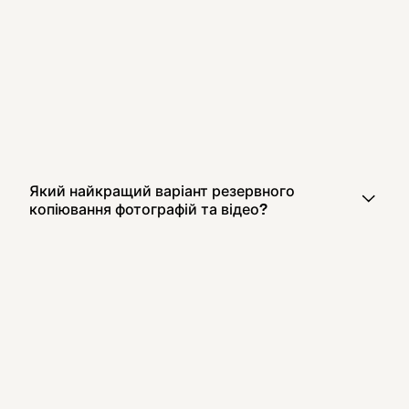
Який найкращий варіант резервного
копіювання фотографій та відео?