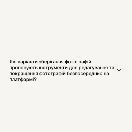
Які варіанти зберігання фотографій
пропонують інструменти для редагування та
покращення фотографій безпосередньо на
платформі?