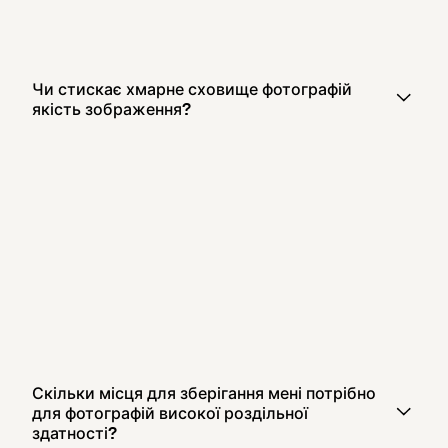
Чи стискає хмарне сховище фотографій
якість зображення?
Скільки місця для зберігання мені потрібно
для фотографій високої роздільної
здатності?