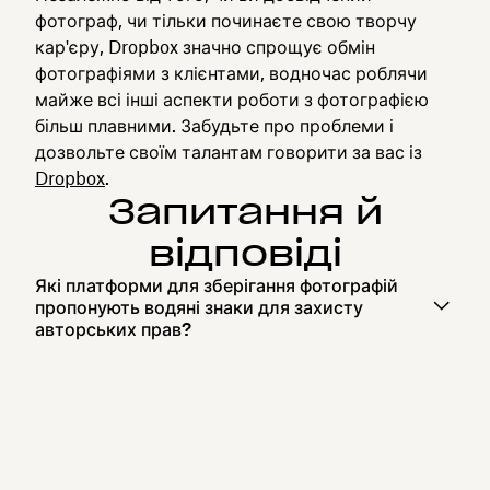
фотограф, чи тільки починаєте свою творчу
кар'єру, Dropbox значно спрощує обмін
фотографіями з клієнтами, водночас роблячи
майже всі інші аспекти роботи з фотографією
більш плавними. Забудьте про проблеми і
дозвольте своїм талантам говорити за вас із
Dropbox
.
Запитання й
відповіді
Які платформи для зберігання фотографій
пропонують водяні знаки для захисту
авторських прав?