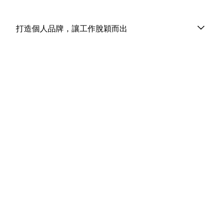
打造個人品牌，讓工作脫穎而出