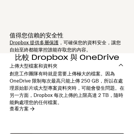
值得您信賴的安全性
Dropbox 提供多層保護
，可確保您的資料安全，讓您
自始至終都能掌控誰能存取您的內容。
比較 Dropbox 與 OneDrive
上傳大型檔案和資料夾
創意工作團隊有時就是需要上傳極大的檔案。因為
OneDrive 限制每次最高只能上傳 250 GB，所以在處
理原始影片或大型專案資料夾時，可能會發生問題。在
另一方面，Dropbox 每次上傳的上限高達 2 TB，隨時
能夠處理您的任何檔案。
查看方案