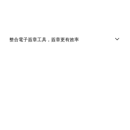
整合電子簽章工具，簽章更有效率