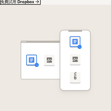
免費試用 Dropbox