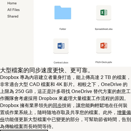
大型檔案的同步速度更快、更可靠。
Dropbox 專為內容建立者量身打造，能上傳高達 2 TB 的檔案，
非常適合大型 CAD 檔案和 4K 影片。相較之下，OneDrive 的
上限為 250 GB，這正是許多尋找 OneDrive 替代方案的創意工
作團隊會考慮採用 Dropbox 來處理大量檔案工作流程的原因。
Dropbox 擁有業界領先的
同步
技術，讓您能夠輕鬆地在任何裝
置或作業系統上，隨時隨地存取及共享您的檔案。此外，
增量備
份
功能僅更新大型檔案中已變更的部分，可幫助節省時間，告別
為傳輸檔案而長時間等待。