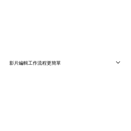
影片編輯工作流程更簡單