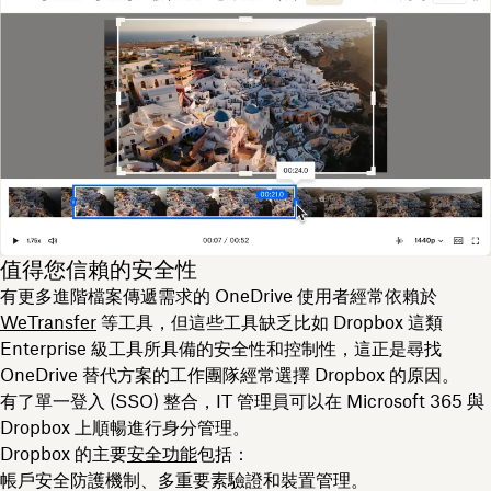
值得您信賴的安全性
有更多進階檔案傳遞需求的 OneDrive 使用者經常依賴於
WeTransfer
等工具，但這些工具缺乏比如 Dropbox 這類
Enterprise 級工具所具備的安全性和控制性，這正是尋找
OneDrive 替代方案的工作團隊經常選擇 Dropbox 的原因。
有了單一登入 (SSO) 整合，IT 管理員可以在 Microsoft 365 與
Dropbox 上順暢進行身分管理。
Dropbox 的主要
安全功能
包括：
帳戶安全防護機制、多重要素驗證和裝置管理。