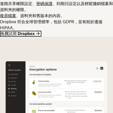
進階共享權限設定、
密碼保護
、到期日設定以及輕鬆撤銷檔案和
資料夾的權限。
復原檔案
、資料夾和舊版本的內容。
Dropbox 符合全球管理標準，包括 GDPR，並有助於遵循
HIPAA。
免費試用 Dropbox