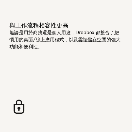
與工作流程相容性更高
無論是用於商務還是個人用途，Dropbox 都整合了您
慣用的桌面/線上應用程式，以及
雲端儲存空間
的強大
功能和便利性。