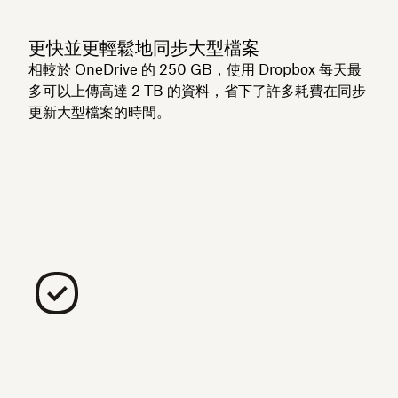
更快並更輕鬆地同步大型檔案
相較於 OneDrive 的 250 GB，使用 Dropbox 每天最
多可以上傳高達 2 TB 的資料，省下了許多耗費在同步
更新大型檔案的時間。