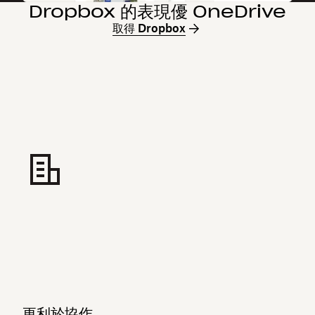
Dropbox 的表現優 OneDrive
取得 Dropbox
更利於協作