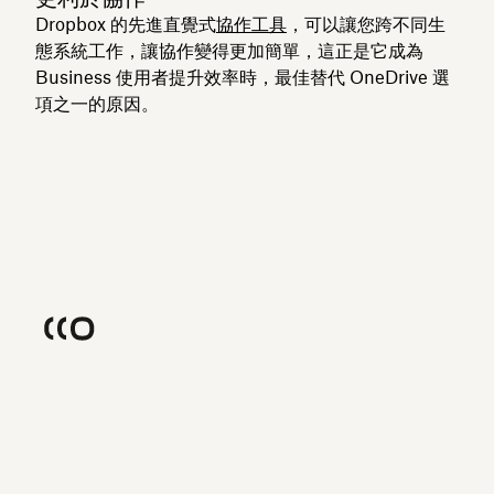
Dropbox 的先進直覺式
協作工具
，可以讓您跨不同生
態系統工作，讓協作變得更加簡單，這正是它成為
Business 使用者提升效率時，最佳替代 OneDrive 選
項之一的原因。