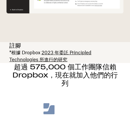
註腳
*根據 Dropbox
2023 年委託 Principled
Technologies 所進行的研究
超過 575,000 個工作團隊信賴
Dropbox，現在就加入他們的行
列