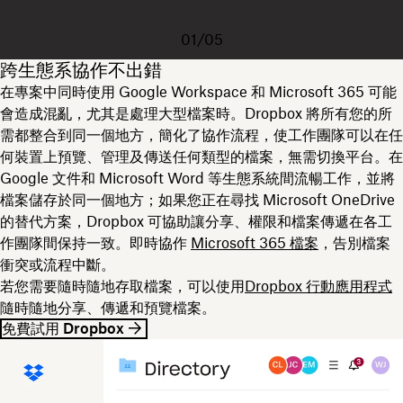
01/05
跨生態系協作不出錯
在專案中同時使用 Google Workspace 和 Microsoft 365 可能
會造成混亂，尤其是處理大型檔案時。Dropbox 將所有您的所
需都整合到同一個地方，簡化了協作流程，使工作團隊可以在任
何裝置上預覽、管理及傳送任何類型的檔案，無需切換平台。在
Google 文件和 Microsoft Word 等生態系統間流暢工作，並將
檔案儲存於同一個地方；如果您正在尋找 Microsoft OneDrive
的替代方案，Dropbox 可協助讓分享、權限和檔案傳遞在各工
作團隊間保持一致。即時協作
Microsoft 365 檔案
，告別檔案
衝突或流程中斷。
若您需要隨時隨地存取檔案，可以使用
Dropbox 行動應用程式
隨時隨地分享、傳遞和預覽檔案。
免費試用 Dropbox