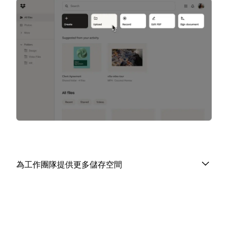
為工作團隊提供更多儲存空間