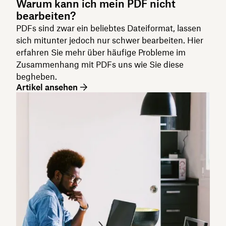
Warum kann ich mein PDF nicht
bearbeiten?
PDFs sind zwar ein beliebtes Dateiformat, lassen
sich mitunter jedoch nur schwer bearbeiten. Hier
erfahren Sie mehr über häufige Probleme im
Zusammenhang mit PDFs uns wie Sie diese
begheben.
Artikel ansehen