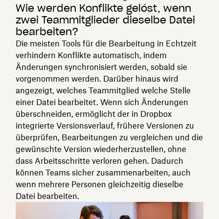
Wie werden Konflikte gelöst, wenn
zwei Teammitglieder dieselbe Datei
bearbeiten?
Die meisten Tools für die Bearbeitung in Echtzeit
verhindern Konflikte automatisch, indem
Änderungen synchronisiert werden, sobald sie
vorgenommen werden. Darüber hinaus wird
angezeigt, welches Teammitglied welche Stelle
einer Datei bearbeitet. Wenn sich Änderungen
überschneiden, ermöglicht der in Dropbox
integrierte Versionsverlauf, frühere Versionen zu
überprüfen, Bearbeitungen zu vergleichen und die
gewünschte Version wiederherzustellen, ohne
dass Arbeitsschritte verloren gehen. Dadurch
können Teams sicher zusammenarbeiten, auch
wenn mehrere Personen gleichzeitig dieselbe
Datei bearbeiten.