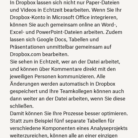
In Dropbox lassen sich nicht nur Paper-Dateien
und Videos in Echtzeit bearbeiten. Wenn Sie Ihr
Dropbox-Konto in Microsoft Office integrieren,
können Sie auch gemeinsam online an Word-,
Excel- und PowerPoint-Dateien arbeiten. Zudem
lassen sich Google Docs, Tabellen und
Präsentationen unmittelbar gemeinsam auf
Dropbox.com bearbeiten.
Sie sehen in Echtzeit, wer an der Datei arbeitet,
und können über Kommentare direkt mit den
jeweiligen Personen kommunizieren. Alle
Änderungen werden automatisch in Dropbox
gespeichert und Ihre Teamkollegen können auch
dann weiter an der Datei arbeiten, wenn Sie diese
schließen.
Damit können Sie Ihre Prozesse besser optimieren.
Statt zum Beispiel fünf separate Tabellen für
verschiedene Komponenten eines Analyseprojekts
weiterzureichen, können alle an einer einzigen