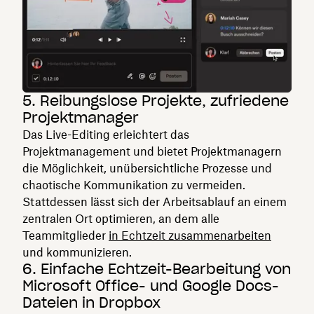
5. Reibungslose Projekte, zufriedene
Projektmanager
Das Live-Editing erleichtert das
Projektmanagement und bietet Projektmanagern
die Möglichkeit, unübersichtliche Prozesse und
chaotische Kommunikation zu vermeiden.
Stattdessen lässt sich der Arbeitsablauf an einem
zentralen Ort optimieren, an dem alle
Teammitglieder
in Echtzeit zusammenarbeiten
und kommunizieren.
6. Einfache Echtzeit-Bearbeitung von
Microsoft Office- und Google Docs-
Dateien in Dropbox