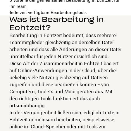
6 Vorteile der gemeinsamen Bearbeitung in Echtzeit für
Ihr Team
Jederzeit verfügbare Bearbeitungstools
Was ist Bearbeitung in
Echtzeit?
Bearbeitung in Echtzeit bedeutet, dass mehrere
Teammitglieder gleichzeitig an derselben Datei
arbeiten und dass alle Änderungen an dieser Datei
unmittelbar für jeden Nutzer ersichtlich sind.
Diese Art der Zusammenarbeit in Echtzeit basiert
auf Online-Anwendungen in der Cloud, über die
beliebig viele Nutzer gleichzeitig auf Dateien
zugreifen und diese bearbeiten können – von
Computern, Tablets und Mobilgeräten aus. Mit
den richtigen Tools funktioniert das auch
ortsunabhängig.
In der Vergangenheit ließen sich lediglich Texte in
Echtzeit gemeinsam bearbeiten, beispielsweise
online im
Cloud-Speicher
oder mit Tools zur