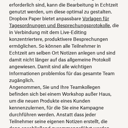
erforderlich sind, kann die Bearbeitung in Echtzeit
genutzt werden, um diese optimal zu gestalten.
Dropbox Paper bietet anpassbare
Vorlagen für
Tagesordnungen und Besprechungsprotokolle
, die
in Verbindung mit dem Live-Editing
konzentriertere, produktivere Besprechungen
ermöglichen. So können alle Teilnehmer in
Echtzeit am selben Ort Notizen anlegen und sind
damit nicht länger auf das allgemeine Protokoll
angewiesen. Damit sind alle wichtigen
Informationen problemlos für das gesamte Team
zugänglich.
Angenommen, Sie und Ihre Teamkollegen
befinden sich bei einem Workshop außer Haus,
um die neuen Produkte eines Kunden
kennenzulernen, für die Sie eine Kampagne
durchführen werden. Anstatt dass jeder
Teilnehmer seine eigenen Notizen erstellt, die