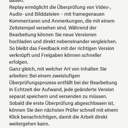
lassen.
Replay ermöglicht die Überprüfung von Video-,
Audio- und Bilddateien – mit framegenauen
Kommentaren und Anmerkungen, die mit einem
Zeitstempel versehen sind. Während der
Bearbeitung können Sie neue Versionen
hochladen und direkt nebeneinander vergleichen.
So bleibt das Feedback mit der richtigen Version
verknüpft und Freigaben können schneller
erfolgen.
Ganz gleich, mit welcher Art von Inhalten Sie
arbeiten: Bei einem zweistufigen
Überprüfungsprozess entfällt bei der Bearbeitung
in Echtzeit der Aufwand, jede geänderte Version
separat speichern und versenden zu müssen.
Sobald die erste Überprüfung abgeschlossen ist,
können Sie den nächsten Prüfer schnell mit einem
Klick benachrichtigen, damit die Arbeit direkt
weitergehen kann.