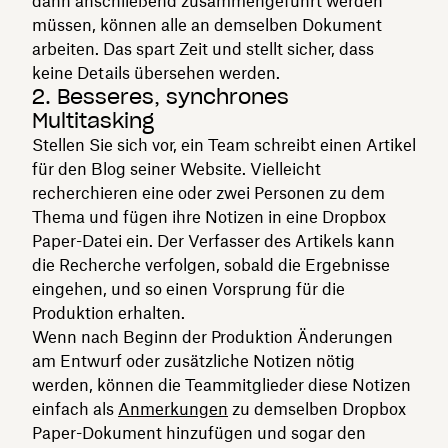
dann anschließend zusammengeführt werden
müssen, können alle an demselben Dokument
arbeiten. Das spart Zeit und stellt sicher, dass
keine Details übersehen werden.
2. Besseres, synchrones
Multitasking
Stellen Sie sich vor, ein Team schreibt einen Artikel
für den Blog seiner Website. Vielleicht
recherchieren eine oder zwei Personen zu dem
Thema und fügen ihre Notizen in eine Dropbox
Paper-Datei ein. Der Verfasser des Artikels kann
die Recherche verfolgen, sobald die Ergebnisse
eingehen, und so einen Vorsprung für die
Produktion erhalten.
Wenn nach Beginn der Produktion Änderungen
am Entwurf oder zusätzliche Notizen nötig
werden, können die Teammitglieder diese Notizen
einfach als
Anmerkungen
zu demselben Dropbox
Paper-Dokument hinzufügen und sogar den