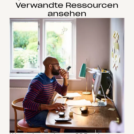
Verwandte Ressourcen
ansehen