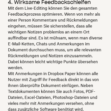
4. Wirksame Feedbackschleifen
Mit dem Live-Editing können Sie den gesamten
Feedbackprozess optimieren. Wenn von mehr als
einer Person Kommentare und Rückmeldungen
eingehen, müssen Sie sicherstellen, dass alle
wichtigen Notizen problemlos an einem Ort
auffindbar sind. Es ist mühsam, wenn man diverse
E-Mail-Ketten, Chats und Anmerkungen im
Dokument durchsuchen muss, um alle relevanten
Rückmeldungen und Notizen einzusammeln.
Dabei können leicht wichtige Punkte übersehen
werden.
Mit Anmerkungen in Dropbox Paper können alle
Nutzer mit Zugriff ihr Feedback direkt in das von
ihnen überprüfte Dokument einfügen. Neben
Textdokumenten können Sie auch Fotos, PDF-
Dateien, Excel-Dateien, Photoshop-Dateien und
vieles mehr mit Anmerkungen versehen, ohne
dass zusätzliche Software benötigt wird.