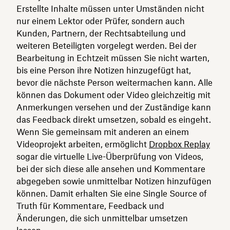
Erstellte Inhalte müssen unter Umständen nicht
nur einem Lektor oder Prüfer, sondern auch
Kunden, Partnern, der Rechtsabteilung und
weiteren Beteiligten vorgelegt werden. Bei der
Bearbeitung in Echtzeit müssen Sie nicht warten,
bis eine Person ihre Notizen hinzugefügt hat,
bevor die nächste Person weitermachen kann. Alle
können das Dokument oder Video gleichzeitig mit
Anmerkungen versehen und der Zuständige kann
das Feedback direkt umsetzen, sobald es eingeht.
Wenn Sie gemeinsam mit anderen an einem
Videoprojekt arbeiten, ermöglicht
Dropbox Replay
sogar die virtuelle Live-Überprüfung von Videos,
bei der sich diese alle ansehen und Kommentare
abgegeben sowie unmittelbar Notizen hinzufügen
können. Damit erhalten Sie eine Single Source of
Truth für Kommentare, Feedback und
Änderungen, die sich unmittelbar umsetzen