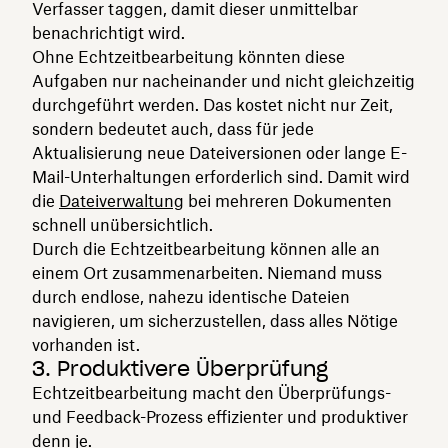
Verfasser taggen, damit dieser unmittelbar
benachrichtigt wird.
Ohne Echtzeitbearbeitung könnten diese
Aufgaben nur nacheinander und nicht gleichzeitig
durchgeführt werden. Das kostet nicht nur Zeit,
sondern bedeutet auch, dass für jede
Aktualisierung neue Dateiversionen oder lange E-
Mail-Unterhaltungen erforderlich sind. Damit wird
die
Dateiverwaltung
bei mehreren Dokumenten
schnell unübersichtlich.
Durch die Echtzeitbearbeitung können alle an
einem Ort zusammenarbeiten. Niemand muss
durch endlose, nahezu identische Dateien
navigieren, um sicherzustellen, dass alles Nötige
vorhanden ist.
3. Produktivere Überprüfung
Echtzeitbearbeitung macht den Überprüfungs-
und Feedback-Prozess effizienter und produktiver
denn je.