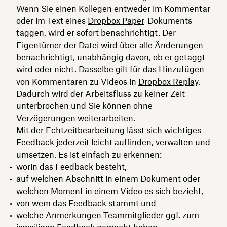
Wenn Sie einen Kollegen entweder im Kommentar
oder im Text eines
Dropbox Paper
-Dokuments
taggen, wird er sofort benachrichtigt. Der
Eigentümer der Datei wird über alle Änderungen
benachrichtigt, unabhängig davon, ob er getaggt
wird oder nicht. Dasselbe gilt für das Hinzufügen
von Kommentaren zu Videos in
Dropbox Replay
.
Dadurch wird der Arbeitsfluss zu keiner Zeit
unterbrochen und Sie können ohne
Verzögerungen weiterarbeiten.
Mit der Echtzeitbearbeitung lässt sich wichtiges
Feedback jederzeit leicht auffinden, verwalten und
umsetzen. Es ist einfach zu erkennen:
worin das Feedback besteht,
auf welchen Abschnitt in einem Dokument oder
welchen Moment in einem Video es sich bezieht,
von wem das Feedback stammt und
welche Anmerkungen Teammitglieder ggf. zum