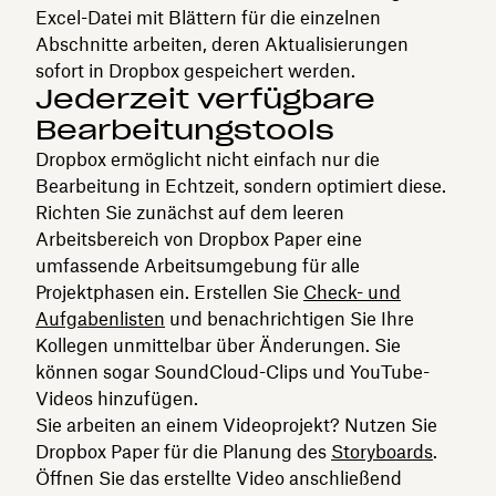
Excel-Datei mit Blättern für die einzelnen
Abschnitte arbeiten, deren Aktualisierungen
sofort in Dropbox gespeichert werden.
Jederzeit verfügbare
Bearbeitungstools
Dropbox ermöglicht nicht einfach nur die
Bearbeitung in Echtzeit, sondern optimiert diese.
Richten Sie zunächst auf dem leeren
Arbeitsbereich von Dropbox Paper eine
umfassende Arbeitsumgebung für alle
Projektphasen ein. Erstellen Sie
Check- und
Aufgabenlisten
und benachrichtigen Sie Ihre
Kollegen unmittelbar über Änderungen. Sie
können sogar SoundCloud-Clips und YouTube-
Videos hinzufügen.
Sie arbeiten an einem Videoprojekt? Nutzen Sie
Dropbox Paper für die Planung des
Storyboards
.
Öffnen Sie das erstellte Video anschließend