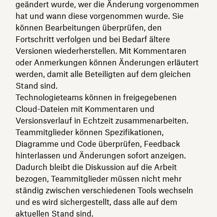
geändert wurde, wer die Änderung vorgenommen
hat und wann diese vorgenommen wurde. Sie
können Bearbeitungen überprüfen, den
Fortschritt verfolgen und bei Bedarf ältere
Versionen wiederherstellen. Mit Kommentaren
oder Anmerkungen können Änderungen erläutert
werden, damit alle Beteiligten auf dem gleichen
Stand sind.
Technologieteams können in freigegebenen
Cloud-Dateien mit Kommentaren und
Versionsverlauf in Echtzeit zusammenarbeiten.
Teammitglieder können Spezifikationen,
Diagramme und Code überprüfen, Feedback
hinterlassen und Änderungen sofort anzeigen.
Dadurch bleibt die Diskussion auf die Arbeit
bezogen, Teammitglieder müssen nicht mehr
ständig zwischen verschiedenen Tools wechseln
und es wird sichergestellt, dass alle auf dem
aktuellen Stand sind.