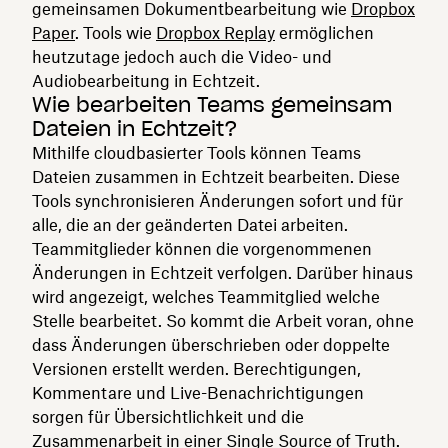
gemeinsamen Dokumentbearbeitung wie
Dropbox
Paper
. Tools wie
Dropbox Replay
ermöglichen
heutzutage jedoch auch die Video- und
Audiobearbeitung in Echtzeit.
Wie bearbeiten Teams gemeinsam
Dateien in Echtzeit?
Mithilfe cloudbasierter Tools können Teams
Dateien zusammen in Echtzeit bearbeiten. Diese
Tools synchronisieren Änderungen sofort und für
alle, die an der geänderten Datei arbeiten.
Teammitglieder können die vorgenommenen
Änderungen in Echtzeit verfolgen. Darüber hinaus
wird angezeigt, welches Teammitglied welche
Stelle bearbeitet. So kommt die Arbeit voran, ohne
dass Änderungen überschrieben oder doppelte
Versionen erstellt werden. Berechtigungen,
Kommentare und Live-Benachrichtigungen
sorgen für Übersichtlichkeit und die
Zusammenarbeit in einer Single Source of Truth.