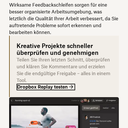
Wirksame Feedbackschleifen sorgen für eine
besser organisierte Arbeitsumgebung, was
letztlich die Qualität Ihrer Arbeit verbessert, da Sie
auftretende Probleme sofort erkennen und
bearbeiten können.
Kreative Projekte schneller
überprüfen und genehmigen
Teilen Sie Ihren letzten Schnitt, überprüfen
und klären Sie Kommentare und erzielen
Sie die endgültige Freigabe – alles in einem
Tool.
Dropbox Replay testen