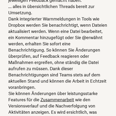
jeweiligen Feedback gemacht haben.
… alles in übersichtlichen Threads bereit zur
Umsetzung.
Dank integrierter Warnmeldungen in Tools wie
Dropbox werden Sie benachrichtigt, wenn Dateien
aktualisiert werden. Wenn eine Datei bearbeitet,
ein Kommentar hinzugefügt oder Sie @erwähnt
werden, erhalten Sie sofort eine
Benachrichtigung. So können Sie Änderungen
überprüfen, auf Feedback reagieren oder
Maßnahmen ergreifen, ohne ständig die Datei
aufrufen zu müssen. Dank dieser
Benachrichtigungen sind Teams stets auf dem
aktuellen Stand und können die Arbeit in Echtzeit
voranbringen.
Sie können Änderungen über leistungsstarke
Features für die
Zusammenarbeit
wie den
Versionsverlauf und die Nachverfolgung von
Aktivitäten anzeigen. Es wird ersichtlich, was