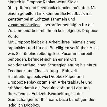
einfach in Dropbox Replay, wenn Sie es
überprüfen und Feedback einholen möchten. Mit
einem geteilten Link können Sie
Feedback mit
Zeitstempel in Echtzeit sammeln und
zusammenstellen
. Überprüfer benötigen für die
Zusammenarbeit mit Ihnen kein eigenes Dropbox-
Konto.
Mit Dropbox bleibt die Arbeit Ihres Teams sicher,
organisiert und für alle Beteiligten verfügbar. Alles,
was Sie für eine reibungslose Zusammenarbeit
benötigen, befindet sich an einem Ort.
Von der anfänglichen Strategieplanung bis hin zu
Feedback und Finalisierung – Echtzeit-
Bearbeitungstools wie
Dropbox Paper
und
Dropbox Replay
optimieren Arbeitsabläufe und
erhöhen damit die Produktivität und Leistung
Ihres Teams. Echtzeit-Bearbeitung ist der
Gamechanger für Ihr Team. Dazu benötigen Sie
lediglich
Dropbox
.