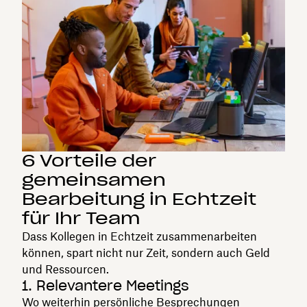
6 Vorteile der
gemeinsamen
Bearbeitung in Echtzeit
für Ihr Team
Dass Kollegen in Echtzeit zusammenarbeiten
können, spart nicht nur Zeit, sondern auch Geld
und Ressourcen.
1. Relevantere Meetings
Wo weiterhin persönliche Besprechungen