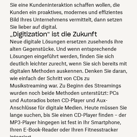
Sie eine Kundeninteraktion schaffen wollen, die
Kunden ein proaktives, modernes und effizientes
Bild Ihres Unternehmens vermittelt, dann setzen
Sie lieber auf digital.
„Digitization“ ist die Zukunft
Neue digitale Lösungen ersetzen zusehends ihre
alten Gegenstücke. Und wenn entsprechende
Lösungen eingeführt werden, finden Sie sich
deutlich leichter zurecht, wenn Sie sich bereits mit
digitalen Methoden auskennen. Denken Sie daran,
wie einfach der Schritt von CDs zu
Musikstreaming war. Zu Beginn des Streamings
wurden noch beide Methoden unterstützt: PCs
und Autoradios boten CD-Player und Aux-
Anschlüsse für digitale Medien. Heute müssen Sie
lange suchen, bis Sie einen CD-Player finden – der
MP3-Player hingegen ist fest in Ihr Smartphone,
Ihren E-Book-Reader oder Ihren Fitnesstracker
integriert.