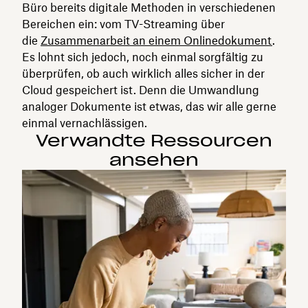
Büro bereits digitale Methoden in verschiedenen
Bereichen ein: vom TV-Streaming über
die
Zusammenarbeit an einem Onlinedokument
.
Es lohnt sich jedoch, noch einmal sorgfältig zu
überprüfen, ob auch wirklich alles sicher in der
Cloud gespeichert ist. Denn die Umwandlung
analoger Dokumente ist etwas, das wir alle gerne
einmal vernachlässigen.
Verwandte Ressourcen
ansehen