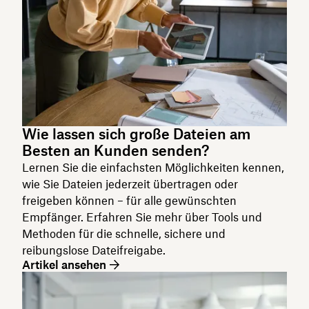
Wie lassen sich große Dateien am
Besten an Kunden senden?
Lernen Sie die einfachsten Möglichkeiten kennen,
wie Sie Dateien jederzeit übertragen oder
freigeben können – für alle gewünschten
Empfänger. Erfahren Sie mehr über Tools und
Methoden für die schnelle, sichere und
reibungslose Dateifreigabe.
Artikel ansehen