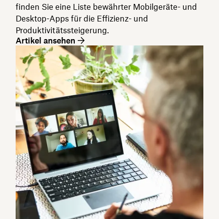
finden Sie eine Liste bewährter Mobilgeräte- und
Desktop-Apps für die Effizienz- und
Produktivitätssteigerung.
Artikel ansehen