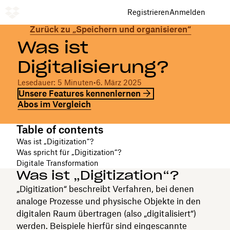
Registrieren
Anmelden
Zurück zu „Speichern und organisieren“
Was ist
Digitalisierung?
Lesedauer: 5 Minuten
•
6. März 2025
Unsere Features kennenlernen
Abos im Vergleich
Table of contents
Was ist „Digitization“?
Was spricht für „Digitization“?
Digitale Transformation
Was ist „Digitization“?
„Digitization“ beschreibt Verfahren, bei denen
analoge Prozesse und physische Objekte in den
digitalen Raum übertragen (also „digitalisiert“)
werden. Beispiele hierfür sind eingescannte