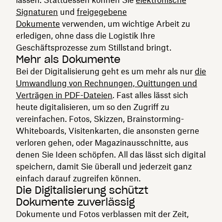
Signaturen
und
freigegebene
Dokumente
verwenden, um wichtige Arbeit zu
erledigen, ohne dass die Logistik Ihre
Geschäftsprozesse zum Stillstand bringt.
Mehr als Dokumente
Bei der Digitalisierung geht es um mehr als nur
die
Umwandlung von Rechnungen, Quittungen und
Verträgen in PDF-Dateien
. Fast alles lässt sich
heute digitalisieren, um so den Zugriff zu
vereinfachen. Fotos, Skizzen, Brainstorming-
Whiteboards, Visitenkarten, die ansonsten gerne
verloren gehen, oder Magazinausschnitte, aus
denen Sie Ideen schöpfen. All das lässt sich digital
speichern, damit Sie überall und jederzeit ganz
einfach darauf zugreifen können.
Die Digitalisierung schützt
Dokumente zuverlässig
Dokumente und Fotos verblassen mit der Zeit,