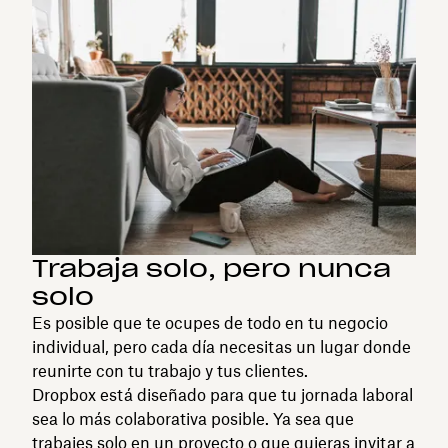
Trabaja solo, pero nunca
solo
Es posible que te ocupes de todo en tu negocio
individual, pero cada día necesitas un lugar donde
reunirte con tu trabajo y tus clientes.
Dropbox está diseñado para que tu jornada laboral
sea lo más colaborativa posible. Ya sea que
trabajes solo en un proyecto o que quieras invitar a