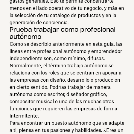
gastos generales. Eso te permite concentrarte
menos en el lado operativo de tu negocio, y más en
la selección de tu catálogo de productos y en la
generación de conciencia.
Prueba trabajar como profesional
autónomo
Como se describió anteriormente en esta guía, las
líneas entre profesional autónomo y emprendedor
independiente son, como mínimo, difusas.
Normalmente, el término trabajo autónomo se
relaciona con los roles que se centran en apoyar a
las empresas con diseño, desarrollo o producción
en cierto sentido. Podrías trabajar de manera
autónoma como escritor, diseñador gráfico,
compositor musical o una de las muchas otras
funciones que requieren las empresas de forma
intermitente.
Para encontrar un puesto autónomo que se adapte
‌a ti, piensa en tus pasiones y habilidades. ¿Eres un