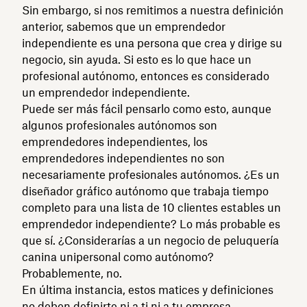
Sin embargo, si nos remitimos a nuestra definición
anterior, sabemos que un emprendedor
independiente es una persona que crea y dirige su
negocio, sin ayuda. Si esto es lo que hace un
profesional autónomo, entonces es considerado
un emprendedor independiente.
Puede ser más fácil pensarlo como esto, aunque
algunos profesionales autónomos son
emprendedores independientes, los
emprendedores independientes no son
necesariamente profesionales autónomos. ¿Es un
diseñador gráfico autónomo que trabaja tiempo
completo para una lista de 10 clientes estables un
emprendedor independiente? Lo más probable es
que sí. ¿Considerarías a un negocio de peluquería
canina unipersonal como autónomo?
Probablemente, no.
En última instancia, estos matices y definiciones
no deben definirte ni a ti ni a tu empresa.