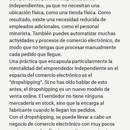
independientes, ya que no necesitan una
ubicación física, como una tienda física. Como
resultado, existe una necesidad reducida de
empleados adicionales, como el personal
minorista. También puedes automatizar muchas
actividades y procesos de comercio electrónico, de
modo que no tengas que procesar manualmente
cada pedido que llegue.
Una práctica que encapsula particularmente la
mentalidad del emprendedor independiente en el
espacio del comercio electrónico es el
"dropshipping". Si no has oído hablar de esto
antes, el dropshipping es un nuevo modelo de
venta online. El vendedor no tiene ninguna
mercadería en stock, sino que la encarga al
fabricante cuando le llegan los pedidos.
Con el dropshipping, se puede llevar a cabo un
negocio de comercio electrónico con muy pocos