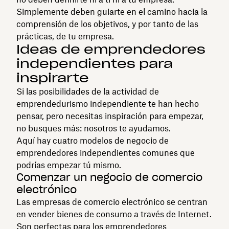
Simplemente deben guiarte en el camino hacia la
comprensión de los objetivos, y por tanto de las
prácticas, de tu empresa.
Ideas de emprendedores
independientes para
inspirarte
Si las posibilidades de la actividad de
emprendedurismo independiente te han hecho
pensar, pero necesitas inspiración para empezar,
no busques más: nosotros te ayudamos.
Aquí hay cuatro modelos de negocio de
emprendedores independientes comunes que
podrías empezar tú mismo.
Comenzar un negocio de comercio
electrónico
Las empresas de comercio electrónico se centran
en vender bienes de consumo a través de Internet.
Son perfectas para los emprendedores