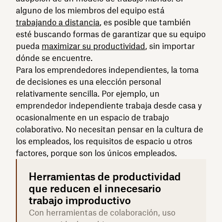
alguno de los miembros del equipo está
trabajando a distancia
, es posible que también
esté buscando formas de garantizar que su equipo
pueda
maximizar su productividad
, sin importar
dónde se encuentre.
Para los emprendedores independientes, la toma
de decisiones es una elección personal
relativamente sencilla. Por ejemplo, un
emprendedor independiente trabaja desde casa y
ocasionalmente en un espacio de trabajo
colaborativo. No necesitan pensar en la cultura de
los empleados, los requisitos de espacio u otros
factores, porque son los únicos empleados.
Herramientas de productividad
que reducen el innecesario
trabajo improductivo
Con herramientas de colaboración, uso