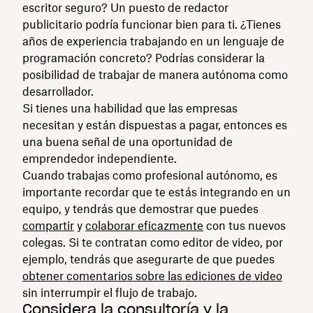
escritor seguro? Un puesto de redactor
publicitario podría funcionar bien para ti. ¿Tienes
años de experiencia trabajando en un lenguaje de
programación concreto? Podrías considerar la
posibilidad de trabajar de manera autónoma como
desarrollador.
Si tienes una habilidad que las empresas
necesitan y están dispuestas a pagar, entonces es
una buena señal de una oportunidad de
emprendedor independiente.
Cuando trabajas como profesional autónomo, es
importante recordar que te estás integrando en un
equipo, y tendrás que demostrar que puedes
compartir
y
colaborar eficazmente
con tus nuevos
colegas. Si te contratan como editor de video, por
ejemplo, tendrás que asegurarte de que puedes
obtener comentarios sobre las ediciones de video
sin interrumpir el flujo de trabajo.
Considera la consultoría y la