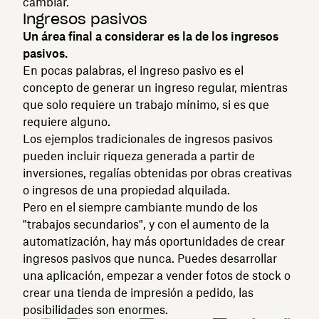
cambiar.
Ingresos pasivos
Un área final a considerar es la de los ingresos
pasivos.
En pocas palabras, el ingreso pasivo es el
concepto de generar un ingreso regular, mientras
que solo requiere un trabajo mínimo, si es que
requiere alguno.
Los ejemplos tradicionales de ingresos pasivos
pueden incluir riqueza generada a partir de
inversiones, regalías obtenidas por obras creativas
o ingresos de una propiedad alquilada.
Pero en el siempre cambiante mundo de los
"trabajos secundarios", y con el aumento de la
automatización, hay más oportunidades de crear
ingresos pasivos que nunca. Puedes desarrollar
una aplicación, empezar a vender fotos de stock o
crear una tienda de impresión a pedido, las
posibilidades son enormes.