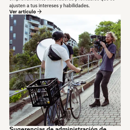
ajusten a tus intereses y habilidades.
Ver artículo
Sugerencias de administración de