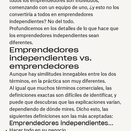
todos los emprendedores son individuos,
comenzando con un equipo de uno, ¿y esto no los
convertiría a todos en emprendedores
independientes? No del todo.
Profundicemos en los detalles de lo que hace que
los emprendedores independientes sean
diferentes.
Emprendedores
independientes vs.
emprendedores
Aunque hay similitudes innegables entre los dos
términos, en la práctica son muy diferentes.
Al igual que muchos términos comerciales, las
definiciones exactas son difíciles de identificar, y
puede que descubras que las explicaciones varían,
dependiendo de dónde mires. Dicho esto, las
siguientes definiciones son las más aceptadas:
Emprendedores independientes...
Hacer todo en su negocio