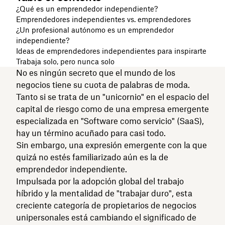
¿Qué es un emprendedor independiente?
Emprendedores independientes vs. emprendedores
¿Un profesional autónomo es un emprendedor
independiente?
Ideas de emprendedores independientes para inspirarte
Trabaja solo, pero nunca solo
No es ningún secreto que el mundo de los
negocios tiene su cuota de palabras de moda.
Tanto si se trata de un "unicornio" en el espacio del
capital de riesgo como de una empresa emergente
especializada en "Software como servicio" (SaaS),
hay un término acuñado para casi todo.
Sin embargo, una expresión emergente con la que
quizá no estés familiarizado aún es la de
emprendedor independiente.
Impulsada por la adopción global del trabajo
híbrido y la mentalidad de "trabajar duro", esta
creciente categoría de propietarios de negocios
unipersonales está cambiando el significado de