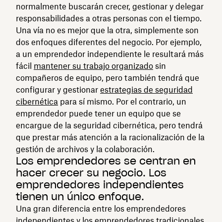
normalmente buscarán crecer, gestionar y delegar
responsabilidades a otras personas con el tiempo.
Una vía no es mejor que la otra, simplemente son
dos enfoques diferentes del negocio. Por ejemplo,
a un emprendedor independiente le resultará más
fácil
mantener su trabajo organizado
sin
compañeros de equipo, pero también tendrá que
configurar y gestionar
estrategias de seguridad
cibernética
para sí mismo. Por el contrario, un
emprendedor puede tener un equipo que se
encargue de la seguridad cibernética, pero tendrá
que prestar más atención a la racionalización de la
gestión de archivos y la colaboración.
Los emprendedores se centran en
hacer crecer su negocio. Los
emprendedores independientes
tienen un único enfoque.
Una gran diferencia entre los emprendedores
independientes y los emprendedores tradicionales