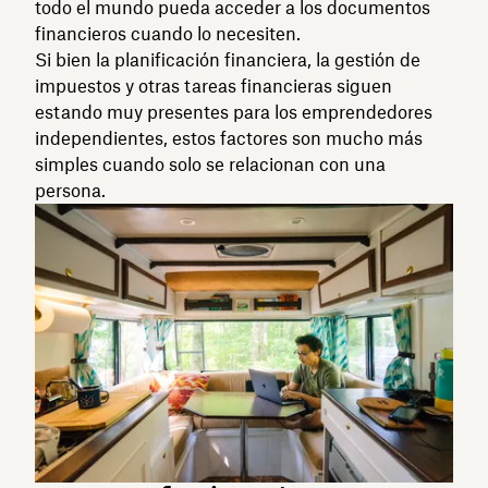
todo el mundo pueda acceder a los documentos
financieros cuando lo necesiten.
Si bien la planificación financiera, la gestión de
impuestos y otras tareas financieras siguen
estando muy presentes para los emprendedores
independientes, estos factores son mucho más
simples cuando solo se relacionan con una
persona.