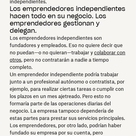
independientes.
Los emprendedores independientes
hacen todo en su negocio. Los
emprendedores gestionan y
delegan.
Los emprendedores independientes son
fundadores y empleados. Eso no quiere decir que
no puedan—o no quieran—trabajar y
colaborar con
otros
, pero no contratarán a nadie a tiempo
completo.
Un emprendedor independiente podría trabajar
junto a un profesional autónomo o contratista, por
ejemplo, para realizar ciertas tareas o cumplir con
los plazos en un mes ajetreado. Pero esto no
formaría parte de las operaciones diarias del
negocio. La empresa tampoco dependería de
estas partes para prestar sus servicios principales.
Los emprendedores, por otro lado, podrían haber
fundado su empresa por su cuenta, pero