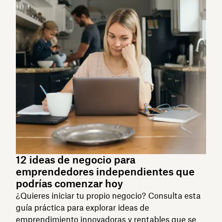
12 ideas de negocio para
emprendedores independientes que
podrías comenzar hoy
¿Quieres iniciar tu propio negocio? Consulta esta
guía práctica para explorar ideas de
emprendimiento innovadoras y rentables que se