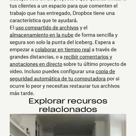
tus clientes a un espacio para que comenten el
trabajo que has entregado, Dropbox tiene una
característica que te ayudará.
El
uso compartido de archivos
y el
almacenamiento en la nube
de forma sencilla y
segura son solo la punta del iceberg. Espera a
empezar a
colaborar en tiempo real
a través de
grandes distancias, o a
recibir comentarios y
anotaciones en directo
sobre tu último proyecto de
video. Incluso puedes configurar una
copia de
seguridad automática de tu computadora
por si
ocurre lo peor y necesitas restaurar tus archivos
más tarde.
Explorar recursos
relacionados