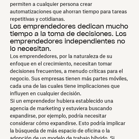
permiten a cualquier persona crear
automatizaciones que ahorran tiempo para tareas
repetitivas y cotidianas.
Los emprendedores dedican mucho
tiempo a la toma de decisiones. Los
emprendedores independientes no
lo necesitan.
Los emprendedores, por la naturaleza de su
enfoque en el crecimiento, necesitan tomar
decisiones frecuentes, a menudo críticas para el
negocio. Sus empresas tienen más partes móviles,
cada una de las cuales tiene implicaciones que
influyen en cualquier decisión.
Si un emprendedor hubiera establecido una
agencia de marketing y estuviera buscando
expandirse, por ejemplo, podría necesitar
considerar cómo expandirse. Esto podría implicar
la búsqueda de más espacio de oficina o la
adopción de un modelo de trabajo híbrido. Si