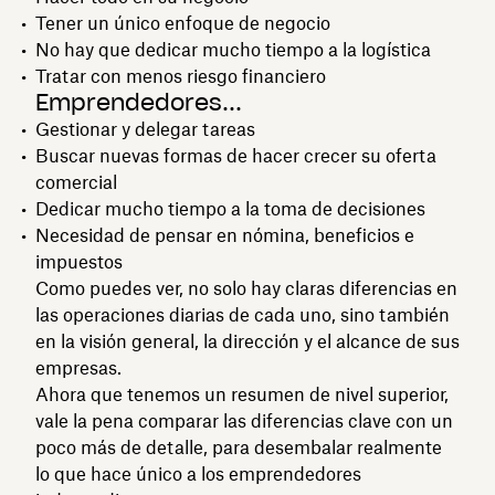
Tener un único enfoque de negocio
No hay que dedicar mucho tiempo a la logística
Tratar con menos riesgo financiero
Emprendedores...
Gestionar y delegar tareas
Buscar nuevas formas de hacer crecer su oferta
comercial
Dedicar mucho tiempo a la toma de decisiones
Necesidad de pensar en nómina, beneficios e
impuestos
Como puedes ver, no solo hay claras diferencias en
las operaciones diarias de cada uno, sino también
en la visión general, la dirección y el alcance de sus
empresas.
Ahora que tenemos un resumen de nivel superior,
vale la pena comparar las diferencias clave con un
poco más de detalle, para desembalar realmente
lo que hace único a los emprendedores