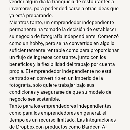
vender algún día la franquicia de restaurantes a
inversores, para poder dedicarse a otras ideas que
ya está preparando.
Mientras tanto, un emprendedor independiente
permanente ha tomado la decisión de establecer
su negocio de fotografía independiente. Comenzó
como un hobby, pero se ha convertido en algo lo
suficientemente rentable como para proporcionar
un flujo de ingresos constante, junto con los
beneficios y la flexibilidad del trabajo por cuenta
propia. El emprendedor independiente no está
centrado en convertirlo en un imperio de la
fotografía, solo quiere trabajar bajo sus
condiciones y asegurarse de que su modelo de
negocio sea sostenible.
Tanto para los emprendedores independientes
como para los emprendedores en general, el
tiempo es un recurso limitado. Las
integraciones
de Dropbox con productos como
Bardeen AI