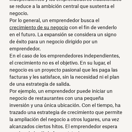
se reduce a la ambición central que sustenta el
negocio.
Por lo general, un emprendedor busca el
crecimiento de su negocio
con el fin de venderlo
en el futuro. La expansión se considera un signo
de éxito para un negocio dirigido por un
emprendedor.
En el caso de los emprendedores independientes,
el crecimiento no es el objetivo. En su lugar, el
negocio es un proyecto pasional que les paga las
facturas y les satisface, sin la necesidad ni el plan
de una estrategia de salida.
Por ejemplo, un emprendedor puede iniciar un
negocio de restaurantes con una pequeña
inversión y una única ubicación. Con el tiempo, ha
trazado una estrategia de crecimiento que permite
la ampliación del negocio a otros lugares, una vez
alcanzados ciertos hitos. El emprendedor espera