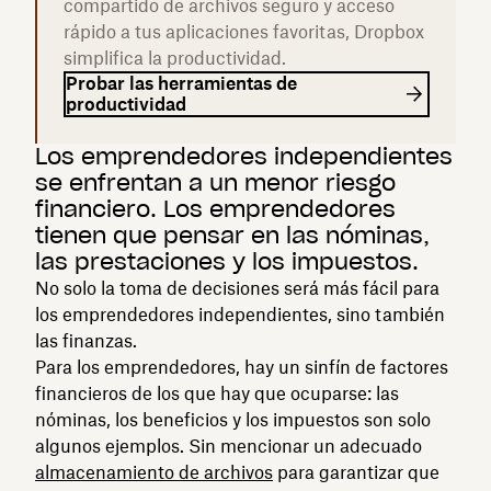
compartido de archivos seguro y acceso
rápido a tus aplicaciones favoritas, Dropbox
simplifica la productividad.
Probar las herramientas de
productividad
Los emprendedores independientes
se enfrentan a un menor riesgo
financiero. Los emprendedores
tienen que pensar en las nóminas,
las prestaciones y los impuestos.
No solo la toma de decisiones será más fácil para
los emprendedores independientes, sino también
las finanzas.
Para los emprendedores, hay un sinfín de factores
financieros de los que hay que ocuparse: las
nóminas, los beneficios y los impuestos son solo
algunos ejemplos. Sin mencionar un adecuado
almacenamiento de archivos
para garantizar que