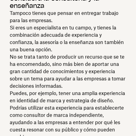
enseñanza
Tampoco tienes que pensar en entregar trabajo
para las empresas.
Si eres un especialista en tu campo, y tienes la
combinación adecuada de experiencia y
confianza, la asesoría o la enseñanza son también
una buena opción.
No se trata tanto de producir un recurso que se te
ha encomendado, sino más bien de aportar una
gran cantidad de conocimientos y experiencia
sobre un tema para ayudar a las empresas a tomar
decisiones informadas.
Puedes, por ejemplo, tener una amplia experiencia
en identidad de marca y estrategia de diseño.
Podrías utilizar esta experiencia para establecerte
como consultor de marca independiente,
ayudando a las empresas a entender por qué les
cuesta resonar con su público y cómo pueden