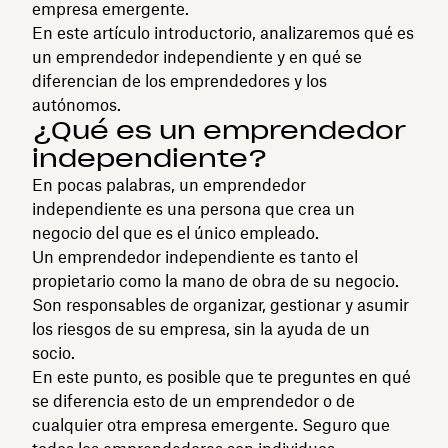
empresa emergente.
En este artículo introductorio, analizaremos qué es
un emprendedor independiente y en qué se
diferencian de los emprendedores y los
autónomos.
¿Qué es un emprendedor
independiente?
En pocas palabras, un emprendedor
independiente es una persona que crea un
negocio del que es el único empleado.
Un emprendedor independiente es tanto el
propietario como la mano de obra de su negocio.
Son responsables de organizar, gestionar y asumir
los riesgos de su empresa, sin la ayuda de un
socio.
En este punto, es posible que te preguntes en qué
se diferencia esto de un emprendedor o de
cualquier otra empresa emergente. Seguro que