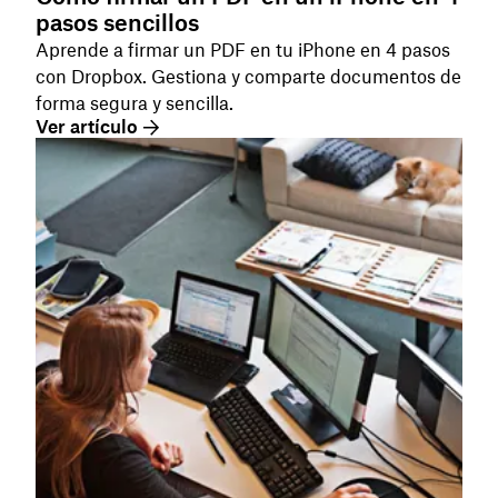
pasos sencillos
Aprende a firmar un PDF en tu iPhone en 4 pasos
con Dropbox. Gestiona y comparte documentos de
forma segura y sencilla.
Ver artículo