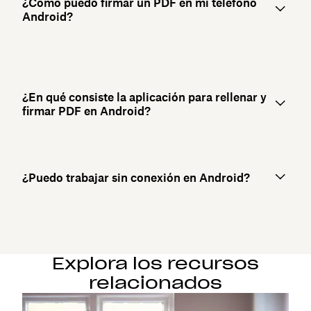
¿Cómo puedo firmar un PDF en mi teléfono
Android?
¿En qué consiste la aplicación para rellenar y
firmar PDF en Android?
¿Puedo trabajar sin conexión en Android?
Explora los recursos
relacionados