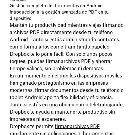
Gestión completa de documentos en Android
Introducción a la gestión avanzada de PDF en tu
dispositivo
Mantén tu productividad mientras viajas firmando
archivos PDF directamente desde tu teléfono
Android. Tanto si estás administrando contratos
como formularios como tramitando papeleo,
Dropbox te lo pone fácil. Con solo unos pocos
toques, puedes firmar archivos PDF y ahorrar
tiempo valioso, sin problemas ni demoras.
En un momento en el que los dispositivos móviles
han ganado protagonismo en las empresas
modernas, firmar documentos desde tu teléfono o
tablet Android aporta flexibilidad y eficiencia.
Tanto si estás en una oficina como teletrabajando,
Dropbox te ayuda a mantenerte productivo sin
impresoras ni escáneres.
Dropbox te permite
firmar archivos PDF
rápidamente sin aplicaciones ni herramientas