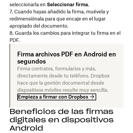
seleccionarla en
Seleccionar firma.
Cuando hayas añadido la firma, muévela y
redimensiónala para que encaje en el lugar
apropiado del documento.
Guarda los cambios para integrar tu firma en el
PDF.
Firma archivos PDF en Android en
segundos
Firma contratos, formularios y más,
directamente desde tu teléfono. Dropbox
hace que la gestión documental desde
dispositivos móviles resulte muy sencilla.
Empieza a firmar con Dropbox
Beneficios de las firmas
digitales en dispositivos
Android