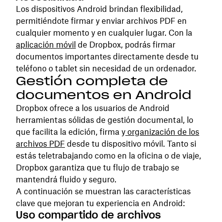
Los dispositivos Android brindan flexibilidad,
permitiéndote firmar y enviar archivos PDF en
cualquier momento y en cualquier lugar. Con la
aplicación móvil
de Dropbox, podrás firmar
documentos importantes directamente desde tu
teléfono o tablet sin necesidad de un ordenador.
Gestión completa de
documentos en Android
Dropbox ofrece a los usuarios de Android
herramientas sólidas de gestión documental, lo
que facilita la edición, firma y
organización de los
archivos PDF
desde tu dispositivo móvil. Tanto si
estás teletrabajando como en la oficina o de viaje,
Dropbox garantiza que tu flujo de trabajo se
mantendrá fluido y seguro.
A continuación se muestran las características
clave que mejoran tu experiencia en Android:
Uso compartido de archivos