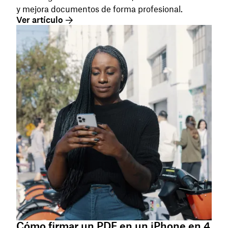
y mejora documentos de forma profesional.
Ver artículo
Cómo firmar un PDF en un iPhone en 4