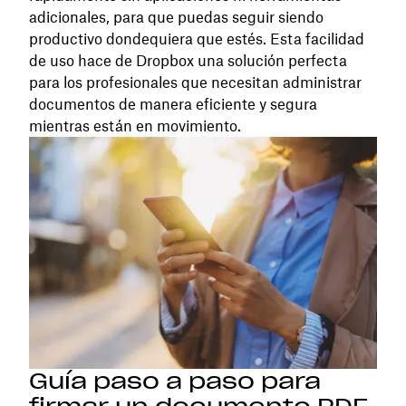
adicionales, para que puedas seguir siendo
productivo dondequiera que estés. Esta facilidad
de uso hace de Dropbox una solución perfecta
para los profesionales que necesitan administrar
documentos de manera eficiente y segura
mientras están en movimiento.
Guía paso a paso para