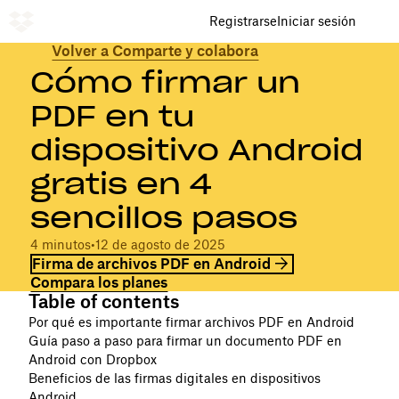
Registrarse
Iniciar sesión
Volver a Comparte y colabora
Cómo firmar un
PDF en tu
dispositivo Android
gratis en 4
sencillos pasos
4 minutos
•
12 de agosto de 2025
Firma de archivos PDF en Android
Compara los planes
Table of contents
Por qué es importante firmar archivos PDF en Android
Guía paso a paso para firmar un documento PDF en
Android con Dropbox
Beneficios de las firmas digitales en dispositivos
Android