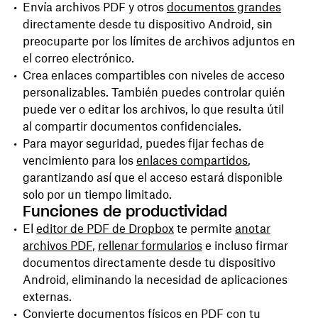
Envía archivos PDF y otros
documentos grandes
directamente desde tu dispositivo Android, sin
preocuparte por los límites de archivos adjuntos en
el correo electrónico.
Crea enlaces compartibles con niveles de acceso
personalizables. También puedes controlar quién
puede ver o editar los archivos, lo que resulta útil
al compartir documentos confidenciales.
Para mayor seguridad, puedes fijar fechas de
vencimiento para los
enlaces compartidos
,
garantizando así que el acceso estará disponible
solo por un tiempo limitado.
Funciones de productividad
El
editor de PDF de Dropbox
te permite
anotar
archivos PDF
,
rellenar formularios
e incluso firmar
documentos directamente desde tu dispositivo
Android, eliminando la necesidad de aplicaciones
externas.
Convierte documentos físicos en PDF con tu