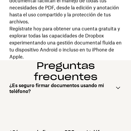
documental facilitan el manejo de todas tus
necesidades de PDF, desde la edición y anotación
hasta el uso compartido y la protección de tus
archivos.
Regístrate hoy para obtener una cuenta gratuita y
explorar todas las capacidades de Dropbox
experimentando una gestión documental fluida en
tu dispositivo Android o incluso en tu iPhone de
Apple.
Preguntas
frecuentes
¿Es seguro firmar documentos usando mi
teléfono?