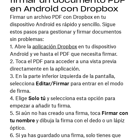
firmar un documento PDF
en Android con Dropbox
Firmar un archivo PDF con Dropbox en tu
dispositivo Android es rápido y sencillo. Sigue
estos pasos para gestionar y firmar documentos
sin problemas:
Abre la
aplicación Dropbox
en tu dispositivo
Android y ve hasta el PDF que necesita firmar.
Toca el PDF para acceder a una vista previa
directamente en la aplicación.
En la parte inferior izquierda de la pantalla,
selecciona
Editar/Firmar
para entrar en el modo
de firma.
Elige
Solo tú
y selecciona esta opción para
empezar a añadir tu firma.
Si aún no has creado una firma, toca
Firmar con
tu nombre
y dibuja la firma con el dedo o un lápiz
óptico.
Si ya has guardado una firma, solo tienes que