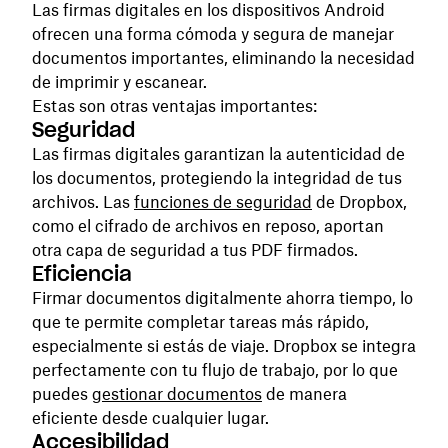
Las firmas digitales en los dispositivos Android
ofrecen una forma cómoda y segura de manejar
documentos importantes, eliminando la necesidad
de imprimir y escanear.
Estas son otras ventajas importantes:
Seguridad
Las firmas digitales garantizan la autenticidad de
los documentos, protegiendo la integridad de tus
archivos. Las
funciones de seguridad
de Dropbox,
como el cifrado de archivos en reposo, aportan
otra capa de seguridad a tus PDF firmados.
Eficiencia
Firmar documentos digitalmente ahorra tiempo, lo
que te permite completar tareas más rápido,
especialmente si estás de viaje. Dropbox se integra
perfectamente con tu flujo de trabajo, por lo que
puedes
gestionar documentos
de manera
eficiente desde cualquier lugar.
Accesibilidad