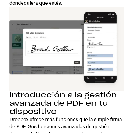
dondequiera que estés.
Introducción a la gestión
avanzada de PDF en tu
dispositivo
Dropbox ofrece más funciones que la simple firma
de PDF. Sus funciones avanzadas de gestión