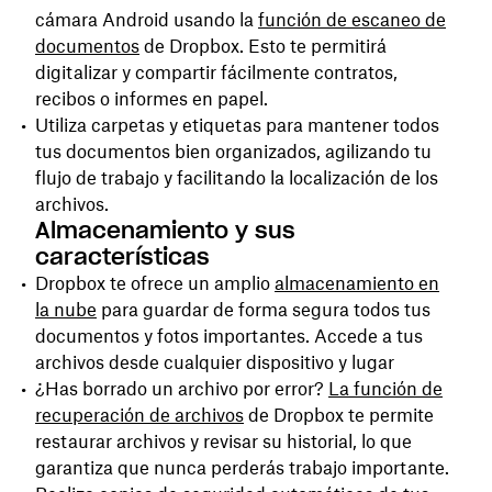
cámara Android usando la
función de escaneo de
documentos
de Dropbox. Esto te permitirá
digitalizar y compartir fácilmente contratos,
recibos o informes en papel.
Utiliza carpetas y etiquetas para mantener todos
tus documentos bien organizados, agilizando tu
flujo de trabajo y facilitando la localización de los
archivos.
Almacenamiento y sus
características
Dropbox te ofrece un amplio
almacenamiento en
la nube
para guardar de forma segura todos tus
documentos y fotos importantes. Accede a tus
archivos desde cualquier dispositivo y lugar
¿Has borrado un archivo por error?
La función de
recuperación de archivos
de Dropbox te permite
restaurar archivos y revisar su historial, lo que
garantiza que nunca perderás trabajo importante.