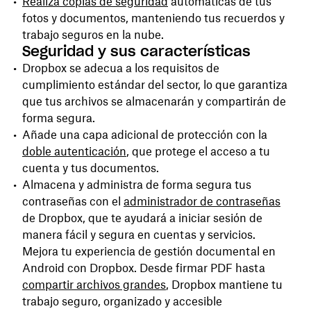
Realiza copias de seguridad
automáticas de tus
fotos y documentos, manteniendo tus recuerdos y
trabajo seguros en la nube.
Seguridad y sus características
Dropbox se adecua a los requisitos de
cumplimiento estándar del sector, lo que garantiza
que tus archivos se almacenarán y compartirán de
forma segura.
Añade una capa adicional de protección con la
doble autenticación
, que protege el acceso a tu
cuenta y tus documentos.
Almacena y administra de forma segura tus
contraseñas con el
administrador de contraseñas
de Dropbox, que te ayudará a iniciar sesión de
manera fácil y segura en cuentas y servicios.
Mejora tu experiencia de gestión documental en
Android con Dropbox. Desde firmar PDF hasta
compartir archivos grandes
, Dropbox mantiene tu
trabajo seguro, organizado y accesible