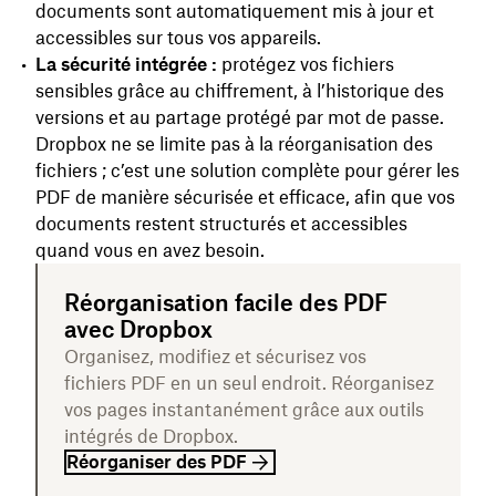
documents sont automatiquement mis à jour et
accessibles sur tous vos appareils.
La sécurité intégrée :
protégez vos fichiers
sensibles grâce au chiffrement, à l’historique des
versions et au partage protégé par mot de passe.
Dropbox ne se limite pas à la réorganisation des
fichiers ; c’est une solution complète pour gérer les
PDF de manière sécurisée et efficace, afin que vos
documents restent structurés et accessibles
quand vous en avez besoin.
Réorganisation facile des PDF
avec Dropbox
Organisez, modifiez et sécurisez vos
fichiers PDF en un seul endroit. Réorganisez
vos pages instantanément grâce aux outils
intégrés de Dropbox.
Réorganiser des PDF