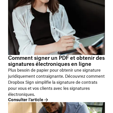
Comment signer un PDF et obtenir des
signatures électroniques en ligne
Plus besoin de papier pour obtenir une signature
juridiquement contraignante. Découvrez comment
Dropbox Sign simplifie la signature de contrats
pour vous et vos clients avec les signatures
électroniques.
Consulter l’article