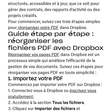
structurés, accessibles et à jour, que ce soit pour
gérer des contrats, des rapports d’activité ou des
projets créatifs.
Pour commencer, suivez ces trois étapes simples
pour
réorganiser votre PDF
dans Dropbox.
Guide étape par étape :
réorganiser les
fichiers PDF avec Dropbox
Réorganiser vos pages PDF
dans Dropbox est un
processus simple qui améliore l’efficacité de la
gestion de vos documents. Suivez ces étapes pour
réorganiser vos pages PDF en toute simplicité :
1. Importez votre PDF
Commencez par importer votre PDF sur Dropbox :
Connectez-vous à Dropbox ou
inscrivez-vous
gratuitement
.
Accédez à la section
Tous les fichiers
.
Cliquez sur
Importer des fichiers
et