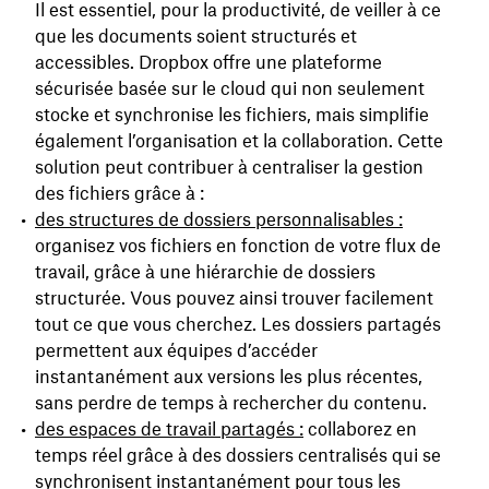
Il est essentiel, pour la productivité, de veiller à ce
que les documents soient structurés et
accessibles. Dropbox offre une plateforme
sécurisée basée sur le cloud qui non seulement
stocke et synchronise les fichiers, mais simplifie
également l’organisation et la collaboration. Cette
solution peut contribuer à centraliser la gestion
des fichiers grâce à :
des structures de dossiers personnalisables :
organisez vos fichiers en fonction de votre flux de
travail, grâce à une hiérarchie de dossiers
structurée. Vous pouvez ainsi trouver facilement
tout ce que vous cherchez. Les dossiers partagés
permettent aux équipes d’accéder
instantanément aux versions les plus récentes,
sans perdre de temps à rechercher du contenu.
des espaces de travail partagés :
collaborez en
temps réel grâce à des dossiers centralisés qui se
synchronisent instantanément pour tous les