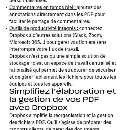
personnalisables.
Commentaires en temps réel :
ajoutez des
annotations directement dans les PDF pour
faciliter le partage de commentaires.
Outils de productivité intégrés :
connectez
Dropbox à d’autres solutions (Slack, Zoom,
Microsoft 365…) pour gérer vos fichiers sans
interrompre votre flux de travail.
Dropbox n’est pas qu’une simple solution de
stockage ; c’est un espace de travail centralisé et
rationalisé qui permet de structurer, de sécuriser
et de gérer facilement les fichiers pour toutes les
équipes et tous les appareils.
Simplifiez l’élaboration et
la gestion de vos PDF
avec Dropbox
Dropbox simplifie la réorganisation et la gestion
des fichiers PDF. Qu’il s’agisse de préparer des
rapports clients, de gérer des documents