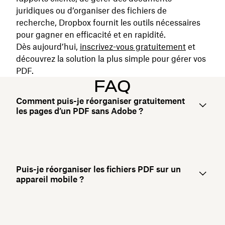
juridiques ou d’organiser des fichiers de
recherche, Dropbox fournit les outils nécessaires
pour gagner en efficacité et en rapidité.
Dès aujourd’hui,
inscrivez-vous gratuitement
et
découvrez la solution la plus simple pour gérer vos
PDF.
FAQ
Comment puis-je réorganiser gratuitement
les pages d’un PDF sans Adobe ?
Puis-je réorganiser les fichiers PDF sur un
appareil mobile ?