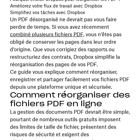
Améliorez votre flux de travail avec Dropbox
Simplifiez vos tâches avec Dropbox
Un PDF désorganisé ne devrait pas vous faire
perdre de temps. Si vous avez récemment
combiné plusieurs fichiers PDF,
vous n’êtes pas
obligé de conserver les pages dans leur ordre
d’origine. Que vous corrigiez des rapports ou
restructuriez des contrats, Dropbox simplifie la
réorganisation des pages de vos PDF.
Ce guide vous explique comment réorganiser,
enregistrer et partager facilement vos fichiers PDF
depuis une plateforme unique et sécurisée.
Comment réorganiser des
fichiers PDF en ligne
La gestion des documents PDF devrait être simple,
pourtant de nombreux outils gratuits imposent
des limites de taille de fichier, présentent des
risques de sécurité et exigent des