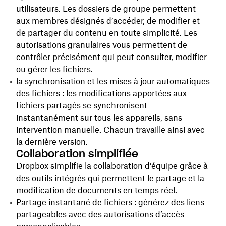
utilisateurs. Les dossiers de groupe permettent
aux membres désignés d’accéder, de modifier et
de partager du contenu en toute simplicité. Les
autorisations granulaires vous permettent de
contrôler précisément qui peut consulter, modifier
ou gérer les fichiers.
la synchronisation et les mises à jour automatiques
des fichiers :
les modifications apportées aux
fichiers partagés se synchronisent
instantanément sur tous les appareils, sans
intervention manuelle. Chacun travaille ainsi avec
la dernière version.
Collaboration simplifiée
Dropbox simplifie la collaboration d’équipe grâce à
des outils intégrés qui permettent le partage et la
modification de documents en temps réel.
Partage instantané de fichiers
: générez des liens
partageables avec des autorisations d’accès