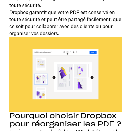
toute sécurité.
Dropbox garantit que votre PDF est conservé en
toute sécurité et peut être partagé facilement, que
ce soit pour collaborer avec des clients ou pour
organiser vos dossiers.
Pourquoi choisir Dropbox
pour réorganiser les PDF ?