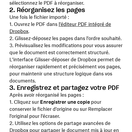
sélectionnez le PDF à réorganiser.
2. Réorganisez les pages
Une fois le fichier importé :
Ouvrez le PDF dans
l’éditeur PDF intégré de
Dropbox
.
Glissez-déposez les pages dans l’ordre souhaité.
Prévisualisez les modifications pour vous assurer
que le document est correctement structuré.
L’interface Glisser-déposer de Dropbox permet de
réorganiser rapidement et précisément vos pages,
pour maintenir une structure logique dans vos
documents.
3. Enregistrez et partagez votre PDF
Après avoir réorganisé les pages :
Cliquez sur
Enregistrer une copie
pour
conserver le fichier d’origine ou sur Remplacer
l’original pour l’écraser.
Utilisez les options de partage avancées de
Dropbox pour partager le document mis à jour en