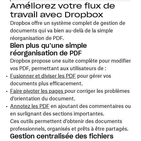
Améliorez votre flux de
travail avec Dropbox
Dropbox offre un système complet de gestion de
documents qui va bien au-delà de la simple
réorganisation de PDF.
Bien plus qu’une simple
réorganisation de PDF
Dropbox propose une suite complète pour modifier
vos PDF, permettant aux utilisateurs de :
Fusionner et diviser les PDF
pour gérer vos
documents plus efficacement.
Faire pivoter les pages
pour corriger les problèmes
d’orientation du document.
Annotez les PDF
en ajoutant des commentaires ou
en surlignant des sections importantes.
Ces outils permettent d’obtenir des documents
professionnels, organisés et prêts à être partagés.
Gestion centralisée des fichiers