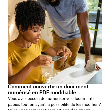
Comment convertir un document
numérisé en PDF modifiable
Vous avez besoin de numériser vos documents
papier, tout en ayant la possibilité de les modifier ?