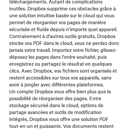
téléchargements. Autant de complications
inutiles. Dropbox supprime ces obstacles grâce à
une solution intuitive basée sur le cloud qui vous
permet de réorganiser vos pages de manière
sécurisée et fluide depuis n’importe quel appareil.
Contrairement à d’autres outils gratuits, Dropbox
stocke vos PDF dans le cloud, vous ne perdez donc
jamais votre travail. Importez votre fichier, glissez-
déposez les pages dans l’ordre souhaité, puis
enregistrez ou partagez le résultat en quelques
clics. Avec Dropbox, vos fichiers sont organisés et
restent accessibles sur tous vos appareils, sans
avoir à jongler avec différentes plateformes.
Un compte Dropbox vous offre bien plus que la
possibilité de réorganiser des pages. Entre
stockage sécurisé dans le cloud, options de
partage avancées et outils de modification
intégrés, Dropbox vous offre une solution PDF
tout-en-un et puissante. Vos documents restent