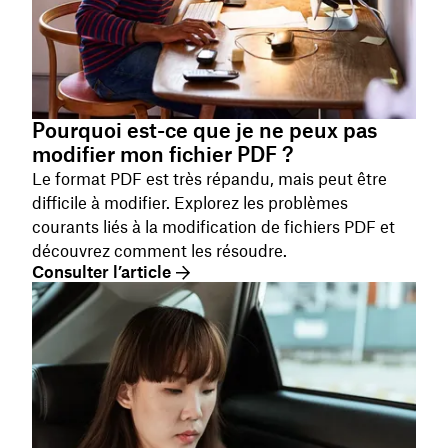
Pourquoi est-ce que je ne peux pas
modifier mon fichier PDF ?
Le format PDF est très répandu, mais peut être
difficile à modifier. Explorez les problèmes
courants liés à la modification de fichiers PDF et
découvrez comment les résoudre.
Consulter l’article