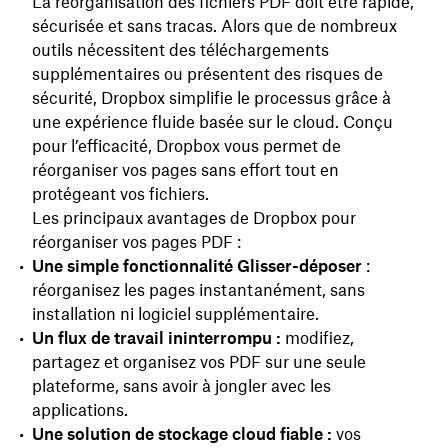
La réorganisation des fichiers PDF doit être rapide,
sécurisée et sans tracas. Alors que de nombreux
outils nécessitent des téléchargements
supplémentaires ou présentent des risques de
sécurité, Dropbox simplifie le processus grâce à
une expérience fluide basée sur le cloud. Conçu
pour l’efficacité, Dropbox vous permet de
réorganiser vos pages sans effort tout en
protégeant vos fichiers.
Les principaux avantages de Dropbox pour
réorganiser vos pages PDF :
Une simple fonctionnalité Glisser-déposer
:
réorganisez les pages instantanément, sans
installation ni logiciel supplémentaire.
Un flux de travail ininterrompu :
modifiez,
partagez et organisez vos PDF sur une seule
plateforme, sans avoir à jongler avec les
applications.
Une solution de stockage cloud fiable :
vos