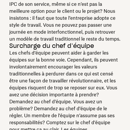
IPC de son service, même si ce n’est pas la
meilleure option pour le client ou le projet? Nous
insistons : il faut que toute l’entreprise adopte ce
style de travail. Vous ne pouvez pas passer une
journée en mode interfonctionnel, puis retrouver
un modèle de travail traditionnel le reste du temps.
Surcharge du chef d’équipe
Les chefs d’équipe peuvent aider à garder les
équipes sur la bonne voie. Cependant, ils peuvent
involontairement encourager les valeurs
traditionnelles à perdurer dans ce qui est censé
être une façon de travailler révolutionnaire, et les
équipes risquent de trop se reposer sur eux. Vous
avez une décision importante à prendre?
Demandez au chef d’équipe. Vous avez un
problème? Demandez au chef d’équipe de le
régler. Un membre de l’équipe n’assume pas ses
responsabilités? Comptez sur le chef d’équipe
pour mettre ça au clair. Les équipes