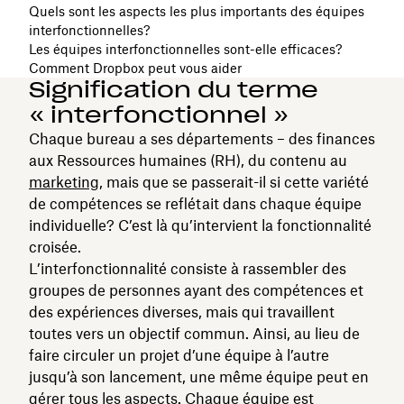
Quels sont les aspects les plus importants des équipes
interfonctionnelles?
Les équipes interfonctionnelles sont-elle efficaces?
Comment Dropbox peut vous aider
Signification du terme
« interfonctionnel »
Chaque bureau a ses départements – des finances
aux Ressources humaines (RH), du contenu au
marketing,
mais que se passerait-il si cette variété
de compétences se reflétait dans chaque équipe
individuelle? C’est là qu’intervient la fonctionnalité
croisée.
L’interfonctionnalité consiste à rassembler des
groupes de personnes ayant des compétences et
des expériences diverses, mais qui travaillent
toutes vers un objectif commun. Ainsi, au lieu de
faire circuler un projet d’une équipe à l’autre
jusqu’à son lancement, une même équipe peut en
gérer tous les aspects. Chaque équipe est