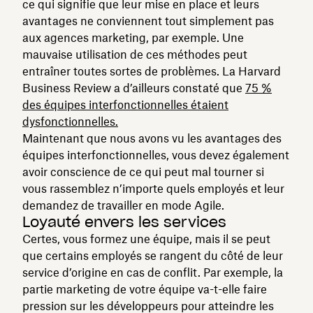
ce qui signifie que leur mise en place et leurs
avantages ne conviennent tout simplement pas
aux agences marketing, par exemple. Une
mauvaise utilisation de ces méthodes peut
entraîner toutes sortes de problèmes. La Harvard
Business Review a d’ailleurs constaté que
75 %
des équipes interfonctionnelles étaient
dysfonctionnelles.
Maintenant que nous avons vu les avantages des
équipes interfonctionnelles, vous devez également
avoir conscience de ce qui peut mal tourner si
vous rassemblez n’importe quels employés et leur
demandez de travailler en mode Agile.
Loyauté envers les services
Certes, vous formez une équipe, mais il se peut
que certains employés se rangent du côté de leur
service d’origine en cas de conflit. Par exemple, la
partie marketing de votre équipe va-t-elle faire
pression sur les développeurs pour atteindre les