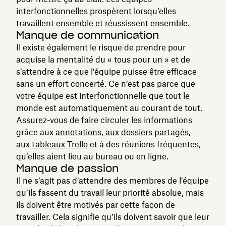
interfonctionnelles prospèrent lorsqu’elles
travaillent ensemble et réussissent ensemble.
Manque de communication
Il existe également le risque de prendre pour
acquise la mentalité du « tous pour un » et de
s’attendre à ce que l’équipe puisse être efficace
sans un effort concerté. Ce n’est pas parce que
votre équipe est interfonctionnelle que tout le
monde est automatiquement au courant de tout.
Assurez-vous de faire circuler les informations
grâce aux
annotations, aux
dossiers partagés
,
aux
tableaux Trello
et à des réunions fréquentes,
qu’elles aient lieu au bureau ou en ligne.
Manque de passion
Il ne s’agit pas d’attendre des membres de l’équipe
qu’ils fassent du travail leur priorité absolue, mais
ils doivent être motivés par cette façon de
travailler. Cela signifie qu’ils doivent savoir que leur