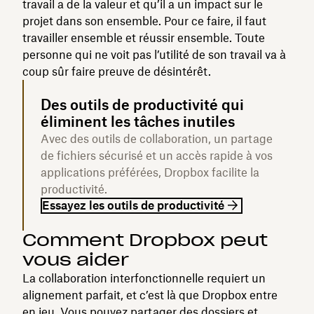
travail a de la valeur et qu’il a un impact sur le
projet dans son ensemble. Pour ce faire, il faut
travailler ensemble et réussir ensemble. Toute
personne qui ne voit pas l’utilité de son travail va à
coup sûr faire preuve de désintérêt.
Des outils de productivité qui
éliminent les tâches inutiles
Avec des outils de collaboration, un partage
de fichiers sécurisé et un accès rapide à vos
applications préférées, Dropbox facilite la
productivité.
Essayez les outils de productivité
Comment Dropbox peut
vous aider
La collaboration interfonctionnelle requiert un
alignement parfait, et c’est là que Dropbox entre
en jeu. Vous pouvez partager des dossiers et