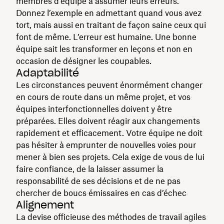
membres d’équipe à assumer leurs erreurs.
Donnez l’exemple en admettant quand vous avez
tort, mais aussi en traitant de façon saine ceux qui
font de même. L’erreur est humaine. Une bonne
équipe sait les transformer en leçons et non en
occasion de désigner les coupables.
Adaptabilité
Les circonstances peuvent énormément changer
en cours de route dans un même projet, et vos
équipes interfonctionnelles doivent y être
préparées. Elles doivent réagir aux changements
rapidement et efficacement. Votre équipe ne doit
pas hésiter à emprunter de nouvelles voies pour
mener à bien ses projets. Cela exige de vous de lui
faire confiance, de la laisser assumer la
responsabilité de ses décisions et de ne pas
chercher de boucs émissaires en cas d’échec
Alignement
La devise officieuse des méthodes de travail agiles