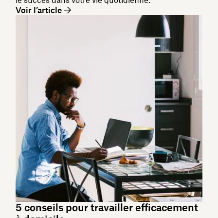
Voir l’article
5 conseils pour travailler efficacement