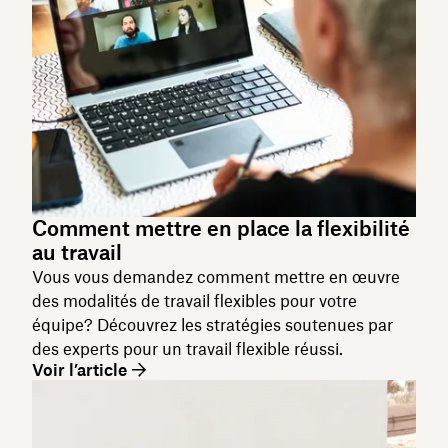
Comment mettre en place la flexibilité
au travail
Vous vous demandez comment mettre en œuvre
des modalités de travail flexibles pour votre
équipe? Découvrez les stratégies soutenues par
des experts pour un travail flexible réussi.
Voir l’article