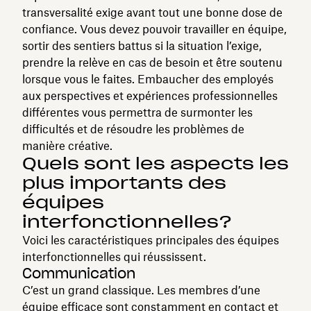
transversalité exige avant tout une bonne dose de
confiance. Vous devez pouvoir travailler en équipe,
sortir des sentiers battus si la situation l’exige,
prendre la relève en cas de besoin et être soutenu
lorsque vous le faites. Embaucher des employés
aux perspectives et expériences professionnelles
différentes vous permettra de surmonter les
difficultés et de résoudre les problèmes de
manière créative.
Quels sont les aspects les
plus importants des
équipes
interfonctionnelles?
Voici les caractéristiques principales des équipes
interfonctionnelles qui réussissent.
Communication
C’est un grand classique. Les membres d’une
équipe efficace sont constamment en contact et