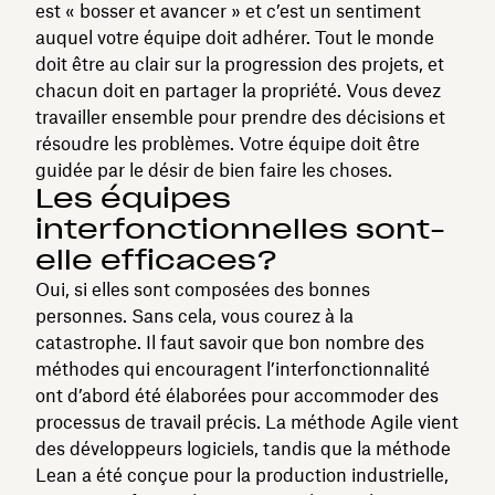
est « bosser et avancer » et c’est un sentiment
auquel votre équipe doit adhérer. Tout le monde
doit être au clair sur la progression des projets, et
chacun doit en partager la propriété. Vous devez
travailler ensemble pour prendre des décisions et
résoudre les problèmes. Votre équipe doit être
guidée par le désir de bien faire les choses.
Les équipes
interfonctionnelles sont-
elle efficaces?
Oui, si elles sont composées des bonnes
personnes. Sans cela, vous courez à la
catastrophe. Il faut savoir que bon nombre des
méthodes qui encouragent l’interfonctionnalité
ont d’abord été élaborées pour accommoder des
processus de travail précis. La méthode Agile vient
des développeurs logiciels, tandis que la méthode
Lean a été conçue pour la production industrielle,