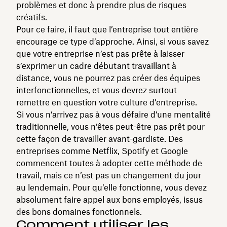
problèmes et donc à prendre plus de risques
créatifs.
Pour ce faire, il faut que l’entreprise tout entière
encourage ce type d’approche. Ainsi, si vous savez
que votre entreprise n’est pas prête à laisser
s’exprimer un cadre débutant travaillant à
distance, vous ne pourrez pas créer des équipes
interfonctionnelles, et vous devrez surtout
remettre en question votre culture d’entreprise.
Si vous n’arrivez pas à vous défaire d’une mentalité
traditionnelle, vous n’êtes peut-être pas prêt pour
cette façon de travailler avant-gardiste. Des
entreprises comme Netflix, Spotify et Google
commencent toutes à adopter cette méthode de
travail, mais ce n’est pas un changement du jour
au lendemain. Pour qu’elle fonctionne, vous devez
absolument faire appel aux bons employés, issus
des bons domaines fonctionnels.
Comment utiliser les