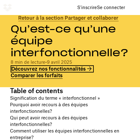
S’inscrire
Se connecter
Retour à la section Partager et collaborer
Qu’est-ce qu’une
équipe
interfonctionnelle?
8 min de lecture
•
9 avril 2025
Découvrez nos fonctionnalités
Comparer les forfaits
Table of contents
Signification du terme « interfonctionnel »
Pourquoi avoir recours à des équipes
interfonctionnelles?
Qui peut avoir recours à des équipes
interfonctionnelles?
Comment utiliser les équipes interfonctionnelles en
entreprise?