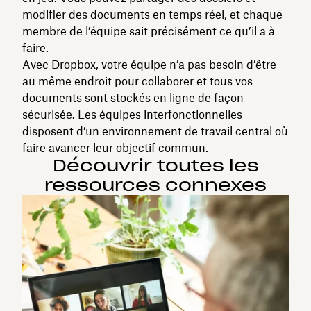
modifier des documents en temps réel, et chaque
membre de l’équipe sait précisément ce qu’il a à
faire.
Avec Dropbox, votre équipe n’a pas besoin d’être
au même endroit pour collaborer et tous vos
documents sont stockés en ligne de façon
sécurisée. Les équipes interfonctionnelles
disposent d’un environnement de travail central où
faire avancer leur objectif commun.
Découvrir toutes les
ressources connexes