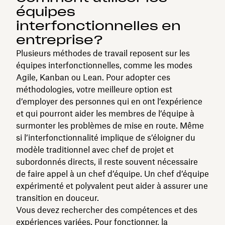
équipes
interfonctionnelles en
entreprise?
Plusieurs méthodes de travail reposent sur les
équipes interfonctionnelles, comme les modes
Agile, Kanban ou Lean. Pour adopter ces
méthodologies, votre meilleure option est
d’employer des personnes qui en ont l’expérience
et qui pourront aider les membres de l’équipe à
surmonter les problèmes de mise en route. Même
si l’interfonctionnalité implique de s’éloigner du
modèle traditionnel avec chef de projet et
subordonnés directs, il reste souvent nécessaire
de faire appel à un chef d’équipe. Un chef d’équipe
expérimenté et polyvalent peut aider à assurer une
transition en douceur.
Vous devez rechercher des compétences et des
expériences variées. Pour fonctionner, la