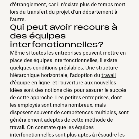
d’étranglement, car il n’existe plus de temps mort
lors du transfert du projet d’un département à
l’autre.
Qui peut avoir recours à
des équipes
interfonctionnelles?
Même si toutes les entreprises peuvent mettre en
place des équipes interfonctionnelles, il existe
quelques conditions préalables. Une structure
hiérarchique horizontale, l’adoption du
travail
d’équipe en ligne
et l’ouverture aux nouvelles
idées sont des notions clés pour assurer le succès
de cette approche. Les petites entreprises, dont
les employés sont moins nombreux, mais
disposent souvent de compétences multiples, sont
généralement adeptes de cette méthode de
travail. On constate que les équipes
interfonctionnelles sont plus aptes à résoudre les