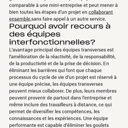
comparable à une mini-entreprise et peut mener à
bien toutes les étapes d’un projet en
collaborant
ensemble,
sans faire appel à un autre service.
Pourquoi avoir recours à
des équipes
interfonctionnelles?
L’avantage principal des équipes transverses est
l’amélioration de la réactivité, de la responsabilité,
de la productivité et de la prise de décision. En
éliminant les barrières qui font que chaque
processus du cycle de vie d’un projet est réservé à
une équipe précise, les équipes transverses
peuvent mieux collaborer. De plus, leurs membres
peuvent provenir de partout dans l’entreprise et
même inclure des travailleurs à distance, ce qui
permet de diversifier les compétences, les
connaissances et les expériences. Une équipe
performante est capable d’éliminer les goulets