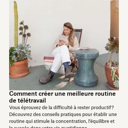
Comment créer une meilleure routine
de télétravail
Vous éprouvez de la difficulté à rester productif?
Découvrez des conseils pratiques pour établir une
routine qui stimule la concentration, l’équilibre et
le succès dans votre vie quotidienne.