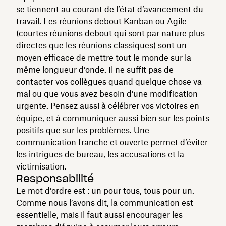
se tiennent au courant de l’état d’avancement du
travail. Les réunions debout Kanban ou Agile
(courtes réunions debout qui sont par nature plus
directes que les réunions classiques) sont un
moyen efficace de mettre tout le monde sur la
même longueur d’onde. Il ne suffit pas de
contacter vos collègues quand quelque chose va
mal ou que vous avez besoin d’une modification
urgente. Pensez aussi à célébrer vos victoires en
équipe, et à communiquer aussi bien sur les points
positifs que sur les problèmes. Une
communication franche et ouverte permet d’éviter
les intrigues de bureau, les accusations et la
victimisation.
Responsabilité
Le mot d’ordre est : un pour tous, tous pour un.
Comme nous l’avons dit, la communication est
essentielle, mais il faut aussi encourager les