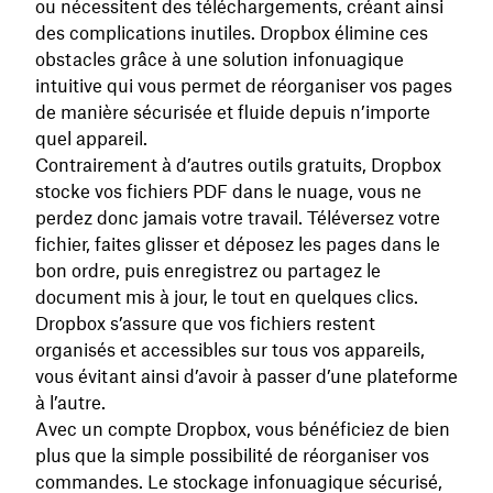
ou nécessitent des téléchargements, créant ainsi
des complications inutiles. Dropbox élimine ces
obstacles grâce à une solution infonuagique
intuitive qui vous permet de réorganiser vos pages
de manière sécurisée et fluide depuis n’importe
quel appareil.
Contrairement à d’autres outils gratuits, Dropbox
stocke vos fichiers PDF dans le nuage, vous ne
perdez donc jamais votre travail. Téléversez votre
fichier, faites glisser et déposez les pages dans le
bon ordre, puis enregistrez ou partagez le
document mis à jour, le tout en quelques clics.
Dropbox s’assure que vos fichiers restent
organisés et accessibles sur tous vos appareils,
vous évitant ainsi d’avoir à passer d’une plateforme
à l’autre.
Avec un compte Dropbox, vous bénéficiez de bien
plus que la simple possibilité de réorganiser vos
commandes. Le stockage infonuagique sécurisé,