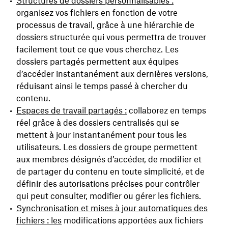
Structures de dossiers personnalisables :
organisez vos fichiers en fonction de votre
processus de travail, grâce à une hiérarchie de
dossiers structurée qui vous permettra de trouver
facilement tout ce que vous cherchez. Les
dossiers partagés permettent aux équipes
d’accéder instantanément aux dernières versions,
réduisant ainsi le temps passé à chercher du
contenu.
Espaces de travail partagés :
collaborez en temps
réel grâce à des dossiers centralisés qui se
mettent à jour instantanément pour tous les
utilisateurs. Les dossiers de groupe permettent
aux membres désignés d’accéder, de modifier et
de partager du contenu en toute simplicité, et de
définir des autorisations précises pour contrôler
qui peut consulter, modifier ou gérer les fichiers.
Synchronisation et mises à jour automatiques des
fichiers : les
modifications apportées aux fichiers