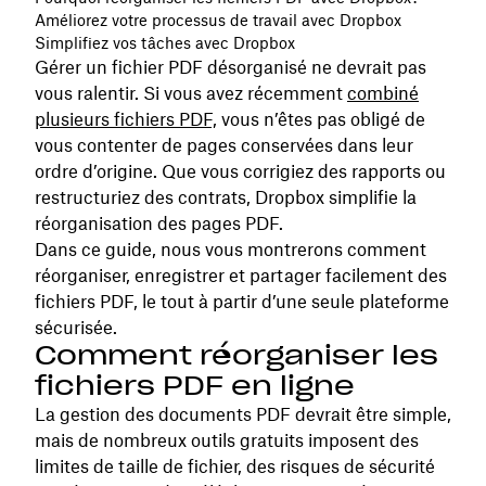
Améliorez votre processus de travail avec Dropbox
Simplifiez vos tâches avec Dropbox
Gérer un fichier PDF désorganisé ne devrait pas
vous ralentir. Si vous avez récemment
combiné
plusieurs fichiers PDF,
vous n’êtes pas obligé de
vous contenter de pages conservées dans leur
ordre d’origine. Que vous corrigiez des rapports ou
restructuriez des contrats, Dropbox simplifie la
réorganisation des pages PDF.
Dans ce guide, nous vous montrerons comment
réorganiser, enregistrer et partager facilement des
fichiers PDF, le tout à partir d’une seule plateforme
sécurisée.
Comment réorganiser les
fichiers PDF en ligne
La gestion des documents PDF devrait être simple,
mais de nombreux outils gratuits imposent des
limites de taille de fichier, des risques de sécurité