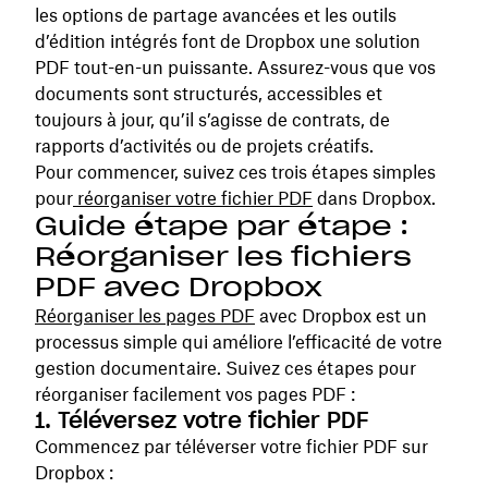
les options de partage avancées et les outils
d’édition intégrés font de Dropbox une solution
PDF tout-en-un puissante. Assurez-vous que vos
documents sont structurés, accessibles et
toujours à jour, qu’il s’agisse de contrats, de
rapports d’activités ou de projets créatifs.
Pour commencer, suivez ces trois étapes simples
pour
réorganiser votre fichier PDF
dans Dropbox.
Guide étape par étape :
Réorganiser les fichiers
PDF avec Dropbox
Réorganiser les pages PDF
avec Dropbox est un
processus simple qui améliore l’efficacité de votre
gestion documentaire. Suivez ces étapes pour
réorganiser facilement vos pages PDF :
1. Téléversez votre fichier PDF
Commencez par téléverser votre fichier PDF sur
Dropbox :