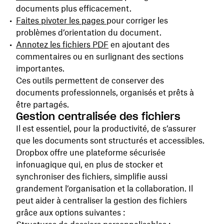
documents plus efficacement.
Faites pivoter les pages
pour corriger les
problèmes d’orientation du document.
Annotez les fichiers PDF
en ajoutant des
commentaires ou en surlignant des sections
importantes.
Ces outils permettent de conserver des
documents professionnels, organisés et prêts à
être partagés.
Gestion centralisée des fichiers
Il est essentiel, pour la productivité, de s’assurer
que les documents sont structurés et accessibles.
Dropbox offre une plateforme sécurisée
infonuagique qui, en plus de stocker et
synchroniser des fichiers, simplifie aussi
grandement l’organisation et la collaboration. Il
peut aider à centraliser la gestion des fichiers
grâce aux options suivantes :