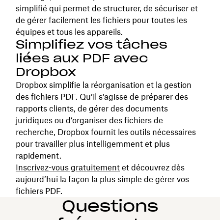
simplifié qui permet de structurer, de sécuriser et
de gérer facilement les fichiers pour toutes les
équipes et tous les appareils.
Simplifiez vos tâches
liées aux PDF avec
Dropbox
Dropbox simplifie la réorganisation et la gestion
des fichiers PDF. Qu’il s’agisse de préparer des
rapports clients, de gérer des documents
juridiques ou d’organiser des fichiers de
recherche, Dropbox fournit les outils nécessaires
pour travailler plus intelligemment et plus
rapidement.
Inscrivez-vous gratuitement
et découvrez dès
aujourd’hui la façon la plus simple de gérer vos
fichiers PDF.
Questions