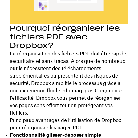
Pourquoi réorganiser les
fichiers PDF avec
Dropbox?
La réorganisation des fichiers PDF doit être rapide,
sécuritaire et sans tracas. Alors que de nombreux
outils nécessitent des téléchargements
supplémentaires ou présentent des risques de
sécurité, Dropbox simplifie le processus grâce à
une expérience fluide infonuagique. Conçu pour
l’efficacité, Dropbox vous permet de réorganiser
vos pages sans effort tout en protégeant vos
fichiers.
Principaux avantages de l’utilisation de Dropbox
pour réorganiser les pages PDF :
Fonctionnalité glisser-déposer simple
: