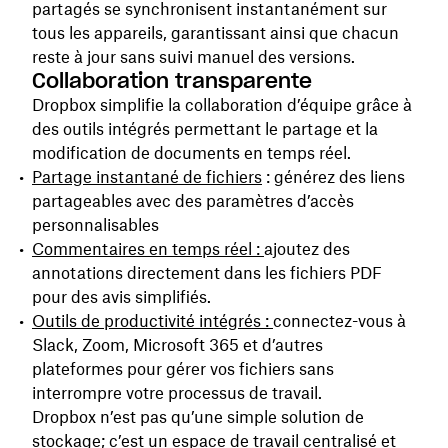
partagés se synchronisent instantanément sur
tous les appareils, garantissant ainsi que chacun
reste à jour sans suivi manuel des versions.
Collaboration transparente
Dropbox simplifie la collaboration d’équipe grâce à
des outils intégrés permettant le partage et la
modification de documents en temps réel.
Partage instantané de fichiers
: générez des liens
partageables avec des paramètres d’accès
personnalisables
Commentaires en temps réel :
ajoutez des
annotations directement dans les fichiers PDF
pour des avis simplifiés.
Outils de productivité intégrés :
connectez-vous à
Slack, Zoom, Microsoft 365 et d’autres
plateformes pour gérer vos fichiers sans
interrompre votre processus de travail.
Dropbox n’est pas qu’une simple solution de
stockage; c’est un espace de travail centralisé et