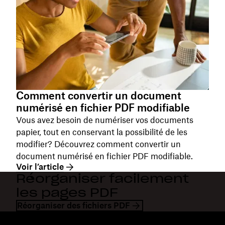
Comment convertir un document
numérisé en fichier PDF modifiable
Vous avez besoin de numériser vos documents
papier, tout en conservant la possibilité de les
modifier? Découvrez comment convertir un
document numérisé en fichier PDF modifiable.
Voir l’article
Réorganiser facilement
les pages PDF
Réorganiser des fichiers PDF
Dropbox
Produits