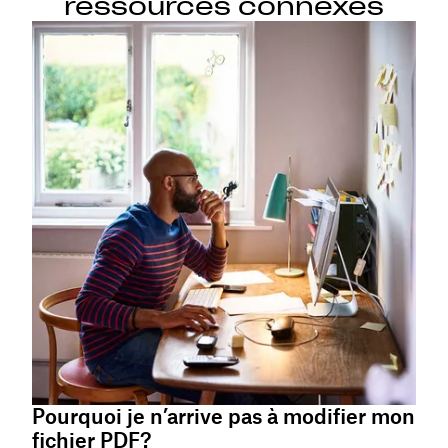
ressources connexes
Pourquoi je n’arrive pas à modifier mon
fichier PDF?