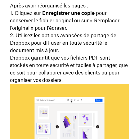
Après avoir réorganisé les pages :
Cliquez sur
Enregistrer une copie
pour
conserver le fichier original ou sur « Remplacer
l’original » pour l’écraser.
Utilisez les options avancées de partage de
Dropbox pour diffuser en toute sécurité le
document mis à jour.
Dropbox garantit que vos fichiers PDF sont
stockés en toute sécurité et faciles à partager, que
ce soit pour collaborer avec des clients ou pour
organiser vos dossiers.