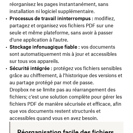
réorganisez les pages instantanément, sans
installation ni logiciel supplémentaire.
Processus de travail ininterrompus :
modifiez,
partagez et organisez vos fichiers PDF sur une
seule et même plateforme, sans avoir à passer
d’une application à l’autre.
Stockage infonuagique fiable :
vos documents
sont automatiquement mis à jour et accessibles
sur tous vos appareils.
Sécurité intégrée :
protégez vos fichiers sensibles
grâce au chiffrement, à l’historique des versions et
au partage protégé par mot de passe.
Dropbox ne se limite pas au réarrangement des
fichiers; c’est une solution complète pour gérer les
fichiers PDF de manière sécurisée et efficace, afin
que vos documents restent structurés et
accessibles quand vous en avez besoin.
Réorganisation facile des fichiers