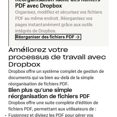
PDF avec Dropbox
Organisez, modifiez et sécurisez vos fichiers
PDF au même endroit. Réorganisez vos
pages instantanément grâce aux outils
intégrés de Dropbox.
Réorganiser des fichiers PDF
Améliorez votre
processus de travail avec
Dropbox
Dropbox offre un système complet de gestion de
documents qui va bien au-delà de la simple
réorganisation de fichiers PDF.
Bien plus qu’une simple
réorganisation de fichiers PDF
Dropbox offre une suite complète d’édition de
fichiers PDF, permettant aux utilisateurs de :
Fusionnez et divisez les PDF
pour gérer vos