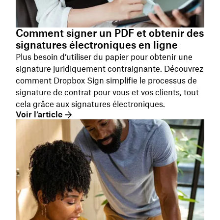
Comment signer un PDF et obtenir des
signatures électroniques en ligne
Plus besoin d’utiliser du papier pour obtenir une
signature juridiquement contraignante. Découvrez
comment Dropbox Sign simplifie le processus de
signature de contrat pour vous et vos clients, tout
cela grâce aux signatures électroniques.
Voir l’article