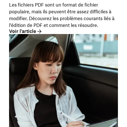
Les fichiers PDF sont un format de fichier
populaire, mais ils peuvent être assez difficiles à
modifier. Découvrez les problèmes courants liés à
l’édition de PDF et comment les résoudre.
Voir l’article