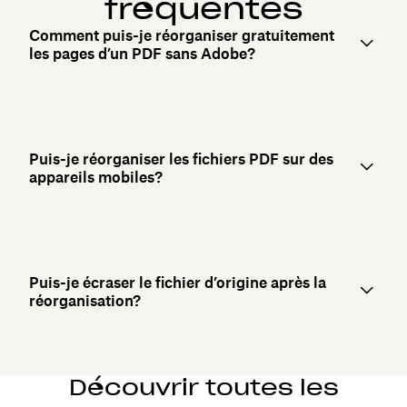
fréquentes
Comment puis-je réorganiser gratuitement
les pages d’un PDF sans Adobe?
Puis-je réorganiser les fichiers PDF sur des
appareils mobiles?
Puis-je écraser le fichier d’origine après la
réorganisation?
Découvrir toutes les