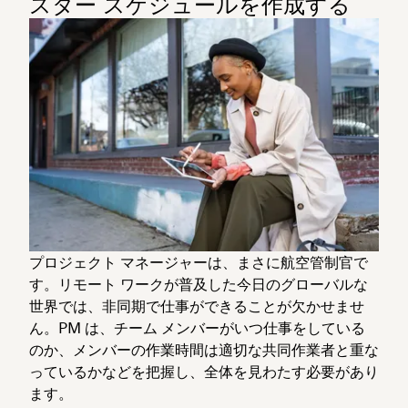
スター スケジュールを作成する
プロジェクト マネージャーは、まさに航空管制官で
す。
リモート ワークが普及した今日のグローバルな
世界では、非同期で仕事ができることが欠かせませ
ん。PM は、チーム メンバーがいつ仕事をしている
のか、メンバーの作業時間は適切な共同作業者と重な
っているかなどを把握し、全体を見わたす必要があり
ます。