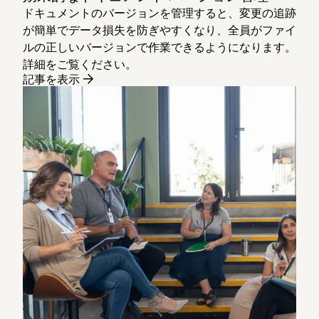
ドキュメントのバージョンを管理すると、変更の追跡
が簡単でデータ損失を防ぎやすくなり、全員がファイ
ルの正しいバージョンで作業できるようになります。
詳細をご覧ください。
記事を表示