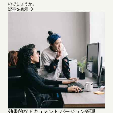
のでしょうか。
記事を表示
効果的なドキュメント バージョン管理