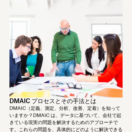
DMAIC プロセスとその手法とは
DMAIC（定義、測定、分析、改善、定着）を知って
いますか？DMAIC は、データに基づいて、会社で起
きている現実の問題を解決するためのアプローチで
す。これらの問題を、具体的にどのように解決できる