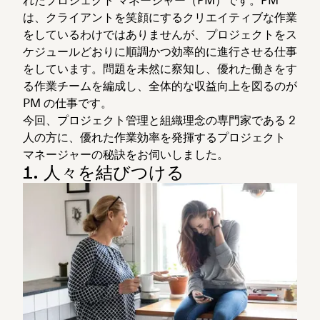
は、クライアントを笑顔にするクリエイティブな作業
をしているわけではありませんが、プロジェクトをス
ケジュールどおりに順調かつ効率的に進行させる仕事
をしています。問題を未然に察知し、優れた働きをす
る作業チームを編成し、全体的な収益向上を図るのが
PM の仕事です。
今回、プロジェクト管理と組織理念の専門家である 2
人の方に、優れた作業効率を発揮するプロジェクト
マネージャーの秘訣をお伺いしました。
1. 人々を結びつける