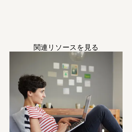
関連リソースを見る