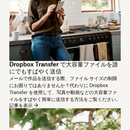
Dropbox Transfer で大容量ファイルを誰
にでもすばやく送信
メールで作品を送信する際、ファイル サイズの制限
にお困りではありませんか？代わりに Dropbox
Transfer を使用して、写真や動画などの大容量ファ
イルをすばやく簡単に送信する方法をご覧ください。
記事を表示