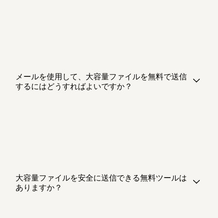
メールを使用して、大容量ファイルを無料で送信
するにはどうすればよいですか？
大容量ファイルを安全に送信できる無料ツールは
ありますか？