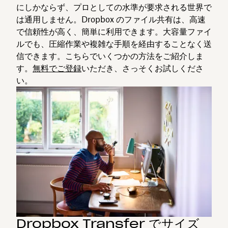
にしかならず、プロとしての水準が要求される世界で
は通用しません。Dropbox のファイル共有は、高速
で信頼性が高く、簡単に利用できます。大容量ファイ
ルでも、圧縮作業や複雑な手順を経由することなく送
信できます。こちらでいくつかの方法をご紹介しま
す。
無料でご登録
いただき、さっそくお試しくださ
い。
Dropbox Transfer でサイズ