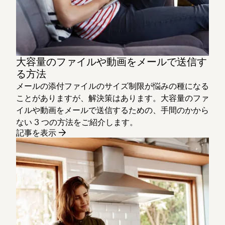
大容量のファイルや動画をメールで送信す
る方法
メールの添付ファイルのサイズ制限が悩みの種になる
ことがありますが、解決策はあります。大容量のファ
イルや動画をメールで送信するための、手間のかから
ない 3 つの方法をご紹介します。
記事を表示