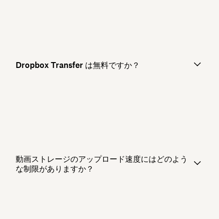
Dropbox Transfer は無料ですか？
動画ストレージのアップロード速度にはどのよう
な制限がありますか？