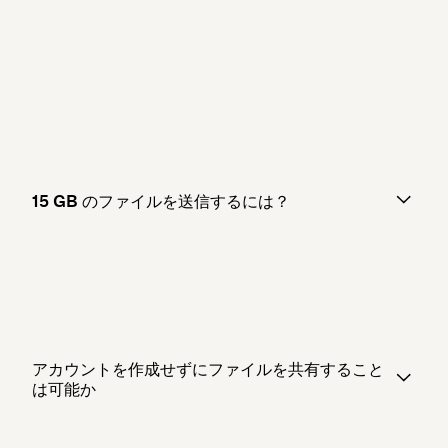
15 GB のファイルを送信するには？
アカウントを作成せずにファイルを共有すること
は可能か