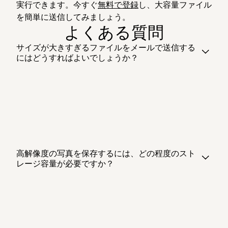
実行できます。今すぐ
無料で登録
し、大容量ファイル
を簡単に送信してみましょう。
よくある質問
サイズが大きすぎるファイルをメールで送信する
にはどうすればよいでしょうか？
高解像度の写真を保存するには、どの程度のスト
レージ容量が必要ですか？