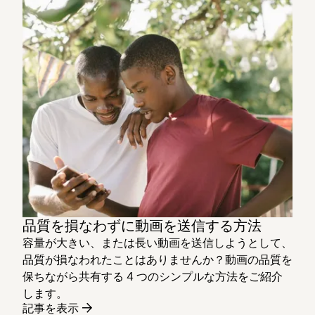
品質を損なわずに動画を送信する方法
容量が大きい、または長い動画を送信しようとして、
品質が損なわれたことはありませんか？動画の品質を
保ちながら共有する 4 つのシンプルな方法をご紹介
します。
記事を表示