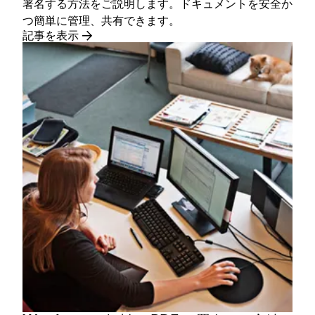
署名する方法をご説明します。ドキュメントを安全か
つ簡単に管理、共有できます。
記事を表示