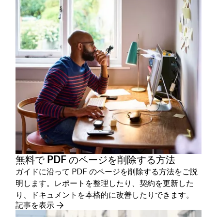
無料で PDF のページを削除する方法
ガイドに沿って PDF のページを削除する方法をご説
明します。レポートを整理したり、契約を更新した
り、ドキュメントを本格的に改善したりできます。
記事を表示