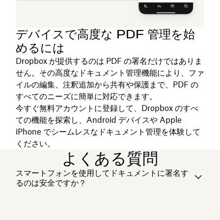
デバイスで高度な PDF 管理を始
めるには
Dropbox が提供するのは PDF の署名だけではありま
せん。その高度なドキュメント管理機能により、ファ
イルの編集、注釈追加から共有や保護まで、PDF の
すべてのニーズに簡単に対応できます。
今すぐ無料アカウントに登録して、Dropbox のすべ
ての機能を探索し、Android デバイスや Apple
iPhone でシームレスなドキュメント管理を体験して
ください。
よくある質問
スマートフォンを使用してドキュメントに署名す
るのは安全ですか？