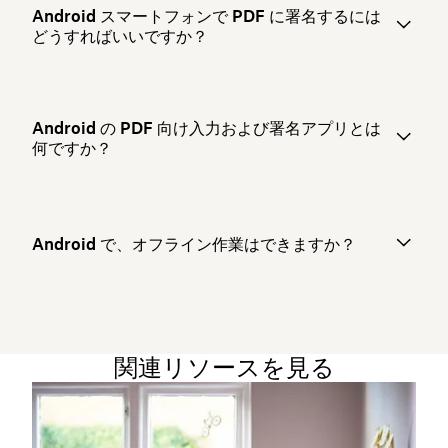
Android スマートフォンで PDF に署名するには
どうすればいいですか？
Android の PDF 向け入力および署名アプリとは
何ですか？
Android で、オフライン作業はできますか？
関連リソースを見る