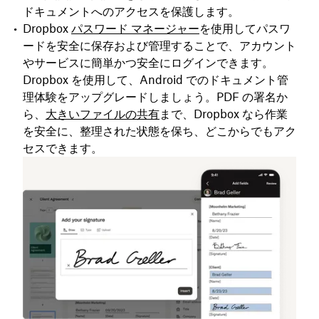
ドキュメントへのアクセスを保護します。
Dropbox
パスワード マネージャー
を使用してパスワ
ードを安全に保存および管理することで、アカウント
やサービスに簡単かつ安全にログインできます。
Dropbox を使用して、Android でのドキュメント管
理体験をアップグレードしましょう。PDF の署名か
ら、
大きいファイルの共有
まで、Dropbox なら作業
を安全に、整理された状態を保ち、どこからでもアク
セスできます。