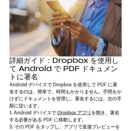
詳細ガイド：Dropbox を使用し
て Android で PDF ドキュメン
トに署名
Android デバイスで Dropbox を使用して PDF に署
名するのは、簡単で、時間もかかりません。手間をか
けずにドキュメントを管理し、署名するには、次の手
順に従います。
Android デバイスで
Dropbox アプリ
を開き、署名
する必要がある PDF に移動します。
その PDF をタップし、アプリで直接プレビューを