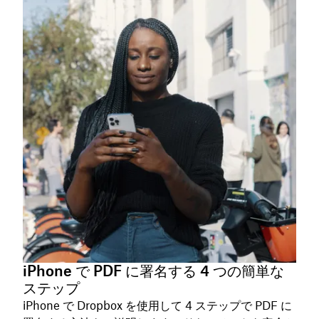
iPhone で PDF に署名する 4 つの簡単な
ステップ
iPhone で Dropbox を使用して 4 ステップで PDF に