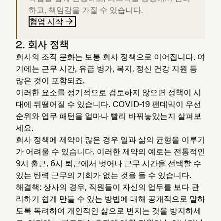
하고, 책임감을 가질 수 있습니다.
협업 시작
2. 회사 정책
회사의 조직 문화는 보통 회사 정책으로 이어집니다. 여
기에는 근무 시간, 유급 병가, 복지, 정신 건강 지원 등
많은 것이 포함되죠.
이러한 요소를 정기적으로 검토하지 않으면 정책이 시
대에 뒤떨어질 수 있습니다. COVID-19 팬데믹이 우선
순위와 업무 패턴을 얼마나 빨리 바꿔놓았는지 살펴보
세요.
회사 정책에 제약이 많은 경우 일과 삶의 균형을 이루기
가 어려울 수 있습니다. 이러한 제약의 예로는 전통적인
9시 출근, 6시 퇴근에서 벗어나 근무 시간을 선택할 수
있는 탄력 근무의 기회가 없는 것을 들 수 있습니다.
해결책: 상사의 경우, 직원들이 자신의 업무를 보다 관
리하기 쉽게 만들 수 있는 방법에 대해 공개적으로 말하
도록 독려하여 개인적인 삶으로 번지는 것을 방지하세