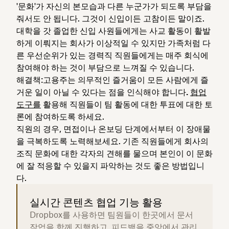
'문화'가 자신의 본모습과 다른 누군가가 되도록 부담을
줘서도 안 됩니다. 그것이 신입이든 고참이든 말이죠.
대학을 갓 졸업한 신입 사원들에게는 사교 활동이 활발
하게 이뤄지는 회사가 이상적일 수 있지만 가족처럼 다
른 우선순위가 있는 경력직 직원들에게는 매주 회식에
참여해야 하는 것이 부담으로 느껴질 수 있습니다.
해결책:
고용주는 의무적인 즐거움이 모든 사람에게 즐
거운 일이 아닐 수 있다는 점을 인식해야 합니다.
협업
도구를
활용해 직원들이 팀 활동에 대한 투표에 대한 토
론에 참여하도록 하세요.
직원의 경우, 면접이나 온보딩 단계에서부터 이 장애물
을 극복하도록 노력해보세요. 기존 직원들에게 회사의
조직 문화에 대한 각자의 견해를 물으며 본인이 이 문화
에 잘 적응할 수 있을지 파악하는 것도 좋은 방법입니
다.
실시간 콘텐츠 협업 기능 활용
Dropbox를 사용하면 팀원들이 한곳에서 문서
작업을 함께 진행하고, 피드백을 중앙에서 관리