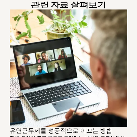
관련 자료 살펴보기
유연근무제를 성공적으로 이끄는 방법