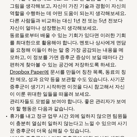
그림을 생각해보고, 자신이 가진 기술과 경험이 자신의
역할을 수행하는 데 어떤 도움이 되는지 생각해보세요.
다른 사람들과 비교하는 대신 1년 전 또는 5년 전보다
자신이 얼마나 성장했는지 생각해보세요.
동료들로부터 배울 수 있는 기회가 있다면 이러한 기회
를 최대한으로 활용해야 합니다. 멘토나 상사에게 면담
을 요청해 이들이 하는 말 중 가장 공감되는 내용을 메
모하고, 이 정보를 가면 증후군 증상이 보일 때마다 간
편하게 찾아볼 수 있는 공간에 저장하도록 하세요.
Dropbox Paper에
문서를 만들어 칭찬 목록, 동료의 칭
찬 메모, 성과 요약 등을 보관할 수도 있습니다. 사기꾼
증후군이 생기기 시작하면 이것을 다시 참고해서 자신
이 이룬 위대한 일들을 떠올려 보세요.
관리자들도 모범을 보여야 합니다. 좋은 관리자가 보여
야 할 행동은 다음과 같습니다.
휴가를 내고 정규 업무 시간 외에 일하지 않으면 팀원들
이 충분히 열심히 일하지 않는다고 느낄 수 있으며 사기
꾼 증후군이 더욱 심해질 수 있습니다.