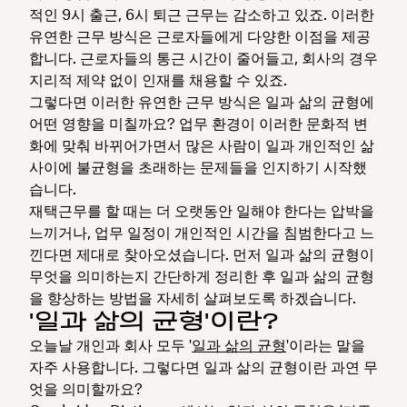
적인 9시 출근, 6시 퇴근 근무는 감소하고 있죠. 이러한
유연한 근무 방식은 근로자들에게 다양한 이점을 제공
합니다. 근로자들의 통근 시간이 줄어들고, 회사의 경우
지리적 제약 없이 인재를 채용할 수 있죠.
그렇다면 이러한 유연한 근무 방식은 일과 삶의 균형에
어떤 영향을 미칠까요? 업무 환경이 이러한 문화적 변
화에 맞춰 바뀌어가면서 많은 사람이 일과 개인적인 삶
사이에 불균형을 초래하는 문제들을 인지하기 시작했
습니다.
재택근무를 할 때는 더 오랫동안 일해야 한다는 압박을
느끼거나, 업무 일정이 개인적인 시간을 침범한다고 느
낀다면 제대로 찾아오셨습니다. 먼저 일과 삶의 균형이
무엇을 의미하는지 간단하게 정리한 후 일과 삶의 균형
을 향상하는 방법을 자세히 살펴보도록 하겠습니다.
'일과 삶의 균형'이란?
오늘날 개인과 회사 모두 '
일과 삶의 균형
'이라는 말을
자주 사용합니다. 그렇다면 일과 삶의 균형이란 과연 무
엇을 의미할까요?