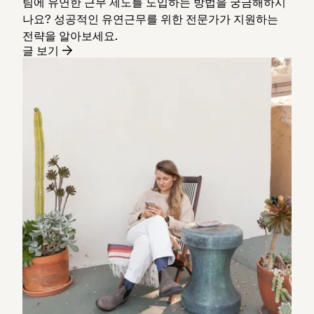
팀에 유연한 근무 제도를 도입하는 방법을 궁금해하시
나요? 성공적인 유연근무를 위한 전문가가 지원하는
전략을 알아보세요.
글 보기