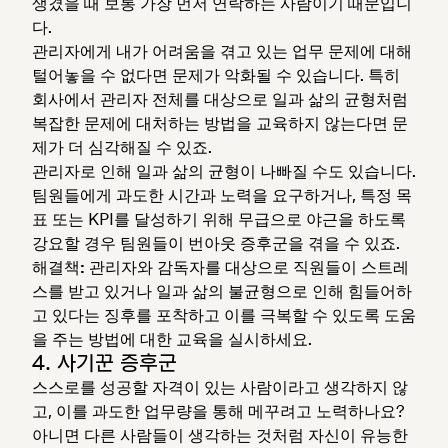
생겼을 때 보통 가장 먼저 연락하는 사람이기 때문입니
다.
관리자에게 내가 어려움을 겪고 있는 업무 문제에 대해
털어놓을 수 없다면 문제가 악화될 수 있습니다. 특히
회사에서 관리자 전체를 대상으로 일과 삶의 균형처럼
복잡한 문제에 대처하는 방법을 교육하지 않는다면 문
제가 더 심각해질 수 있죠.
관리자로 인해 일과 삶의 균형이 나빠질 수도 있습니다.
팀원들에게 과도한 시간과 노력을 요구하거나, 특정 목
표 또는 KPI를 달성하기 위해 무급으로 야근을 하도록
강요할 경우 팀원들이 번아웃 증후군을 겪을 수 있죠.
해결책:
관리자와 감독자를 대상으로 직원들이 스트레
스를 받고 있거나 일과 삶의 불균형으로 인해 힘들어하
고 있다는 징후를 포착하고 이를 극복할 수 있도록 도움
을 주는 방법에 대한 교육을 실시하세요.
4. 사기꾼 증후군
스스로를 성공할 자격이 있는 사람이라고 생각하지 않
고, 이를 과도한 업무량을 통해 메꾸려고 노력하나요?
아니면 다른 사람들이 생각하는 것처럼 자신이 유능한