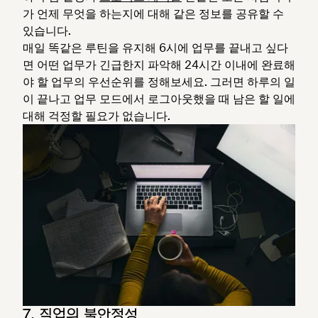
가 언제 무엇을 하는지에 대해 같은 정보를 공유할 수
있습니다.
매일 똑같은 루틴을 유지해 6시에 업무를 끝내고 싶다
면 어떤 업무가 긴급한지 파악해 24시간 이내에 완료해
야 할 업무의 우선순위를 정해보세요. 그러면 하루의 일
이 끝나고 업무 모드에서 로그아웃했을 때 남은 할 일에
대해 걱정할 필요가 없습니다.
7. 직업의 불안정성