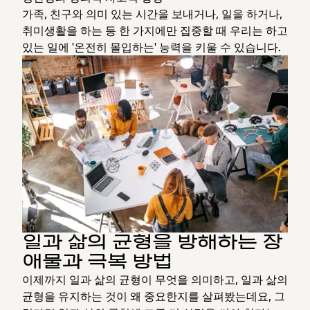
가족, 친구와 의미 있는 시간을 보내거나, 일을 하거나,
취미생활을 하는 등 한 가지에만 집중할 때 우리는 하고
있는 일에 '온전히 몰입하는' 능력을 키울 수 있습니다.
일과 삶의 균형을 방해하는 장
애물과 극복 방법
이제까지 일과 삶의 균형이 무엇을 의미하고, 일과 삶의
균형을 유지하는 것이 왜 중요한지를 살펴봤는데요, 그