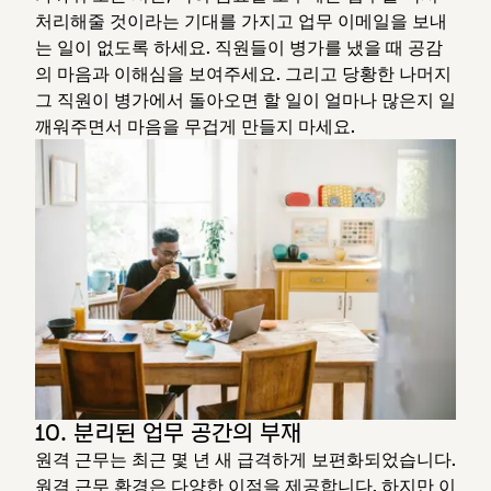
처리해줄 것이라는 기대를 가지고 업무 이메일을 보내
는 일이 없도록 하세요. 직원들이 병가를 냈을 때 공감
의 마음과 이해심을 보여주세요. 그리고 당황한 나머지
그 직원이 병가에서 돌아오면 할 일이 얼마나 많은지 일
깨워주면서 마음을 무겁게 만들지 마세요.
10. 분리된 업무 공간의 부재
원격 근무는 최근 몇 년 새 급격하게 보편화되었습니다.
원격 근무 환경은 다양한 이점을 제공합니다. 하지만 이