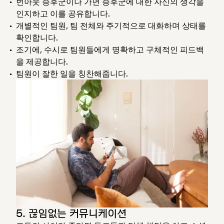
번아웃 증후군이나 가면 증후군에 대한 자신의 생각을
인지하고 이를 공유합니다.
개별적인 팀원, 팀 전체와 주기적으로 대화하며 상태를
확인합니다.
조기에, 수시로 팀원들에게 명확하고 구체적인 피드백
을 제공합니다.
팀원이 잘한 일을 칭찬해줍니다.
5. 끊임없는 커뮤니케이션