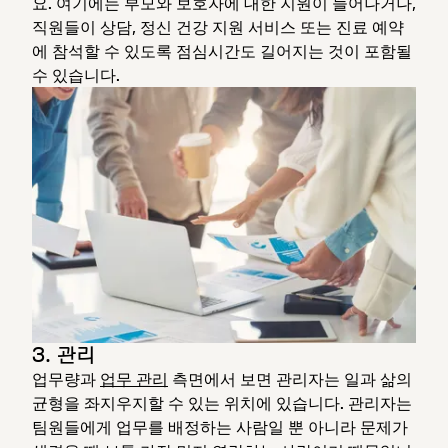
요. 여기에는 부모와 보호자에 대한 지원이 늘어나거나,
직원들이 상담, 정신 건강 지원 서비스 또는 진료 예약
에 참석할 수 있도록 점심시간도 길어지는 것이 포함될
수 있습니다.
3. 관리
업무량과
업무 관리
측면에서 보면 관리자는 일과 삶의
균형을 좌지우지할 수 있는 위치에 있습니다. 관리자는
팀원들에게 업무를 배정하는 사람일 뿐 아니라 문제가