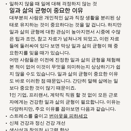
일하지 않을 때 일에 대해 걱정하지 않는 것
일과 삶의 균형이 중요한 이유
대부분의 사람은 개인적인 삶과 직장 생활을 분리된 상
태로 유지하는 것이 중요하다는 것을 알 겁니다. 하지만
일과 삶의 균형에 대한 관심이 높아지면서 시중에 수많
은 팁과 조언, 참고 자료가 넘쳐나게 되었고, 이런 자료
들에 둘러싸여 있다 보면 막상 일과 삶의 균형이 왜 중
요한지를 잊을 때가 있습니다.
어떤 사람들은 이전에 진정한 일과 삶의 균형을 체험해
본 적이 없어 이것이 무엇을 의미하는지 상상하기가 쉽
지 않을 수도 있습니다. 일과 삶의 균형이 중요한 이유
도 바로 이러한 점 때문입니다. 간단히 말해 삶에는 일
보다 중요한 것이 많기 때문이죠.
1인 기업, 프리랜서, 계약직 직원 할 것 없이 모든 근로
자에게는 건강한 일과 삶의 균형이 필요합니다. 이유는
다양하지만, 주요 이유를 꼽아보면 다음과 같습니다.
스트레스를 줄이고
번아웃을 피하세요
신체 건강과 정신 건강 개선
생산성과 창의적 사고력 향상