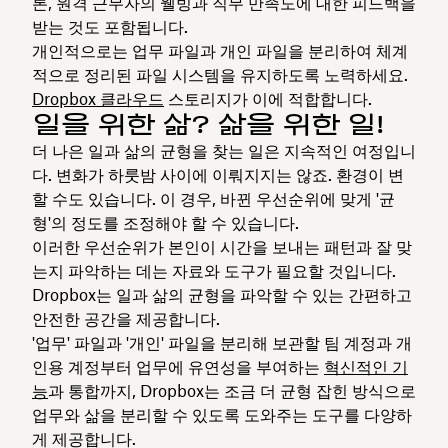
론, 원격 근무자의 웰빙과 직무 만족도에 대한 피드백을
받는 것도 포함됩니다.
개인적으로는 업무 파일과 개인 파일을 분리하여 체계
적으로 정리된 파일 시스템을 유지하도록 노력하세요.
Dropbox 클라우드
스토리지가 이에 적합합니다.
일을 위한 삶? 삶을 위한 일!
더 나은 일과 삶의 균형을 찾는 일은 지속적인 여정입니
다. 변화가 하룻밤 사이에 이뤄지지는 않죠. 환경이 변
할 수도 있습니다. 이 경우, 바뀐 우선순위에 맞게 '균
형'의 정도를 조정해야 할 수 있습니다.
이러한 우선순위가 본인이 시간을 보내는 패턴과 잘 맞
는지 파악하는 데는 자료와 도구가 필요할 것입니다.
Dropbox는 일과 삶의 균형을 파악할 수 있는 간편하고
안전한 공간을 제공합니다.
'업무' 파일과 '개인' 파일을 분리해 보관할 팀 계정과 개
인용 계정부터 업무에 유연성을 부여하는
혁신적인 기
능
과 통합까지, Dropbox는 조금 더 균형 잡힌 방식으로
업무와 삶을 분리할 수 있도록 도와주는 도구를 다양하
게 제공합니다.