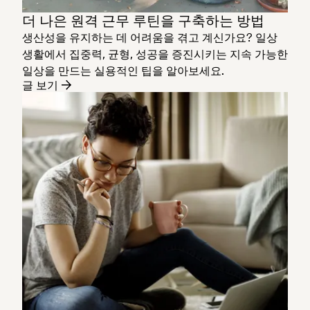
더 나은 원격 근무 루틴을 구축하는 방법
생산성을 유지하는 데 어려움을 겪고 계신가요? 일상
생활에서 집중력, 균형, 성공을 증진시키는 지속 가능한
일상을 만드는 실용적인 팁을 알아보세요.
글 보기