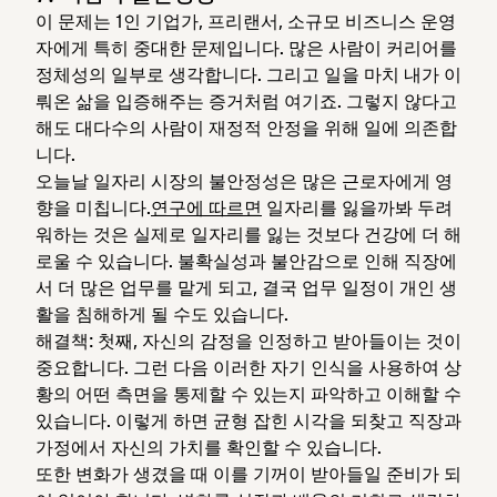
이 문제는 1인 기업가, 프리랜서, 소규모 비즈니스 운영
자에게 특히 중대한 문제입니다. 많은 사람이 커리어를
정체성의 일부로 생각합니다. 그리고 일을 마치 내가 이
뤄온 삶을 입증해주는 증거처럼 여기죠. 그렇지 않다고
해도 대다수의 사람이 재정적 안정을 위해 일에 의존합
니다.
오늘날 일자리 시장의 불안정성은 많은 근로자에게 영
향을 미칩니다.
연구에 따르면
일자리를 잃을까봐 두려
워하는 것은 실제로 일자리를 잃는 것보다 건강에 더 해
로울 수 있습니다. 불확실성과 불안감으로 인해 직장에
서 더 많은 업무를 맡게 되고, 결국 업무 일정이 개인 생
활을 침해하게 될 수도 있습니다.
해결책: 첫째, 자신의 감정을 인정하고 받아들이는 것이
중요합니다. 그런 다음 이러한 자기 인식을 사용하여 상
황의 어떤 측면을 통제할 수 있는지 파악하고 이해할 수
있습니다. 이렇게 하면 균형 잡힌 시각을 되찾고 직장과
가정에서 자신의 가치를 확인할 수 있습니다.
또한 변화가 생겼을 때 이를 기꺼이 받아들일 준비가 되