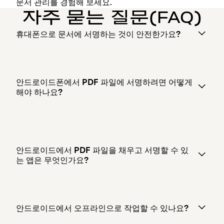
문서 관리를 경험해 보세요.
자주 묻는 질문(FAQ)
휴대폰으로 문서에 서명하는 것이 안전한가요?
안드로이드폰에서 PDF 파일에 서명하려면 어떻게
해야 하나요?
안드로이드에서 PDF 파일을 채우고 서명할 수 있
는 앱은 무엇인가요?
안드로이드에서 오프라인으로 작업할 수 있나요?