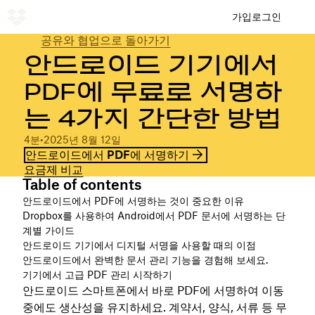
가입
로그인
공유와 협업으로 돌아가기
안드로이드 기기에서
PDF에 무료로 서명하
는 4가지 간단한 방법
4분
•
2025년 8월 12일
안드로이드에서 PDF에 서명하기
요금제 비교
Table of contents
안드로이드에서 PDF에 서명하는 것이 중요한 이유
Dropbox를 사용하여 Android에서 PDF 문서에 서명하는 단
계별 가이드
안드로이드 기기에서 디지털 서명을 사용할 때의 이점
안드로이드에서 완벽한 문서 관리 기능을 경험해 보세요.
기기에서 고급 PDF 관리 시작하기
안드로이드 스마트폰에서 바로 PDF에 서명하여 이동
중에도 생산성을 유지하세요. 계약서, 양식, 서류 등 무