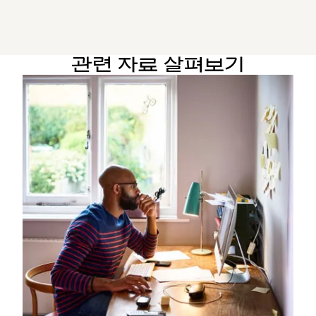
관련 자료 살펴보기