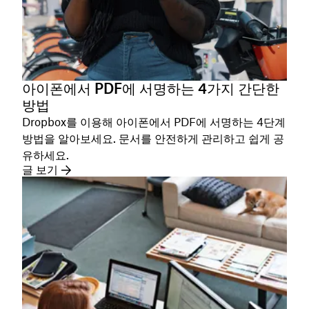
아이폰에서 PDF에 서명하는 4가지 간단한
방법
Dropbox를 이용해 아이폰에서 PDF에 서명하는 4단계
방법을 알아보세요. 문서를 안전하게 관리하고 쉽게 공
유하세요.
글 보기