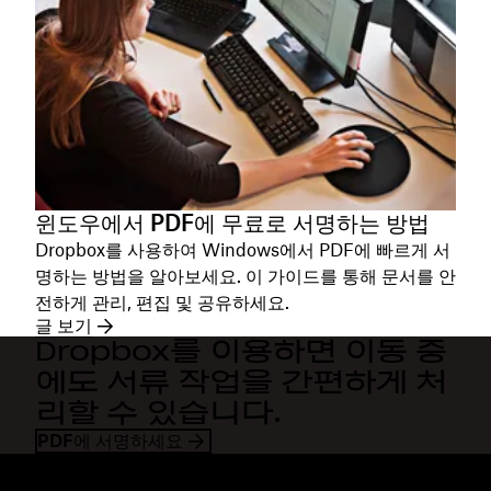
윈도우에서 PDF에 무료로 서명하는 방법
Dropbox를 사용하여 Windows에서 PDF에 빠르게 서
명하는 방법을 알아보세요. 이 가이드를 통해 문서를 안
전하게 관리, 편집 및 공유하세요.
글 보기
Dropbox를 이용하면 이동 중
에도 서류 작업을 간편하게 처
리할 수 있습니다.
PDF에 서명하세요
Dropbox
제품