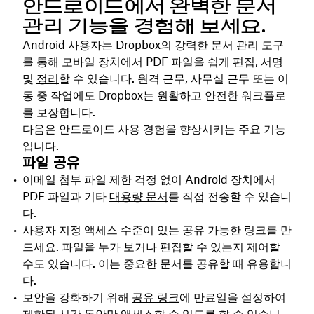
안드로이드에서 완벽한 문서
관리 기능을 경험해 보세요.
Android 사용자는 Dropbox의 강력한 문서 관리 도구
를 통해 모바일 장치에서 PDF 파일을 쉽게 편집, 서명
및
정리
할 수 있습니다. 원격 근무, 사무실 근무 또는 이
동 중 작업에도 Dropbox는 원활하고 안전한 워크플로
를 보장합니다.
다음은 안드로이드 사용 경험을 향상시키는 주요 기능
입니다.
파일 공유
이메일 첨부 파일 제한 걱정 없이 Android 장치에서
PDF 파일과 기타
대용량 문서
를 직접 전송할 수 있습니
다.
사용자 지정 액세스 수준이 있는 공유 가능한 링크를 만
드세요. 파일을 누가 보거나 편집할 수 있는지 제어할
수도 있습니다. 이는 중요한 문서를 공유할 때 유용합니
다.
보안을 강화하기 위해
공유 링크
에 만료일을 설정하여
제한된 시간 동안만 액세스할 수 있도록 할 수 있습니