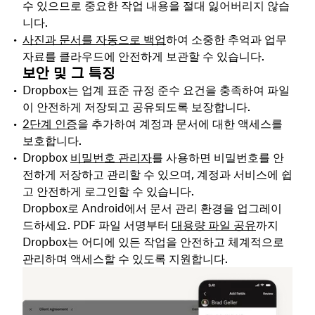
수 있으므로 중요한 작업 내용을 절대 잃어버리지 않습
니다.
사진과 문서를 자동으로 백업
하여 소중한 추억과 업무
자료를 클라우드에 안전하게 보관할 수 있습니다.
보안 및 그 특징
Dropbox는 업계 표준 규정 준수 요건을 충족하여 파일
이 안전하게 저장되고 공유되도록 보장합니다.
2단계 인증
을 추가하여 계정과 문서에 대한 액세스를
보호합니다.
Dropbox
비밀번호 관리자
를 사용하면 비밀번호를 안
전하게 저장하고 관리할 수 있으며, 계정과 서비스에 쉽
고 안전하게 로그인할 수 있습니다.
Dropbox로 Android에서 문서 관리 환경을 업그레이
드하세요. PDF 파일 서명부터
대용량 파일 공유
까지
Dropbox는 어디에 있든 작업을 안전하고 체계적으로
관리하며 액세스할 수 있도록 지원합니다.