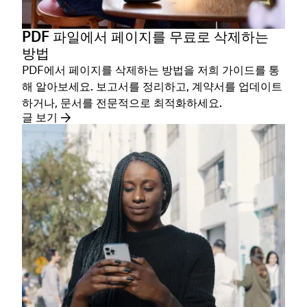
PDF 파일에서 페이지를 무료로 삭제하는
방법
PDF에서 페이지를 삭제하는 방법을 저희 가이드를 통
해 알아보세요. 보고서를 정리하고, 계약서를 업데이트
하거나, 문서를 전문적으로 최적화하세요.
글 보기