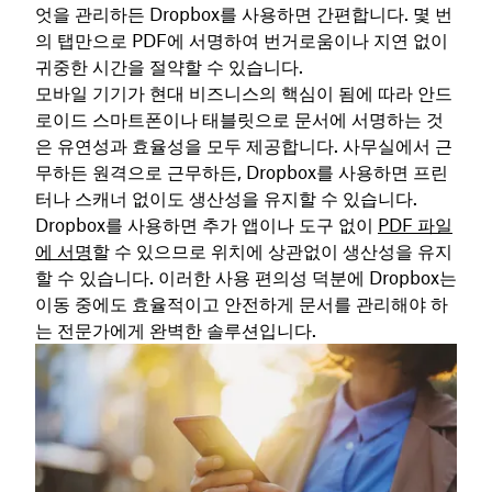
엇을 관리하든 Dropbox를 사용하면 간편합니다. 몇 번
의 탭만으로 PDF에 서명하여 번거로움이나 지연 없이
귀중한 시간을 절약할 수 있습니다.
모바일 기기가 현대 비즈니스의 핵심이 됨에 따라 안드
로이드 스마트폰이나 태블릿으로 문서에 서명하는 것
은 유연성과 효율성을 모두 제공합니다. 사무실에서 근
무하든 원격으로 근무하든, Dropbox를 사용하면 프린
터나 스캐너 없이도 생산성을 유지할 수 있습니다.
Dropbox를 사용하면 추가 앱이나 도구 없이
PDF 파일
에 서명
할 수 있으므로 위치에 상관없이 생산성을 유지
할 수 있습니다. 이러한 사용 편의성 덕분에 Dropbox는
이동 중에도 효율적이고 안전하게 문서를 관리해야 하
는 전문가에게 완벽한 솔루션입니다.