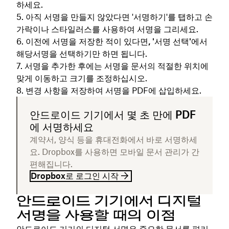
하세요.
아직 서명을 만들지 않았다면
'서명하기'를 탭하고 손
가락이나 스타일러스를 사용하여 서명을 그리세요.
이전에 서명을 저장한 적이 있다면, '서명 선택'에서
해당
서명을 선택하기만 하면 됩니다.
서명을 추가한 후에는 서명을 문서의 적절한 위치에
맞게 이동하고 크기를 조정하십시오.
변경 사항을 저장하여 서명을 PDF에 삽입하세요.
안드로이드 기기에서 몇 초 만에 PDF
에 서명하세요
계약서, 양식 등을 휴대전화에서 바로 서명하세
요. Dropbox를 사용하면 모바일 문서 관리가 간
편해집니다.
Dropbox로 로그인 시작
안드로이드 기기에서 디지털
서명을 사용할 때의 이점
안드로이드 기기의 디지털 서명은 중요한 문서를 편리