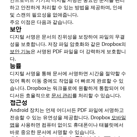
하고 안전하게 처리할 수 있는 방법을 제공하며, 인쇄
및 스캔의 필요성을 없애줍니다.
주요 이점은 다음과 같습니다.
보안
디지털 서명은 문서의 진위성을 보장하여 파일의 무결
성을 보호합니다. 저장 파일 암호화와 같은 Dropbox의
보안 기능
은 서명된 PDF 파일을 더 강력하게 보호합니
다.
능률
디지털 서명을 통해 문서에 서명하면 시간을 절약할 수
있어 특히 이동 중에도 작업을 더 빠르게 완료할 수 있
습니다. Dropbox는 워크플로에 원활하게 통합되어 어
디서든 효율적으로
문서 관리
를 처리할 수 있습니다.
접근성
Android 장치는 언제 어디서든 PDF 파일에 서명하고
전송할 수 있는 유연성을 제공합니다. Dropbox
모바일
앱
을 사용하면 컴퓨터 없이도 휴대폰이나 태블릿에서
바로 중요한 문서에 서명할 수 있습니다.