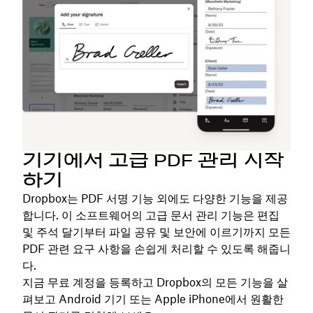
기기에서 고급 PDF 관리 시작
하기
Dropbox는 PDF 서명 기능 외에도 다양한 기능을 제공
합니다. 이 소프트웨어의 고급 문서 관리 기능은 편집
및 주석 달기부터 파일 공유 및 보안에 이르기까지 모든
PDF 관련 요구 사항을 손쉽게 처리할 수 있도록 해줍니
다.
지금 무료 계정을 등록하고 Dropbox의 모든 기능을 살
펴보고 Android 기기 또는 Apple iPhone에서 원활한