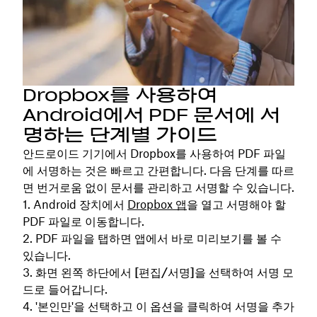
Dropbox를 사용하여
Android에서 PDF 문서에 서
명하는 단계별 가이드
안드로이드 기기에서 Dropbox를 사용하여 PDF 파일
에 서명하는 것은 빠르고 간편합니다. 다음 단계를 따르
면 번거로움 없이 문서를 관리하고 서명할 수 있습니다.
Android 장치에서
Dropbox 앱
을 열고 서명해야 할
PDF 파일로 이동합니다.
PDF 파일을 탭하면 앱에서 바로 미리보기를 볼 수
있습니다.
화면 왼쪽 하단에서
[편집/서명]을
선택하여 서명 모
드로 들어갑니다.
'본인만'을 선택하고 이 옵션을 클릭하여 서명을
추가