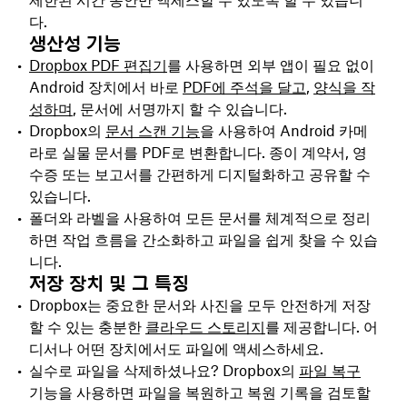
다.
생산성 기능
Dropbox PDF 편집기
를 사용하면 외부 앱이 필요 없이
Android 장치에서 바로
PDF에 주석을 달고
,
양식을 작
성하며
, 문서에 서명까지 할 수 있습니다.
Dropbox의
문서 스캔 기능
을 사용하여 Android 카메
라로 실물 문서를 PDF로 변환합니다. 종이 계약서, 영
수증 또는 보고서를 간편하게 디지털화하고 공유할 수
있습니다.
폴더와 라벨을 사용하여 모든 문서를 체계적으로 정리
하면 작업 흐름을 간소화하고 파일을 쉽게 찾을 수 있습
니다.
저장 장치 및 그 특징
Dropbox는 중요한 문서와 사진을 모두 안전하게 저장
할 수 있는 충분한
클라우드 스토리지
를 제공합니다. 어
디서나 어떤 장치에서도 파일에 액세스하세요.
실수로 파일을 삭제하셨나요? Dropbox의
파일 복구
기능을 사용하면 파일을 복원하고 복원 기록을 검토할