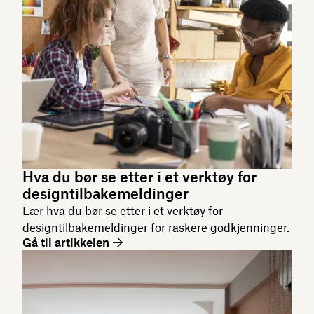
Hva du bør se etter i et verktøy for
designtilbakemeldinger
Lær hva du bør se etter i et verktøy for
designtilbakemeldinger for raskere godkjenninger.
Gå til artikkelen