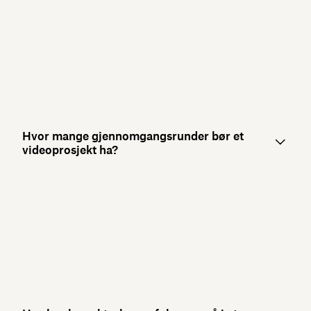
Hvor mange gjennomgangsrunder bør et
videoprosjekt ha?