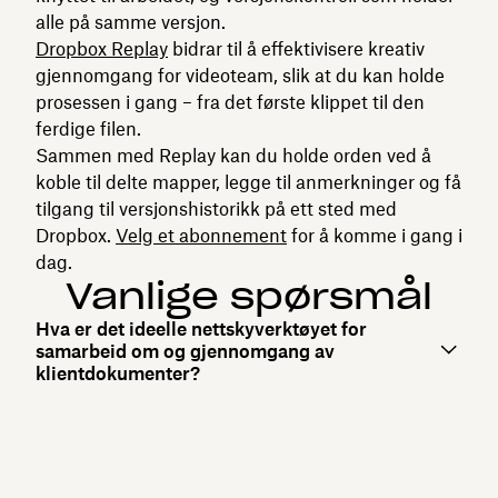
alle på samme versjon.
Dropbox Replay
bidrar til å effektivisere kreativ
gjennomgang for videoteam, slik at du kan holde
prosessen i gang – fra det første klippet til den
ferdige filen.
Sammen med Replay kan du holde orden ved å
koble til delte mapper, legge til anmerkninger og få
tilgang til versjonshistorikk på ett sted med
Dropbox.
Velg et abonnement
for å komme i gang i
dag.
Vanlige spørsmål
Hva er det ideelle nettskyverktøyet for
samarbeid om og gjennomgang av
klientdokumenter?