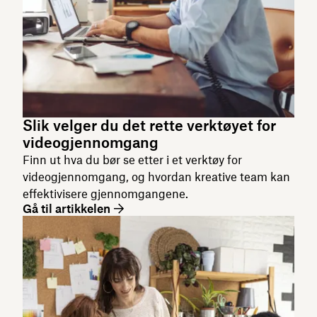
Slik velger du det rette verktøyet for
videogjennomgang
Finn ut hva du bør se etter i et verktøy for
videogjennomgang, og hvordan kreative team kan
effektivisere gjennomgangene.
Gå til artikkelen