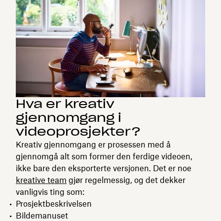
Hva er kreativ
gjennomgang i
videoprosjekter?
Kreativ gjennomgang er prosessen med å
gjennomgå alt som former den ferdige videoen,
ikke bare den eksporterte versjonen. Det er noe
kreative team
gjør regelmessig, og det dekker
vanligvis ting som:
Prosjektbeskrivelsen
Bildemanuset