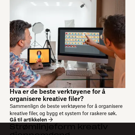
Hva er de beste verktøyene for å
organisere kreative filer?
Sammenlign de beste verktøyene for å organisere
kreative filer, og bygg et system for raskere søk.
Gå til artikkelen
Strømlinjeform kreativ