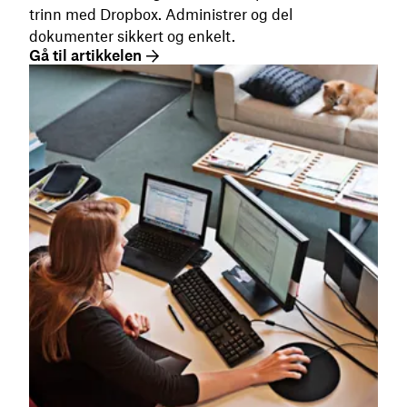
trinn med Dropbox. Administrer og del
dokumenter sikkert og enkelt.
Gå til artikkelen