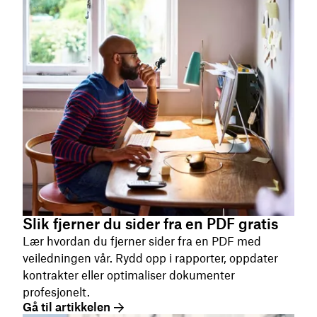
Slik fjerner du sider fra en PDF gratis
Lær hvordan du fjerner sider fra en PDF med
veiledningen vår. Rydd opp i rapporter, oppdater
kontrakter eller optimaliser dokumenter
profesjonelt.
Gå til artikkelen