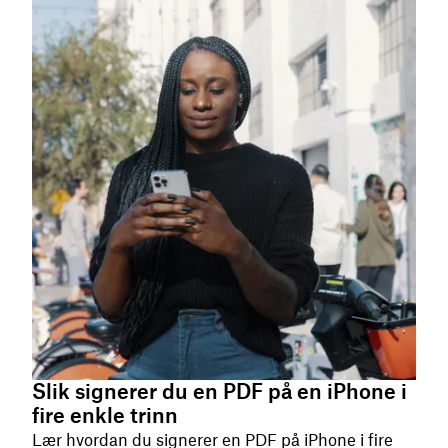
Slik signerer du en PDF på en iPhone i
fire enkle trinn
Lær hvordan du signerer en PDF på iPhone i fire