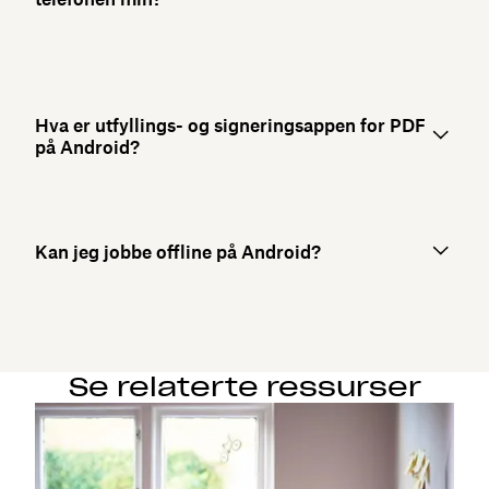
Hva er utfyllings- og signeringsappen for PDF
på Android?
Kan jeg jobbe offline på Android?
Se relaterte ressurser