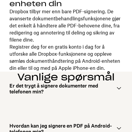
enheten din
Dropbox tilbyr mer enn bare PDF-signering. De
avanserte dokumentbehandlingsfunksjonene gjør
det enkelt å håndtere alle PDF-behovene dine, fra
redigering og annotering til deling og sikring av
filene dine.
Registrer deg for en gratis konto i dag for å
utforske alle Dropbox-funksjonene og oppleve
sømløs dokumenthåndtering på Android-enheten
din eller til og med på Apple iPhone-en din.
Vanlige spørsmål
Er det trygt å signere dokumenter med
telefonen min?
Hvordan kan jeg signere en PDF på Android-
telefonen min?