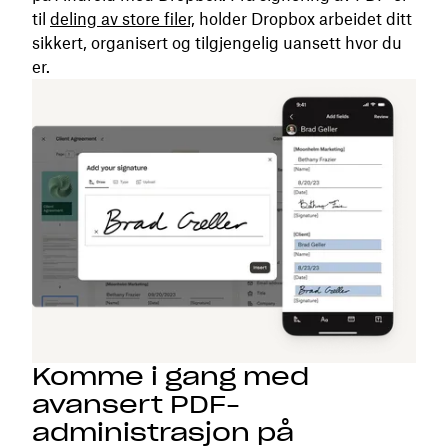
til
deling av store filer,
holder Dropbox arbeidet ditt
sikkert, organisert og tilgjengelig uansett hvor du
er.
Komme i gang med
avansert PDF-
administrasjon på