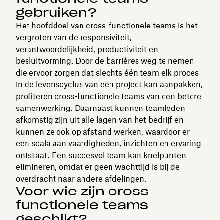
gebruiken?
Het hoofddoel van cross-functionele teams is het
vergroten van de responsiviteit,
verantwoordelijkheid, productiviteit en
besluitvorming. Door de barrières weg te nemen
die ervoor zorgen dat slechts één team elk proces
in de levenscyclus van een project kan aanpakken,
profiteren cross-functionele teams van een betere
samenwerking. Daarnaast kunnen teamleden
afkomstig zijn uit alle lagen van het bedrijf en
kunnen ze ook op afstand werken, waardoor er
een scala aan vaardigheden, inzichten en ervaring
ontstaat. Een succesvol team kan knelpunten
elimineren, omdat er geen wachttijd is bij de
overdracht naar andere afdelingen.
Voor wie zijn cross-
functionele teams
geschikt?