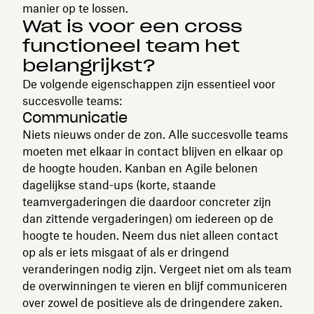
manier op te lossen.
Wat is voor een cross
functioneel team het
belangrijkst?
De volgende eigenschappen zijn essentieel voor
succesvolle teams:
Communicatie
Niets nieuws onder de zon. Alle succesvolle teams
moeten met elkaar in contact blijven en elkaar op
de hoogte houden. Kanban en Agile belonen
dagelijkse stand-ups (korte, staande
teamvergaderingen die daardoor concreter zijn
dan zittende vergaderingen) om iedereen op de
hoogte te houden. Neem dus niet alleen contact
op als er iets misgaat of als er dringend
veranderingen nodig zijn. Vergeet niet om als team
de overwinningen te vieren en blijf communiceren
over zowel de positieve als de dringendere zaken.