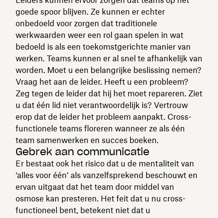
goede spoor blijven. Ze kunnen er echter
onbedoeld voor zorgen dat traditionele
werkwaarden weer een rol gaan spelen in wat
bedoeld is als een toekomstgerichte manier van
werken. Teams kunnen er al snel te afhankelijk van
worden. Moet u een belangrijke beslissing nemen?
Vraag het aan de leider. Heeft u een probleem?
Zeg tegen de leider dat hij het moet repareren. Ziet
u dat één lid niet verantwoordelijk is? Vertrouw
erop dat de leider het probleem aanpakt. Cross-
functionele teams floreren wanneer ze als één
team samenwerken en succes boeken.
Gebrek aan communicatie
Er bestaat ook het risico dat u de mentaliteit van
‘alles voor één’ als vanzelfsprekend beschouwt en
ervan uitgaat dat het team door middel van
osmose kan presteren. Het feit dat u nu cross-
functioneel bent, betekent niet dat u