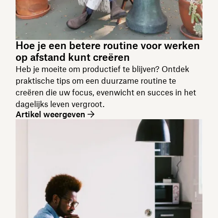
Hoe je een betere routine voor werken
op afstand kunt creëren
Heb je moeite om productief te blijven? Ontdek
praktische tips om een duurzame routine te
creëren die uw focus, evenwicht en succes in het
dagelijks leven vergroot.
Artikel weergeven