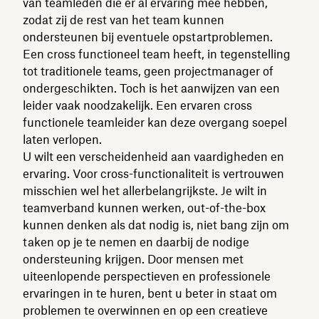
van teamleden die er al ervaring mee hebben,
zodat zij de rest van het team kunnen
ondersteunen bij eventuele opstartproblemen.
Een cross functioneel team heeft, in tegenstelling
tot traditionele teams, geen projectmanager of
ondergeschikten. Toch is het aanwijzen van een
leider vaak noodzakelijk. Een ervaren cross
functionele teamleider kan deze overgang soepel
laten verlopen.
U wilt een verscheidenheid aan vaardigheden en
ervaring. Voor cross-functionaliteit is vertrouwen
misschien wel het allerbelangrijkste. Je wilt in
teamverband kunnen werken, out-of-the-box
kunnen denken als dat nodig is, niet bang zijn om
taken op je te nemen en daarbij de nodige
ondersteuning krijgen. Door mensen met
uiteenlopende perspectieven en professionele
ervaringen in te huren, bent u beter in staat om
problemen te overwinnen en op een creatieve