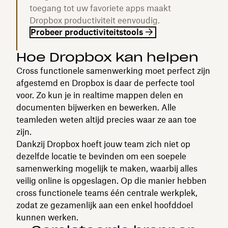
toegang tot uw favoriete apps maakt
Dropbox productiviteit eenvoudig.
Probeer productiviteitstools
Hoe Dropbox kan helpen
Cross functionele samenwerking moet perfect zijn
afgestemd en Dropbox is daar de perfecte tool
voor. Zo kun je in realtime mappen delen en
documenten bijwerken en bewerken. Alle
teamleden weten altijd precies waar ze aan toe
zijn.
Dankzij Dropbox hoeft jouw team zich niet op
dezelfde locatie te bevinden om een soepele
samenwerking mogelijk te maken, waarbij alles
veilig online is opgeslagen. Op die manier hebben
cross functionele teams één centrale werkplek,
zodat ze gezamenlijk aan een enkel hoofddoel
kunnen werken.