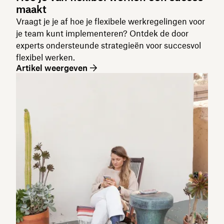
maakt
Vraagt je je af hoe je flexibele werkregelingen voor
je team kunt implementeren? Ontdek de door
experts ondersteunde strategieën voor succesvol
flexibel werken.
Artikel weergeven