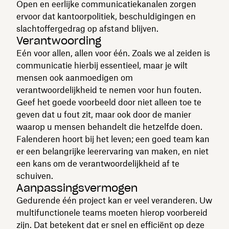
Open en eerlijke communicatiekanalen zorgen
ervoor dat kantoorpolitiek, beschuldigingen en
slachtoffergedrag op afstand blijven.
Verantwoording
Eén voor allen, allen voor één. Zoals we al zeiden is
communicatie hierbij essentieel, maar je wilt
mensen ook aanmoedigen om
verantwoordelijkheid te nemen voor hun fouten.
Geef het goede voorbeeld door niet alleen toe te
geven dat u fout zit, maar ook door de manier
waarop u mensen behandelt die hetzelfde doen.
Falenderen hoort bij het leven; een goed team kan
er een belangrijke leerervaring van maken, en niet
een kans om de verantwoordelijkheid af te
schuiven.
Aanpassingsvermogen
Gedurende één project kan er veel veranderen. Uw
multifunctionele teams moeten hierop voorbereid
zijn. Dat betekent dat er snel en efficiënt op deze