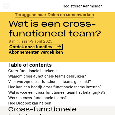
Registreren
Aanmelden
Teruggaan naar Delen en samenwerken
Wat is een cross-
functioneel team?
8 min. lezen
•
9 april 2025
Ontdek onze functies
Abonnementen vergelijken
Table of contents
Cross-functionele betekenis
Waarom cross-functionele teams gebruiken?
Voor wie zijn cross-functionele teams geschikt?
Hoe kan een bedrijf cross functionele teams inzetten?
Wat is voor een cross functioneel team het belangrijkst?
Werken cross-functionele teams?
Hoe Dropbox kan helpen
Cross-functionele