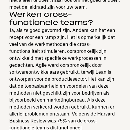
moet de leidraad zijn voor uw team.
Werken cross-
functionele teams?
Ja, als ze goed gevormd zijn. Anders kan het een
recept voor een ramp zijn. Het is opmerkelijk dat
veel van de werkmethoden die cross-
functionaliteit stimuleren, oorspronkelijk zijn
ontwikkeld met specifieke werkprocessen in
gedachten. Agile werd oorspronkelijk door
softwareontwikkelaars gebruikt, terwijl Lean is
ontworpen voor de productiesector. Het kan zijn
dat de toepasbaarheid en voordelen van deze
methoden niet geschikt zijn voor bedrijven als
bijvoorbeeld een marketingbureau. Als deze
methoden verkeerd worden gebruikt, kunnen er
allerlei problemen ontstaan. Volgens de Harvard
Business Review was
75% van de cross-
functionele teams disfunctioneel
.