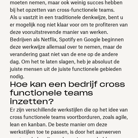
moeten nemen, maar ook weinig succes hebben
bij het opzetten van cross-functionele teams.
Als u vastzit in een traditionele denkwijze, bent u
er mogelijk nog niet klaar voor om te profiteren van
deze vooruitstrevende manier van werken.
Bedrijven als Netflix, Spotify en Google beginnen
deze werkwijze allemaal over te nemen, maar de
verandering gaat niet van de ene op de andere
dag. Om het te laten slagen, heb je absoluut de
juiste mensen uit de juiste functionele gebieden
nodig.
Hoe kan een bedrijf cross
functionele teams
inzetten?
Er zijn verschillende werkstijlen die op het idee van
cross functionele teams voortborduren, zoals agile,
lean en kanban. De beste manier om deze
werkstijlen toe te passen, is door het aanwerven