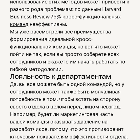
использование этих методов может привести к
разного рода проблемам: по данным Harvard
Business Review,
75% кросс-функциональных
команд
неэффективны.
Мы уже рассмотрели все преимущества
формирования идеальной кросс-
функциональной команды, но вот что может
пойти не так, если вы просто соберете всех
сотрудников и скажете им начать работать по
гибкой методологии.
Лояльность к департаментам
Да, вы все можете быть одной командой, но у
сотрудников может также быть молчаливая
потребность в том, чтобы встать на сторону
своего отдела в целом перед лицом невзгод.
Например, будет ли маркетинговая часть
вашей команды оказывать давление на
разработчиков, потому что это противоречит
ключевым показателям эффективности отдела,