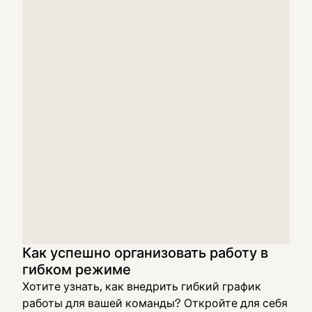
Как успешно организовать работу в
гибком режиме
Хотите узнать, как внедрить гибкий график
работы для вашей команды? Откройте для себя