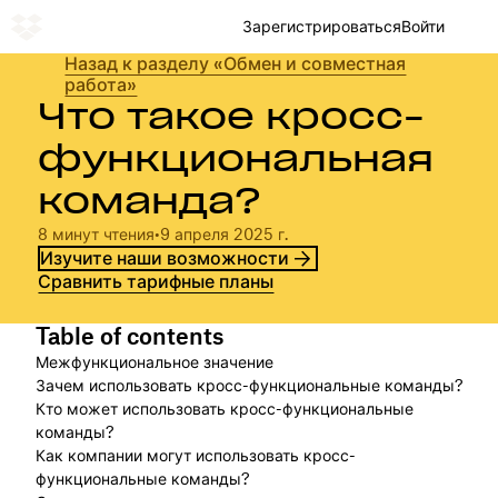
Зарегистрироваться
Войти
Назад к разделу «Обмен и совместная
работа»
Что такое кросс-
функциональная
команда?
8 минут чтения
•
9 апреля 2025 г.
Изучите наши возможности
Сравнить тарифные планы
Table of contents
Межфункциональное значение
Зачем использовать кросс-функциональные команды?
Кто может использовать кросс-функциональные
команды?
Как компании могут использовать кросс-
функциональные команды?