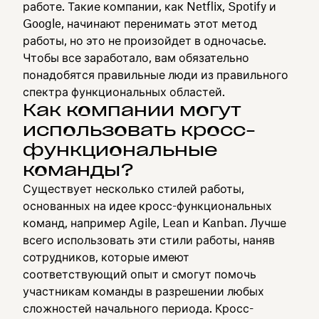
работе. Такие компании, как Netflix, Spotify и
Google, начинают перенимать этот метод
работы, но это не произойдет в одночасье.
Чтобы все заработало, вам обязательно
понадобятся правильные люди из правильного
спектра функциональных областей.
Как компании могут
использовать кросс-
функциональные
команды?
Существует несколько стилей работы,
основанных на идее кросс-функциональных
команд, например Agile, Lean и Kanban. Лучше
всего использовать эти стили работы, наняв
сотрудников, которые имеют
соответствующий опыт и смогут помочь
участникам команды в разрешении любых
сложностей начального периода. Кросс-