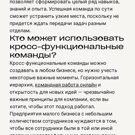
позволяет сформировать целый ряд навыков,
знаний и опыта. Успешная команда по сути
сможет устранить узкие места, поскольку не
придется ждать передачи задач разным
отделам.
Кто может использовать
кросс-функциональные
команды?
Кросс-функциональные команды можно
создавать в любом бизнесе, но нужно учесть
некоторые важные моменты. Горизонтальная
иерархия,
командная работа онлайн
и
открытость для новых идей — чрезвычайно
важные принципы для компании, если вы
хотите, чтобы этот подход работал.
Предприятия малого бизнеса с небольшим
количеством сотрудников нуждаются в том,
чтобы все сотрудники были в той или иной