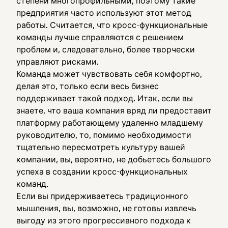
степени многопрофильными, поэтому такие
предприятия часто используют этот метод
работы. Считается, что кросс-функциональные
команды лучше справляются с решением
проблем и, следовательно, более творчески
управляют рисками.
Команда может чувствовать себя комфортно,
делая это, только если весь бизнес
поддерживает такой подход. Итак, если вы
знаете, что ваша компания вряд ли предоставит
платформу работающему удаленно младшему
руководителю, то, помимо необходимости
тщательно пересмотреть культуру вашей
компании, вы, вероятно, не добьетесь большого
успеха в создании кросс-функциональных
команд.
Если вы придерживаетесь традиционного
мышления, вы, возможно, не готовы извлечь
выгоду из этого прогрессивного подхода к