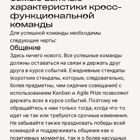
характеристики кросс-
функциональной
команды
Для успешной команды необходимы
следующие черты:
Общение
Здесь ничего нового. Все успешные команды
должны оставаться на связи и держать друг
друга в курсе событий. Ежедневные стендапы
(короткие стендапы, которые, следовательно,
более предметны, чем сидячие совещания) с
использованием Kanban и Agile Prize позволяют
держать всех в курсе событий. Поэтому не
обращайтесь к нам только тогда, когда что-то
идет не так или требуются срочные изменения.
Не забывайте также праздновать победы всей
командой и поддерживать общение как о
позитивных моментах, так и о более насущных