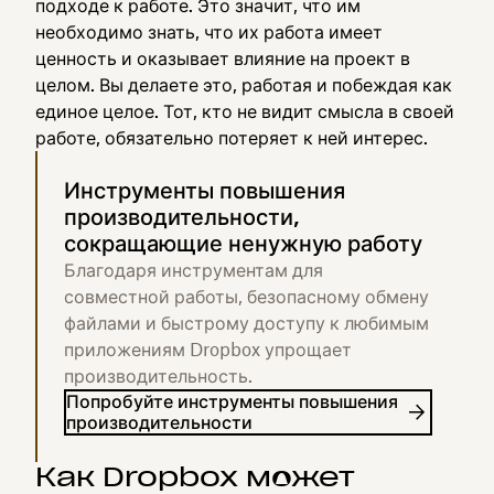
подходе к работе. Это значит, что им
необходимо знать, что их работа имеет
ценность и оказывает влияние на проект в
целом. Вы делаете это, работая и побеждая как
единое целое. Тот, кто не видит смысла в своей
работе, обязательно потеряет к ней интерес.
Инструменты повышения
производительности,
сокращающие ненужную работу
Благодаря инструментам для
совместной работы, безопасному обмену
файлами и быстрому доступу к любимым
приложениям Dropbox упрощает
производительность.
Попробуйте инструменты повышения
производительности
Как Dropbox может