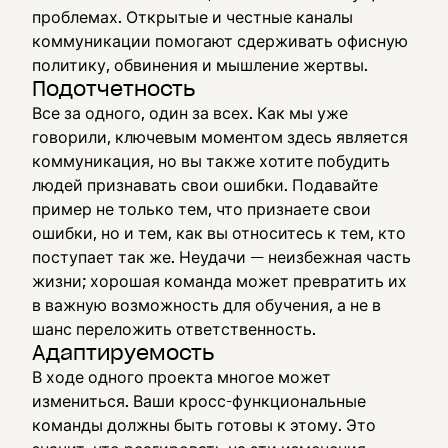
проблемах. Открытые и честные каналы
коммуникации помогают сдерживать офисную
политику, обвинения и мышление жертвы.
Подотчетность
Все за одного, один за всех. Как мы уже
говорили, ключевым моментом здесь является
коммуникация, но вы также хотите побудить
людей признавать свои ошибки. Подавайте
пример не только тем, что признаете свои
ошибки, но и тем, как вы относитесь к тем, кто
поступает так же. Неудачи — неизбежная часть
жизни; хорошая команда может превратить их
в важную возможность для обучения, а не в
шанс переложить ответственность.
Адаптируемость
В ходе одного проекта многое может
измениться. Ваши кросс-функциональные
команды должны быть готовы к этому. Это