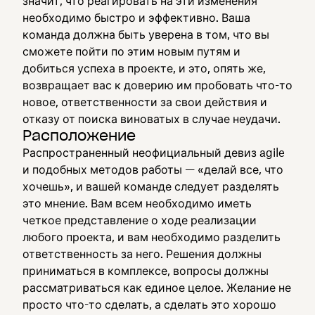
значит, что реагировать на эти изменения
необходимо быстро и эффективно. Ваша
команда должна быть уверена в том, что вы
сможете пойти по этим новым путям и
добиться успеха в проекте, и это, опять же,
возвращает вас к доверию им пробовать что-то
новое, ответственности за свои действия и
отказу от поиска виноватых в случае неудачи.
Расположение
Распространенный неофициальный девиз agile
и подобных методов работы — «делай все, что
хочешь», и вашей команде следует разделять
это мнение. Вам всем необходимо иметь
четкое представление о ходе реализации
любого проекта, и вам необходимо разделить
ответственность за него. Решения должны
приниматься в комплексе, вопросы должны
рассматриваться как единое целое. Желание не
просто что-то сделать, а сделать это хорошо