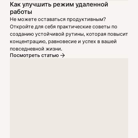
Как улучшить режим удаленной
работы
Не можете оставаться продуктивным?
Откройте для себя практические советы по
созданию устойчивой рутины, которая повысит
концентрацию, равновесие и успех в вашей
повседневной жизни.
Посмотреть статью