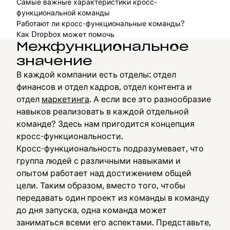
Самые важные характеристики кросс-
функциональной команды
Работают ли кросс-функциональные команды?
Как Dropbox может помочь
Межфункциональное
значение
В каждой компании есть отделы: отдел
финансов и отдел кадров, отдел контента и
отдел
маркетинга
. А если все это разнообразие
навыков реализовать в каждой отдельной
команде? Здесь нам пригодится концепция
кросс-функциональности.
Кросс-функциональность подразумевает, что
группа людей с различными навыками и
опытом работает над достижением общей
цели. Таким образом, вместо того, чтобы
передавать один проект из команды в команду
до дня запуска, одна команда может
заниматься всеми его аспектами. Представьте,