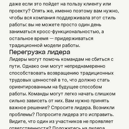
даже если это пойдет на пользу клиенту или
проекту? Опять же, именно поэтому вам нужно,
чтобы вся компания поддерживала этот стиль
работы: вы не можете просто один день
заниматься кросс-функциональностью, а
остальное время — придерживаться
традиционной модели работы.
Перегрузка лидера
Лидеры могут помочь командам не сбиться с
пути. Однако они могут непреднамеренно
способствовать возвращению традиционных
трудовых ценностей в то, что должно стать
ориентированным на будущее способом
работы. Команды могут легко начать слишком
сильно зависеть от них. Вам нужно принять
важное решение? Спросите лидера. Возникли
проблемы? Попросите лидера это исправить.
Видите, что один из участников не проявляет
ответственности? Положитесь на лидера,