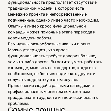
функциональность предполагает отсутствие
традиционной модели, в которой есть
менеджер проекта и непосредственные
подчиненные, однако лидер часто необходим.
Опытный лидер кросс-функциональной
команды может помочь на этапе перехода к
новой модели работы.
Вам нужны разнообразные навыки и опыт.
Можно утверждать, что кросс-
функциональность требует доверия больше,
чем что-либо другое. Вы хотите уметь работать
в команде, мыслить нестандартно, когда это
необходимо, не бояться подменять других и
получать поддержку в этом случае.
Привлечение людей с разными взглядами и
профессиональным опытом поможет вам
преодолевать трудности и творчески решать
проблемы.
Самые важные