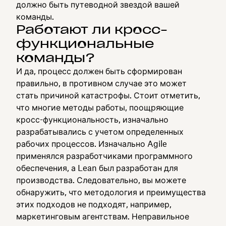
должно быть путеводной звездой вашей
команды.
Работают ли кросс-
функциональные
команды?
И да, процесс должен быть сформирован
правильно, в противном случае это может
стать причиной катастрофы. Стоит отметить,
что многие методы работы, поощряющие
кросс-функциональность, изначально
разрабатывались с учетом определенных
рабочих процессов. Изначально Agile
применялся разработчиками программного
обеспечения, а Lean был разработан для
производства. Следовательно, вы можете
обнаружить, что методология и преимущества
этих подходов не подходят, например,
маркетинговым агентствам. Неправильное