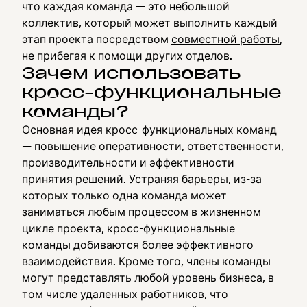
что каждая команда — это небольшой
коллектив, который может выполнить каждый
этап проекта посредством
совместной работы
,
не прибегая к помощи других отделов.
Зачем использовать
кросс-функциональные
команды?
Основная идея кросс-функциональных команд
— повышение оперативности, ответственности,
производительности и эффективности
принятия решений. Устраняя барьеры, из-за
которых только одна команда может
заниматься любым процессом в жизненном
цикле проекта, кросс-функциональные
команды добиваются более эффективного
взаимодействия. Кроме того, члены команды
могут представлять любой уровень бизнеса, в
том числе удаленных работников, что