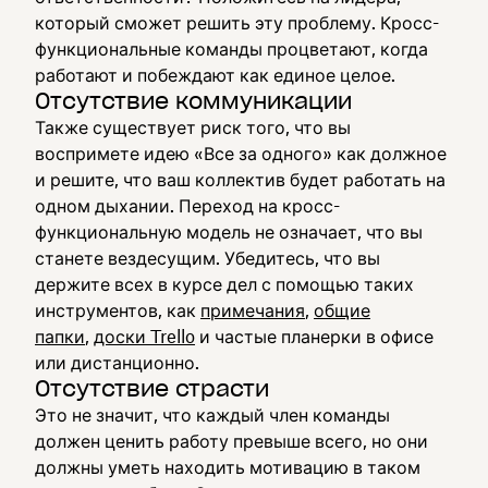
который сможет решить эту проблему. Кросс-
функциональные команды процветают, когда
работают и побеждают как единое целое.
Отсутствие коммуникации
Также существует риск того, что вы
воспримете идею «Все за одного» как должное
и решите, что ваш коллектив будет работать на
одном дыхании. Переход на кросс-
функциональную модель не означает, что вы
станете вездесущим. Убедитесь, что вы
держите всех в курсе дел с помощью таких
инструментов, как
примечания
,
общие
папки
,
доски Trello
и частые планерки в офисе
или дистанционно.
Отсутствие страсти
Это не значит, что каждый член команды
должен ценить работу превыше всего, но они
должны уметь находить мотивацию в таком