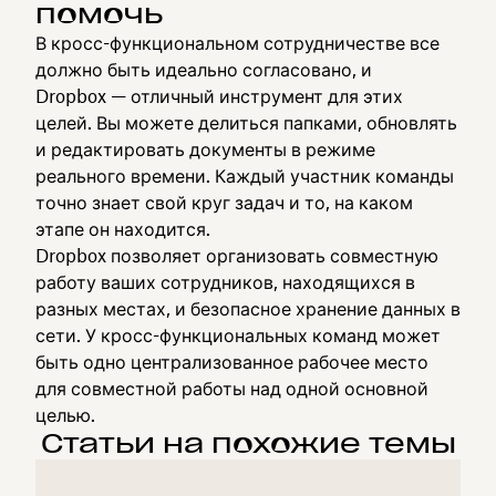
помочь
В кросс-функциональном сотрудничестве все
должно быть идеально согласовано, и
Dropbox — отличный инструмент для этих
целей. Вы можете делиться папками, обновлять
и редактировать документы в режиме
реального времени. Каждый участник команды
точно знает свой круг задач и то, на каком
этапе он находится.
Dropbox позволяет организовать совместную
работу ваших сотрудников, находящихся в
разных местах, и безопасное хранение данных в
сети. У кросс-функциональных команд может
быть одно централизованное рабочее место
для совместной работы над одной основной
целью.
Статьи на похожие темы