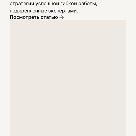
стратегии успешной гибкой работы,
подкрепленные экспертами.
Посмотреть статью