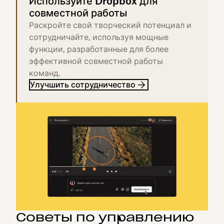
Используйте Dropbox для
совместной работы
Раскройте свой творческий потенциал и
сотрудничайте, используя мощные
функции, разработанные для более
эффективной совместной работы
команд.
Улучшить сотрудничество
Советы по управлению