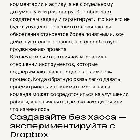
комментарии к активу, а не к отдельному
документу или разговору. Это облегчает
создателям задачу и гарантирует, что ничего не
будет упущено. Решения отслеживаются,
обновления становятся более понятными, все
действуют согласованно, что способствует
продвижению проекта.
В конечном счете, отличная итерация в
отношении инструментов, которые
поддерживают ваш процесс, а также сам
процесс. Когда обратную связь легко давать,
просматривать и принимать меры, ваша
команда может сосредоточиться на улучшении
работы, а не выяснять, где она находится или
что изменилось.
Создавайте без хаоса —
экспериментируйте с
Dropbox