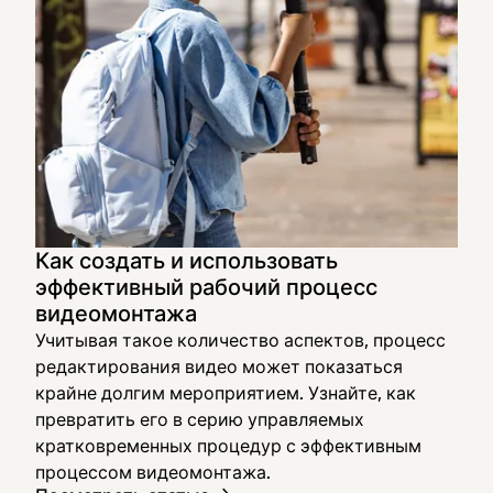
Как создать и использовать
эффективный рабочий процесс
видеомонтажа
Учитывая такое количество аспектов, процесс
редактирования видео может показаться
крайне долгим мероприятием. Узнайте, как
превратить его в серию управляемых
кратковременных процедур с эффективным
процессом видеомонтажа.