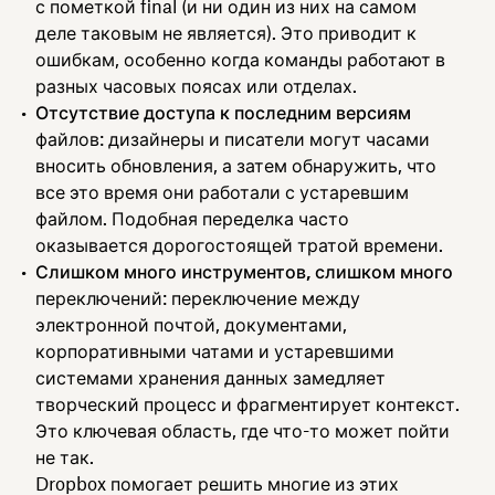
с пометкой final (и ни один из них на самом
деле таковым не является). Это приводит к
ошибкам, особенно когда команды работают в
разных часовых поясах или отделах.
Отсутствие доступа к последним версиям
файлов: дизайнеры и писатели могут часами
вносить обновления, а затем обнаружить, что
все это время они работали с устаревшим
файлом. Подобная переделка часто
оказывается дорогостоящей тратой времени.
Слишком много инструментов, слишком много
переключений: переключение между
электронной почтой, документами,
корпоративными чатами и устаревшими
системами хранения данных замедляет
творческий процесс и фрагментирует контекст.
Это ключевая область, где что-то может пойти
не так.
Dropbox помогает решить многие из этих