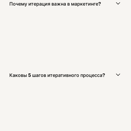
Почему итерация важна в маркетинге?
Каковы 5 шагов итеративного процесса?