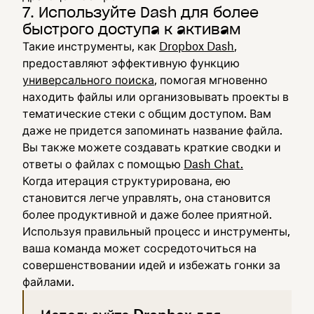
7. Используйте Dash для более
быстрого доступа к активам
Такие инструменты, как
Dropbox Dash
,
предоставляют эффективную функцию
универсального поиска
, помогая мгновенно
находить файлы или организовывать проекты в
тематические стеки с общим доступом. Вам
даже не придется запоминать название файла.
Вы также можете создавать краткие сводки и
ответы о файлах с помощью
Dash Chat.
Когда итерация структурирована, ею
становится легче управлять, она становится
более продуктивной и даже более приятной.
Используя правильный процесс и инструменты,
ваша команда может сосредоточиться на
совершенствовании идей и избежать гонки за
файлами.