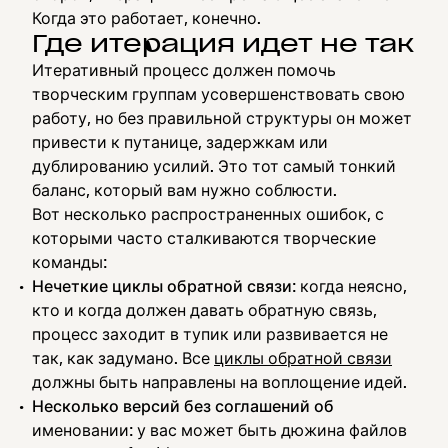
Когда это работает, конечно.
Где итерация идет не так
Итеративный процесс должен помочь
творческим группам усовершенствовать свою
работу, но без правильной структуры он может
привести к путанице, задержкам или
дублированию усилий. Это тот самый тонкий
баланс, который вам нужно соблюсти.
Вот несколько распространенных ошибок, с
которыми часто сталкиваются творческие
команды:
Нечеткие циклы обратной связи
: когда неясно,
кто и когда должен давать обратную связь,
процесс заходит в тупик или развивается не
так, как задумано. Все
циклы обратной связи
должны быть направлены на воплощение идей.
Несколько версий без соглашений об
именовании: у вас может быть дюжина файлов