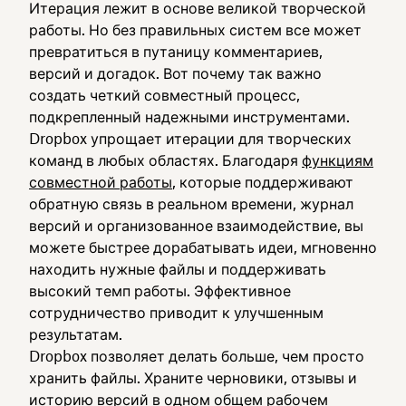
Итерация лежит в основе великой творческой
работы. Но без правильных систем все может
превратиться в путаницу комментариев,
версий и догадок. Вот почему так важно
создать четкий совместный процесс,
подкрепленный надежными инструментами.
Dropbox упрощает итерации для творческих
команд в любых областях. Благодаря
функциям
совместной работы
, которые поддерживают
обратную связь в реальном времени, журнал
версий и организованное взаимодействие, вы
можете быстрее дорабатывать идеи, мгновенно
находить нужные файлы и поддерживать
высокий темп работы. Эффективное
сотрудничество приводит к улучшенным
результатам.
Dropbox позволяет делать больше, чем просто
хранить файлы. Храните черновики, отзывы и
историю версий в одном общем рабочем