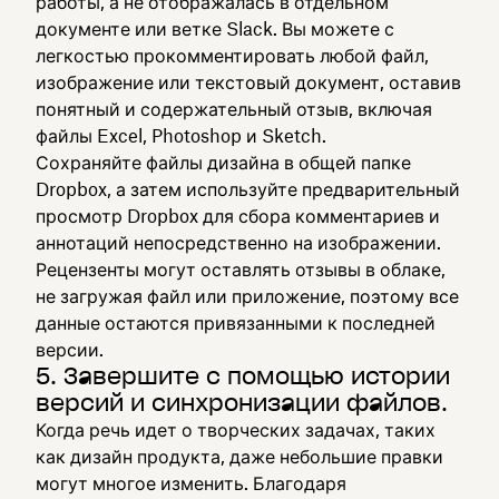
работы, а не отображалась в отдельном
документе или ветке Slack. Вы можете с
легкостью прокомментировать любой файл,
изображение или текстовый документ, оставив
понятный и содержательный отзыв, включая
файлы Excel, Photoshop и Sketch.
Сохраняйте файлы дизайна в общей папке
Dropbox, а затем используйте предварительный
просмотр Dropbox для сбора комментариев и
аннотаций непосредственно на изображении.
Рецензенты могут оставлять отзывы в облаке,
не загружая файл или приложение, поэтому все
данные остаются привязанными к последней
версии.
5. Завершите с помощью истории
версий и синхронизации файлов.
Когда речь идет о творческих задачах, таких
как дизайн продукта, даже небольшие правки
могут многое изменить. Благодаря