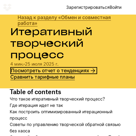
Зарегистрироваться
Войти
Назад к разделу «Обмен и совместная
работа»
Итеративный
творческий
процесс
4 мин.
•
25 июля 2025 г.
Посмотреть отчет о тенденциях
Сравнить тарифные планы
Table of contents
Что такое итеративный творческий процесс?
Где итерация идет не так
Как построить оптимизированный итерационный
процесс
Советы по управлению творческой обратной связью
без хаоса