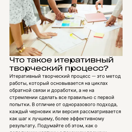
Что такое итеративный
творческий процесс?
Итеративный творческий процесс — это метод
работы, который основывается на циклах
обратной связи и доработки, а не на
стремлении сделать все правильно с первой
попытки. В отличие от одноразового подхода,
каждый черновик или версия рассматривается
как шаг к лучшему, более эффективному
результату. Подумайте об этом, как о