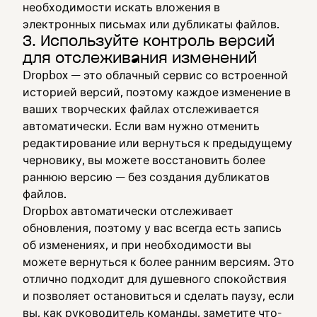
необходимости искать вложения в
электронных письмах или дубликаты файлов.
3. Используйте контроль версий
для отслеживания изменений
Dropbox — это облачный сервис со встроенной
историей версий, поэтому каждое изменение в
ваших творческих файлах отслеживается
автоматически. Если вам нужно отменить
редактирование или вернуться к предыдущему
черновику, вы можете восстановить более
раннюю версию — без создания дубликатов
файлов.
Dropbox автоматически отслеживает
обновления, поэтому у вас всегда есть запись
об изменениях, и при необходимости вы
можете вернуться к более ранним версиям. Это
отлично подходит для душевного спокойствия
и позволяет остановиться и сделать паузу, если
вы, как руководитель команды, заметите что-