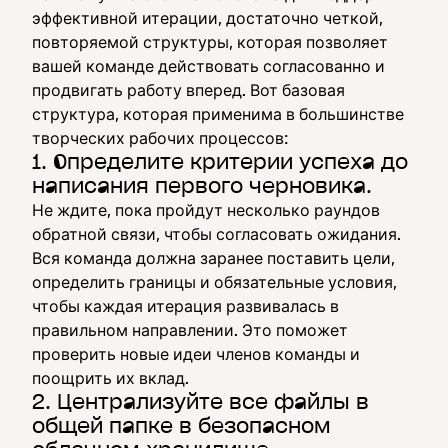
эффективной итерации, достаточно четкой,
повторяемой структуры, которая позволяет
вашей команде действовать согласованно и
продвигать работу вперед. Вот базовая
структура, которая применима в большинстве
творческих рабочих процессов:
1. Определите критерии успеха до
написания первого черновика.
Не ждите, пока пройдут несколько раундов
обратной связи, чтобы согласовать ожидания.
Вся команда должна заранее поставить цели,
определить границы и обязательные условия,
чтобы каждая итерация развивалась в
правильном направлении. Это поможет
проверить новые идеи членов команды и
поощрить их вклад.
2. Централизуйте все файлы в
общей папке в безопасном