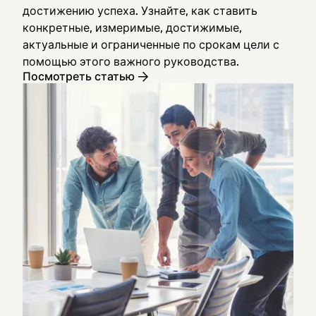
достижению успеха. Узнайте, как ставить
конкретные, измеримые, достижимые,
актуальные и ограниченные по срокам цели с
помощью этого важного руководства.
Посмотреть статью