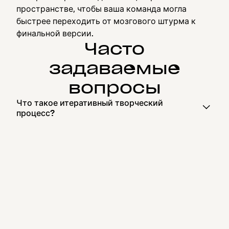
пространстве, чтобы ваша команда могла
быстрее переходить от мозгового штурма к
финальной версии.
Часто
задаваемые
вопросы
Что такое итеративный творческий
процесс?