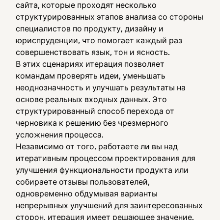
сайта, которые проходят несколько
структурированных этапов анализа со стороны
специалистов по продукту, дизайну и
юриспруденции, что помогает каждый раз
совершенствовать язык, тон и ясность.
В этих сценариях итерация позволяет
командам проверять идеи, уменьшать
неоднозначность и улучшать результаты на
основе реальных входных данных. Это
структурированный способ перехода от
черновика к решению без чрезмерного
усложнения процесса.
Независимо от того, работаете ли вы над
итеративным процессом проектирования для
улучшения функциональности продукта или
собираете отзывы пользователей,
одновременно обдумывая варианты
непрерывных улучшений для заинтересованных
сторон, итерация имеет решающее значение.