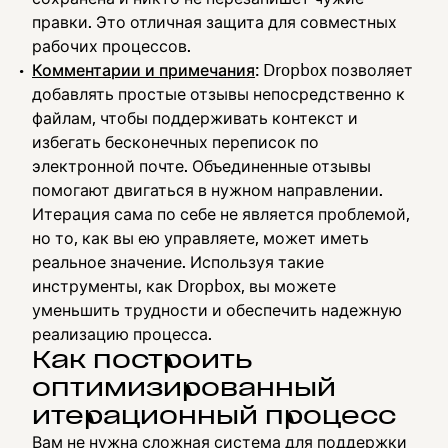
правки. Это отличная защита для совместных
рабочих процессов.
Комментарии и примечания
: Dropbox позволяет
добавлять простые отзывы непосредственно к
файлам, чтобы поддерживать контекст и
избегать бесконечных переписок по
электронной почте. Объединенные отзывы
помогают двигаться в нужном направлении.
Итерация сама по себе не является проблемой,
но то, как вы ею управляете, может иметь
реальное значение. Используя такие
инструменты, как Dropbox, вы можете
уменьшить трудности и обеспечить надежную
реализацию процесса.
Как построить
оптимизированный
итерационный процесс
Вам не нужна сложная система для поддержки