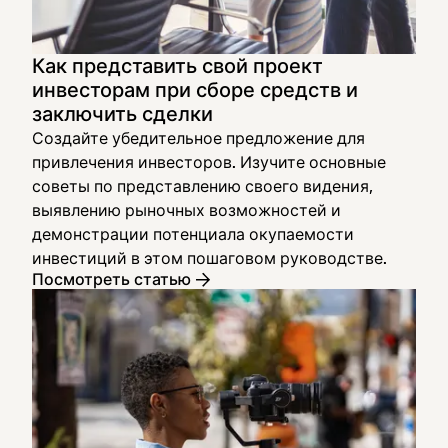
Как представить свой проект
инвесторам при сборе средств и
заключить сделки
Создайте убедительное предложение для
привлечения инвесторов. Изучите основные
советы по представлению своего видения,
выявлению рыночных возможностей и
демонстрации потенциала окупаемости
инвестиций в этом пошаговом руководстве.
Посмотреть статью