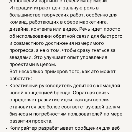
дополнении картины с течением времени.
Итерации играют центральную роль в
большинстве творческих работ, особенно для
команд, работающих в сфере маркетинга,
дизайна, контента или видео. Речь идет просто
об использовании обратной связи для быстрого
и совместного достижения измеримого
прогресса, а не о том, чтобы сразу гнаться за
звездами. Это улучшает опыт управления
проектами в целом.
Вот несколько примеров того, как это может
работать:
Креативный руководитель делится с командой
новой концепцией бренда. Обратная связь
определяет развитие идеи: каждая версия
становится все более соответствующей целям
бизнеса и потребностям пользователей по мере
развития проекта.
Копирайтер разрабатывает сообщения для веб-