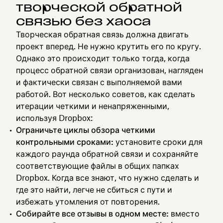
творческой обратной
связью без хаоса
Творческая обратная связь должна двигать
проект вперед. Не нужно крутить его по кругу.
Однако это происходит только тогда, когда
процесс обратной связи организован, нагляден
и фактически связан с выполняемой вами
работой. Вот несколько советов, как сделать
итерации четкими и ненапряженными,
используя Dropbox:
Ограничьте циклы обзора четкими
контрольными сроками:
установите сроки для
каждого раунда обратной связи и сохраняйте
соответствующие файлы в общих папках
Dropbox. Когда все знают, что нужно сделать и
где это найти, легче не сбиться с пути и
избежать утомления от повторения.
Собирайте все отзывы в одном месте:
вместо