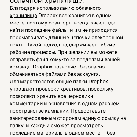
облачном хранилище.
Благодаря использованию
облачного
хранилища
Dropbox все хранится в одном
месте, поэтому соавторы всегда знают, где
найти последние файлы, и им не приходится
просматривать длинные цепочки электронной
почты. Такой подход поддерживает гибкие
рабочие процессы. При желании вы можете
отправить файл кому-то за пределами вашей
команды Dropbox позволяет
безопасно
обмениваться файлами
без аккаунта.
Для маркетологов общие папки Dropbox
упрощают проверку креативов, поскольку
позволяют хранить все черновики,
комментарии и обновления в одном рабочем
пространстве кампании. Предоставьте
заинтересованным сторонам единую ссылку на
папку, и каждый сможет просмотреть
последние материалы в одном месте — без