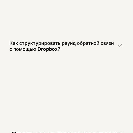
Как структурировать раунд обратной связи
с помощью Dropbox?