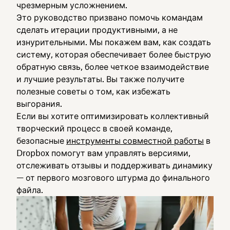
чрезмерным усложнением.
Это руководство призвано помочь командам
сделать итерации продуктивными, а не
изнурительными. Мы покажем вам, как создать
систему, которая обеспечивает более быструю
обратную связь, более четкое взаимодействие
и лучшие результаты. Вы также получите
полезные советы о том, как избежать
выгорания.
Если вы хотите оптимизировать коллективный
творческий процесс в своей команде,
безопасные
инструменты совместной работы
в
Dropbox помогут вам управлять версиями,
отслеживать отзывы и поддерживать динамику
— от первого мозгового штурма до финального
файла.