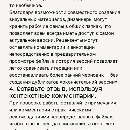
то необычное.
Благодаря возможности совместного создания
визуальных материалов, дизайнеры могут
хранить рабочие файлы в общих папках, что
позволяет всем всегда иметь доступ к самой
актуальной версии. Рецензенты могут
оставлять комментарии и аннотации
непосредственно в предварительном
просмотре файла, а история версий позволяет
легко сравнивать итерации или
восстанавливать более ранний черновик — без
создания дубликатов «окончательной версии».
4. Оставьте отзыв, используя
контекстные комментарии.
При проверке работы оставляйте
примечания
или комментарии с практическими
рекомендациями непосредственно в файлах,
чтобы отзывы всегда вписывались в контекст