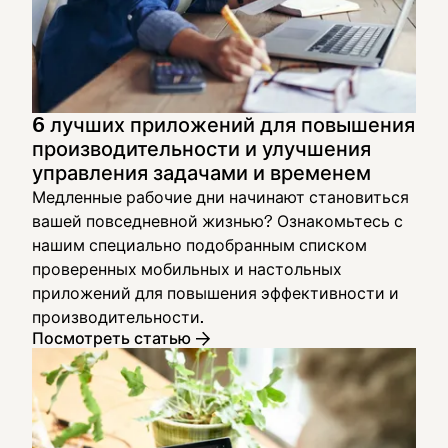
6 лучших приложений для повышения
производительности и улучшения
управления задачами и временем
Медленные рабочие дни начинают становиться
вашей повседневной жизнью? Ознакомьтесь с
нашим специально подобранным списком
проверенных мобильных и настольных
приложений для повышения эффективности и
производительности.
Посмотреть статью