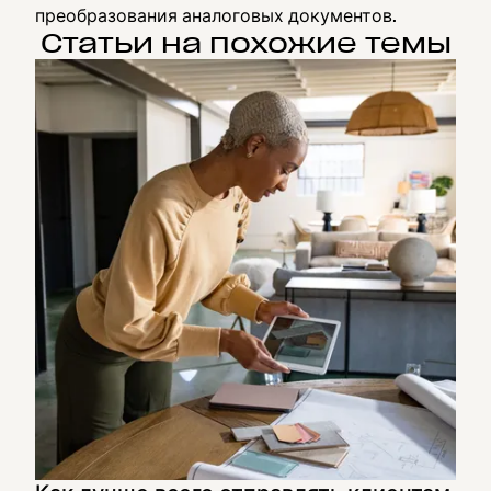
преобразования аналоговых документов.
Статьи на похожие темы