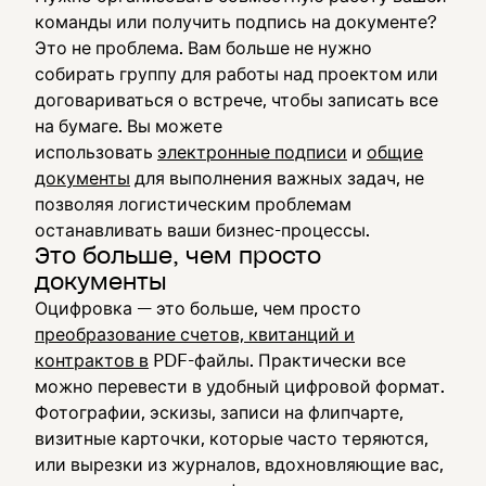
команды или получить подпись на документе?
Это не проблема. Вам больше не нужно
собирать группу для работы над проектом или
договариваться о встрече, чтобы записать все
на бумаге. Вы можете
использовать
электронные подписи
и
общие
документы
для выполнения важных задач, не
позволяя логистическим проблемам
останавливать ваши бизнес-процессы.
Это больше, чем просто
документы
Оцифровка — это больше, чем просто
преобразование счетов, квитанций и
контрактов в
PDF-файлы. Практически все
можно перевести в удобный цифровой формат.
Фотографии, эскизы, записи на флипчарте,
визитные карточки, которые часто теряются,
или вырезки из журналов, вдохновляющие вас,