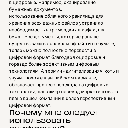
в цифровые. Например, сканирование
бумажных документов,
использование
облачного хранилища
для
хранения всех важных файлов устранило
необходимость в громоздких шкафах для
бумаг. Все документы, которые раньше
существовали в основном офлайн и на бумаге,
теперь можно полностью перевести в
цифровой формат благодаря оцифровке и
гораздо более эффективным цифровым
технологиям. А термин «дигитализация», хоть и
звучит похоже в английском варианте,
обозначает процесс перехода на цифровые
технологии, например перевод маркетингового
плана вашей компании в более перспективный
цифровой формат.
Почему мне следует
использовать