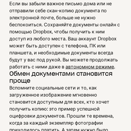
Если вы забыли важное письмо дома или не
отправили себе скан-копию документа по
электронной почте, больше не нужно
беспокоиться. Сохраняйте документы онлайн с
помощью Dropbox, чтобы получить к ним
доступ из любого места. Ваш аккаунт Dropbox
может быть доступен с телефона, ПК или
планшета, и необходимые документы всегда
будут у вас под рукой. Вы можете продолжать
работать с ними даже в
автономном режиме
.
Обмен документами становится
проще
Вспомните социальные сети и то, как
загруженное изображение мгновенно
становится доступным для всех, кто хочет
получить копию: это пример успешной
оцифровки документов. Прошли те времена,
когда за каждый экземпляр фотографии
приходилось платить. А затем нужно было