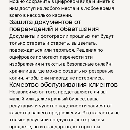
можно сохранить в цифровом виде и иметь к
ним доступ из любого места и в любое время
всего в несколько касаний.
Защита документов от
повреждений и обветшания
Документы и фотографии прошлых лет будут
только стареть и стареть, выцветать,
повреждаться или теряться. Решения по
оцифровке помогают перенести эти
изображения и тексты в безопасные онлайн-
хранилища, где можно создать их резервные
копии, чтобы они никогда не потерялись.
Качество обслуживания клиентов
Независимо от того, представляете ли вы
малый или даже крупный бизнес, ваша
репутация и чувство надежности зависят от
качества вашего предложения. Это касается не
только услуг или продуктов, которые вы
продаете, но и стандартов, которых вы