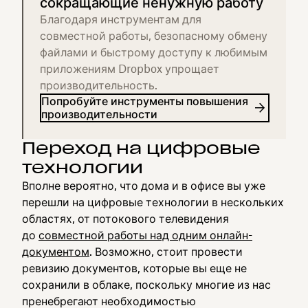
сокращающие ненужную работу
Благодаря инструментам для
совместной работы, безопасному обмену
файлами и быстрому доступу к любимым
приложениям Dropbox упрощает
производительность.
Попробуйте инструменты повышения
производительности
Переход на цифровые
технологии
Вполне вероятно, что дома и в офисе вы уже
перешли на цифровые технологии в нескольких
областях, от потокового телевидения
до
совместной работы над одним онлайн-
документом
. Возможно, стоит провести
ревизию документов, которые вы еще не
сохранили в облаке, поскольку многие из нас
пренебрегают необходимостью