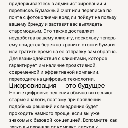
придерживаетесь в администрировании и
переписке. Бумажный счет или переписка по
почте с фотокопиями вряд ли пойдут на пользу
вашему бренду и заставят вас выглядеть
старомодным. Это также доставляет
неудобства вашему клиенту, поскольку теперь
ему придется бережно хранить стопки бумаги
или тратить время на ее отправку вам обратно.
Для взаимодействия с клиентами, которое
гарантирует им наличие проактивной,
современной и эффективной компании,
переходите на цифровые технологии.
Цифровизация — это будущее
Новые цифровые решения обычно вытесняют
старые аналоги, поэтому при появлении
подобных решений их внедрение будет
проходить намного проще, если вы уже
знакомы с базовой концепцией. Вспомните, как
легко вы перешли от компакт-дисков к