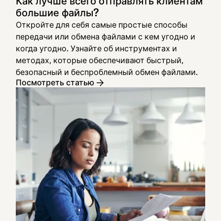
Как лучше всего отправлять клиентам
большие файлы?
Откройте для себя самые простые способы
передачи или обмена файлами с кем угодно и
когда угодно. Узнайте об инструментах и
методах, которые обеспечивают быстрый,
безопасный и беспроблемный обмен файлами.
Посмотреть статью