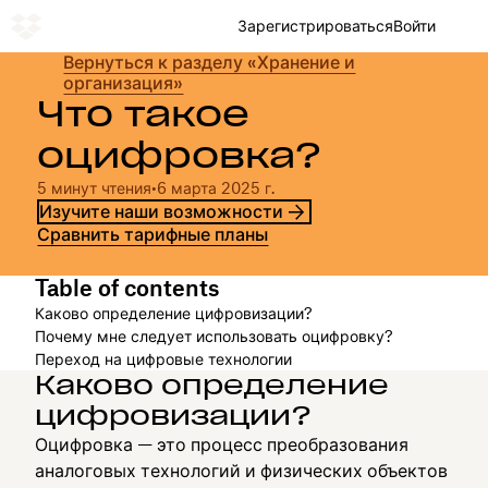
Зарегистрироваться
Войти
Вернуться к разделу «Хранение и
организация»
Что такое
оцифровка?
5 минут чтения
•
6 марта 2025 г.
Изучите наши возможности
Сравнить тарифные планы
Table of contents
Каково определение цифровизации?
Почему мне следует использовать оцифровку?
Переход на цифровые технологии
Каково определение
цифровизации?
Оцифровка — это процесс преобразования
аналоговых технологий и физических объектов