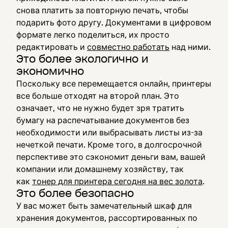
снова платить за повторную печать, чтобы
подарить фото другу. Документами в цифровом
формате легко поделиться, их просто
редактировать и
совместно работать
над ними.
Это более экологично и
экономично
Поскольку все перемещается онлайн, принтеры
все больше отходят на второй план. Это
означает, что не нужно будет зря тратить
бумагу на распечатывание документов без
необходимости или выбрасывать листы из-за
нечеткой печати. Кроме того, в долгосрочной
перспективе это сэкономит деньги вам, вашей
компании или домашнему хозяйству, так
как
тонер для принтера сегодня на вес золота
.
Это более безопасно
У вас может быть замечательный шкаф для
хранения документов, рассортированных по