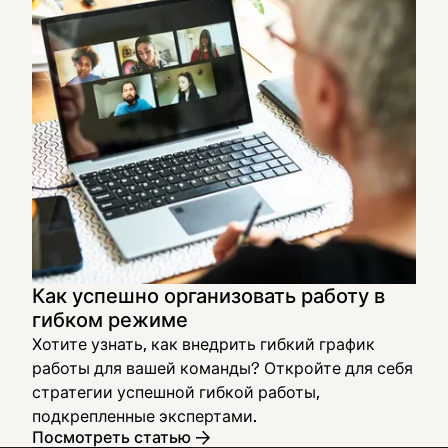
Как успешно организовать работу в
гибком режиме
Хотите узнать, как внедрить гибкий график
работы для вашей команды? Откройте для себя
стратегии успешной гибкой работы,
подкрепленные экспертами.
Посмотреть статью