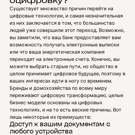
оцифровку?
Существует множество причин перейти на
цифровые технологии, и самая незначительная
из них заключается в том, что большинство
людей уже совершили этот переход. Возможно,
вы заметили, что ваш банк предоставляет вам
возможность получать электронные выписки
или что ваша энергетическая компания
переходит на электронные счета. Конечно, вы
можете выбрать старые пути, но общество в
целом принимает цифровое будущее, поэтому в
ваших интересах идти в ногу со временем.
Бренды и домохозяйства по всему миру
переживают цифровую трансформацию, целые
бизнес-модели основаны на цифровых
технологиях, и на то есть веские причины. Вот
лишь некоторые из преимуществ:
Доступ к вашим документам с
любого устройства