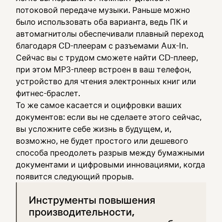
потоковой передаче музыки. Раньше можно
было использовать оба варианта, ведь ПК и
автомагнитолы обеспечивали плавный переход
благодаря CD-плеерам с разъемами Aux-In.
Сейчас вы с трудом сможете найти CD-плеер,
при этом MP3-плеер встроен в ваш телефон,
устройство для чтения электронных книг или
фитнес-браслет.
То же самое касается и оцифровки ваших
документов: если вы не сделаете этого сейчас,
вы усложните себе жизнь в будущем, и,
возможно, не будет простого или дешевого
способа преодолеть разрыв между бумажными
документами и цифровыми инновациями, когда
появится следующий прорыв.
Инструменты повышения
производительности,