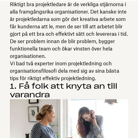
Riktigt bra projektledare är de verkliga stjärnorna i
alla framgångsrika organisationer. Det kanske inte
är projektledarna som gör det kreativa arbete som
får kunderna att le, men de ser till att arbetet blir
gjort på ett bra och effektivt sätt och levereras i tid.
De ser problem innan de blir problem, bygger
funktionella team och ökar vinsten över hela
organisationen.
Vi bad två experter inom projektledning och
organisationsfilosofi dela med sig av sina bästa
tips för riktigt effektiv projektledning.
1. Få folk att knyta an till
varandra