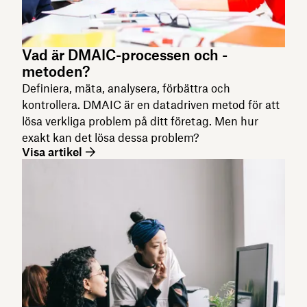
Vad är DMAIC-processen och -
metoden?
Definiera, mäta, analysera, förbättra och
kontrollera. DMAIC är en datadriven metod för att
lösa verkliga problem på ditt företag. Men hur
exakt kan det lösa dessa problem?
Visa artikel