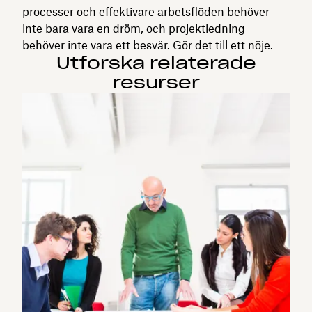
processer och effektivare arbetsflöden behöver
inte bara vara en dröm, och projektledning
behöver inte vara ett besvär. Gör det till ett nöje.
Utforska relaterade
resurser