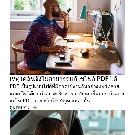
เหตุใดฉันจึงไม่สามารถแก้ไขไฟล์ PDF ได้
PDF เป็นรูปแบบไฟล์ที่มีการใช้งานกันอย่างแพร่หลาย
แต่แก้ไขได้ยากในบางครั้ง สำรวจปัญหาที่พบบ่อยในการ
แก้ไข PDF และวิธีแก้ไขปัญหาเหล่านั้น
ดูบทความ