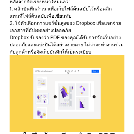
หลังจากจัดเรียงหน้าใหม่แล้ว:
คลิกบันทึกสำเนาเพื่อเก็บไฟล์ต้นฉบับไว้หรือคลิก
แทนที่ไฟล์ต้นฉบับเพื่อเขียนทับ
ใช้ตัวเลือกการแชร์ขั้นสูงของ Dropbox เพื่อแจกจ่าย
เอกสารที่อัปเดตอย่างปลอดภัย
Dropbox รับรองว่า PDF ของคุณได้รับการจัดเก็บอย่าง
ปลอดภัยและแบ่งปันได้อย่างง่ายดาย ไม่ว่าจะทำงานร่วม
กับลูกค้าหรือจัดเก็บบันทึกให้เป็นระเบียบ