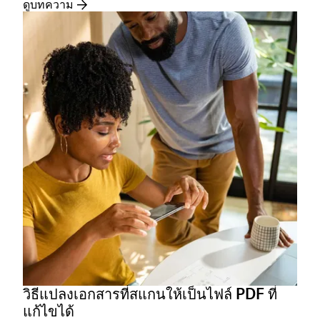
ดูบทความ
วิธีแปลงเอกสารที่สแกนให้เป็นไฟล์ PDF ที่
แก้ไขได้