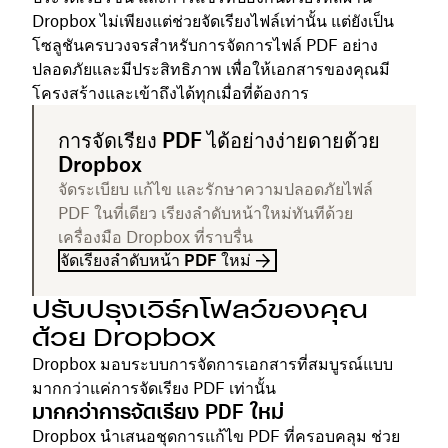
Dropbox ไม่เพียงแต่ช่วยจัดเรียงไฟล์เท่านั้น แต่ยังเป็น
โซลูชันครบวงจรสำหรับการจัดการไฟล์ PDF อย่าง
ปลอดภัยและมีประสิทธิภาพ เพื่อให้เอกสารของคุณมี
โครงสร้างและเข้าถึงได้ทุกเมื่อที่ต้องการ
การจัดเรียง PDF ได้อย่างง่ายดายด้วย
Dropbox
จัดระเบียบ แก้ไข และรักษาความปลอดภัยไฟล์
PDF ในที่เดียว เรียงลำดับหน้าใหม่ทันทีด้วย
เครื่องมือ Dropbox ที่ราบรื่น
จัดเรียงลำดับหน้า PDF ใหม่
ปรับปรุงเวิร์กโฟลว์ของคุณ
ด้วย Dropbox
Dropbox มอบระบบการจัดการเอกสารที่สมบูรณ์แบบ
มากกว่าแค่การจัดเรียง PDF เท่านั้น
มากกว่าการจัดเรียง PDF ใหม่
Dropbox นำเสนอชุดการแก้ไข PDF ที่ครอบคลุม ช่วย