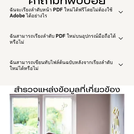
คำถามที่พบบ่อย
ฉันจะเรียงลำดับหน้า PDF ใหม่ได้ฟรีโดยไม่ต้องใช้
Adobe ได้อย่างไร
ฉันสามารถเรียงลำดับ PDF ใหม่บนอุปกรณ์มือถือได้
หรือไม่
ฉันสามารถเขียนทับไฟล์ต้นฉบับหลังจากเรียงลำดับ
ใหม่ได้หรือไม่
สำรวจแหล่งข้อมูลที่เกี่ยวข้อง