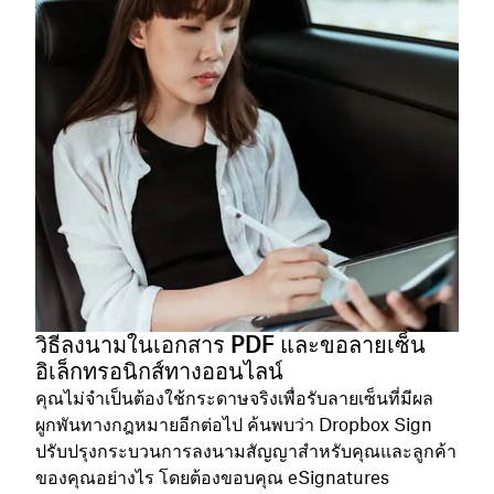
วิธีลงนามในเอกสาร PDF และขอลายเซ็น
อิเล็กทรอนิกส์ทางออนไลน์
คุณไม่จำเป็นต้องใช้กระดาษจริงเพื่อรับลายเซ็นที่มีผล
ผูกพันทางกฎหมายอีกต่อไป ค้นพบว่า Dropbox Sign
ปรับปรุงกระบวนการลงนามสัญญาสำหรับคุณและลูกค้า
ของคุณอย่างไร โดยต้องขอบคุณ eSignatures