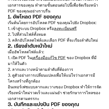
เอกสารของคุณ ทำตามขั้นตอนต่อไปนี้เพื่อจัดเรียงหน้า
PDF ของคุณอย่างราบรื่น
1. อัพโหลด PDF ของคุณ
เริ่มต้นโดยการอัปโหลด PDF ของคุณไปยัง Dropbox:
เข้าสู่ระบบ Dropbox หรือ
ลงทะเบียนฟรี
ไปที่ส่วนไฟล์ทั้งหมด
คลิกอัปโหลดไฟล์และเลือก PDF
ที่จะเรียงลำดับใหม่
2. เรียงลำดับหน้าใหม่
เมื่ออัพโหลดไฟล์แล้ว:
เปิด PDF ใน
เครื่องมือแก้ไข PDF
ของ Dropbox ที่มี
มาให้ในตัว
ลากและวางหน้าตามลำดับที่ต้องการ
ดูตัวอย่างการเปลี่ยนแปลงเพื่อให้แน่ใจว่าเอกสารมี
โครงสร้างที่ถูกต้อง
อินเทอร์เฟซแบบลากและวางของ Dropbox ทำให้การจัด
เรียงหน้าใหม่รวดเร็วและแม่นยำ ช่วยรักษาการไหลของ
เอกสารตามตรรกะ
3. บันทึกและแบ่งปัน PDF ของคุณ