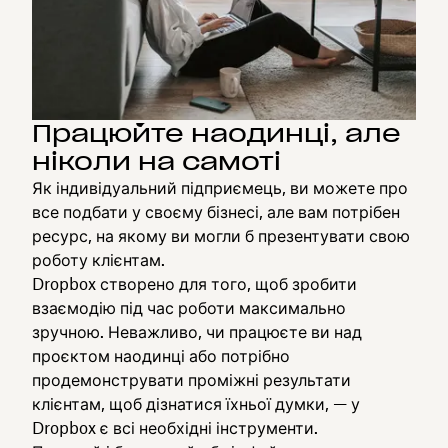
Працюйте наодинці, але
ніколи на самоті
Як індивідуальний підприємець, ви можете про
все подбати у своєму бізнесі, але вам потрібен
ресурс, на якому ви могли б презентувати свою
роботу клієнтам.
Dropbox створено для того, щоб зробити
взаємодію під час роботи максимально
зручною. Неважливо, чи працюєте ви над
проєктом наодинці або потрібно
продемонструвати проміжні результати
клієнтам, щоб дізнатися їхньої думки, — у
Dropbox є всі необхідні інструменти.