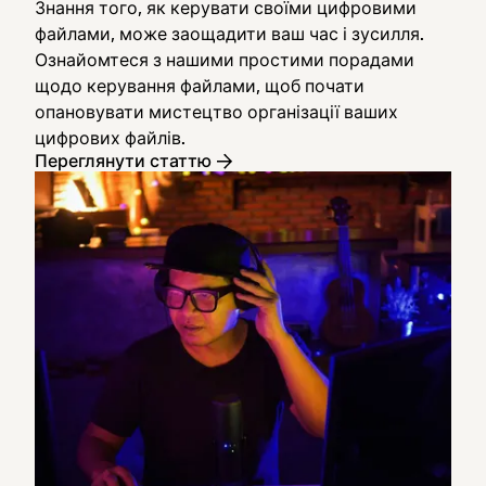
Знання того, як керувати своїми цифровими
файлами, може заощадити ваш час і зусилля.
Ознайомтеся з нашими простими порадами
щодо керування файлами, щоб почати
опановувати мистецтво організації ваших
цифрових файлів.
Переглянути статтю