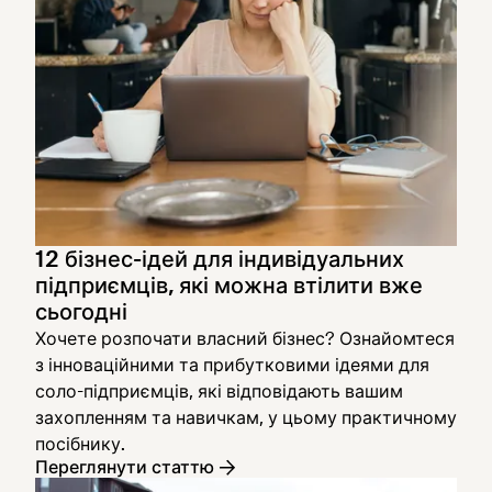
12 бізнес-ідей для індивідуальних
підприємців, які можна втілити вже
сьогодні
Хочете розпочати власний бізнес? Ознайомтеся
з інноваційними та прибутковими ідеями для
соло-підприємців, які відповідають вашим
захопленням та навичкам, у цьому практичному
посібнику.
Переглянути статтю