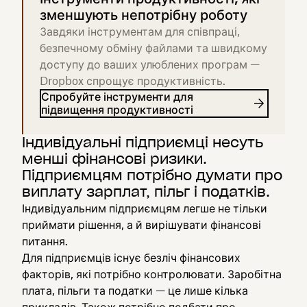
зменшують непотрібну роботу
Завдяки інструментам для співпраці,
безпечному обміну файлами та швидкому
доступу до ваших улюблених програм —
Dropbox спрощує продуктивність.
Спробуйте інструменти для
підвищення продуктивності
Індивідуальні підприємці несуть
менші фінансові ризики.
Підприємцям потрібно думати про
виплату зарплат, пільг і податків.
Індивідуальним підприємцям легше не тільки
приймати рішення, а й вирішувати фінансові
питання.
Для підприємців існує безліч фінансових
факторів, які потрібно контролювати. Заробітна
плата, пільги та податки — це лише кілька