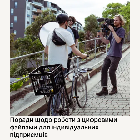
Поради щодо роботи з цифровими
файлами для індивідуальних
підприємців