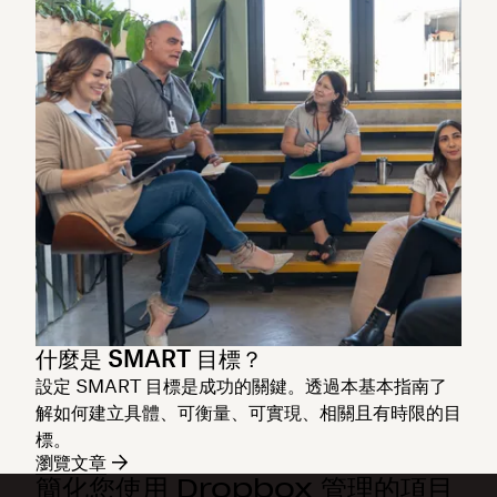
什麼是 SMART 目標？
設定 SMART 目標是成功的關鍵。透過本基本指南了
解如何建立具體、可衡量、可實現、相關且有時限的目
標。
瀏覽文章
簡化您使用 Dropbox 管理的項目