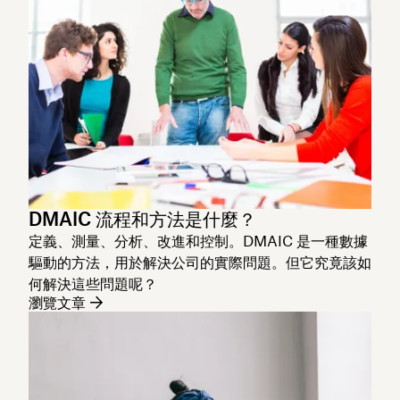
DMAIC 流程和方法是什麼？
定義、測量、分析、改進和控制。DMAIC 是一種數據
驅動的方法，用於解決公司的實際問題。但它究竟該如
何解決這些問題呢？
瀏覽文章