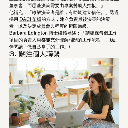
董事會，而哪些決策需要由專案贊助人拍板。」
他補充：「瞭解決策者是誰，有助於建立信任。」透過
採用
DACI 架構
的方式，建立負責最後決策的決策
者，以及決定成員參與程度的權限層級。
Barbara Edington 博士繼續補述：「請確保每個工作
項目的負責人員都能充分理解相關的工作流程。」(延
伸閱讀：做自己拿手的工作。)
3. 關注個人聯繫