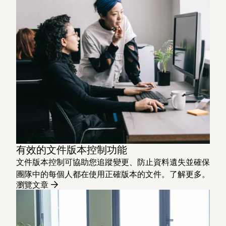
有效的文件版本控制功能
文件版本控制可協助您追蹤變更、防止資料遺失並確保
團隊中的每個人都在使用正確版本的文件。了解更多。
瀏覽文章