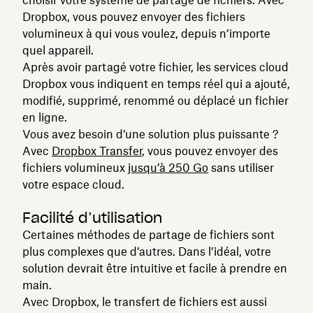
Dropbox, vous pouvez envoyer des fichiers
volumineux à qui vous voulez, depuis n’importe
quel appareil.
Après avoir partagé votre fichier, les services cloud
Dropbox vous indiquent en temps réel qui a ajouté,
modifié, supprimé, renommé ou déplacé un fichier
en ligne.
Vous avez besoin d’une solution plus puissante ?
Avec
Dropbox Transfer
, vous pouvez envoyer des
fichiers volumineux
jusqu’à 250 Go
sans utiliser
votre espace cloud.
Facilité d’utilisation
Certaines méthodes de partage de fichiers sont
plus complexes que d’autres. Dans l’idéal, votre
solution devrait être intuitive et facile à prendre en
main.
Avec Dropbox, le transfert de fichiers est aussi