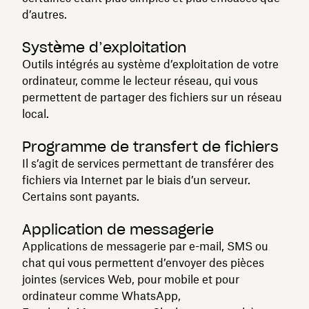
d’autres.
Système d’exploitation
Outils intégrés au système d’exploitation de votre
ordinateur, comme le lecteur réseau, qui vous
permettent de partager des fichiers sur un réseau
local.
Programme de transfert de fichiers
Il s’agit de services permettant de transférer des
fichiers via Internet par le biais d’un serveur.
Certains sont payants.
Application de messagerie
Applications de messagerie par e-mail, SMS ou
chat qui vous permettent d’envoyer des pièces
jointes (services Web, pour mobile et pour
ordinateur comme WhatsApp,