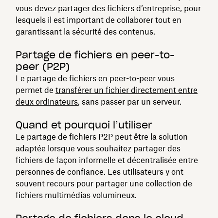
vous devez partager des fichiers d’entreprise, pour
lesquels il est important de collaborer tout en
garantissant la sécurité des contenus.
Partage de fichiers en peer-to-
peer (P2P)
Le partage de fichiers en peer-to-peer vous
permet de
transférer un fichier directement entre
deux ordinateurs
, sans passer par un serveur.
Quand et pourquoi l’utiliser
Le partage de fichiers P2P peut être la solution
adaptée lorsque vous souhaitez partager des
fichiers de façon informelle et décentralisée entre
personnes de confiance. Les utilisateurs y ont
souvent recours pour partager une collection de
fichiers multimédias volumineux.