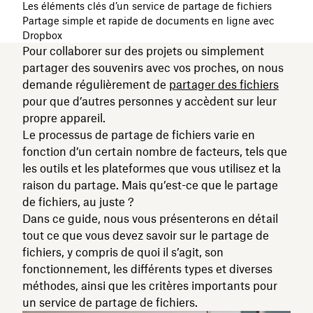
Les éléments clés d’un service de partage de fichiers
Partage simple et rapide de documents en ligne avec
Dropbox
Pour collaborer sur des projets ou simplement
partager des souvenirs avec vos proches, on nous
demande régulièrement de
partager des fichiers
pour que d’autres personnes y accèdent sur leur
propre appareil.
Le processus de partage de fichiers varie en
fonction d’un certain nombre de facteurs, tels que
les outils et les plateformes que vous utilisez et la
raison du partage. Mais qu’est-ce que le partage
de fichiers, au juste ?
Dans ce guide, nous vous présenterons en détail
tout ce que vous devez savoir sur le partage de
fichiers, y compris de quoi il s’agit, son
fonctionnement, les différents types et diverses
méthodes, ainsi que les critères importants pour
un service de partage de fichiers.