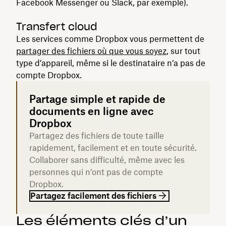
Facebook Messenger ou Slack, par exemple).
Transfert cloud
Les services comme Dropbox vous permettent de
partager des fichiers où que vous soyez
, sur tout
type d’appareil, même si le destinataire n’a pas de
compte Dropbox.
Partage simple et rapide de
documents en ligne avec
Dropbox
Partagez des fichiers de toute taille
rapidement, facilement et en toute sécurité.
Collaborer sans difficulté, même avec les
personnes qui n’ont pas de compte
Dropbox.
Partagez facilement des fichiers
Les éléments clés d’un