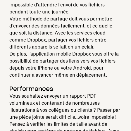
impossible d’attendre l’envoi de vos fichiers
pendant toute une journée.
Votre méthode de partage doit vous permettre
d’envoyer des données facilement, et ce quelle
que soit la distance. Avec les services cloud
comme Dropbox, partager vos fichiers entre
différents appareils se fait en un éclair.
De plus,
l’application mobile Dropbox
vous offre la
possibilité de partager des liens vers vos fichiers
depuis votre iPhone ou votre Android, pour
continuer à avancer même en déplacement.
Performances
Vous souhaitez envoyer un rapport PDF
volumineux et contenant de nombreuses
illustrations à vos collègues ou clients ? Passer par
une pièce jointe serait difficile…voire impossible !
Pensez à vérifier les limites de taille avant de
choisir votre système de partage de fichiers. Avec