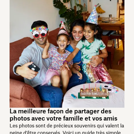
La meilleure façon de partager des
photos avec votre famille et vos amis
Les photos sont de précieux souvenirs qui valent la
peine d’être conservés. Voici un guide très simple