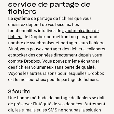
service de partage de
fichiers
Le système de partage de fichiers que vous
choisirez dépend de vos besoins. Les
fonctionnalités intuitives de
synchronisation de
fichiers
de Dropbox permettront au plus grand
nombre de synchroniser et partager leurs fichiers.
Ainsi, vous pouvez partager des fichiers,
collaborer
et stocker des données directement depuis votre
compte Dropbox. Vous pouvez même échanger
des
fichiers volumineux
sans perte de qualité.
Voyons les autres raisons pour lesquelles Dropbox
est le meilleur choix pour le partage de fichiers.
Sécurité
Une bonne méthode de partage de fichiers se doit
de préserver l’intégrité de vos données. Autrement
dit, les e-mails et les SMS ne sont pas la solution