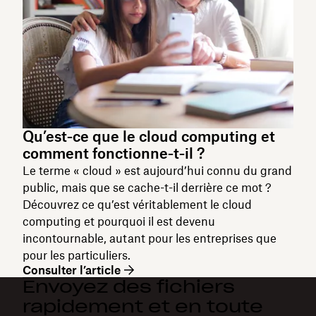
Qu’est‑ce que le cloud computing et
comment fonctionne‑t‑il ?
Le terme « cloud » est aujourd’hui connu du grand
public, mais que se cache-t-il derrière ce mot ?
Découvrez ce qu’est véritablement le cloud
computing et pourquoi il est devenu
incontournable, autant pour les entreprises que
pour les particuliers.
Consulter l’article
Envoyez des fichiers
rapidement et en toute