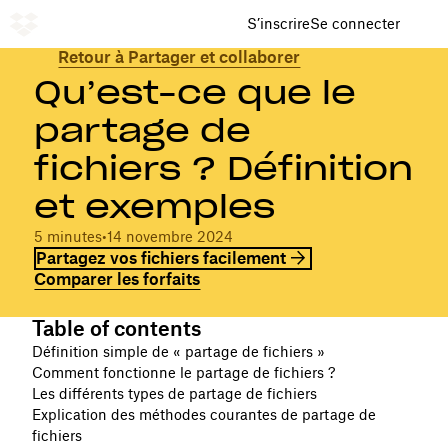
S’inscrire
Se connecter
Retour à Partager et collaborer
Qu’est-ce que le
partage de
fichiers ? Définition
et exemples
5 minutes
•
14 novembre 2024
Partagez vos fichiers facilement
Comparer les forfaits
Table of contents
Définition simple de « partage de fichiers »
Comment fonctionne le partage de fichiers ?
Les différents types de partage de fichiers
Explication des méthodes courantes de partage de
fichiers