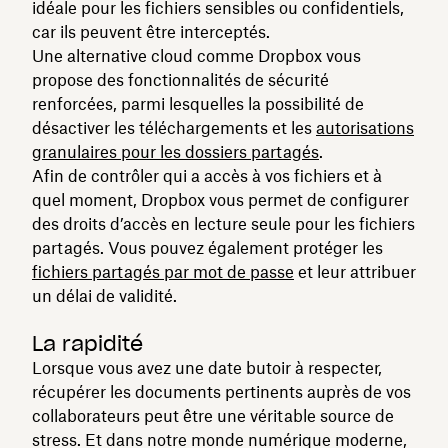
idéale pour les fichiers sensibles ou confidentiels,
car ils peuvent être interceptés.
Une alternative cloud comme Dropbox vous
propose des fonctionnalités de sécurité
renforcées, parmi lesquelles la possibilité de
désactiver les téléchargements et les
autorisations
granulaires pour les dossiers partagés
.
Afin de contrôler qui a accès à vos fichiers et à
quel moment, Dropbox vous permet de configurer
des droits d’accès en lecture seule pour les fichiers
partagés. Vous pouvez également protéger les
fichiers partagés par mot de passe
et leur attribuer
un délai de validité.
La rapidité
Lorsque vous avez une date butoir à respecter,
récupérer les documents pertinents auprès de vos
collaborateurs peut être une véritable source de
stress. Et dans notre monde numérique moderne,