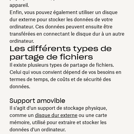
appareil.
Enfin, vous pouvez également utiliser un disque
dur externe pour stocker les données de votre
ordinateur. Ces données peuvent ensuite être
transférées en connectant le disque dur à un autre
ordinateur.
Les différents types de
partage de fichiers
Il existe plusieurs types de partage de fichiers.
Celui qui vous convient dépend de vos besoins en
termes de temps, de coûts et de sécurité des
données.
Support amovible
Il s’agit d’un support de stockage physique,
comme un
disque dur externe
ou une carte
mémoire, utilisé pour extraire et stocker les
données d’un ordinateur.