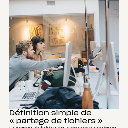
Définition simple de
« partage de fichiers »