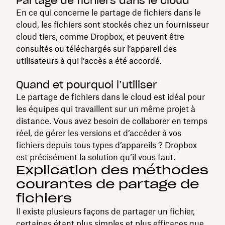
Partage de fichiers dans le cloud
En ce qui concerne le partage de fichiers dans le
cloud, les fichiers sont stockés chez un fournisseur
cloud tiers, comme Dropbox, et peuvent être
consultés ou téléchargés sur l’appareil des
utilisateurs à qui l’accès a été accordé.
Quand et pourquoi l’utiliser
Le partage de fichiers dans le cloud est idéal pour
les équipes qui travaillent sur un même projet à
distance. Vous avez besoin de collaborer en temps
réel, de gérer les versions et d’accéder à vos
fichiers depuis tous types d’appareils ? Dropbox
est précisément la solution qu’il vous faut.
Explication des méthodes
courantes de partage de
fichiers
Il existe plusieurs façons de partager un fichier,
certaines étant plus simples et plus efficaces que