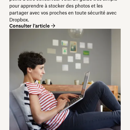
pour apprendre à stocker des photos et les
partager avec vos proches en toute sécurité avec
Dropbox.
Consulter l’article