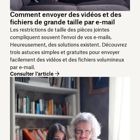
Comment envoyer des vidéos et des
fichiers de grande taille par e‑mail
Les restrictions de taille des pièces jointes
compliquent souvent l’envoi de vos e‑mails.
Heureusement, des solutions existent. Découvrez
trois astuces simples et gratuites pour envoyer
facilement des vidéos et des fichiers volumineux
par e‑mail.
Consulter l’article