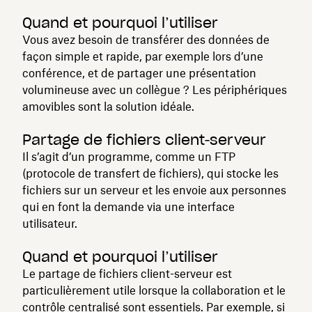
Quand et pourquoi l’utiliser
Vous avez besoin de transférer des données de
façon simple et rapide, par exemple lors d’une
conférence, et de partager une présentation
volumineuse avec un collègue ? Les périphériques
amovibles sont la solution idéale.
Partage de fichiers client‑serveur
Il s’agit d’un programme, comme un FTP
(protocole de transfert de fichiers), qui stocke les
fichiers sur un serveur et les envoie aux personnes
qui en font la demande via une interface
utilisateur.
Quand et pourquoi l’utiliser
Le partage de fichiers client-serveur est
particulièrement utile lorsque la collaboration et le
contrôle centralisé sont essentiels. Par exemple, si