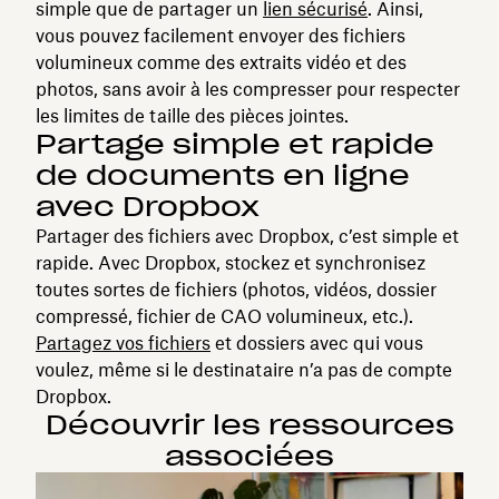
simple que de partager un
lien sécurisé
. Ainsi,
vous pouvez facilement envoyer des fichiers
volumineux comme des extraits vidéo et des
photos, sans avoir à les compresser pour respecter
les limites de taille des pièces jointes.
Partage simple et rapide
de documents en ligne
avec Dropbox
Partager des fichiers avec Dropbox, c’est simple et
rapide. Avec Dropbox, stockez et synchronisez
toutes sortes de fichiers (photos, vidéos, dossier
compressé, fichier de CAO volumineux, etc.).
Partagez vos fichiers
et dossiers avec qui vous
voulez, même si le destinataire n’a pas de compte
Dropbox.
Découvrir les ressources
associées