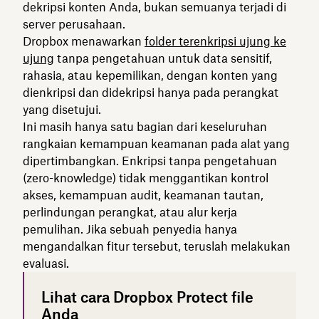
dekripsi konten Anda, bukan semuanya terjadi di
server perusahaan.
Dropbox menawarkan
folder terenkripsi ujung ke
ujung
tanpa pengetahuan untuk data sensitif,
rahasia, atau kepemilikan, dengan konten yang
dienkripsi dan didekripsi hanya pada perangkat
yang disetujui.
Ini masih hanya satu bagian dari keseluruhan
rangkaian kemampuan keamanan pada alat yang
dipertimbangkan. Enkripsi tanpa pengetahuan
(zero-knowledge) tidak menggantikan kontrol
akses, kemampuan audit, keamanan tautan,
perlindungan perangkat, atau alur kerja
pemulihan. Jika sebuah penyedia hanya
mengandalkan fitur tersebut, teruslah melakukan
evaluasi.
Lihat cara Dropbox Protect file
Anda