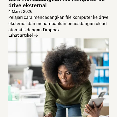
drive eksternal
4 Maret 2026
Pelajari cara mencadangkan file komputer ke drive
eksternal dan menambahkan pencadangan cloud
otomatis dengan Dropbox.
Lihat artikel