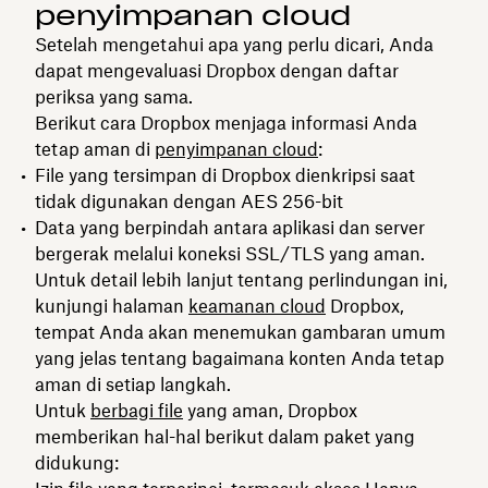
penyimpanan cloud
Setelah mengetahui apa yang perlu dicari, Anda
dapat mengevaluasi Dropbox dengan daftar
periksa yang sama.
Berikut cara Dropbox menjaga informasi Anda
tetap aman di
penyimpanan cloud
:
File yang tersimpan di Dropbox dienkripsi saat
tidak digunakan dengan AES 256-bit
Data yang berpindah antara aplikasi dan server
bergerak melalui koneksi SSL/TLS yang aman.
Untuk detail lebih lanjut tentang perlindungan ini,
kunjungi halaman
keamanan cloud
Dropbox,
tempat Anda akan menemukan gambaran umum
yang jelas tentang bagaimana konten Anda tetap
aman di setiap langkah.
Untuk
berbagi file
yang aman, Dropbox
memberikan hal-hal berikut dalam paket yang
didukung: