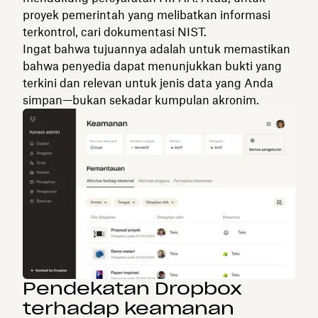
proyek pemerintah yang melibatkan informasi
terkontrol, cari dokumentasi NIST.
Ingat bahwa tujuannya adalah untuk memastikan
bahwa penyedia dapat menunjukkan bukti yang
terkini dan relevan untuk jenis data yang Anda
simpan—bukan sekadar kumpulan akronim.
Pendekatan Dropbox
terhadap keamanan