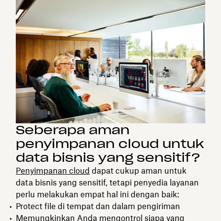
Seberapa aman
penyimpanan cloud untuk
data bisnis yang sensitif?
Penyimpanan cloud
dapat cukup aman untuk
data bisnis yang sensitif, tetapi penyedia layanan
perlu melakukan empat hal ini dengan baik:
Protect file di tempat dan dalam pengiriman
Memungkinkan Anda mengontrol siapa yang