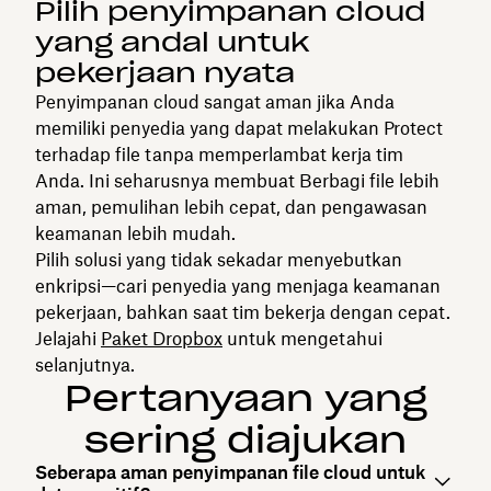
Pilih penyimpanan cloud
yang andal untuk
pekerjaan nyata
Penyimpanan cloud sangat aman jika Anda
memiliki penyedia yang dapat melakukan Protect
terhadap file tanpa memperlambat kerja tim
Anda. Ini seharusnya membuat Berbagi file lebih
aman, pemulihan lebih cepat, dan pengawasan
keamanan lebih mudah.
Pilih solusi yang tidak sekadar menyebutkan
enkripsi—cari penyedia yang menjaga keamanan
pekerjaan, bahkan saat tim bekerja dengan cepat.
Jelajahi
Paket Dropbox
untuk mengetahui
selanjutnya.
Pertanyaan yang
sering diajukan
Seberapa aman penyimpanan file cloud untuk