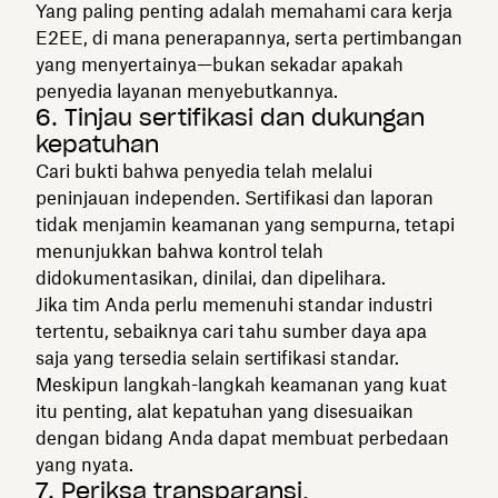
Yang paling penting adalah memahami cara kerja
E2EE, di mana penerapannya, serta pertimbangan
yang menyertainya—bukan sekadar apakah
penyedia layanan menyebutkannya.
6. Tinjau sertifikasi dan dukungan
kepatuhan
Cari bukti bahwa penyedia telah melalui
peninjauan independen. Sertifikasi dan laporan
tidak menjamin keamanan yang sempurna, tetapi
menunjukkan bahwa kontrol telah
didokumentasikan, dinilai, dan dipelihara.
Jika tim Anda perlu memenuhi standar industri
tertentu, sebaiknya cari tahu sumber daya apa
saja yang tersedia selain sertifikasi standar.
Meskipun langkah-langkah keamanan yang kuat
itu penting, alat kepatuhan yang disesuaikan
dengan bidang Anda dapat membuat perbedaan
yang nyata.
7. Periksa transparansi,