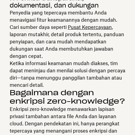
dokumentasi, dan dukungan
Penyedia yang tepercaya membantu Anda
menavigasi fitur keamanannya dengan mudah.
Cari sumber daya seperti
Pusat Kepercayaan
,
laporan mutakhir, detail produk tertentu, panduan
penyiapan, dan cara mudah mendapatkan
dukungan saat Anda membutuhkan jawaban
dengan cepat.
Ketika informasi keamanan mudah diakses, tim
dapat meninjau dan menilai solusi dengan percaya
diri—tanpa menunggu panggilan tambahan atau
mencari detail.
Bagaimana dengan
enkripsi zero-knowledge?
Enkripsi zero-knowledge menawarkan lapisan
privasi tambahan antara file Anda dan layanan
cloud. Dengan pendekatan ini, hanya perangkat
tepercaya yang menangani proses enkripsi dan