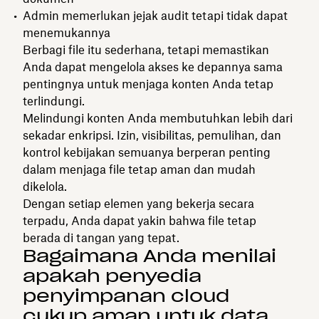
Admin memerlukan jejak audit tetapi tidak dapat
menemukannya
Berbagi file itu sederhana, tetapi memastikan
Anda dapat mengelola akses ke depannya sama
pentingnya untuk menjaga konten Anda tetap
terlindungi.
Melindungi konten Anda membutuhkan lebih dari
sekadar enkripsi. Izin, visibilitas, pemulihan, dan
kontrol kebijakan semuanya berperan penting
dalam menjaga file tetap aman dan mudah
dikelola.
Dengan setiap elemen yang bekerja secara
terpadu, Anda dapat yakin bahwa file tetap
berada di tangan yang tepat.
Bagaimana Anda menilai
apakah penyedia
penyimpanan cloud
cukup aman untuk data