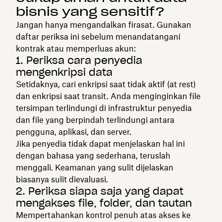
bisnis yang sensitif?
Jangan hanya mengandalkan firasat. Gunakan
daftar periksa ini sebelum menandatangani
kontrak atau memperluas akun:
1. Periksa cara penyedia
mengenkripsi data
Setidaknya, cari enkripsi saat tidak aktif (at rest)
dan enkripsi saat transit. Anda menginginkan file
tersimpan terlindungi di infrastruktur penyedia
dan file yang berpindah terlindungi antara
pengguna, aplikasi, dan server.
Jika penyedia tidak dapat menjelaskan hal ini
dengan bahasa yang sederhana, teruslah
menggali. Keamanan yang sulit dijelaskan
biasanya sulit dievaluasi.
2. Periksa siapa saja yang dapat
mengakses file, folder, dan tautan
Mempertahankan kontrol penuh atas akses ke