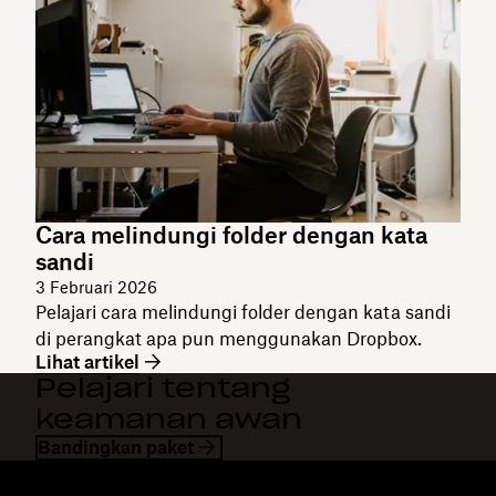
Cara melindungi folder dengan kata
sandi
3 Februari 2026
Pelajari cara melindungi folder dengan kata sandi
di perangkat apa pun menggunakan Dropbox.
Lihat artikel
Pelajari tentang
keamanan awan
Bandingkan paket
Dropbox
Produk