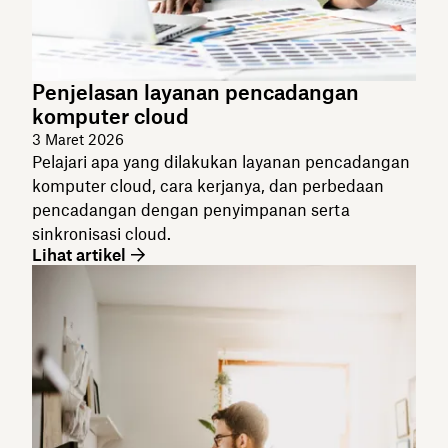
Penjelasan layanan pencadangan
komputer cloud
3 Maret 2026
Pelajari apa yang dilakukan layanan pencadangan
komputer cloud, cara kerjanya, dan perbedaan
pencadangan dengan penyimpanan serta
sinkronisasi cloud.
Lihat artikel