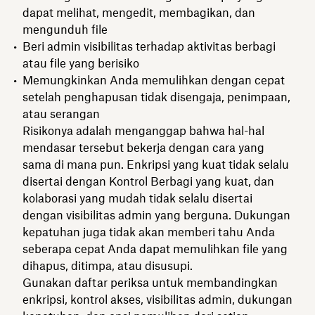
dapat melihat, mengedit, membagikan, dan
mengunduh file
Beri admin visibilitas terhadap aktivitas berbagi
atau file yang berisiko
Memungkinkan Anda memulihkan dengan cepat
setelah penghapusan tidak disengaja, penimpaan,
atau serangan
Risikonya adalah menganggap bahwa hal-hal
mendasar tersebut bekerja dengan cara yang
sama di mana pun. Enkripsi yang kuat tidak selalu
disertai dengan Kontrol Berbagi yang kuat, dan
kolaborasi yang mudah tidak selalu disertai
dengan visibilitas admin yang berguna. Dukungan
kepatuhan juga tidak akan memberi tahu Anda
seberapa cepat Anda dapat memulihkan file yang
dihapus, ditimpa, atau disusupi.
Gunakan daftar periksa untuk membandingkan
enkripsi, kontrol akses, visibilitas admin, dukungan