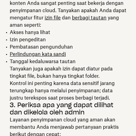
konten Anda sangat penting saat bekerja dengan
penyimpanan cloud. Tanyakan apakah Anda dapat
mengatur fitur
izin file
dan
berbagi tautan
yang
aman seperti:
Akses hanya lihat
Izin pengeditan
Pembatasan pengunduhan
Perlindungan kata sandi
Tanggal kedaluwarsa tautan
Tanyakan juga apakah izin dapat diatur pada
tingkat file, bukan hanya tingkat folder.
Kontrol ini penting karena data sensitif jarang
terungkap hanya melalui penyimpanan; data
justru terekspos saat proses berbagi terjadi.
3. Periksa apa yang dapat dilihat
dan dikelola oleh admin
Layanan penyimpanan cloud yang aman akan
membantu Anda menjawab pertanyaan praktis
berikut dengan cepat: