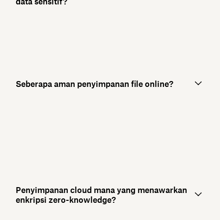
data sensitif?
Seberapa aman penyimpanan file online?
Penyimpanan cloud mana yang menawarkan
enkripsi zero-knowledge?