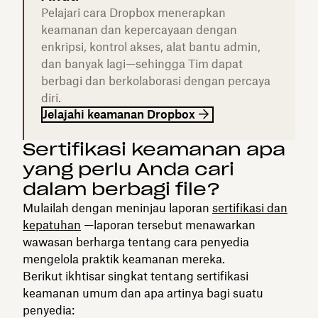
Pelajari cara Dropbox menerapkan
keamanan dan kepercayaan dengan
enkripsi, kontrol akses, alat bantu admin,
dan banyak lagi—sehingga Tim dapat
berbagi dan berkolaborasi dengan percaya
diri.
Jelajahi keamanan Dropbox
Sertifikasi keamanan apa
yang perlu Anda cari
dalam berbagi file?
Mulailah dengan meninjau laporan
sertifikasi dan
kepatuhan
—laporan tersebut menawarkan
wawasan berharga tentang cara penyedia
mengelola praktik keamanan mereka.
Berikut ikhtisar singkat tentang sertifikasi
keamanan umum dan apa artinya bagi suatu
penyedia: