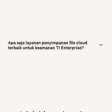
Apa saja layanan penyimpanan file cloud
terbaik untuk keamanan TI Enterprise?