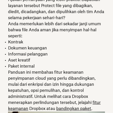
layanan tersebut Protect file yang dibagikan,
diedit, dicadangkan, dan dipulihkan oleh tim Anda
selama pekerjaan sehari-hari?
Anda memerlukan lebih dari sekadar janji umum
bahwa file Anda aman jika menyimpan hal-hal
seperti:
Kontrak
Dokumen keuangan
Informasi pelanggan
Aset kreatif
Paket internal
Panduan ini membahas fitur keamanan
penyimpanan cloud yang perlu dibandingkan,
mulai dari enkripsi dan izin hingga dukungan
kepatuhan, opsi pemulihan, dan kontrol
administratif. Untuk melihat cara Dropbox
menerapkan perlindungan tersebut, jelajahi
fitur
keamanan
Dropbox atau
bandingkan paket
.