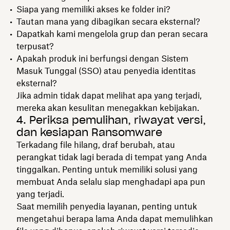
Siapa yang memiliki akses ke folder ini?
Tautan mana yang dibagikan secara eksternal?
Dapatkah kami mengelola grup dan peran secara
terpusat?
Apakah produk ini berfungsi dengan Sistem
Masuk Tunggal (SSO) atau penyedia identitas
eksternal?
Jika admin tidak dapat melihat apa yang terjadi,
mereka akan kesulitan menegakkan kebijakan.
4. Periksa pemulihan, riwayat versi,
dan kesiapan Ransomware
Terkadang file hilang, draf berubah, atau
perangkat tidak lagi berada di tempat yang Anda
tinggalkan. Penting untuk memiliki solusi yang
membuat Anda selalu siap menghadapi apa pun
yang terjadi.
Saat memilih penyedia layanan, penting untuk
mengetahui berapa lama Anda dapat memulihkan