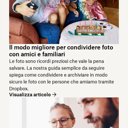
Il modo migliore per condividere foto
con amici e familiari
Le foto sono ricordi preziosi che vale la pena
salvare. La nostra guida semplice da seguire
spiega come condividere e archiviare in modo
sicuro le foto con le persone che amiamo tramite
Dropbox.
Visualizza articolo