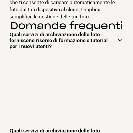
che ti consente di caricare automaticamente le
foto dal tuo dispositivo al cloud, Dropbox
semplifica
la gestione delle tue foto
.
Domande frequenti
Quali servizi di archiviazione delle foto
forniscono risorse di formazione e tutorial
per i nuovi utenti?
Quali servizi di archiviazione delle foto