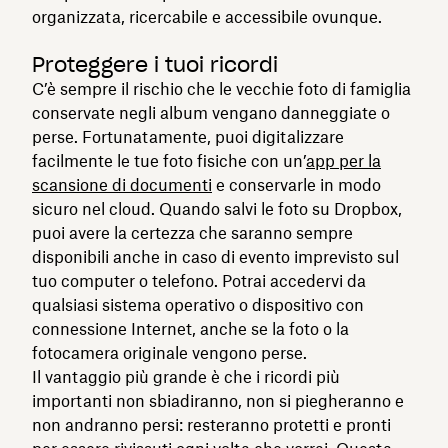
organizzata, ricercabile e accessibile ovunque.
Proteggere i tuoi ricordi
C’è sempre il rischio che le vecchie foto di famiglia
conservate negli album vengano danneggiate o
perse. Fortunatamente, puoi digitalizzare
facilmente le tue foto fisiche con un’
app per la
scansione di documenti
e conservarle in modo
sicuro nel cloud. Quando salvi le foto su Dropbox,
puoi avere la certezza che saranno sempre
disponibili anche in caso di evento imprevisto sul
tuo computer o telefono. Potrai accedervi da
qualsiasi sistema operativo o dispositivo con
connessione Internet, anche se la foto o la
fotocamera originale vengono perse.
Il vantaggio più grande è che i ricordi più
importanti non sbiadiranno, non si piegheranno e
non andranno persi: resteranno protetti e pronti