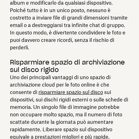
album e modificarlo da qualsiasi dispositivo.
Poiché tutto è in un unico posto, nessuno è
costretto a inviare file di grandi dimensioni tramite
email o a destreggiarsi tra infinite chat di gruppo.
In questo modo, è divertente condividere le foto e
puoi davvero creare ricordi, senza il rischio di
perderli.
Risparmiare spazio di archiviazione
sul disco rigido
Uno dei principali vantaggi di uno spazio di
archiviazione cloud per le foto online è che
consente di
risparmiare spazio sul disco
sui
dispositivi, sui dischi rigidi esterni o sulle schede di
memoria. Un singolo file di immagine potrebbe
non occupare molto spazio, ma il numero di foto
scattate durante la giornata può aumentare
rapidamente. Liberare spazio sul dispositivo
equivale a prestazioni migliori e più rapide.