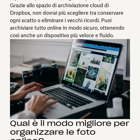
Grazie allo spazio di archiviazione cloud di
Dropbox, non dovrai più scegliere tra conservare
ogni scatto o eliminare i vecchi ricordi. Puoi
archiviare tutto online in modo sicuro, ottenendo
così anche un dispositivo più veloce e fluido.
Qual è il modo migliore per
organizzare le foto