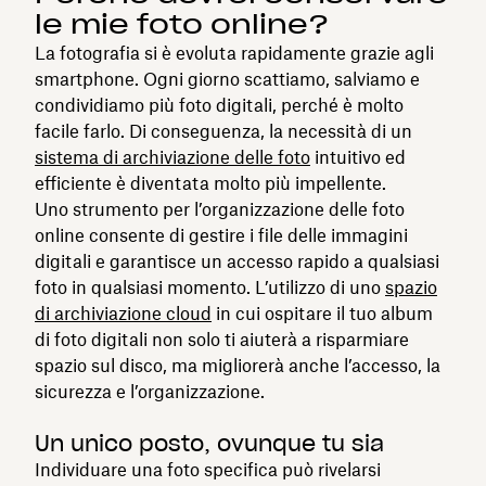
le mie foto online?
La fotografia si è evoluta rapidamente grazie agli
smartphone. Ogni giorno scattiamo, salviamo e
condividiamo più foto digitali, perché è molto
facile farlo. Di conseguenza, la necessità di un
sistema di archiviazione delle foto
intuitivo ed
efficiente è diventata molto più impellente.
Uno strumento per l’organizzazione delle foto
online consente di gestire i file delle immagini
digitali e garantisce un accesso rapido a qualsiasi
foto in qualsiasi momento. L’utilizzo di uno
spazio
di archiviazione cloud
in cui ospitare il tuo album
di foto digitali non solo ti aiuterà a risparmiare
spazio sul disco, ma migliorerà anche l’accesso, la
sicurezza e l’organizzazione.
Un unico posto, ovunque tu sia
Individuare una foto specifica può rivelarsi