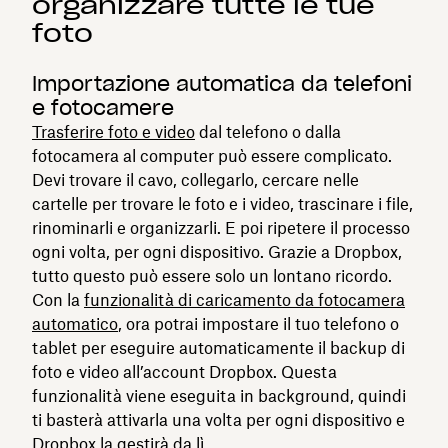
organizzare tutte le tue
foto
Importazione automatica da telefoni
e fotocamere
Trasferire foto e video
dal telefono o dalla
fotocamera al computer può essere complicato.
Devi trovare il cavo, collegarlo, cercare nelle
cartelle per trovare le foto e i video, trascinare i file,
rinominarli e organizzarli. E poi ripetere il processo
ogni volta, per ogni dispositivo. Grazie a Dropbox,
tutto questo può essere solo un lontano ricordo.
Con la
funzionalità di caricamento da fotocamera
automatico
, ora potrai impostare il tuo telefono o
tablet per eseguire automaticamente il backup di
foto e video all’account Dropbox. Questa
funzionalità viene eseguita in background, quindi
ti basterà attivarla una volta per ogni dispositivo e
Dropbox la gestirà da lì.