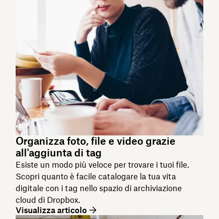
Organizza foto, file e video grazie
all'aggiunta di tag
Esiste un modo più veloce per trovare i tuoi file.
Scopri quanto è facile catalogare la tua vita
digitale con i tag nello spazio di archiviazione
cloud di Dropbox.
Visualizza articolo