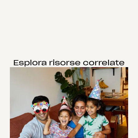
Esplora risorse correlate