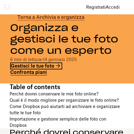
Registrati
Accedi
Torna a Archivia e organizza
Organizza e
gestisci le tue foto
come un esperto
6 min di lettura
•
14 gennaio 2025
Gestisci le tue foto
Confronta piani
Table of contents
Perché dovrei conservare le mie foto online?
Qual è il modo migliore per organizzare le foto online?
Come Dropbox può aiutarti ad archiviare e organizzare
tutte le tue foto
Importazione e gestione semplice delle foto con
Dropbox
Perché dovrei conservare