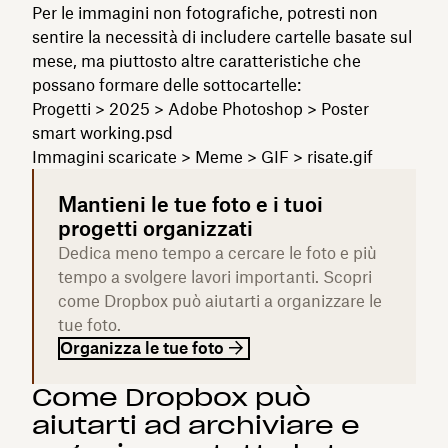
Per le immagini non fotografiche, potresti non
sentire la necessità di includere cartelle basate sul
mese, ma piuttosto altre caratteristiche che
possano formare delle sottocartelle:
Progetti > 2025 > Adobe Photoshop > Poster
smart working.psd
Immagini scaricate > Meme > GIF > risate.gif
Mantieni le tue foto e i tuoi
progetti organizzati
Dedica meno tempo a cercare le foto e più
tempo a svolgere lavori importanti. Scopri
come Dropbox può aiutarti a organizzare le
tue foto.
Organizza le tue foto
Come Dropbox può
aiutarti ad archiviare e