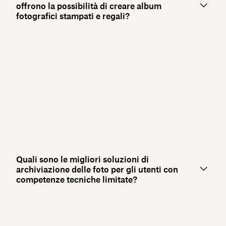
offrono la possibilità di creare album
fotografici stampati e regali?
Quali sono le migliori soluzioni di
archiviazione delle foto per gli utenti con
competenze tecniche limitate?