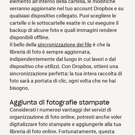
elemento all’interno della cartella, le modifiche
verranno aggiornate nel tuo account Dropbox e su
qualsiasi dispositivo collegato. Puoi scegliere le
cartelle o le sottocartelle esatte in cui eseguire il
backup di alcune foto e quali immagini rendere
disponibili offline.
Il bello della
sincronizzazione dei file
è che la
libreria di foto è sempre aggiornata,
indipendentemente dal luogo in cui lavori o dal
dispositivo che utilizzi. Con Dropbox, ottieni una
sincronizzazione perfetta: la tua intera raccolta di
foto sarà a portata di clic, ogni volta che ne hai
bisogno.
Aggiunta di fotografie stampate
Considerati i numerosi vantaggi dei servizi di
organizzazione di foto online, potresti anche voler
digitalizzare foto stampate e aggiungerle alla tua
libreria di foto online. Fortunatamente, questa