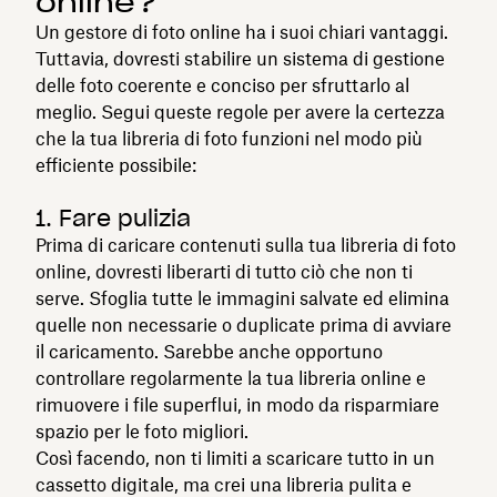
online?
Un gestore di foto online ha i suoi chiari vantaggi.
Tuttavia, dovresti stabilire un sistema di gestione
delle foto coerente e conciso per sfruttarlo al
meglio. Segui queste regole per avere la certezza
che la tua libreria di foto funzioni nel modo più
efficiente possibile:
1. Fare pulizia
Prima di caricare contenuti sulla tua libreria di foto
online, dovresti liberarti di tutto ciò che non ti
serve. Sfoglia tutte le immagini salvate ed elimina
quelle non necessarie o duplicate prima di avviare
il caricamento. Sarebbe anche opportuno
controllare regolarmente la tua libreria online e
rimuovere i file superflui, in modo da risparmiare
spazio per le foto migliori.
Così facendo, non ti limiti a scaricare tutto in un
cassetto digitale, ma crei una libreria pulita e