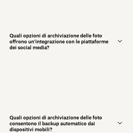
Quali opzioni di archiviazione delle foto
offrono un’integrazione con le piattaforme
dei social media?
Quali opzioni di archiviazione delle foto
consentono il backup automatico dai
dispositivi mobili?