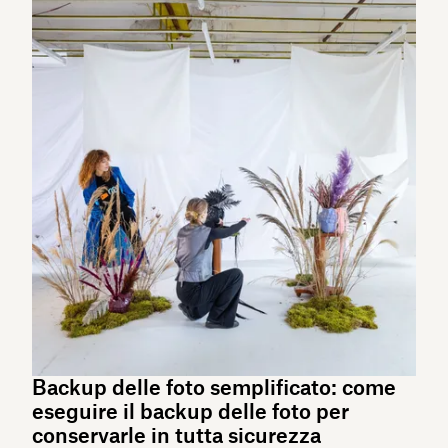
Backup delle foto semplificato: come
eseguire il backup delle foto per
conservarle in tutta sicurezza