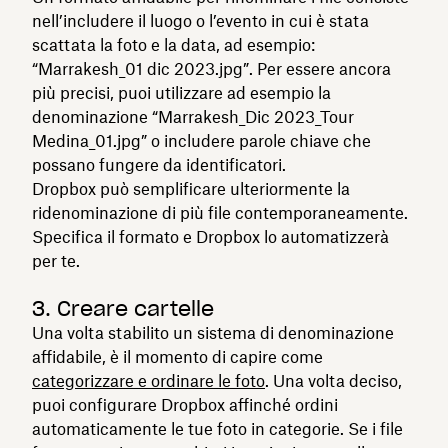
nell’includere il luogo o l’evento in cui è stata
scattata la foto e la data, ad esempio:
“Marrakesh_01 dic 2023.jpg”. Per essere ancora
più precisi, puoi utilizzare ad esempio la
denominazione “Marrakesh_Dic 2023_Tour
Medina_01.jpg” o includere parole chiave che
possano fungere da identificatori.
Dropbox può semplificare ulteriormente la
ridenominazione di più file contemporaneamente.
Specifica il formato e Dropbox lo automatizzerà
per te.
3. Creare cartelle
Una volta stabilito un sistema di denominazione
affidabile, è il momento di capire come
categorizzare e ordinare le foto
. Una volta deciso,
puoi configurare Dropbox affinché ordini
automaticamente le tue foto in categorie. Se i file