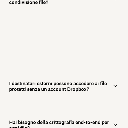
condivisione file?
I destinatari esterni possono accedere ai file
protetti senza un account Dropbox?
Hai bisogno della crittografia end-to-end per
ogni file?