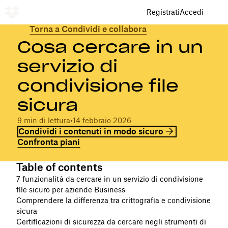
Registrati
Accedi
Torna a Condividi e collabora
Cosa cercare in un
servizio di
condivisione file
sicura
9 min di lettura
•
14 febbraio 2026
Condividi i contenuti in modo sicuro
Confronta piani
Table of contents
7 funzionalità da cercare in un servizio di condivisione
file sicuro per aziende Business
Comprendere la differenza tra crittografia e condivisione
sicura
Certificazioni di sicurezza da cercare negli strumenti di