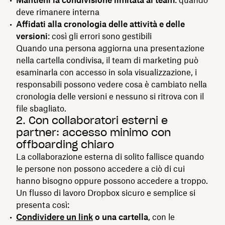
deve rimanere interna
Affidati alla cronologia delle attività e delle
versioni
: così gli errori sono gestibili
Quando una persona aggiorna una presentazione
nella cartella condivisa, il team di marketing può
esaminarla con accesso in sola visualizzazione, i
responsabili possono vedere cosa è cambiato nella
cronologia delle versioni e nessuno si ritrova con il
file sbagliato.
2. Con collaboratori esterni e
partner: accesso minimo con
offboarding chiaro
La collaborazione esterna di solito fallisce quando
le persone non possono accedere a ciò di cui
hanno bisogno oppure possono accedere a troppo.
Un flusso di lavoro Dropbox sicuro e semplice si
presenta così:
Condividere un link
o una cartella
, con le