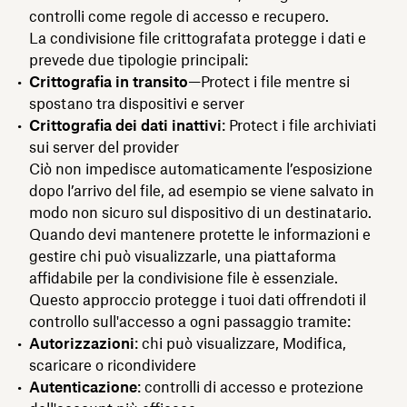
controlli come regole di accesso e recupero.
La condivisione file crittografata protegge i dati e
prevede due tipologie principali:
Crittografia in transito
—Protect i file mentre si
spostano tra dispositivi e server
Crittografia dei dati inattivi
: Protect i file archiviati
sui server del provider
Ciò non impedisce automaticamente l’esposizione
dopo l’arrivo del file, ad esempio se viene salvato in
modo non sicuro sul dispositivo di un destinatario.
Quando devi mantenere protette le informazioni e
gestire chi può visualizzarle, una piattaforma
affidabile per la condivisione file è essenziale.
Questo approccio protegge i tuoi dati offrendoti il
controllo sull'accesso a ogni passaggio tramite:
Autorizzazioni
: chi può visualizzare, Modifica,
scaricare o ricondividere
Autenticazione
: controlli di accesso e protezione