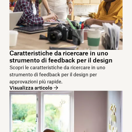
Caratteristiche da ricercare in uno
strumento di feedback per il design
Scopri le caratteristiche da ricercare in uno
strumento di feedback per il design per
approvazioni più rapide.
Visualizza articolo