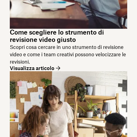
Come scegliere lo strumento di
revisione video giusto
Scopri cosa cercare in uno strumento di revisione
video e come i team creativi possono velocizzare le
revisioni.
Visualizza articolo