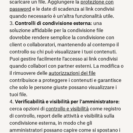
scaricare un file. Aggiungere la
protezione con
password
e le date di scadenza ai link condivisi
quando necessario è un'altra funzionalità utile.
Controlli di condivisione esterna:
una
soluzione affidabile per la condivisione file
dovrebbe rendere semplice la condivisione con
client o collaboratori, mantenendo al contempo il
controllo su chi può visualizzare i tuoi contenuti.
Puoi gestire facilmente l’accesso ai link condivisi
quando collabori con partner esterni. La modifica o
il rimuovere delle
autorizzazioni dei file
contribuisce a proteggere i contenuti e garantisce
che solo le persone giuste possano visualizzare i
tuoi file.
Verificabilità e visibilità per l'amministratore:
cerca opzioni di
controllo e visibilità
come registro
di controllo, report delle attività e visibilità sulla
condivisione esterna, in modo che gli
amministratori possano capire come si spostano i