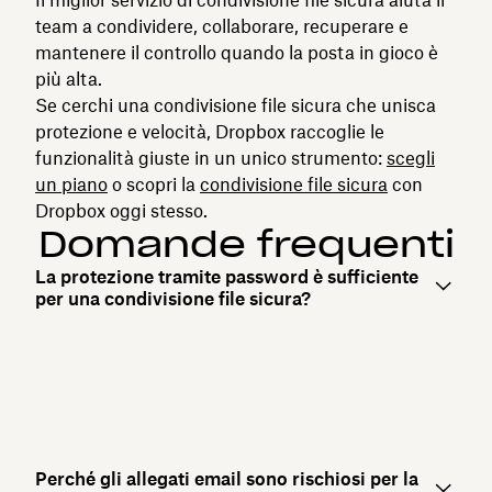
team a condividere, collaborare, recuperare e
mantenere il controllo quando la posta in gioco è
più alta.
Se cerchi una condivisione file sicura che unisca
protezione e velocità, Dropbox raccoglie le
funzionalità giuste in un unico strumento:
scegli
un piano
o scopri la
condivisione file sicura
con
Dropbox oggi stesso.
Domande frequenti
La protezione tramite password è sufficiente
per una condivisione file sicura?
Perché gli allegati email sono rischiosi per la