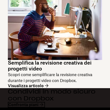
Semplifica la revisione creativa dei
progetti video
Scopri come semplificare la revisione creativa
durante i progetti video con Dropbox.
Visualizza articolo
Condividi in modo sicuro
con Dropbox
Confronta piani