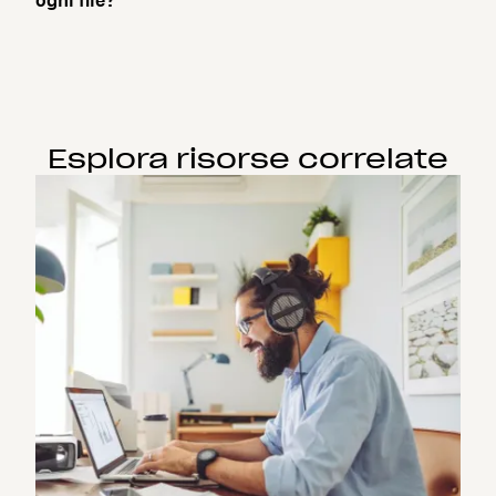
Esplora risorse correlate