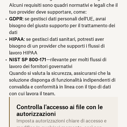
Alcuni requisiti sono quadri normativi e legali che il
tuo provider deve supportare, come:
GDPR
: se gestisci dati personali dell'UE, avrai
bisogno del giusto supporto per il trattamento dei
dati
HIPAA
: se gestisci dati sanitari, potresti aver
bisogno di un provider che supporti i flussi di
lavoro HIPAA
NIST SP 800-171
—rilevante per molti flussi di
lavoro dei fornitori governativi
Quando si valuta la sicurezza, assicurarsi che la
soluzione disponga di funzionalità indipendenti di
convalida e conformità in linea con il tipo di dati
con cui lavora il team.
Controlla l'accesso ai file con le
autorizzazioni
Imposta autorizzazioni chiare di accesso e