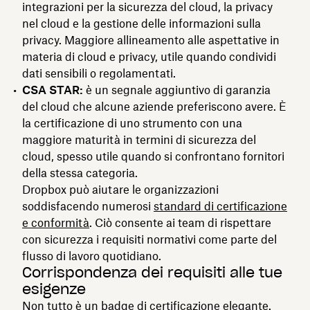
integrazioni per la sicurezza del cloud, la privacy
nel cloud e la gestione delle informazioni sulla
privacy. Maggiore allineamento alle aspettative in
materia di cloud e privacy, utile quando condividi
dati sensibili o regolamentati.
CSA STAR:
è un segnale aggiuntivo di garanzia
del cloud che alcune aziende preferiscono avere. È
la certificazione di uno strumento con una
maggiore maturità in termini di sicurezza del
cloud, spesso utile quando si confrontano fornitori
della stessa categoria.
Dropbox può aiutare le organizzazioni
soddisfacendo numerosi
standard di certificazione
e conformità
. Ciò consente ai team di rispettare
con sicurezza i requisiti normativi come parte del
flusso di lavoro quotidiano.
Corrispondenza dei requisiti alle tue
esigenze
Non tutto è un badge di certificazione elegante.