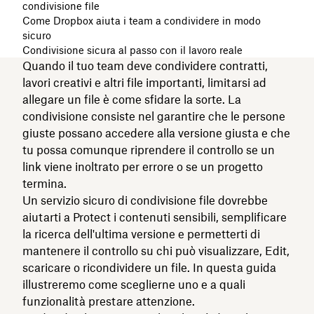
condivisione file
Come Dropbox aiuta i team a condividere in modo
sicuro
Condivisione sicura al passo con il lavoro reale
Quando il tuo team deve condividere contratti,
lavori creativi e altri file importanti, limitarsi ad
allegare un file è come sfidare la sorte. La
condivisione consiste nel garantire che le persone
giuste possano accedere alla versione giusta e che
tu possa comunque riprendere il controllo se un
link viene inoltrato per errore o se un progetto
termina.
Un servizio sicuro di condivisione file dovrebbe
aiutarti a Protect i contenuti sensibili, semplificare
la ricerca dell'ultima versione e permetterti di
mantenere il controllo su chi può visualizzare, Edit,
scaricare o ricondividere un file. In questa guida
illustreremo come sceglierne uno e a quali
funzionalità prestare attenzione.