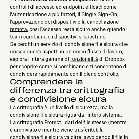
controlli di accesso ed endpoint efficaci come
l'autenticazione a più fattori, il Single Sign-On,
l'approvazione dei dispositivi e la
cancellazione
remota
, così l'accesso resta sicuro anche quando i
team cambiano e i dispositivi si spostano.
Se cerchi un servizio di condivisione file sicura che
unisca questi aspetti in un unico flusso di lavoro,
esplora l'intera gamma di
funzionalità
di Dropbox
per scoprire come si combinano e ti consentono di
condividere rapidamente con il pieno controllo.
Comprendere la
differenza tra crittografia
e condivisione sicura
La crittografia è un livello di sicurezza, ma la
condivisione file sicura riguarda l'intero sistema.
La crittografia Protect i dati del file stesso (mentre
è archiviato e mentre viene trasferito); la
condivisione file sicura va oltre, avvolgendo il file in